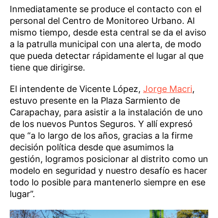
Inmediatamente se produce el contacto con el
personal del Centro de Monitoreo Urbano. Al
mismo tiempo, desde esta central se da el aviso
a la patrulla municipal con una alerta, de modo
que pueda detectar rápidamente el lugar al que
tiene que dirigirse.
El intendente de Vicente López,
Jorge Macri
,
estuvo presente en la Plaza Sarmiento de
Carapachay, para asistir a la instalación de uno
de los nuevos Puntos Seguros. Y allí expresó
que “a lo largo de los años, gracias a la firme
decisión política desde que asumimos la
gestión, logramos posicionar al distrito como un
modelo en seguridad y nuestro desafío es hacer
todo lo posible para mantenerlo siempre en ese
lugar”.