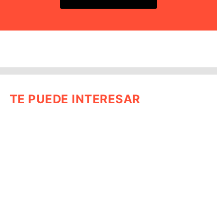
TE PUEDE INTERESAR