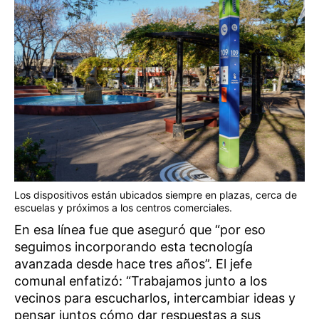
Los dispositivos están ubicados siempre en plazas, cerca de
escuelas y próximos a los centros comerciales.
En esa línea fue que aseguró que “por eso
seguimos incorporando esta tecnología
avanzada desde hace tres años”. El jefe
comunal enfatizó: “Trabajamos junto a los
vecinos para escucharlos, intercambiar ideas y
pensar juntos cómo dar respuestas a sus