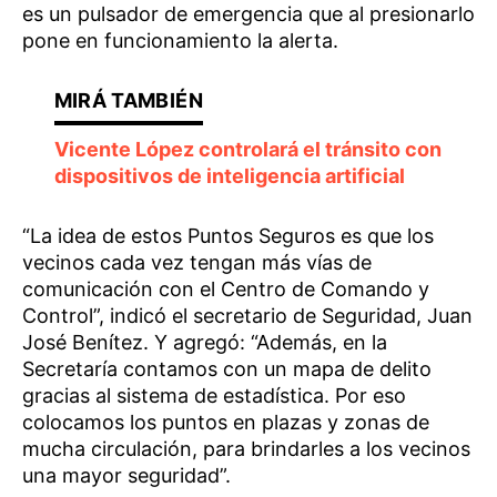
es un pulsador de emergencia que al presionarlo
pone en funcionamiento la alerta.
Vicente López controlará el tránsito con
dispositivos de inteligencia artificial
“La idea de estos Puntos Seguros es que los
vecinos cada vez tengan más vías de
comunicación con el Centro de Comando y
Control”, indicó el secretario de Seguridad, Juan
José Benítez. Y agregó: “Además, en la
Secretaría contamos con un mapa de delito
gracias al sistema de estadística. Por eso
colocamos los puntos en plazas y zonas de
mucha circulación, para brindarles a los vecinos
una mayor seguridad”.