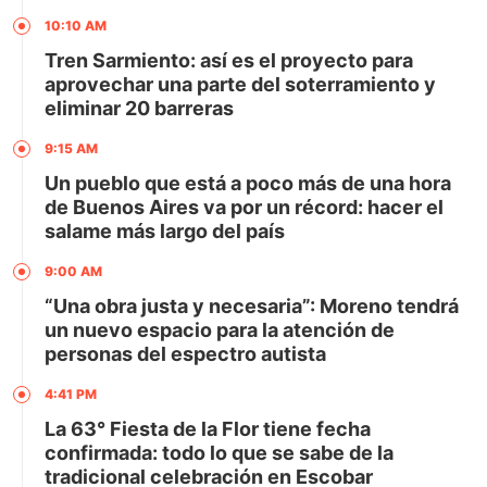
10:10 AM
Tren Sarmiento: así es el proyecto para
aprovechar una parte del soterramiento y
eliminar 20 barreras
9:15 AM
Un pueblo que está a poco más de una hora
de Buenos Aires va por un récord: hacer el
salame más largo del país
9:00 AM
“Una obra justa y necesaria”: Moreno tendrá
un nuevo espacio para la atención de
personas del espectro autista
4:41 PM
La 63° Fiesta de la Flor tiene fecha
confirmada: todo lo que se sabe de la
tradicional celebración en Escobar