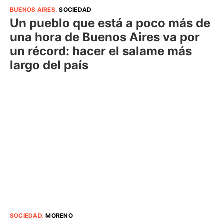
BUENOS AIRES
.
SOCIEDAD
Un pueblo que está a poco más de
una hora de Buenos Aires va por
un récord: hacer el salame más
largo del país
SOCIEDAD
.
MORENO