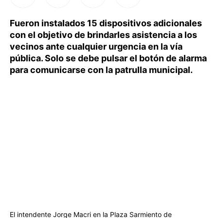
Fueron instalados 15 dispositivos adicionales
con el objetivo de brindarles asistencia a los
vecinos ante cualquier urgencia en la vía
pública. Solo se debe pulsar el botón de alarma
para comunicarse con la patrulla municipal.
El intendente Jorge Macri en la Plaza Sarmiento de