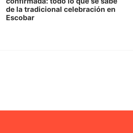
confirmada: todo lo que se sabe
de la tradicional celebración en
Escobar