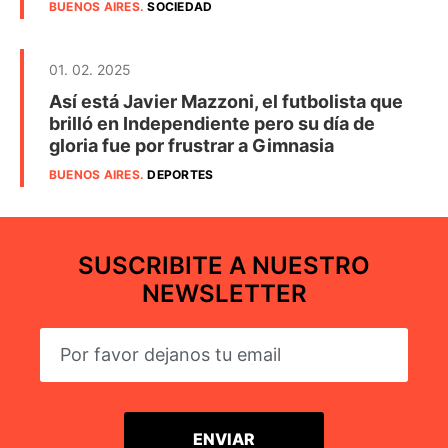
BUENOS AIRES
.
SOCIEDAD
01. 02. 2025
Así está Javier Mazzoni, el futbolista que
brilló en Independiente pero su día de
gloria fue por frustrar a Gimnasia
BUENOS AIRES
.
DEPORTES
SUSCRIBITE A NUESTRO
NEWSLETTER