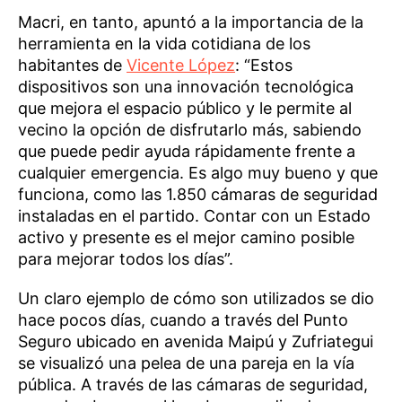
Macri, en tanto, apuntó a la importancia de la
herramienta en la vida cotidiana de los
habitantes de
Vicente López
: “Estos
dispositivos son una innovación tecnológica
que mejora el espacio público y le permite al
vecino la opción de disfrutarlo más, sabiendo
que puede pedir ayuda rápidamente frente a
cualquier emergencia. Es algo muy bueno y que
funciona, como las 1.850 cámaras de seguridad
instaladas en el partido. Contar con un Estado
activo y presente es el mejor camino posible
para mejorar todos los días”.
Un claro ejemplo de cómo son utilizados se dio
hace pocos días, cuando a través del Punto
Seguro ubicado en avenida Maipú y Zufriategui
se visualizó una pelea de una pareja en la vía
pública. A través de las cámaras de seguridad,