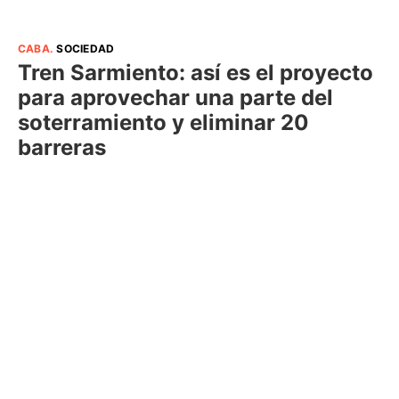
CABA
.
SOCIEDAD
Tren Sarmiento: así es el proyecto
para aprovechar una parte del
soterramiento y eliminar 20
barreras