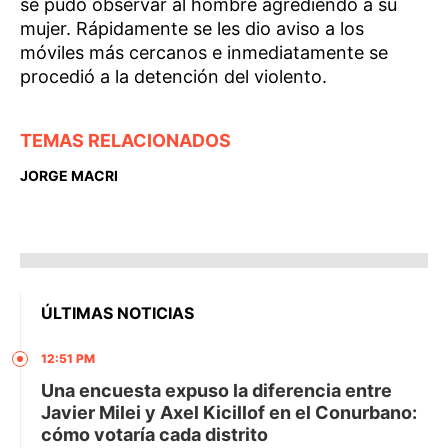
se pudo observar al hombre agrediendo a su
mujer. Rápidamente se les dio aviso a los
móviles más cercanos e inmediatamente se
procedió a la detención del violento.
TEMAS RELACIONADOS
JORGE MACRI
ÚLTIMAS NOTICIAS
12:51 PM
Una encuesta expuso la diferencia entre
Javier Milei y Axel Kicillof en el Conurbano:
cómo votaría cada distrito