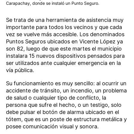
Carapachay, donde se instaló un Punto Seguro.
Se trata de una herramienta de asistencia muy
importante para todos los vecinos y que cada
vez se vuelve más accesible. Los denominados
Puntos Seguros ubicados en Vicente López ya
son 82, luego de que este martes el municipio
instalara 15 nuevos dispositivos pensados para
ser utilizados ante cualquier emergencia en la
vía pública.
Su funcionamiento es muy sencillo: al ocurrir un
accidente de tránsito, un incendio, un problema
de salud o cualquier tipo de conflicto, la
persona que sufre el hecho, o un testigo, solo
debe pulsar el botón de alarma ubicado en el
tótem, que es un poste de estructura metálica y
posee comunicación visual y sonora.