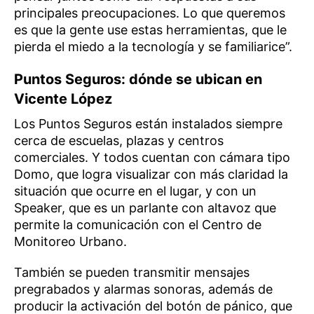
principales preocupaciones. Lo que queremos
es que la gente use estas herramientas, que le
pierda el miedo a la tecnología y se familiarice”.
Puntos Seguros: dónde se ubican en
Vicente López
Los Puntos Seguros están instalados siempre
cerca de escuelas, plazas y centros
comerciales. Y todos cuentan con cámara tipo
Domo, que logra visualizar con más claridad la
situación que ocurre en el lugar, y con un
Speaker, que es un parlante con altavoz que
permite la comunicación con el Centro de
Monitoreo Urbano.
También se pueden transmitir mensajes
pregrabados y alarmas sonoras, además de
producir la activación del botón de pánico, que