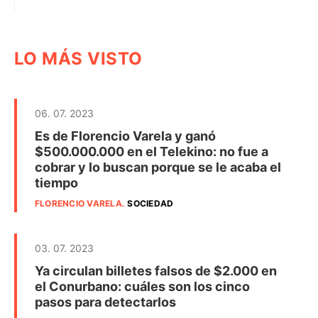
LO MÁS VISTO
06. 07. 2023
Es de Florencio Varela y ganó
$500.000.000 en el Telekino: no fue a
cobrar y lo buscan porque se le acaba el
tiempo
FLORENCIO VARELA
.
SOCIEDAD
03. 07. 2023
Ya circulan billetes falsos de $2.000 en
el Conurbano: cuáles son los cinco
pasos para detectarlos