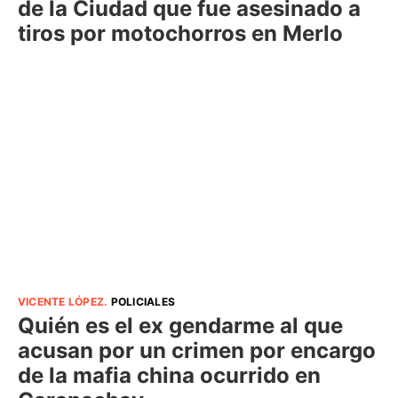
de la Ciudad que fue asesinado a
tiros por motochorros en Merlo
VICENTE LÓPEZ
.
POLICIALES
Quién es el ex gendarme al que
acusan por un crimen por encargo
de la mafia china ocurrido en