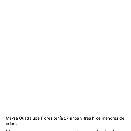
Mayra Guadalupe Flores tenía 27 años y tres hijos menores de
edad.