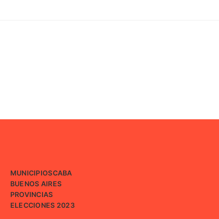
MUNICIPIOS
CABA
BUENOS AIRES
PROVINCIAS
ELECCIONES 2023