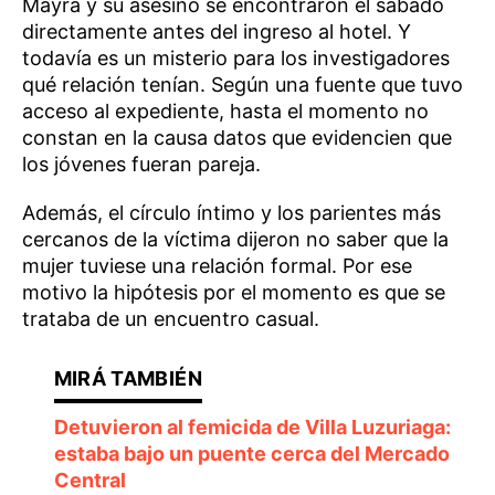
Mayra y su asesino se encontraron el sábado
directamente antes del ingreso al hotel. Y
todavía es un misterio para los investigadores
qué relación tenían. Según una fuente que tuvo
acceso al expediente, hasta el momento no
constan en la causa datos que evidencien que
los jóvenes fueran pareja.
Además, el círculo íntimo y los parientes más
cercanos de la víctima dijeron no saber que la
mujer tuviese una relación formal. Por ese
motivo la hipótesis por el momento es que se
trataba de un encuentro casual.
Detuvieron al femicida de Villa Luzuriaga:
estaba bajo un puente cerca del Mercado
Central