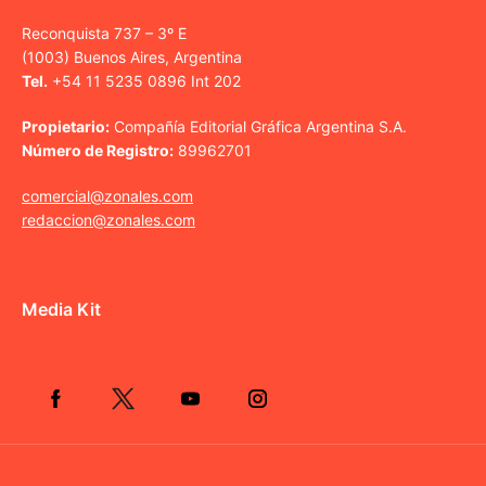
Reconquista 737 – 3º E
(1003) Buenos Aires, Argentina
Tel.
+54 11 5235 0896 Int 202
Propietario:
Compañía Editorial Gráfica Argentina S.A.
Número de Registro:
89962701
comercial@zonales.com
redaccion@zonales.com
Media Kit