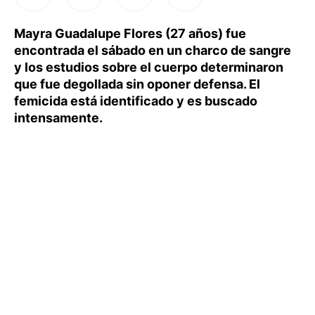
Mayra Guadalupe Flores (27 años) fue
encontrada el sábado en un charco de sangre
y los estudios sobre el cuerpo determinaron
que fue degollada sin oponer defensa. El
femicida está identificado y es buscado
intensamente.