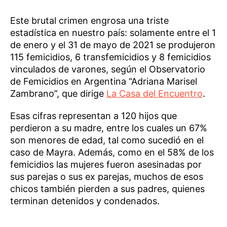
Este brutal crimen engrosa una triste
estadística en nuestro país: solamente entre el 1
de enero y el 31 de mayo de 2021 se produjeron
115 femicidios, 6 transfemicidios y 8 femicidios
vinculados de varones, según el Observatorio
de Femicidios en Argentina “Adriana Marisel
Zambrano”, que dirige
La Casa del Encuentro
.
Esas cifras representan a 120 hijos que
perdieron a su madre, entre los cuales un 67%
son menores de edad, tal como sucedió en el
caso de Mayra. Además, como en el 58% de los
femicidios las mujeres fueron asesinadas por
sus parejas o sus ex parejas, muchos de esos
chicos también pierden a sus padres, quienes
terminan detenidos y condenados.