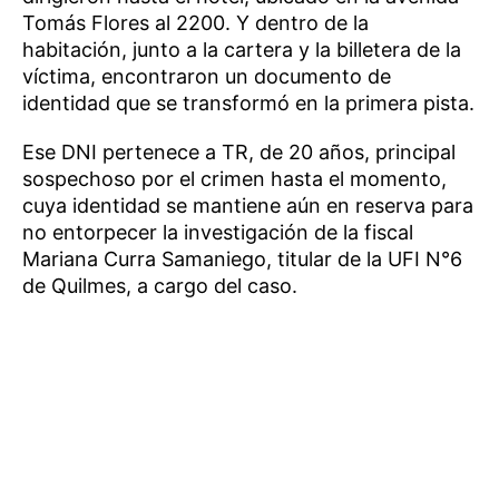
Tomás Flores al 2200. Y dentro de la
habitación, junto a la cartera y la billetera de la
víctima, encontraron un documento de
identidad que se transformó en la primera pista.
Ese DNI pertenece a TR, de 20 años, principal
sospechoso por el crimen hasta el momento,
cuya identidad se mantiene aún en reserva para
no entorpecer la investigación de la fiscal
Mariana Curra Samaniego, titular de la UFI N°6
de Quilmes, a cargo del caso.