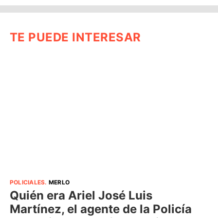
TE PUEDE INTERESAR
POLICIALES
.
MERLO
Quién era Ariel José Luis
Martínez, el agente de la Policía