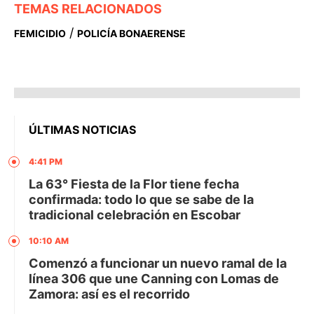
TEMAS RELACIONADOS
/
FEMICIDIO
POLICÍA BONAERENSE
ÚLTIMAS NOTICIAS
4:41 PM
La 63° Fiesta de la Flor tiene fecha
confirmada: todo lo que se sabe de la
tradicional celebración en Escobar
10:10 AM
Comenzó a funcionar un nuevo ramal de la
línea 306 que une Canning con Lomas de
Zamora: así es el recorrido