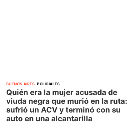
BUENOS AIRES
.
POLICIALES
Quién era la mujer acusada de
viuda negra que murió en la ruta:
sufrió un ACV y terminó con su
auto en una alcantarilla