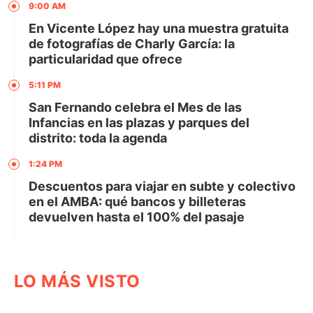
9:00 AM
En Vicente López hay una muestra gratuita
de fotografías de Charly García: la
particularidad que ofrece
5:11 PM
San Fernando celebra el Mes de las
Infancias en las plazas y parques del
distrito: toda la agenda
1:24 PM
Descuentos para viajar en subte y colectivo
en el AMBA: qué bancos y billeteras
devuelven hasta el 100% del pasaje
LO MÁS VISTO