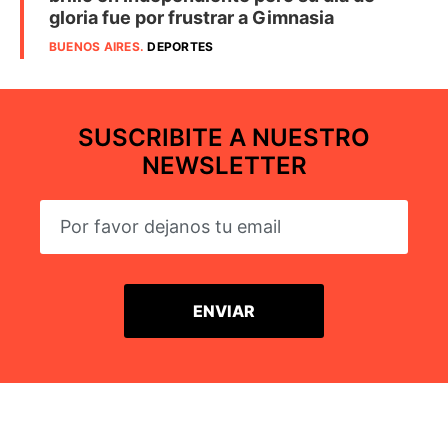
gloria fue por frustrar a Gimnasia
BUENOS AIRES
.
DEPORTES
SUSCRIBITE A NUESTRO
NEWSLETTER