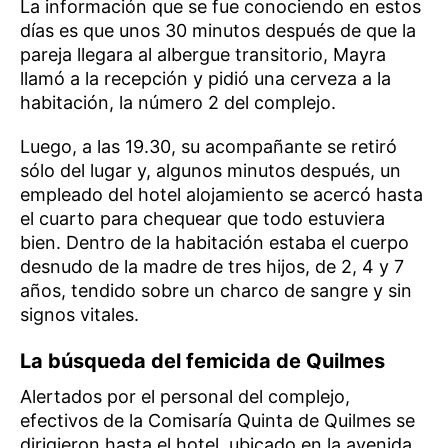
La información que se fue conociendo en estos
días es que unos 30 minutos después de que la
pareja llegara al albergue transitorio, Mayra
llamó a la recepción y pidió una cerveza a la
habitación, la número 2 del complejo.
Luego, a las 19.30, su acompañante se retiró
sólo del lugar y, algunos minutos después, un
empleado del hotel alojamiento se acercó hasta
el cuarto para chequear que todo estuviera
bien. Dentro de la habitación estaba el cuerpo
desnudo de la madre de tres hijos, de 2, 4 y 7
años, tendido sobre un charco de sangre y sin
signos vitales.
La búsqueda del femicida de Quilmes
Alertados por el personal del complejo,
efectivos de la Comisaría Quinta de Quilmes se
dirigieron hasta el hotel, ubicado en la avenida