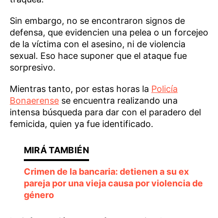
Sin embargo, no se encontraron signos de
defensa, que evidencien una pelea o un forcejeo
de la víctima con el asesino, ni de violencia
sexual. Eso hace suponer que el ataque fue
sorpresivo.
Mientras tanto, por estas horas la
Policía
Bonaerense
se encuentra realizando una
intensa búsqueda para dar con el paradero del
femicida, quien ya fue identificado.
Crimen de la bancaria: detienen a su ex
pareja por una vieja causa por violencia de
género