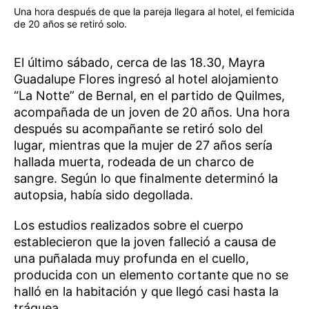
Una hora después de que la pareja llegara al hotel, el femicida
de 20 años se retiró solo.
El último sábado, cerca de las 18.30, Mayra
Guadalupe Flores ingresó al hotel alojamiento
“La Notte” de Bernal, en el partido de Quilmes,
acompañada de un joven de 20 años. Una hora
después su acompañante se retiró solo del
lugar, mientras que la mujer de 27 años sería
hallada muerta, rodeada de un charco de
sangre. Según lo que finalmente determinó la
autopsia, había sido degollada.
Los estudios realizados sobre el cuerpo
establecieron que la joven falleció a causa de
una puñalada muy profunda en el cuello,
producida con un elemento cortante que no se
halló en la habitación y que llegó casi hasta la
tráquea.