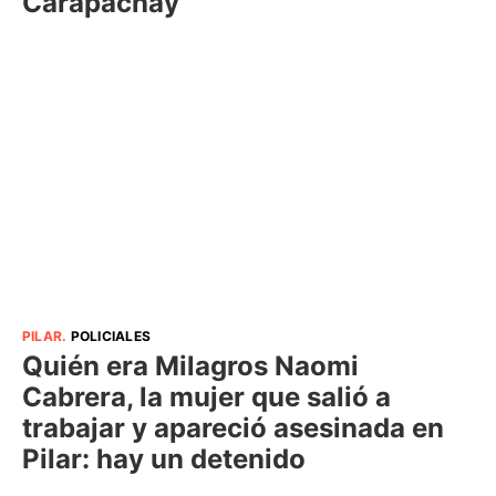
Carapachay
PILAR
.
POLICIALES
Quién era Milagros Naomi
Cabrera, la mujer que salió a
trabajar y apareció asesinada en
Pilar: hay un detenido