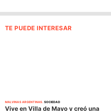
TE PUEDE INTERESAR
MALVINAS ARGENTINAS
.
SOCIEDAD
Vive en Villa de Mayo y creó una