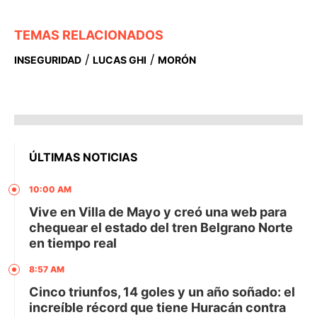
TEMAS RELACIONADOS
/
/
INSEGURIDAD
LUCAS GHI
MORÓN
ÚLTIMAS NOTICIAS
10:00 AM
Vive en Villa de Mayo y creó una web para
chequear el estado del tren Belgrano Norte
en tiempo real
8:57 AM
Cinco triunfos, 14 goles y un año soñado: el
increíble récord que tiene Huracán contra