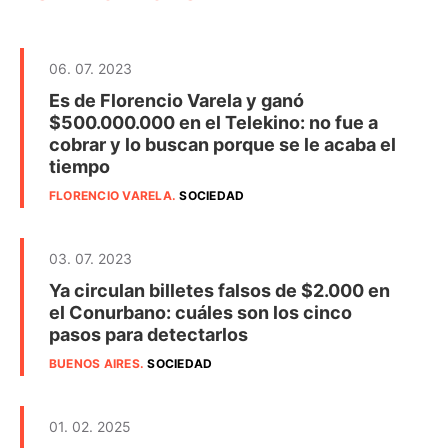
06. 07. 2023
Es de Florencio Varela y ganó
$500.000.000 en el Telekino: no fue a
cobrar y lo buscan porque se le acaba el
tiempo
FLORENCIO VARELA
.
SOCIEDAD
03. 07. 2023
Ya circulan billetes falsos de $2.000 en
el Conurbano: cuáles son los cinco
pasos para detectarlos
BUENOS AIRES
.
SOCIEDAD
01. 02. 2025