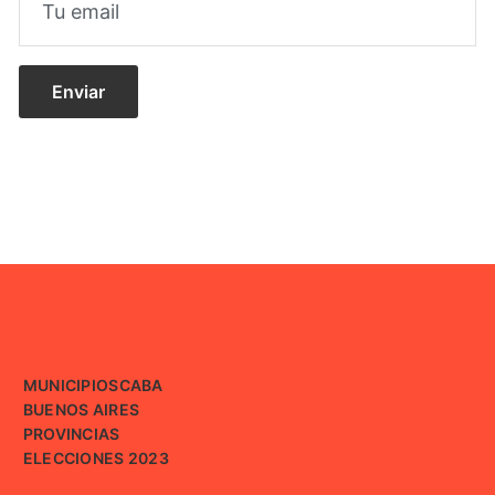
MUNICIPIOS
CABA
BUENOS AIRES
PROVINCIAS
ELECCIONES 2023