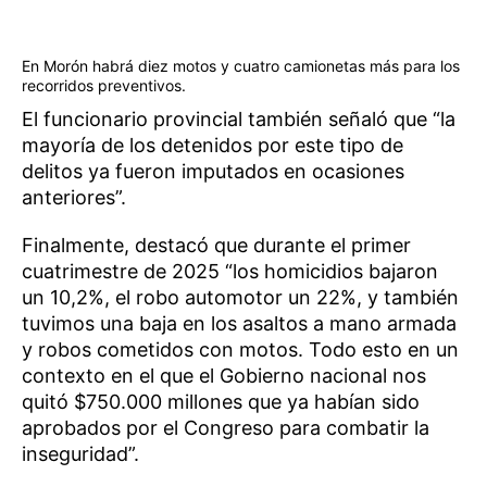
En Morón habrá diez motos y cuatro camionetas más para los
recorridos preventivos.
El funcionario provincial también señaló que “la
mayoría de los detenidos por este tipo de
delitos ya fueron imputados en ocasiones
anteriores”.
Finalmente, destacó que durante el primer
cuatrimestre de 2025 “los homicidios bajaron
un 10,2%, el robo automotor un 22%, y también
tuvimos una baja en los asaltos a mano armada
y robos cometidos con motos. Todo esto en un
contexto en el que el Gobierno nacional nos
quitó $750.000 millones que ya habían sido
aprobados por el Congreso para combatir la
inseguridad”.