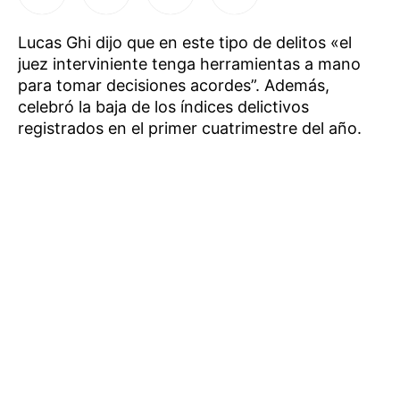
Lucas Ghi dijo que en este tipo de delitos «el
juez interviniente tenga herramientas a mano
para tomar decisiones acordes”. Además,
celebró la baja de los índices delictivos
registrados en el primer cuatrimestre del año.