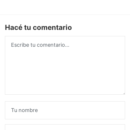
Hacé tu comentario