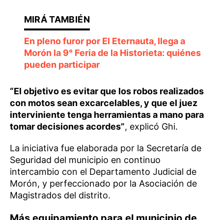
En pleno furor por El Eternauta, llega a
Morón la 9° Feria de la Historieta: quiénes
pueden participar
“El objetivo es evitar que los robos realizados
con motos sean excarcelables, y que el juez
interviniente tenga herramientas a mano para
tomar decisiones acordes”
, explicó Ghi.
La iniciativa fue elaborada por la Secretaría de
Seguridad del municipio en continuo
intercambio con el Departamento Judicial de
Morón, y perfeccionado por la Asociación de
Magistrados del distrito.
Más equipamiento para el municipio de