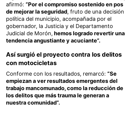
afirmó:
“Por el compromiso sostenido en pos
de mejorar la seguridad
, fruto de una decisión
política del municipio, acompañada por el
gobernador, la Justicia y el Departamento
Judicial de Morón,
hemos logrado revertir una
tendencia angustiante y acuciante”.
Así surgió el proyecto contra los delitos
con motocicletas
Conforme con los resultados, remarcó:
“Se
empiezan a ver resultados emergentes del
trabajo mancomunado, como la reducción de
los delitos que más trauma le generan a
nuestra comunidad”.