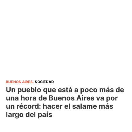
BUENOS AIRES
.
SOCIEDAD
Un pueblo que está a poco más de
una hora de Buenos Aires va por
un récord: hacer el salame más
largo del país