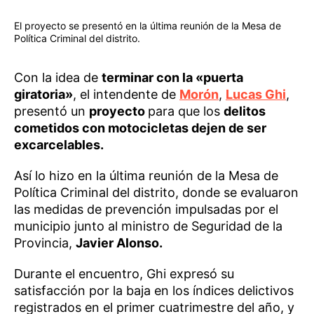
El proyecto se presentó en la última reunión de la Mesa de
Política Criminal del distrito.
Con la idea de
terminar con la «puerta
giratoria»
, el intendente de
Morón
,
Lucas Ghi
,
presentó un
proyecto
para que los
delitos
cometidos con motocicletas dejen de ser
excarcelables.
Así lo hizo en la última reunión de la Mesa de
Política Criminal del distrito, donde se evaluaron
las medidas de prevención impulsadas por el
municipio junto al ministro de Seguridad de la
Provincia,
Javier Alonso.
Durante el encuentro, Ghi expresó su
satisfacción por la baja en los índices delictivos
registrados en el primer cuatrimestre del año, y