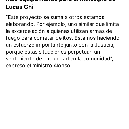
Lucas Ghi
“Este proyecto se suma a otros estamos
elaborando. Por ejemplo, uno similar que limita
la excarcelación a quienes utilizan armas de
fuego para cometer delitos. Estamos haciendo
un esfuerzo importante junto con la Justicia,
porque estas situaciones perpetúan un
sentimiento de impunidad en la comunidad”,
expresó el ministro Alonso.