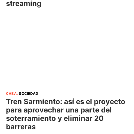
streaming
CABA
.
SOCIEDAD
Tren Sarmiento: así es el proyecto
para aprovechar una parte del
soterramiento y eliminar 20
barreras