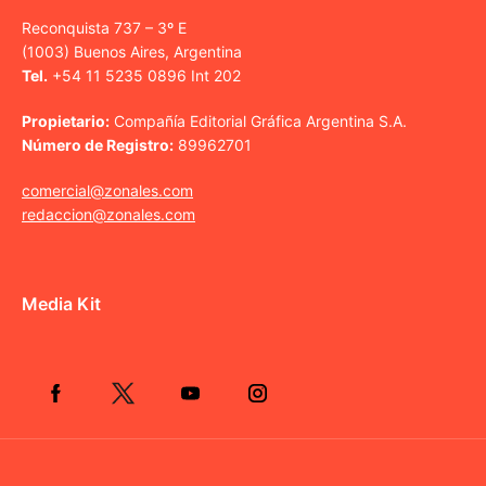
Reconquista 737 – 3º E
(1003) Buenos Aires, Argentina
Tel.
+54 11 5235 0896 Int 202
Propietario:
Compañía Editorial Gráfica Argentina S.A.
Número de Registro:
89962701
comercial@zonales.com
redaccion@zonales.com
Media Kit