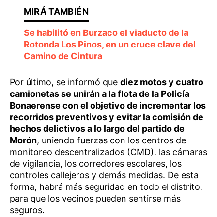
Se habilitó en Burzaco el viaducto de la
Rotonda Los Pinos, en un cruce clave del
Camino de Cintura
Por último, se informó que
diez motos y cuatro
camionetas se unirán a la flota de la Policía
Bonaerense con el objetivo de incrementar los
recorridos preventivos y evitar la comisión de
hechos delictivos a lo largo del partido de
Morón
, uniendo fuerzas con los centros de
monitoreo descentralizados (CMD), las cámaras
de vigilancia, los corredores escolares, los
controles callejeros y demás medidas. De esta
forma, habrá más seguridad en todo el distrito,
para que los vecinos pueden sentirse más
seguros.