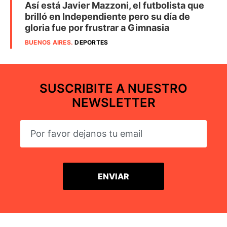
Así está Javier Mazzoni, el futbolista que
brilló en Independiente pero su día de
gloria fue por frustrar a Gimnasia
BUENOS AIRES
.
DEPORTES
SUSCRIBITE A NUESTRO
NEWSLETTER