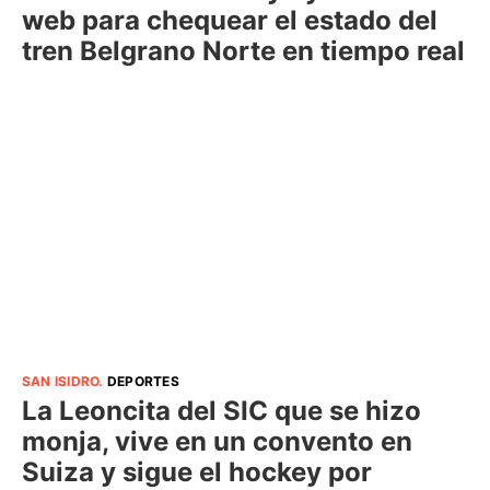
web para chequear el estado del
tren Belgrano Norte en tiempo real
SAN ISIDRO
.
DEPORTES
La Leoncita del SIC que se hizo
monja, vive en un convento en
Suiza y sigue el hockey por