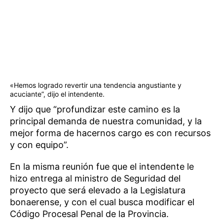
«Hemos logrado revertir una tendencia angustiante y
acuciante”, dijo el intendente.
Y dijo que “profundizar este camino es la
principal demanda de nuestra comunidad, y la
mejor forma de hacernos cargo es con recursos
y con equipo”.
En la misma reunión fue que el intendente le
hizo entrega al ministro de Seguridad del
proyecto que será elevado a la Legislatura
bonaerense, y con el cual busca modificar el
Código Procesal Penal de la Provincia.