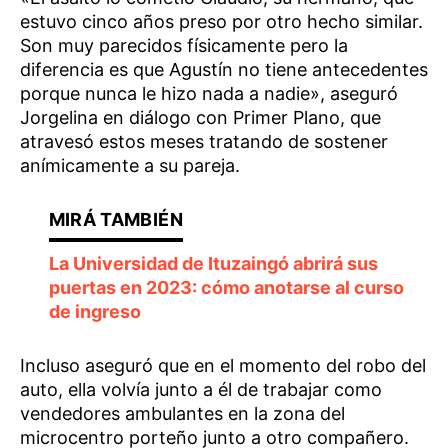
estuvo cinco años preso por otro hecho similar.
Son muy parecidos físicamente pero la
diferencia es que Agustín no tiene antecedentes
porque nunca le hizo nada a nadie», aseguró
Jorgelina en diálogo con Primer Plano, que
atravesó estos meses tratando de sostener
anímicamente a su pareja.
La Universidad de Ituzaingó abrirá sus
puertas en 2023: cómo anotarse al curso
de ingreso
Incluso aseguró que en el momento del robo del
auto, ella volvía junto a él de trabajar como
vendedores ambulantes en la zona del
microcentro porteño junto a otro compañero.