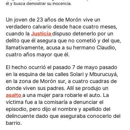
él y busca demostrar su inocencia.
Un joven de 23 años de Morón vive un
verdadero calvario desde hace cuatro meses,
cuando la
Justicia
dispuso detenerlo por un
delito que él asegura que no cometió y del que,
llamativamente, acusa a su hermano Claudio,
cuatro años mayor que él.
El hecho ocurrió el pasado 7 de mayo pasado
en la esquina de las calles Solari y Mburucuyá,
en la zona de Morón sur, a cuatro cuadras de
donde viven sus padres. Allí se produjo un
asalto
a una mujer para robarle el auto. La
víctima fue a la comisaría a denunciar el
episodio, pero dijo el nombre y apellido del
delincuente dado que aseguraba conocerlo del
barrio.