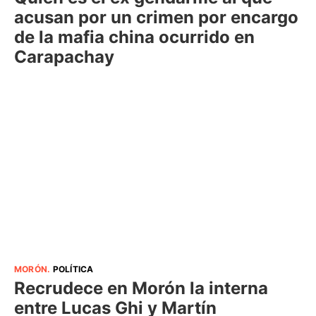
acusan por un crimen por encargo
de la mafia china ocurrido en
Carapachay
MORÓN
.
POLÍTICA
Recrudece en Morón la interna
entre Lucas Ghi y Martín