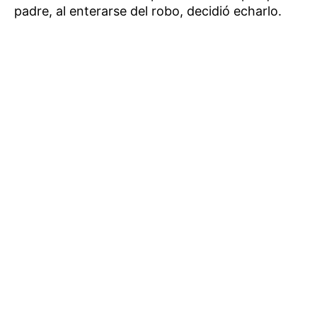
padre, al enterarse del robo, decidió echarlo.