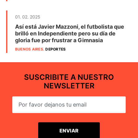
01. 02. 2025
Así está Javier Mazzoni, el futbolista que
brilló en Independiente pero su día de
gloria fue por frustrar a Gimnasia
BUENOS AIRES
.
DEPORTES
SUSCRIBITE A NUESTRO
NEWSLETTER