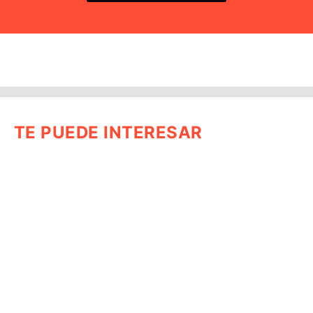
TE PUEDE INTERESAR