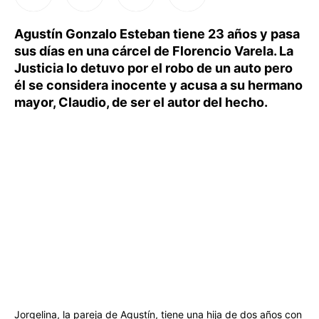
Agustín Gonzalo Esteban tiene 23 años y pasa
sus días en una cárcel de Florencio Varela. La
Justicia lo detuvo por el robo de un auto pero
él se considera inocente y acusa a su hermano
mayor, Claudio, de ser el autor del hecho.
Jorgelina, la pareja de Agustín, tiene una hija de dos años con