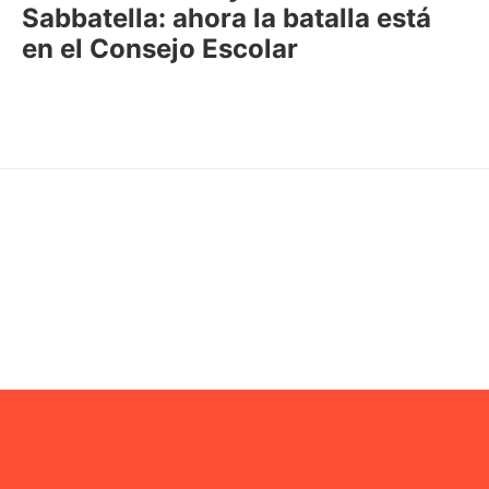
Sabbatella: ahora la batalla está
en el Consejo Escolar