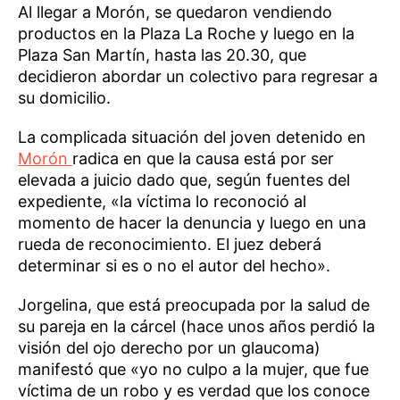
Al llegar a Morón, se quedaron vendiendo
productos en la Plaza La Roche y luego en la
Plaza San Martín, hasta las 20.30, que
decidieron abordar un colectivo para regresar a
su domicilio.
La complicada situación del joven detenido en
Morón
radica en que la causa está por ser
elevada a juicio dado que, según fuentes del
expediente, «la víctima lo reconoció al
momento de hacer la denuncia y luego en una
rueda de reconocimiento. El juez deberá
determinar si es o no el autor del hecho».
Jorgelina, que está preocupada por la salud de
su pareja en la cárcel (hace unos años perdió la
visión del ojo derecho por un glaucoma)
manifestó que «yo no culpo a la mujer, que fue
víctima de un robo y es verdad que los conoce