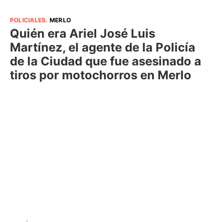
POLICIALES
.
MERLO
Quién era Ariel José Luis
Martínez, el agente de la Policía
de la Ciudad que fue asesinado a
tiros por motochorros en Merlo