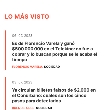
LO MÁS VISTO
06. 07. 2023
Es de Florencio Varela y ganó
$500.000.000 en el Telekino: no fue a
cobrar y lo buscan porque se le acaba el
tiempo
FLORENCIO VARELA
.
SOCIEDAD
03. 07. 2023
Ya circulan billetes falsos de $2.000 en
el Conurbano: cuáles son los cinco
pasos para detectarlos
BUENOS AIRES
.
SOCIEDAD