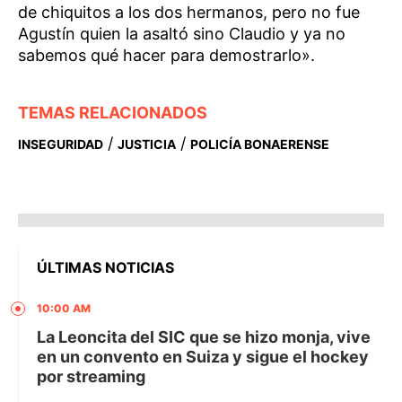
de chiquitos a los dos hermanos, pero no fue
Agustín quien la asaltó sino Claudio y ya no
sabemos qué hacer para demostrarlo».
TEMAS RELACIONADOS
/
/
INSEGURIDAD
JUSTICIA
POLICÍA BONAERENSE
ÚLTIMAS NOTICIAS
10:00 AM
La Leoncita del SIC que se hizo monja, vive
en un convento en Suiza y sigue el hockey
por streaming