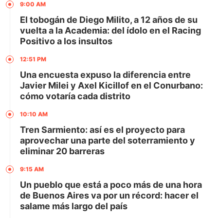
9:00 AM
El tobogán de Diego Milito, a 12 años de su
vuelta a la Academia: del ídolo en el Racing
Positivo a los insultos
12:51 PM
Una encuesta expuso la diferencia entre
Javier Milei y Axel Kicillof en el Conurbano:
cómo votaría cada distrito
10:10 AM
Tren Sarmiento: así es el proyecto para
aprovechar una parte del soterramiento y
eliminar 20 barreras
9:15 AM
Un pueblo que está a poco más de una hora
de Buenos Aires va por un récord: hacer el
salame más largo del país