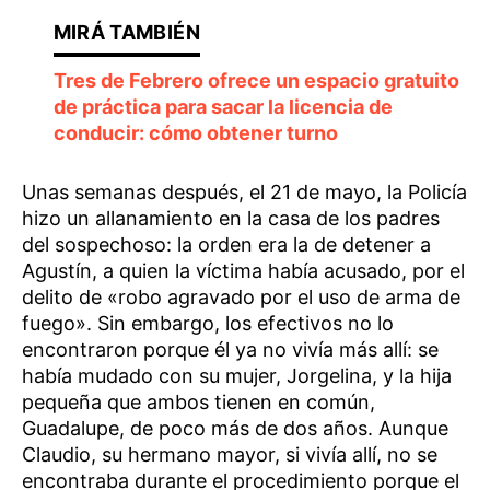
Tres de Febrero ofrece un espacio gratuito
de práctica para sacar la licencia de
conducir: cómo obtener turno
Unas semanas después, el 21 de mayo, la Policía
hizo un allanamiento en la casa de los padres
del sospechoso: la orden era la de detener a
Agustín, a quien la víctima había acusado, por el
delito de «robo agravado por el uso de arma de
fuego». Sin embargo, los efectivos no lo
encontraron porque él ya no vivía más allí: se
había mudado con su mujer, Jorgelina, y la hija
pequeña que ambos tienen en común,
Guadalupe, de poco más de dos años. Aunque
Claudio, su hermano mayor, si vivía allí, no se
encontraba durante el procedimiento porque el