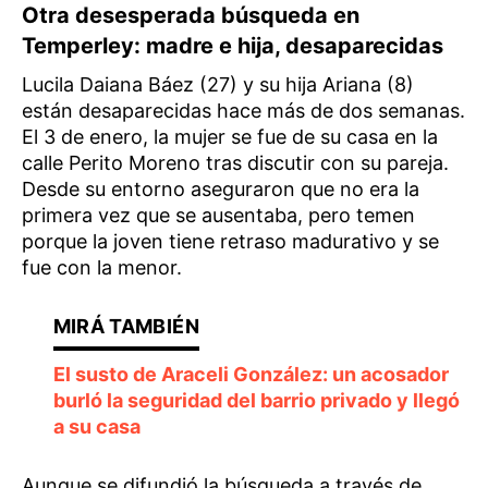
Otra desesperada búsqueda en
Temperley: madre e hija, desaparecidas
Lucila Daiana Báez (27) y su hija Ariana (8)
están desaparecidas hace más de dos semanas.
El 3 de enero, la mujer se fue de su casa en la
calle Perito Moreno tras discutir con su pareja.
Desde su entorno aseguraron que no era la
primera vez que se ausentaba, pero temen
porque la joven tiene retraso madurativo y se
fue con la menor.
El susto de Araceli González: un acosador
burló la seguridad del barrio privado y llegó
a su casa
Aunque se difundió la búsqueda a través de