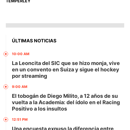
TEMPERLEY
ÚLTIMAS NOTICIAS
10:00 AM
La Leoncita del SIC que se hizo monja, vive
en un convento en Suiza y sigue el hockey
por streaming
9:00 AM
El tobogán de Diego Milito, a 12 años de su
vuelta a la Academia: del ídolo en el Racing
Positivo a los insultos
12:51 PM
Una encuesta expuso la diferencia entre