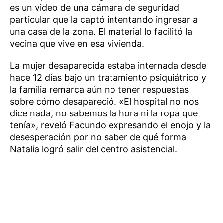
es un video de una cámara de seguridad
particular que la captó intentando ingresar a
una casa de la zona. El material lo facilitó la
vecina que vive en esa vivienda.
La mujer desaparecida estaba internada desde
hace 12 días bajo un tratamiento psiquiátrico y
la familia remarca aún no tener respuestas
sobre cómo desapareció. «El hospital no nos
dice nada, no sabemos la hora ni la ropa que
tenía», reveló Facundo expresando el enojo y la
desesperación por no saber de qué forma
Natalia logró salir del centro asistencial.