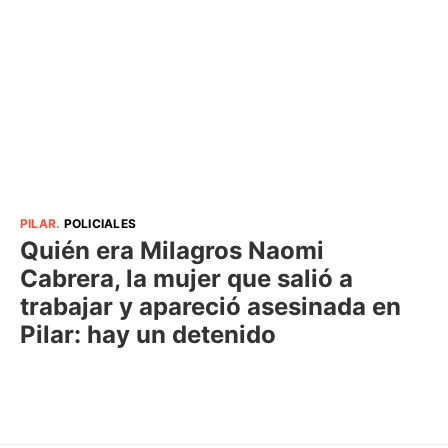
PILAR
.
POLICIALES
Quién era Milagros Naomi
Cabrera, la mujer que salió a
trabajar y apareció asesinada en
Pilar: hay un detenido