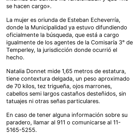
se hacen cargo».
La mujer es oriunda de Esteban Echeverría,
donde la Municipalidad ya estuvo difundiendo
oficialmente la búsqueda, que está a cargo
igualmente de los agentes de la Comisaría 3° de
Temperley, la jurisdicción donde ocurrió el
hecho.
Natalia Donnet mide 1,65 metros de estatura,
tiene contextura delgada, un peso aproximado
de 70 kilos, tez trigueña, ojos marrones,
cabellos semi largos castaños desteñidos, sin
tatuajes ni otras señas particulares.
En caso de tener alguna información sobre su
paradero, llamar al 911 o comunicarse al 11-
5165-5255.