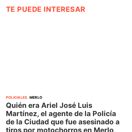
TE PUEDE INTERESAR
POLICIALES
.
MERLO
Quién era Ariel José Luis
Martínez, el agente de la Policía
de la Ciudad que fue asesinado a
tiros por motochorros en Merlo