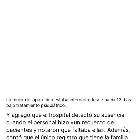
La mujer desaparecida estaba internada desde hacía 12 días
bajo tratamiento psiquiátrico.
Y agregó que el hospital detectó su ausencia
cuando el personal hizo «un recuento de
pacientes y notaron que faltaba ella». Además,
contó que el único registro que tiene la familia