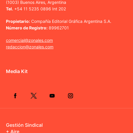
(1003) Buenos Aires, Argentina
Tel.
+54 11 5235 0896 Int 202
Propietario:
Compañía Editorial Gráfica Argentina S.A.
Número de Registro:
89962701
comercial@zonales.com
redaccion@zonales.com
Media Kit
Gestión Sindical
+ Aire