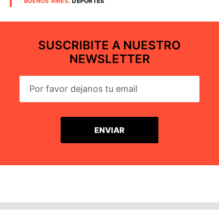
BUENOS AIRES
.
DEPORTES
SUSCRIBITE A NUESTRO
NEWSLETTER