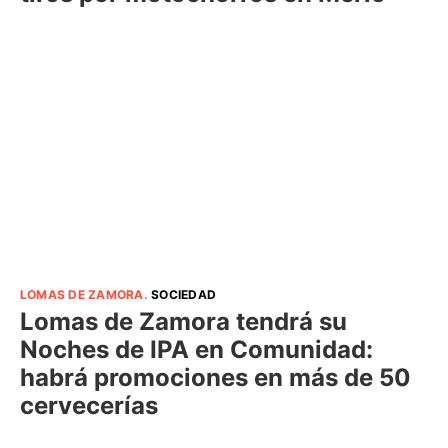
LOMAS DE ZAMORA
.
SOCIEDAD
Lomas de Zamora tendrá su
Noches de IPA en Comunidad:
habrá promociones en más de 50
cervecerías