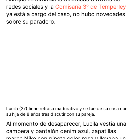
redes sociales y la
Comisaría 3° de Temperley
ya está a cargo del caso, no hubo novedades
sobre su paradero.
Lucila (27) tiene retraso madurativo y se fue de su casa con
su hija de 8 años tras discutir con su pareja.
Al momento de desaparecer, Lucila vestía una
campera y pantalón denim azul, zapatillas
marca Nike con pipeta color rosa y llevaba un