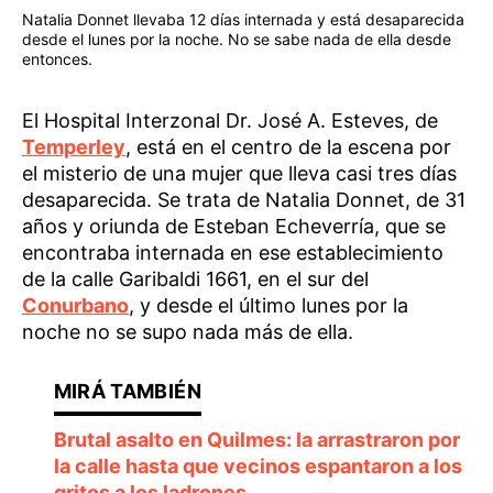
Natalia Donnet llevaba 12 días internada y está desaparecida
desde el lunes por la noche. No se sabe nada de ella desde
entonces.
El Hospital Interzonal Dr. José A. Esteves, de
Temperley
, está en el centro de la escena por
el misterio de una mujer que lleva casi tres días
desaparecida. Se trata de Natalia Donnet, de 31
años y oriunda de Esteban Echeverría, que se
encontraba internada en ese establecimiento
de la calle Garibaldi 1661, en el sur del
Conurbano
, y desde el último lunes por la
noche no se supo nada más de ella.
Brutal asalto en Quilmes: la arrastraron por
la calle hasta que vecinos espantaron a los
gritos a los ladrones