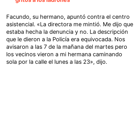
Facundo, su hermano, apuntó contra el centro
asistencial. «La directora me mintió. Me dijo que
estaba hecha la denuncia y no. La descripción
que le dieron a la Policía era equivocada. Nos
avisaron a las 7 de la mañana del martes pero
los vecinos vieron a mi hermana caminando
sola por la calle el lunes a las 23», dijo.