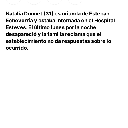
Natalia Donnet (31) es oriunda de Esteban
Echeverría y estaba internada en el Hospital
Esteves. El último lunes por la noche
desapareció y la familia reclama que el
establecimiento no da respuestas sobre lo
ocurrido.