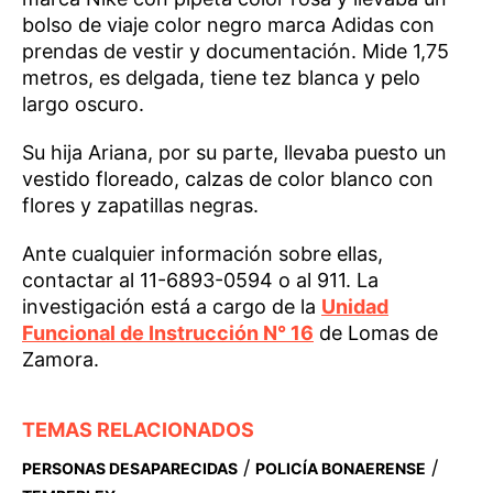
bolso de viaje color negro marca Adidas con
prendas de vestir y documentación. Mide 1,75
metros, es delgada, tiene tez blanca y pelo
largo oscuro.
Su hija Ariana, por su parte, llevaba puesto un
vestido floreado, calzas de color blanco con
flores y zapatillas negras.
Ante cualquier información sobre ellas,
contactar al 11-6893-0594 o al 911. La
investigación está a cargo de la
Unidad
Funcional de Instrucción N° 16
de Lomas de
Zamora.
TEMAS RELACIONADOS
/
/
PERSONAS DESAPARECIDAS
POLICÍA BONAERENSE