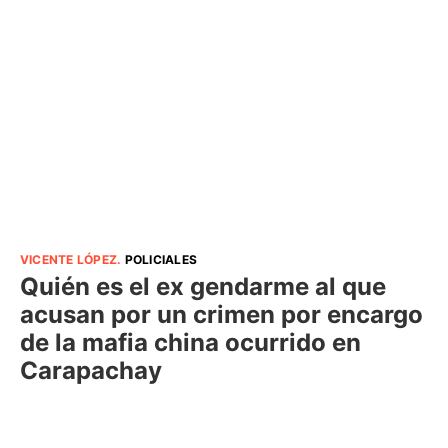
VICENTE LÓPEZ
.
POLICIALES
Quién es el ex gendarme al que
acusan por un crimen por encargo
de la mafia china ocurrido en
Carapachay