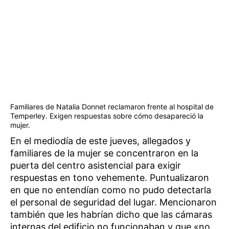
Familiares de Natalia Donnet reclamaron frente al hospital de
Temperley. Exigen respuestas sobre cómo desapareció la
mujer.
En el mediodía de este jueves, allegados y
familiares de la mujer se concentraron en la
puerta del centro asistencial para exigir
respuestas en tono vehemente. Puntualizaron
en que no entendían como no pudo detectarla
el personal de seguridad del lugar. Mencionaron
también que les habrían dicho que las cámaras
internas del edificio no funcionaban y que «no