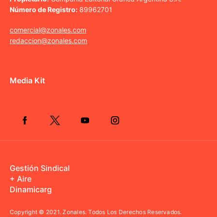
Número de Registro:
89962701
comercial@zonales.com
redaccion@zonales.com
Media Kit
Gestión Sindical
+ Aire
Dinamicarg
Copyright © 2021.
Zonales. Todos Los Derechos Reservados.