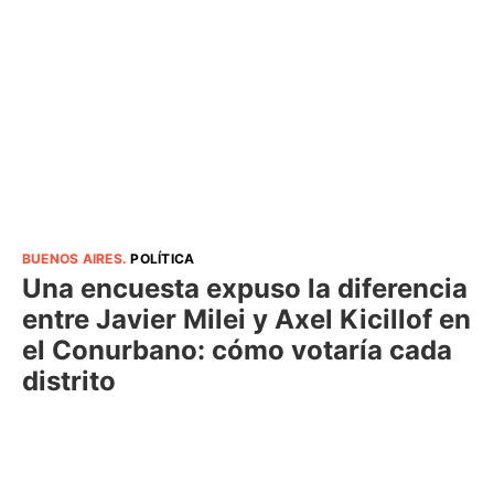
BUENOS AIRES
.
POLÍTICA
Una encuesta expuso la diferencia
entre Javier Milei y Axel Kicillof en
el Conurbano: cómo votaría cada
distrito