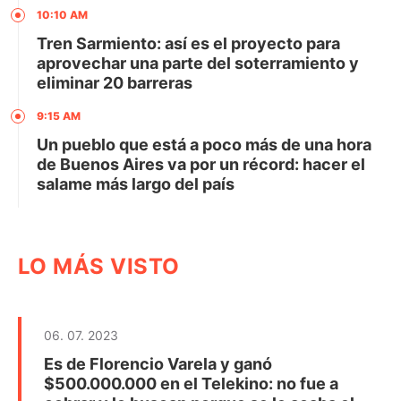
10:10 AM
Tren Sarmiento: así es el proyecto para
aprovechar una parte del soterramiento y
eliminar 20 barreras
9:15 AM
Un pueblo que está a poco más de una hora
de Buenos Aires va por un récord: hacer el
salame más largo del país
LO MÁS VISTO
06. 07. 2023
Es de Florencio Varela y ganó
$500.000.000 en el Telekino: no fue a