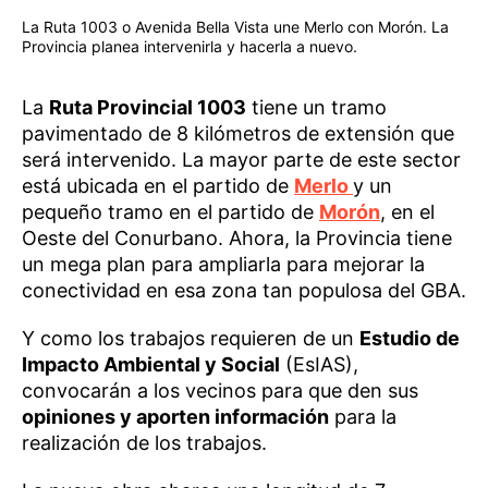
La Ruta 1003 o Avenida Bella Vista une Merlo con Morón. La
Provincia planea intervenirla y hacerla a nuevo.
La
Ruta Provincial 1003
tiene un tramo
pavimentado de 8 kilómetros de extensión que
será intervenido. La mayor parte de este sector
está ubicada en el partido de
Merlo
y un
pequeño tramo en el partido de
Morón
, en el
Oeste del Conurbano. Ahora, la Provincia tiene
un mega plan para ampliarla para mejorar la
conectividad en esa zona tan populosa del GBA.
Y como los trabajos requieren de un
Estudio de
Impacto Ambiental y Social
(EsIAS),
convocarán a los vecinos para que den sus
opiniones y aporten información
para la
realización de los trabajos.