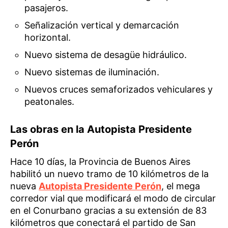
pasajeros.
Señalización vertical y demarcación
horizontal.
Nuevo sistema de desagüe hidráulico.
Nuevo sistemas de iluminación.
Nuevos cruces semaforizados vehiculares y
peatonales.
Las obras en la Autopista Presidente
Perón
Hace 10 días, la Provincia de Buenos Aires
habilitó un nuevo tramo de 10 kilómetros de la
nueva
Autopista Presidente Perón
, el mega
corredor vial que modificará el modo de circular
en el Conurbano gracias a su extensión de 83
kilómetros que conectará el partido de San