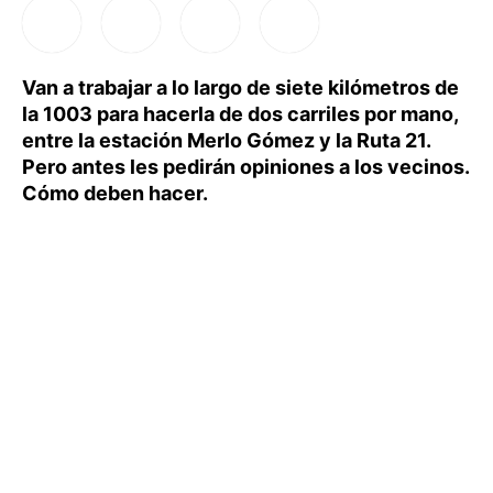
Van a trabajar a lo largo de siete kilómetros de
la 1003 para hacerla de dos carriles por mano,
entre la estación Merlo Gómez y la Ruta 21.
Pero antes les pedirán opiniones a los vecinos.
Cómo deben hacer.