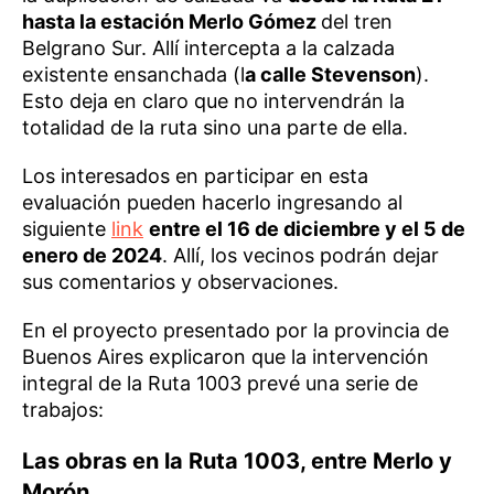
hasta la estación Merlo Gómez
del tren
Belgrano Sur. Allí intercepta a la calzada
existente ensanchada (l
a calle Stevenson
).
Esto deja en claro que no intervendrán la
totalidad de la ruta sino una parte de ella.
Los interesados en participar en esta
evaluación pueden hacerlo ingresando al
siguiente
link
entre el 16 de diciembre y el 5 de
enero de 2024
. Allí, los vecinos podrán dejar
sus comentarios y observaciones.
En el proyecto presentado por la provincia de
Buenos Aires explicaron que la intervención
integral de la Ruta 1003 prevé una serie de
trabajos:
Las obras en la Ruta 1003, entre Merlo y
Morón