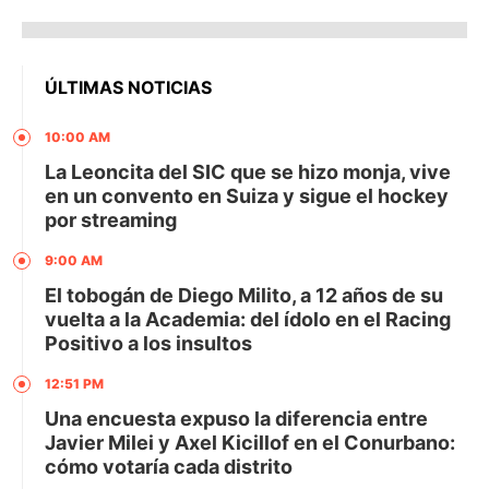
ÚLTIMAS NOTICIAS
10:00 AM
La Leoncita del SIC que se hizo monja, vive
en un convento en Suiza y sigue el hockey
por streaming
9:00 AM
El tobogán de Diego Milito, a 12 años de su
vuelta a la Academia: del ídolo en el Racing
Positivo a los insultos
12:51 PM
Una encuesta expuso la diferencia entre
Javier Milei y Axel Kicillof en el Conurbano:
cómo votaría cada distrito