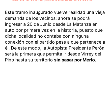
Este tramo inaugurado vuelve realidad una vieja
demanda de los vecinos: ahora se podrá
ingresar a 20 de Junio desde La Matanza en
auto por primera vez en la historia, puesto que
dicha localidad no contaba con ninguna
conexión con el partido pese a que pertenece a
él. De este modo, la Autopista Presidente Perón
será la primera que permita ir desde Virrey del
Pino hasta su territorio
sin pasar por Merlo.