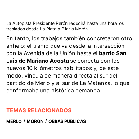
La Autopista Presidente Perón reducirá hasta una hora los
traslados desde La Plata a Pilar o Morón.
En tanto, los trabajos también concretaron otro
anhelo: el tramo que va desde la intersección
con la Avenida de la Unión hasta el
barrio San
Luis de Mariano Acosta
se conecta con los
nuevos 10 kilómetros habilitados y, de este
modo, vincula de manera directa al sur del
partido de Merlo y al sur de La Matanza, lo que
conformaba una histórica demanda.
TEMAS RELACIONADOS
/
/
MERLO
MORON
OBRAS PÚBLICAS