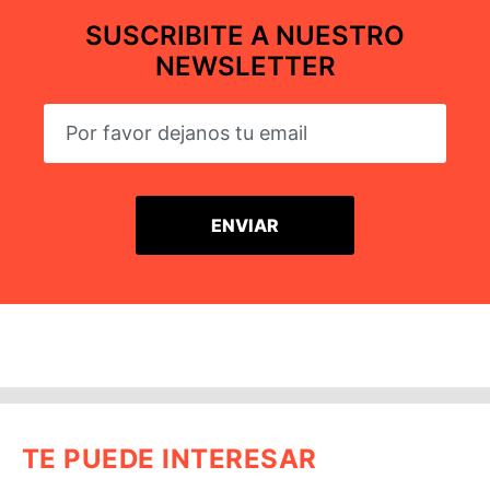
SUSCRIBITE A NUESTRO
NEWSLETTER
TE PUEDE INTERESAR