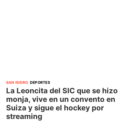
SAN ISIDRO
.
DEPORTES
La Leoncita del SIC que se hizo
monja, vive en un convento en
Suiza y sigue el hockey por
streaming