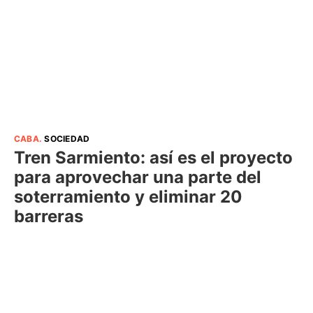
CABA
.
SOCIEDAD
Tren Sarmiento: así es el proyecto
para aprovechar una parte del
soterramiento y eliminar 20
barreras