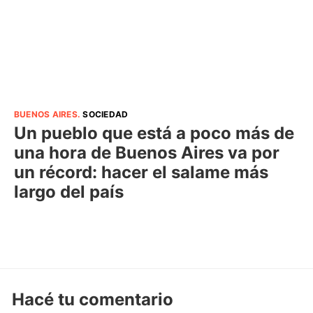
BUENOS AIRES
.
SOCIEDAD
Un pueblo que está a poco más de
una hora de Buenos Aires va por
un récord: hacer el salame más
largo del país
Hacé tu comentario