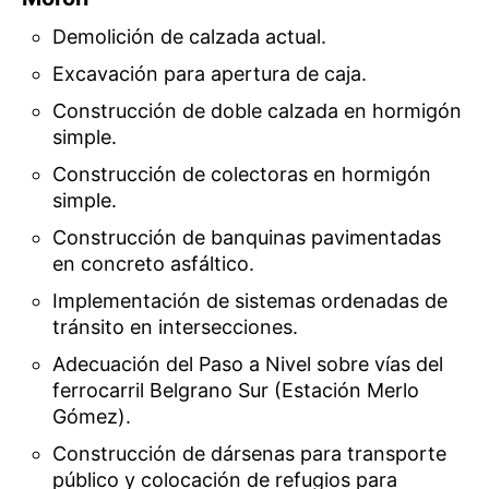
Demolición de calzada actual.
Excavación para apertura de caja.
Construcción de doble calzada en hormigón
simple.
Construcción de colectoras en hormigón
simple.
Construcción de banquinas pavimentadas
en concreto asfáltico.
Implementación de sistemas ordenadas de
tránsito en intersecciones.
Adecuación del Paso a Nivel sobre vías del
ferrocarril Belgrano Sur (Estación Merlo
Gómez).
Construcción de dársenas para transporte
público y colocación de refugios para