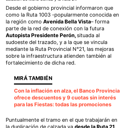
Desde el gobierno provincial informaron que
como la Ruta 1003 -popularmente conocida en
la región como
Avenida Bella Vista
– forma
parte de la red de conexión con la futura
Autopista Presidente Perón,
situada al
sudoeste del trazado, y a la que se vincula
mediante la Ruta Provincial N°21, las mejoras
sobre la infraestructura atienden también al
fortalecimiento de dicha red.
Con la inflación en alza, el Banco Provincia
ofrece descuentos y 9 cuotas sin interés
para las Fiestas: todas las promociones
Puntualmente el tramo en el que trabajarán en
la duplicación de calzada va
desde la Ruta 21