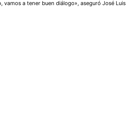
to, vamos a tener buen diálogo», aseguró José Luis