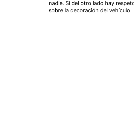
nadie. Si del otro lado hay respe
sobre la decoración del vehículo.