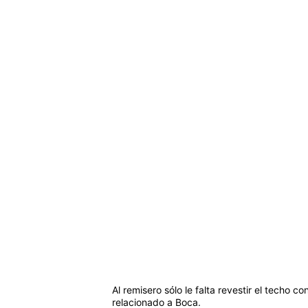
Al remisero sólo le falta revestir el techo c
relacionado a Boca.