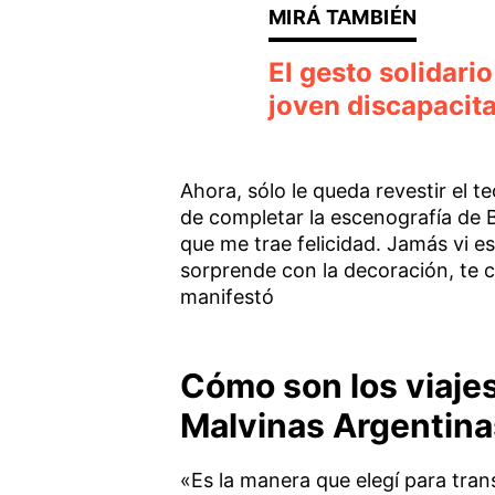
El gesto solidari
joven discapacit
Ahora, sólo le queda revestir el 
de completar la escenografía de B
que me trae felicidad. Jamás vi e
sorprende con la decoración, te c
manifestó
Cómo son los viajes
Malvinas Argentina
«Es la manera que elegí para tran