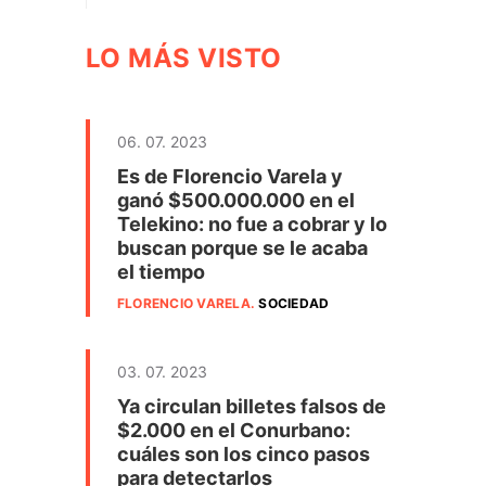
LO MÁS VISTO
06. 07. 2023
Es de Florencio Varela y
ganó $500.000.000 en el
Telekino: no fue a cobrar y lo
buscan porque se le acaba
el tiempo
FLORENCIO VARELA
.
SOCIEDAD
03. 07. 2023
Ya circulan billetes falsos de
$2.000 en el Conurbano:
cuáles son los cinco pasos
para detectarlos