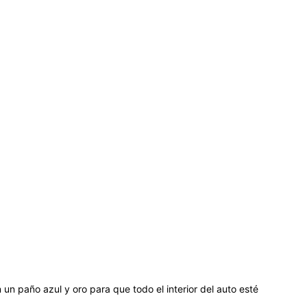
on un paño azul y oro para que todo el interior del auto esté