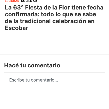
ESCOBAR
.
SOCIEDAD
La 63° Fiesta de la Flor tiene fecha
confirmada: todo lo que se sabe
de la tradicional celebración en
Escobar
Hacé tu comentario