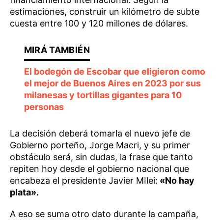
estimaciones, construir un kilómetro de subte
cuesta entre 100 y 120 millones de dólares.
El bodegón de Escobar que eligieron como
el mejor de Buenos Aires en 2023 por sus
milanesas y tortillas gigantes para 10
personas
La decisión deberá tomarla el nuevo jefe de
Gobierno porteño, Jorge Macri, y su primer
obstáculo será, sin dudas, la frase que tanto
repiten hoy desde el gobierno nacional que
encabeza el presidente Javier MIlei:
«No hay
plata».
A eso se suma otro dato durante la campaña,