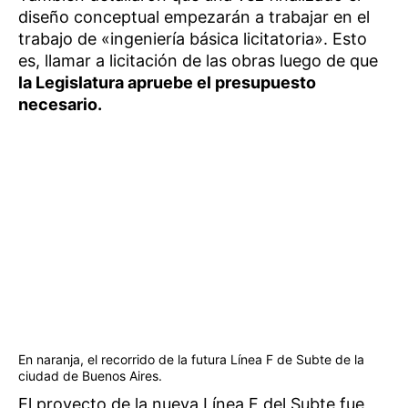
diseño conceptual empezarán a trabajar en el
trabajo de «ingeniería básica licitatoria». Esto
es, llamar a licitación de las obras luego de que
la Legislatura apruebe el presupuesto
necesario.
En naranja, el recorrido de la futura Línea F de Subte de la
ciudad de Buenos Aires.
El proyecto de la nueva Línea F del Subte fue