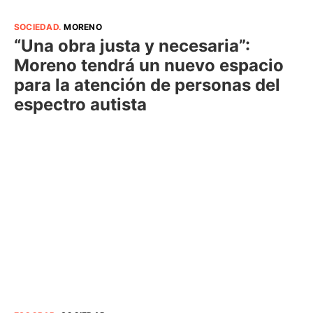
SOCIEDAD
.
MORENO
“Una obra justa y necesaria”:
Moreno tendrá un nuevo espacio
para la atención de personas del
espectro autista