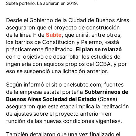
Subte porteño. La abrieron en 2019.
Desde el Gobierno de la Ciudad de Buenos Aires
aseguraron que el proyecto de construcción
de la línea F de
Subte
, que unirá, entre otros,
los barrios de Constitución y Palermo, «está
prácticamente finalizado».
El plan se relanzó
con el objetivo de desarrollar los estudios de
ingeniería con equipos propios del GCBA, y por
eso se suspendió una licitación anterior.
Según informó el sitio enelsubte.com, fuentes
de la empresa estatal porteña
Subterráneos de
Buenos Aires Sociedad del Estado
(Sbase)
aseguraron que esta etapa implica la realización
de ajustes sobre el proyecto anterior «en
función de las nuevas condiciones vigentes».
También detallaron que una vez finalizado el