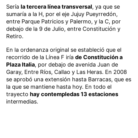
Sería
la tercera línea transversal
, ya que se
sumaría a la H, por el eje Jujuy Pueyrredón,
entre Parque Patricios y Palermo, y la C, por
debajo de la 9 de Julio, entre Constitución y
Retiro.
En la ordenanza original se estableció que el
recorrido de la Línea F iría
de Constitución a
Plaza Italia
, por debajo de avenida Juan de
Garay, Entre Ríos, Callao y Las Heras. En 2008
se aprobó una extensión hasta Barracas, que es
la que se mantiene hasta hoy. En todo el
trayecto
hay contempledas 13 estaciones
intermedias.