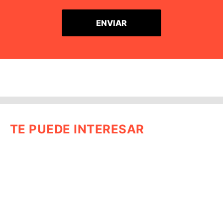
TE PUEDE INTERESAR