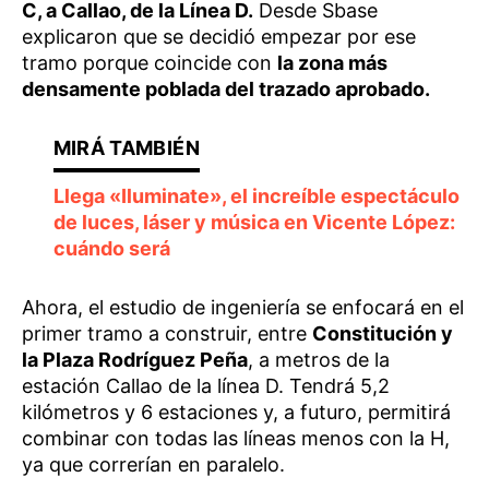
C, a Callao, de la Línea D.
Desde Sbase
explicaron que se decidió empezar por ese
tramo porque coincide con
la zona más
densamente poblada del trazado aprobado.
Llega «Iluminate», el increíble espectáculo
de luces, láser y música en Vicente López:
cuándo será
Ahora, el estudio de ingeniería se enfocará en el
primer tramo a construir, entre
Constitución y
la Plaza Rodríguez Peña
, a metros de la
estación Callao de la línea D. Tendrá 5,2
kilómetros y 6 estaciones y, a futuro, permitirá
combinar con todas las líneas menos con la H,
ya que correrían en paralelo.