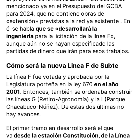
mencionado ya en el Presupuesto del GCBA
para 2024, que no contiene obras de
«extensión» previstas a la red ya existente . En
él se habla
que se «desarrollará la
ingeniería
para la licitación de la línea F»,
aunque aún no se hayan especificado las
partidas de dinero que irán para esos trabajos.
Cómo será la nueva Linea F de Subte
La línea F fue votada y aprobada por la
Legislatura porteña en la ley 670
en el año
2001
. Entonces, también se ordenaba construir
las líneas G (Retiro-Agronomía) y la I (Parque
Chacabuco-Núñez). De estas dos últimas no
hay avances.
El primer tramo en desarrollo será el que
va
desde la estación Constitución, de la Línea