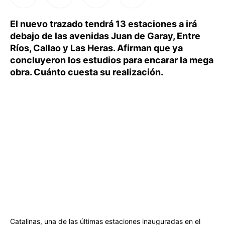
El nuevo trazado tendrá 13 estaciones a irá
debajo de las avenidas Juan de Garay, Entre
Ríos, Callao y Las Heras. Afirman que ya
concluyeron los estudios para encarar la mega
obra. Cuánto cuesta su realización.
Catalinas, una de las últimas estaciones inauguradas en el