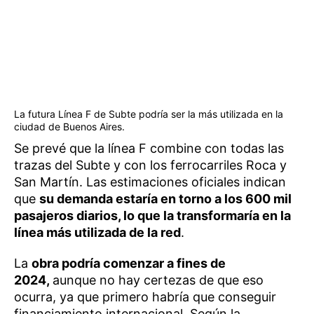
La futura Línea F de Subte podría ser la más utilizada en la
ciudad de Buenos Aires.
Se prevé que la línea F combine con todas las
trazas del Subte y con los ferrocarriles Roca y
San Martín. Las estimaciones oficiales indican
que
su demanda estaría en torno a los 600 mil
pasajeros diarios, lo que la transformaría en la
línea más utilizada de la red
.
La
obra podría comenzar a fines de
2024,
aunque no hay certezas de que eso
ocurra, ya que primero habría que conseguir
financiamiento internacional. Según la