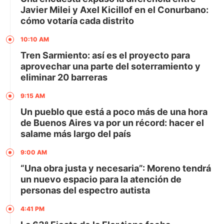
Javier Milei y Axel Kicillof en el Conurbano:
cómo votaría cada distrito
10:10 AM
Tren Sarmiento: así es el proyecto para
aprovechar una parte del soterramiento y
eliminar 20 barreras
9:15 AM
Un pueblo que está a poco más de una hora
de Buenos Aires va por un récord: hacer el
salame más largo del país
9:00 AM
“Una obra justa y necesaria”: Moreno tendrá
un nuevo espacio para la atención de
personas del espectro autista
4:41 PM