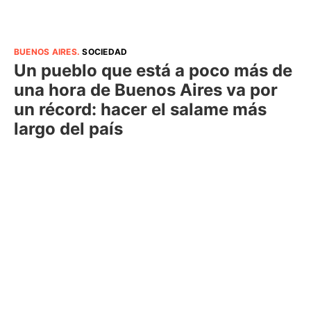
BUENOS AIRES
.
SOCIEDAD
Un pueblo que está a poco más de
una hora de Buenos Aires va por
un récord: hacer el salame más
largo del país