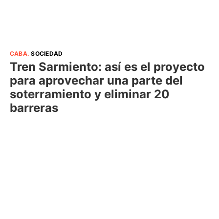
CABA
.
SOCIEDAD
Tren Sarmiento: así es el proyecto
para aprovechar una parte del
soterramiento y eliminar 20
barreras