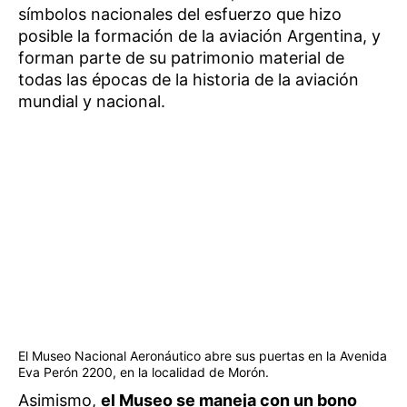
símbolos nacionales del esfuerzo que hizo
posible la formación de la aviación Argentina, y
forman parte de su patrimonio material de
todas las épocas de la historia de la aviación
mundial y nacional.
El Museo Nacional Aeronáutico abre sus puertas en la Avenida
Eva Perón 2200, en la localidad de Morón.
Asimismo,
el Museo se maneja con un bono