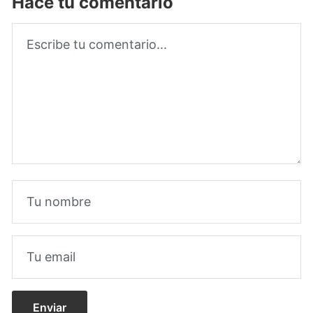
Hacé tu comentario