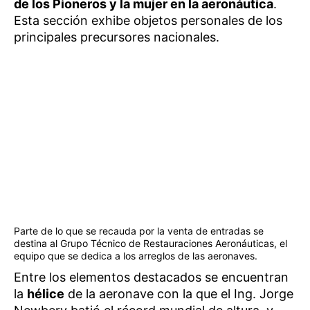
de los Pioneros y la mujer en la aeronáutica
.
Esta sección exhibe objetos personales de los
principales precursores nacionales.
Parte de lo que se recauda por la venta de entradas se
destina al Grupo Técnico de Restauraciones Aeronáuticas, el
equipo que se dedica a los arreglos de las aeronaves.
Entre los elementos destacados se encuentran
la
hélice
de la aeronave con la que el Ing. Jorge