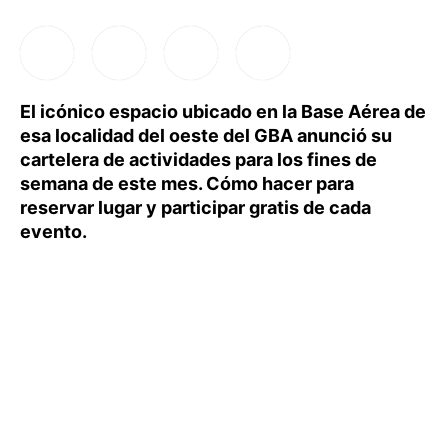
El icónico espacio ubicado en la Base Aérea de
esa localidad del oeste del GBA anunció su
cartelera de actividades para los fines de
semana de este mes. Cómo hacer para
reservar lugar y participar gratis de cada
evento.