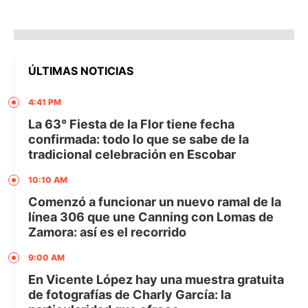
ÚLTIMAS NOTICIAS
4:41 PM
La 63° Fiesta de la Flor tiene fecha
confirmada: todo lo que se sabe de la
tradicional celebración en Escobar
10:10 AM
Comenzó a funcionar un nuevo ramal de la
línea 306 que une Canning con Lomas de
Zamora: así es el recorrido
9:00 AM
En Vicente López hay una muestra gratuita
de fotografías de Charly García: la