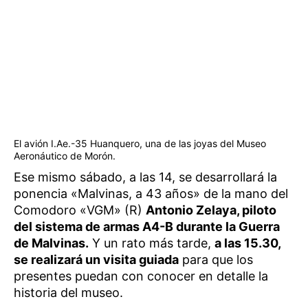
El avión I.Ae.-35 Huanquero, una de las joyas del Museo
Aeronáutico de Morón.
Ese mismo sábado, a las 14, se desarrollará la
ponencia «Malvinas, a 43 años» de la mano del
Comodoro «VGM» (R)
Antonio Zelaya, piloto
del sistema de armas A4-B durante la Guerra
de Malvinas.
Y un rato más tarde,
a las 15.30,
se realizará un visita guiada
para que los
presentes puedan con conocer en detalle la
historia del museo.