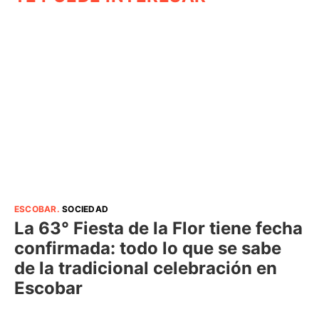
ESCOBAR
.
SOCIEDAD
La 63° Fiesta de la Flor tiene fecha
confirmada: todo lo que se sabe
de la tradicional celebración en
Escobar