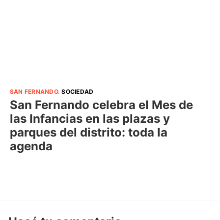
SAN FERNANDO
.
SOCIEDAD
San Fernando celebra el Mes de
las Infancias en las plazas y
parques del distrito: toda la
agenda