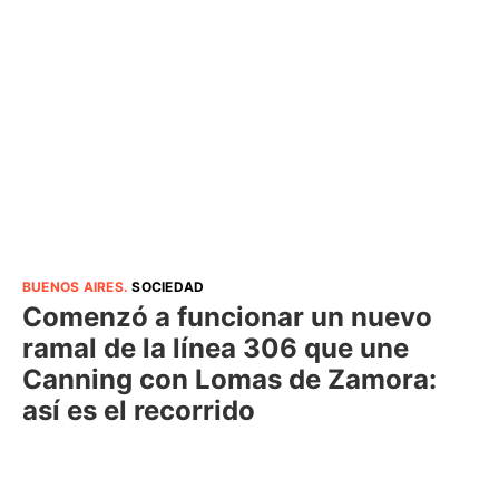
BUENOS AIRES
.
SOCIEDAD
Comenzó a funcionar un nuevo
ramal de la línea 306 que une
Canning con Lomas de Zamora:
así es el recorrido