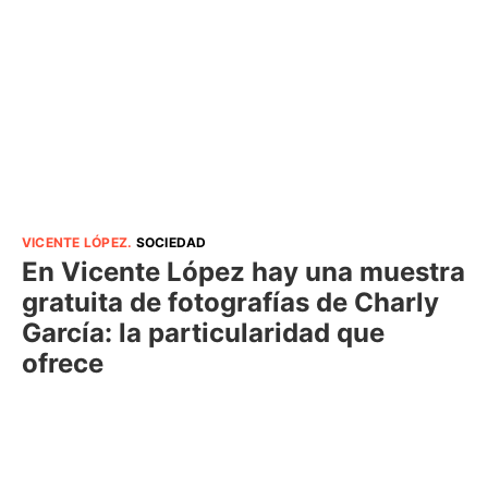
VICENTE LÓPEZ
.
SOCIEDAD
En Vicente López hay una muestra
gratuita de fotografías de Charly
García: la particularidad que
ofrece