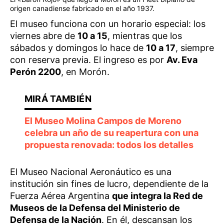
origen canadiense fabricado en el año 1937.
El museo funciona con un horario especial: los
viernes abre de
10 a 15
, mientras que los
sábados y domingos lo hace de
10 a 17
, siempre
con reserva previa. El ingreso es por
Av. Eva
Perón 2200
, en Morón.
El Museo Molina Campos de Moreno
celebra un año de su reapertura con una
propuesta renovada: todos los detalles
El Museo Nacional Aeronáutico es una
institución sin fines de lucro, dependiente de la
Fuerza Aérea Argentina
que integra la Red de
Museos de la Defensa del Ministerio de
Defensa de la Nación
. En él, descansan los