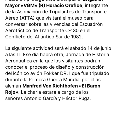
Mayor «VGM» (R) Horacio Orefice
, integrante
de la Asociación de Tripulantes de Transporte
Aéreo (ATTA) que visitará el museo para
conversar sobre las vivencias del Escuadrón
Aerotáctico de Transporte C-130 en el
Conflicto del Atlántico Sur de 1982.
La siguiente actividad será el sábado 14 de junio
a las 11. Ese día habrá otra, Jornada de Historia
Aeronáutica en la que los visitantes podrán
conocer el proceso de diseño y construcción
del icónico avión Fokker DR. I que fue tripulado
durante la Primera Guerra Mundial por el as
alemán
Manfred Von Richthofen «El Barón
Rojo»
. La charla estará a cargo de los
señores Antonio García y Héctor Puga.