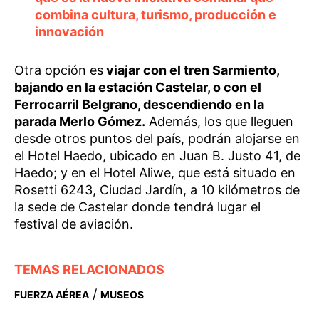
combina cultura, turismo, producción e
innovación
Otra opción es
viajar con el tren Sarmiento,
bajando en la estación Castelar, o con el
Ferrocarril Belgrano, descendiendo en la
parada Merlo Gómez.
Además, los que lleguen
desde otros puntos del país, podrán alojarse en
el Hotel Haedo, ubicado en Juan B. Justo 41, de
Haedo; y en el Hotel Aliwe, que está situado en
Rosetti 6243, Ciudad Jardín, a 10 kilómetros de
la sede de Castelar donde tendrá lugar el
festival de aviación.
TEMAS RELACIONADOS
/
FUERZA AÉREA
MUSEOS