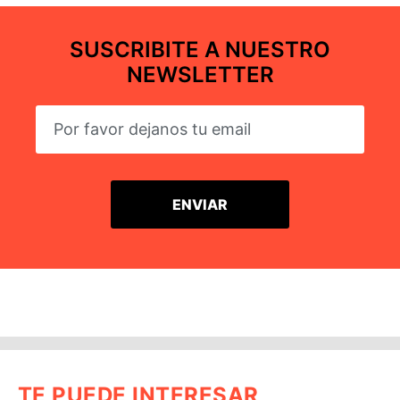
SUSCRIBITE A NUESTRO
NEWSLETTER
TE PUEDE INTERESAR