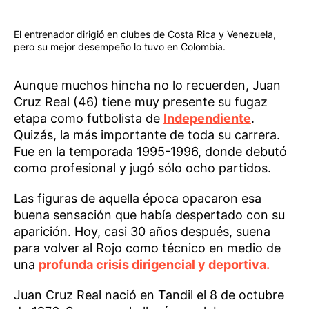
El entrenador dirigió en clubes de Costa Rica y Venezuela,
pero su mejor desempeño lo tuvo en Colombia.
Aunque muchos hincha no lo recuerden, Juan
Cruz Real (46) tiene muy presente su fugaz
etapa como futbolista de
Independiente
.
Quizás, la más importante de toda su carrera.
Fue en la temporada 1995-1996, donde debutó
como profesional y jugó sólo ocho partidos.
Las figuras de aquella época opacaron esa
buena sensación que había despertado con su
aparición. Hoy, casi 30 años después, suena
para volver al Rojo como técnico en medio de
una
profunda crisis dirigencial y deportiva.
Juan Cruz Real nació en Tandil el 8 de octubre