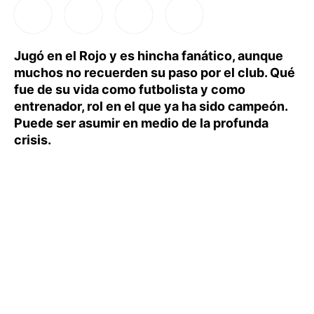
Jugó en el Rojo y es hincha fanático, aunque
muchos no recuerden su paso por el club. Qué
fue de su vida como futbolista y como
entrenador, rol en el que ya ha sido campeón.
Puede ser asumir en medio de la profunda
crisis.