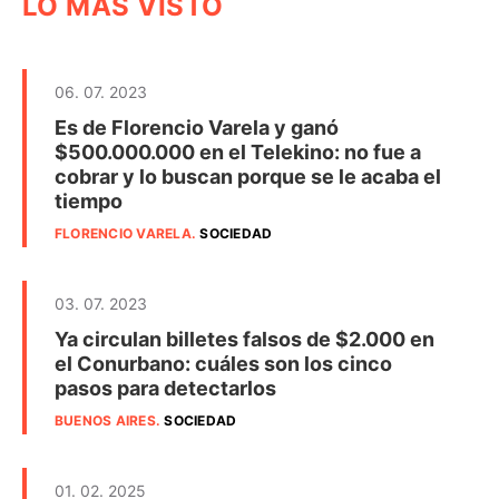
LO MÁS VISTO
06. 07. 2023
Es de Florencio Varela y ganó
$500.000.000 en el Telekino: no fue a
cobrar y lo buscan porque se le acaba el
tiempo
FLORENCIO VARELA
.
SOCIEDAD
03. 07. 2023
Ya circulan billetes falsos de $2.000 en
el Conurbano: cuáles son los cinco
pasos para detectarlos
BUENOS AIRES
.
SOCIEDAD
01. 02. 2025