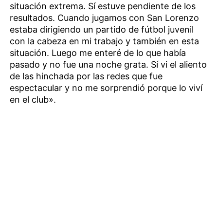
situación extrema. Sí estuve pendiente de los
resultados. Cuando jugamos con San Lorenzo
estaba dirigiendo un partido de fútbol juvenil
con la cabeza en mi trabajo y también en esta
situación. Luego me enteré de lo que había
pasado y no fue una noche grata. Sí vi el aliento
de las hinchada por las redes que fue
espectacular y no me sorprendió porque lo viví
en el club».