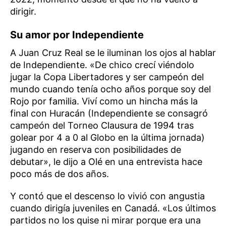
dirigir.
Su amor por Independiente
A Juan Cruz Real se le iluminan los ojos al hablar
de Independiente. «De chico crecí viéndolo
jugar la Copa Libertadores y ser campeón del
mundo cuando tenía ocho años porque soy del
Rojo por familia. Viví como un hincha más la
final con Huracán (Independiente se consagró
campeón del Torneo Clausura de 1994 tras
golear por 4 a 0 al Globo en la última jornada)
jugando en reserva con posibilidades de
debutar», le dijo a Olé en una entrevista hace
poco más de dos años.
Y contó que el descenso lo vivió con angustia
cuando dirigía juveniles en Canadá. «Los últimos
partidos no los quise ni mirar porque era una