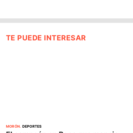
TE PUEDE INTERESAR
MORÓN
.
DEPORTES