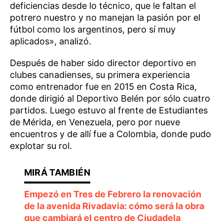
deficiencias desde lo técnico, que le faltan el
potrero nuestro y no manejan la pasión por el
fútbol como los argentinos, pero sí muy
aplicados», analizó.
Después de haber sido director deportivo en
clubes canadienses, su primera experiencia
como entrenador fue en 2015 en Costa Rica,
donde dirigió al Deportivo Belén por sólo cuatro
partidos. Luego estuvo al frente de Estudiantes
de Mérida, en Venezuela, pero por nueve
encuentros y de allí fue a Colombia, donde pudo
explotar su rol.
Empezó en Tres de Febrero la renovación
de la avenida Rivadavia: cómo será la obra
que cambiará el centro de Ciudadela