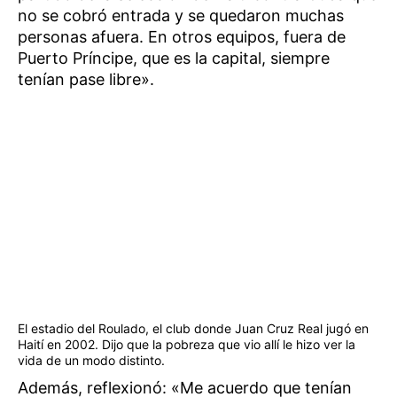
no se cobró entrada y se quedaron muchas
personas afuera. En otros equipos, fuera de
Puerto Príncipe, que es la capital, siempre
tenían pase libre».
El estadio del Roulado, el club donde Juan Cruz Real jugó en
Haití en 2002. Dijo que la pobreza que vio allí le hizo ver la
vida de un modo distinto.
Además, reflexionó: «Me acuerdo que tenían