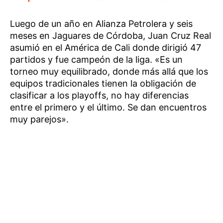
Luego de un año en Alianza Petrolera y seis
meses en Jaguares de Córdoba, Juan Cruz Real
asumió en el América de Cali donde dirigió 47
partidos y fue campeón de la liga. «Es un
torneo muy equilibrado, donde más allá que los
equipos tradicionales tienen la obligación de
clasificar a los playoffs, no hay diferencias
entre el primero y el último. Se dan encuentros
muy parejos».