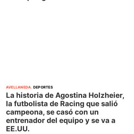
AVELLANEDA
.
DEPORTES
La historia de Agostina Holzheier,
la futbolista de Racing que salió
campeona, se casó con un
entrenador del equipo y se va a
EE.UU.