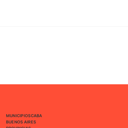
MUNICIPIOS
CABA
BUENOS AIRES