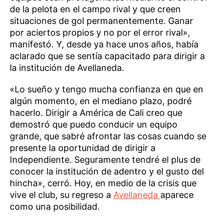
de la pelota en el campo rival y que creen
situaciones de gol permanentemente. Ganar
por aciertos propios y no por el error rival»,
manifestó. Y, desde ya hace unos años, había
aclarado que se sentía capacitado para dirigir a
la institución de Avellaneda.
«Lo sueño y tengo mucha confianza en que en
algún momento, en el mediano plazo, podré
hacerlo. Dirigir a América de Cali creo que
demostró que puedo conducir un equipo
grande, que sabré afrontar las cosas cuando se
presente la oportunidad de dirigir a
Independiente. Seguramente tendré el plus de
conocer la institución de adentro y el gusto del
hincha», cerró. Hoy, en medio de la crisis que
vive el club, su regreso a
Avellaneda
aparece
como una posibilidad.