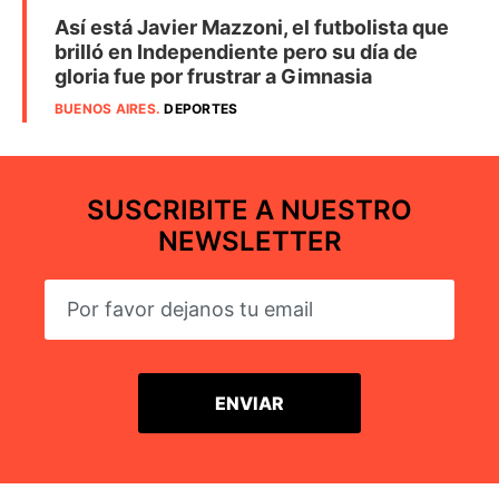
Así está Javier Mazzoni, el futbolista que
brilló en Independiente pero su día de
gloria fue por frustrar a Gimnasia
BUENOS AIRES
.
DEPORTES
SUSCRIBITE A NUESTRO
NEWSLETTER