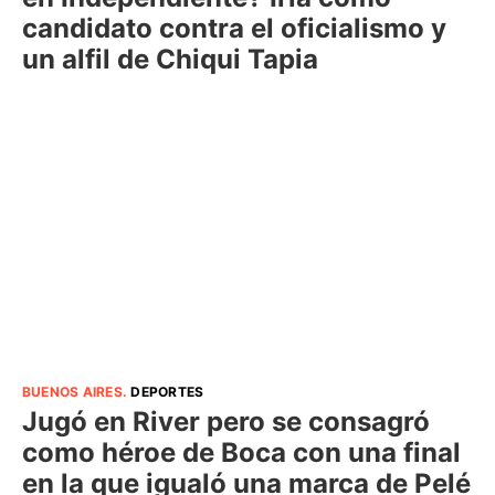
candidato contra el oficialismo y
un alfil de Chiqui Tapia
BUENOS AIRES
.
DEPORTES
Jugó en River pero se consagró
como héroe de Boca con una final
en la que igualó una marca de Pelé