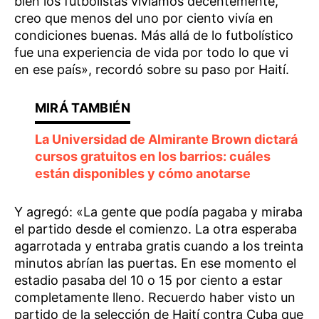
bien los futbolistas vivíamos decentemente,
creo que menos del uno por ciento vivía en
condiciones buenas. Más allá de lo futbolístico
fue una experiencia de vida por todo lo que vi
en ese país», recordó sobre su paso por Haití.
La Universidad de Almirante Brown dictará
cursos gratuitos en los barrios: cuáles
están disponibles y cómo anotarse
Y agregó: «La gente que podía pagaba y miraba
el partido desde el comienzo. La otra esperaba
agarrotada y entraba gratis cuando a los treinta
minutos abrían las puertas. En ese momento el
estadio pasaba del 10 o 15 por ciento a estar
completamente lleno. Recuerdo haber visto un
partido de la selección de Haití contra Cuba que