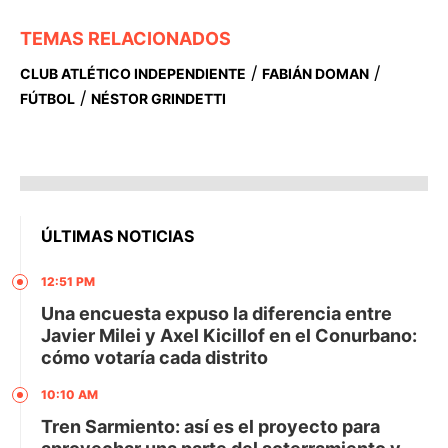
TEMAS RELACIONADOS
/
/
CLUB ATLÉTICO INDEPENDIENTE
FABIÁN DOMAN
/
FÚTBOL
NÉSTOR GRINDETTI
ÚLTIMAS NOTICIAS
12:51 PM
Una encuesta expuso la diferencia entre
Javier Milei y Axel Kicillof en el Conurbano:
cómo votaría cada distrito
10:10 AM
Tren Sarmiento: así es el proyecto para