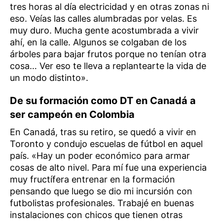
tres horas al día electricidad y en otras zonas ni
eso. Veías las calles alumbradas por velas. Es
muy duro. Mucha gente acostumbrada a vivir
ahí, en la calle. Algunos se colgaban de los
árboles para bajar frutos porque no tenían otra
cosa… Ver eso te lleva a replantearte la vida de
un modo distinto».
De su formación como DT en Canadá a
ser campeón en Colombia
En Canadá, tras su retiro, se quedó a vivir en
Toronto y condujo escuelas de fútbol en aquel
país. «Hay un poder económico para armar
cosas de alto nivel. Para mí fue una experiencia
muy fructífera entrenar en la formación
pensando que luego se dio mi incursión con
futbolistas profesionales. Trabajé en buenas
instalaciones con chicos que tienen otras