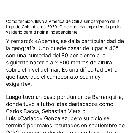
Como técnico, llevó a América de Cali a ser campeón de la
Liga de Colombia en 2020. Cree que esa experiencia podría
validarlo para dirigir a Independiente.
Y remarcó: «Además, se da la particularidad de
la geografía. Uno puede pasar de jugar a 40°
con una humedad del 80 por ciento a la
siguiente hacerlo a 2.800 metros de altura
sobre el nivel del mar. Es una dificultad extra
que hace que el campeonato sea muy
exigente».
Luego tuvo un paso por Junior de Barranquilla,
donde tuvo a futbolistas destacados como
Carlos Bacca, Sebastián Viera o
Luis «Cariaco» González, pero su ciclo se
terminó por malos resultados en septiembre de
2022, momento desde el que no ha vuelto a