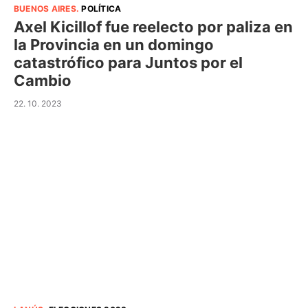
BUENOS AIRES
.
POLÍTICA
Axel Kicillof fue reelecto por paliza en
la Provincia en un domingo
catastrófico para Juntos por el
Cambio
22. 10. 2023