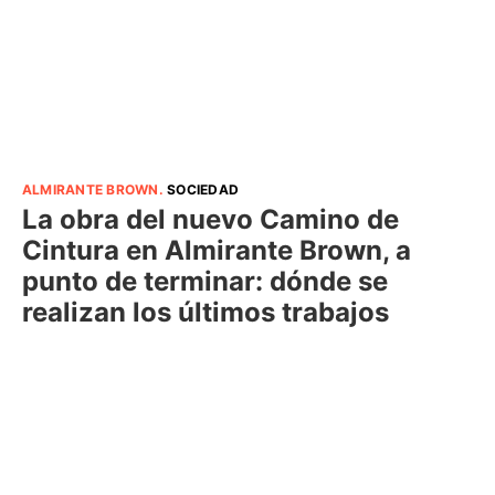
ALMIRANTE BROWN
.
SOCIEDAD
La obra del nuevo Camino de
Cintura en Almirante Brown, a
punto de terminar: dónde se
realizan los últimos trabajos