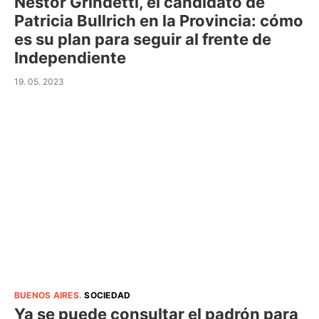
Néstor Grindetti, el candidato de
Patricia Bullrich en la Provincia: cómo
es su plan para seguir al frente de
Independiente
19. 05. 2023
BUENOS AIRES
.
SOCIEDAD
Ya se puede consultar el padrón para