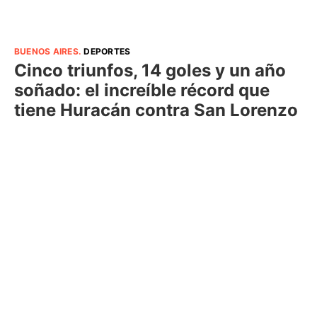
BUENOS AIRES
.
DEPORTES
Cinco triunfos, 14 goles y un año
soñado: el increíble récord que
tiene Huracán contra San Lorenzo