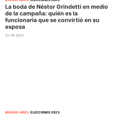
La boda de Néstor Grindetti en medio
de la campaña: quién es la
funcionaria que se convirtió en su
esposa
02. 09. 2023
BUENOS AIRES
.
ELECCIONES 2023