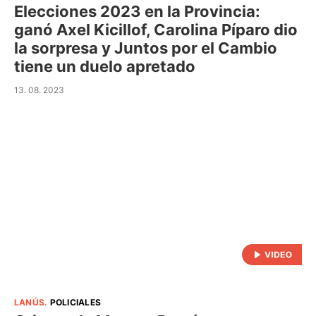
Elecciones 2023 en la Provincia:
ganó Axel Kicillof, Carolina Píparo dio
la sorpresa y Juntos por el Cambio
tiene un duelo apretado
13. 08. 2023
LANÚS
.
POLICIALES