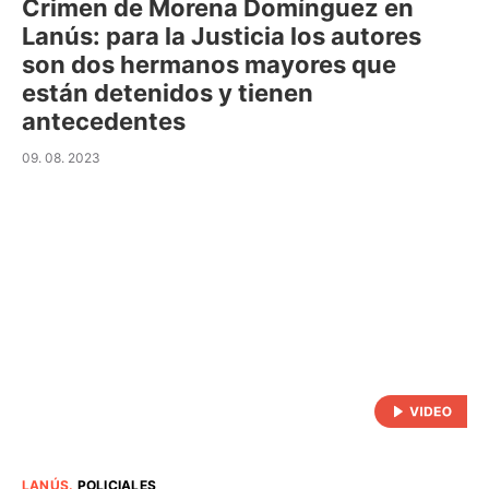
Crimen de Morena Domínguez en
Lanús: para la Justicia los autores
son dos hermanos mayores que
están detenidos y tienen
antecedentes
09. 08. 2023
LANÚS
.
POLICIALES