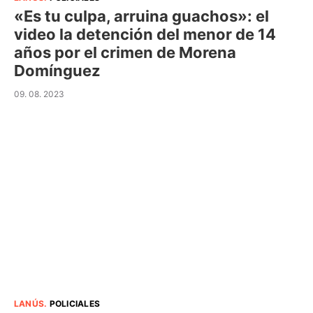
«Es tu culpa, arruina guachos»: el
video la detención del menor de 14
años por el crimen de Morena
Domínguez
09. 08. 2023
LANÚS
.
POLICIALES