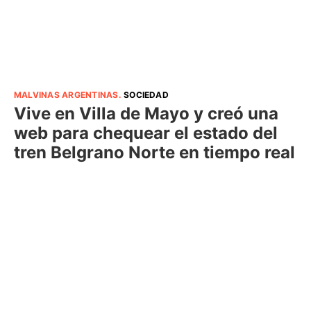
MALVINAS ARGENTINAS
.
SOCIEDAD
Vive en Villa de Mayo y creó una
web para chequear el estado del
tren Belgrano Norte en tiempo real