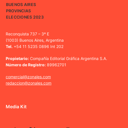
BUENOS AIRES
PROVINCIAS
ELECCIONES 2023
Reconquista 737 – 3º E
(1003) Buenos Aires, Argentina
Tel.
+54 11 5235 0896 Int 202
Propietario:
Compañía Editorial Gráfica Argentina S.A.
Número de Registro:
89962701
comercial@zonales.com
redaccion@zonales.com
Media Kit