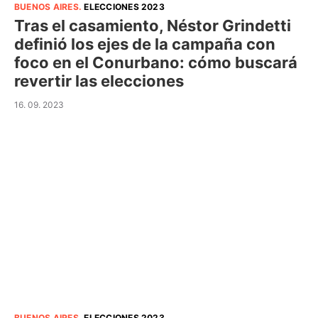
BUENOS AIRES
.
ELECCIONES 2023
Tras el casamiento, Néstor Grindetti
definió los ejes de la campaña con
foco en el Conurbano: cómo buscará
revertir las elecciones
16. 09. 2023
BUENOS AIRES
.
ELECCIONES 2023