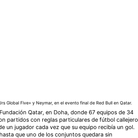
Jrs Global Five» y Neymar, en el evento final de Red Bull en Qatar.
la Fundación Qatar, en Doha, donde 67 equipos de 34
n partidos con reglas particulares de fútbol callejero
 de un jugador cada vez que su equipo recibía un gol.
hasta que uno de los conjuntos quedara sin