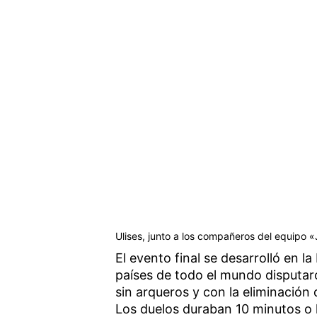
Ulises, junto a los compañeros del equipo «
El evento final se desarrolló en 
países de todo el mundo disputaro
sin arqueros y con la eliminación
Los duelos duraban 10 minutos o 