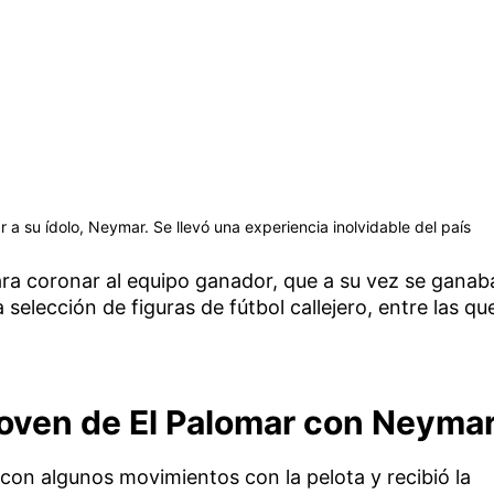
 a su ídolo, Neymar. Se llevó una experiencia inolvidable del país
ra coronar al equipo ganador, que a su vez se ganab
 selección de figuras de fútbol callejero, entre las qu
 joven de El Palomar con Neyma
 con algunos movimientos con la pelota y recibió la