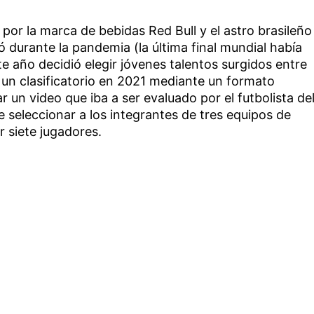
por la marca de bebidas Red Bull y el astro brasileño
durante la pandemia (la última final mundial había
te año decidió elegir jóvenes talentos surgidos entre
 un clasificatorio en 2021 mediante un formato
ar un video que iba a ser evaluado por el futbolista de
 seleccionar a los integrantes de tres equipos de
 siete jugadores.