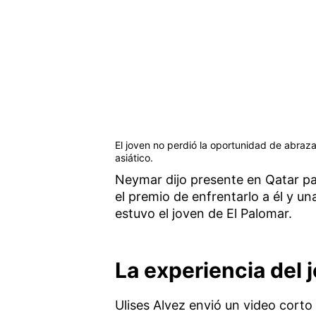
El joven no perdió la oportunidad de abrazar
asiático.
Neymar dijo presente en Qatar pa
el premio de enfrentarlo a él y una
estuvo el joven de El Palomar.
La experiencia del
Ulises Alvez envió un video corto