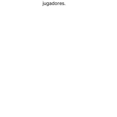
jugadores.