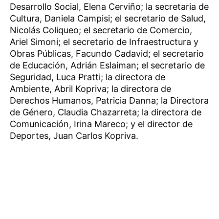
Desarrollo Social, Elena Cerviño; la secretaria de
Cultura, Daniela Campisi; el secretario de Salud,
Nicolás Coliqueo; el secretario de Comercio,
Ariel Simoni; el secretario de Infraestructura y
Obras Públicas, Facundo Cadavid; el secretario
de Educación, Adrián Eslaiman; el secretario de
Seguridad, Luca Pratti; la directora de
Ambiente, Abril Kopriva; la directora de
Derechos Humanos, Patricia Danna; la Directora
de Género, Claudia Chazarreta; la directora de
Comunicación, Irina Mareco; y el director de
Deportes, Juan Carlos Kopriva.