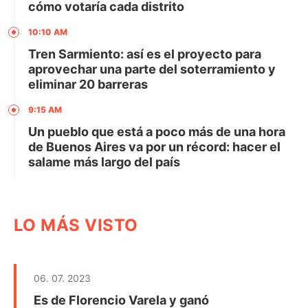
cómo votaría cada distrito
10:10 AM
Tren Sarmiento: así es el proyecto para
aprovechar una parte del soterramiento y
eliminar 20 barreras
9:15 AM
Un pueblo que está a poco más de una hora
de Buenos Aires va por un récord: hacer el
salame más largo del país
LO MÁS VISTO
06. 07. 2023
Es de Florencio Varela y ganó