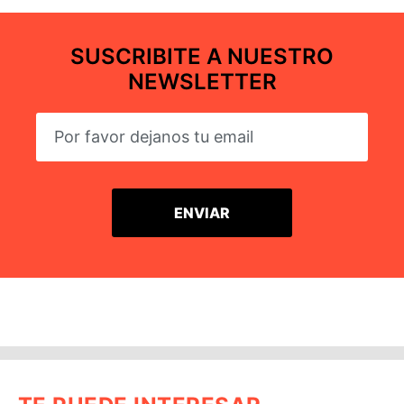
SUSCRIBITE A NUESTRO
NEWSLETTER