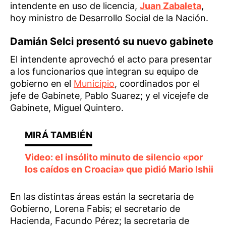
intendente en uso de licencia,
Juan Zabaleta
,
hoy ministro de Desarrollo Social de la Nación.
Damián Selci presentó su nuevo gabinete
El intendente aprovechó el acto para presentar
a los funcionarios que integran su equipo de
gobierno en el
Municipio
, coordinados por el
jefe de Gabinete, Pablo Suarez; y el vicejefe de
Gabinete, Miguel Quintero.
Video: el insólito minuto de silencio «por
los caídos en Croacia» que pidió Mario Ishii
En las distintas áreas están la secretaria de
Gobierno, Lorena Fabis; el secretario de
Hacienda, Facundo Pérez; la secretaria de