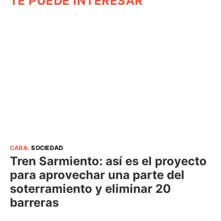
TE PUEDE INTERESAR
CABA
.
SOCIEDAD
Tren Sarmiento: así es el proyecto
para aprovechar una parte del
soterramiento y eliminar 20
barreras