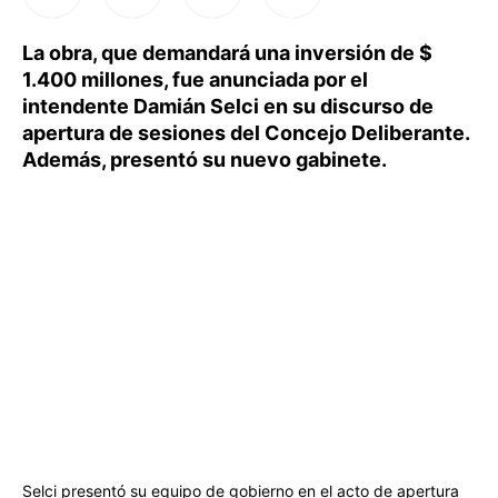
La obra, que demandará una inversión de $
1.400 millones, fue anunciada por el
intendente Damián Selci en su discurso de
apertura de sesiones del Concejo Deliberante.
Además, presentó su nuevo gabinete.
Selci presentó su equipo de gobierno en el acto de apertura