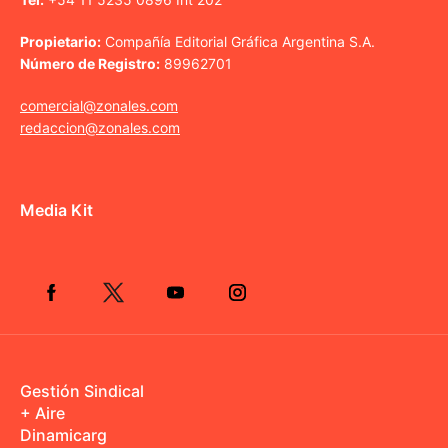
Propietario:
Compañía Editorial Gráfica Argentina S.A.
Número de Registro:
89962701
comercial@zonales.com
redaccion@zonales.com
Media Kit
Gestión Sindical
+ Aire
Dinamicarg