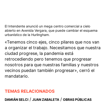
El Intendente anunció un mega centro comercial a cielo
abierto en Avenida Vergara, que puede cambiar el esquema
urbanístico de la Hurlingham.
«Tenemos cinco ejes, cinco pilares que nos van
a organizar el trabajo. Necesitamos que nuestra
ciudad progrese, la pandemia está
retrocediendo pero tenemos que progresar
nosotros para que nuestras familias y nuestros
vecinos puedan también progresar», cerró el
mandatario.
TEMAS RELACIONADOS
/
/
DAMIÁN SELCI
JUAN ZABALETA
OBRAS PÚBLICAS