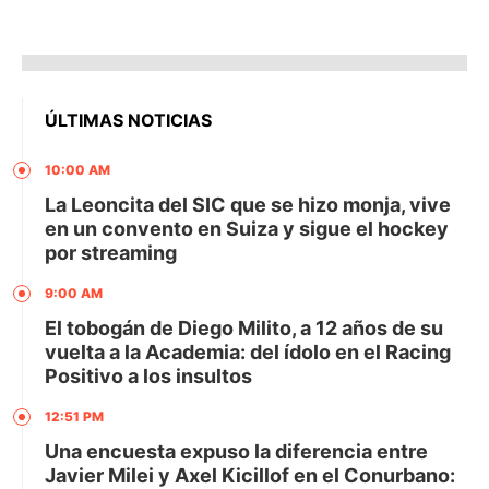
ÚLTIMAS NOTICIAS
10:00 AM
La Leoncita del SIC que se hizo monja, vive
en un convento en Suiza y sigue el hockey
por streaming
9:00 AM
El tobogán de Diego Milito, a 12 años de su
vuelta a la Academia: del ídolo en el Racing
Positivo a los insultos
12:51 PM
Una encuesta expuso la diferencia entre
Javier Milei y Axel Kicillof en el Conurbano: