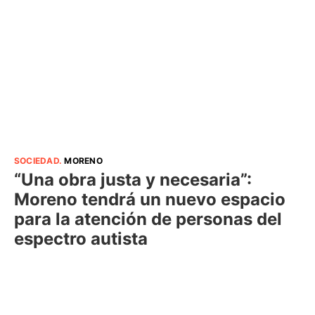
SOCIEDAD
.
MORENO
“Una obra justa y necesaria”:
Moreno tendrá un nuevo espacio
para la atención de personas del
espectro autista