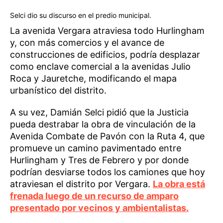
Selci dio su discurso en el predio municipal.
La avenida Vergara atraviesa todo Hurlingham
y, con más comercios y el avance de
construcciones de edificios, podría desplazar
como enclave comercial a la avenidas Julio
Roca y Jauretche, modificando el mapa
urbanístico del distrito.
A su vez, Damián Selci pidió que la Justicia
pueda destrabar la obra de vinculación de la
Avenida Combate de Pavón con la Ruta 4, que
promueve un camino pavimentado entre
Hurlingham y Tres de Febrero y por donde
podrían desviarse todos los camiones que hoy
atraviesan el distrito por Vergara.
La obra está
frenada luego de un recurso de amparo
presentado por vecinos y ambientalistas.