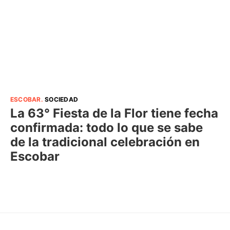
ESCOBAR
.
SOCIEDAD
La 63° Fiesta de la Flor tiene fecha
confirmada: todo lo que se sabe
de la tradicional celebración en
Escobar