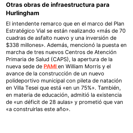
Otras obras de infraestructura para
Hurlingham
El intendente remarco que en el marco del Plan
Estratégico Vial se están realizando «más de 70
cuadras de asfalto nuevo y una inversión de
$338 millones». Además, mencionó la puesta en
marcha de tres nuevos Centros de Atención
Primaria de Salud (CAPS), la apertura de la
nueva sede de
PAMI
en William Morris y el
avance de la construcción de un nuevo
polideportivo municipal con pileta de natación
en Villa Tesei que está «en un 75%». También,
en materia de educación, admitió la existencia
de «un déficit de 28 aulas» y prometió que van
«a construirlas este año».