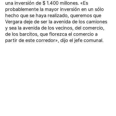
una inversión de $ 1.400 millones. «Es
probablemente la mayor inversión en un sólo
hecho que se haya realizado, queremos que
Vergara deje de ser la avenida de los camiones
y sea la avenida de los vecinos, del comercio,
de los barcitos, que florezca el comercio a
partir de este corredor», dijo el jefe comunal.