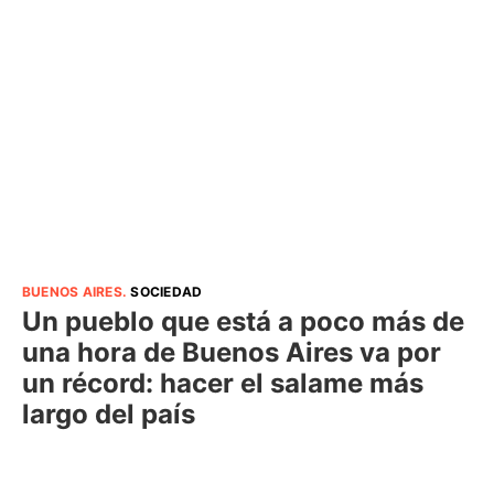
BUENOS AIRES
.
SOCIEDAD
Un pueblo que está a poco más de
una hora de Buenos Aires va por
un récord: hacer el salame más
largo del país