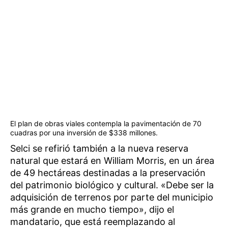
El plan de obras viales contempla la pavimentación de 70
cuadras por una inversión de $338 millones.
Selci se refirió también a la nueva reserva
natural que estará en William Morris, en un área
de 49 hectáreas destinadas a la preservación
del patrimonio biológico y cultural. «Debe ser la
adquisición de terrenos por parte del municipio
más grande en mucho tiempo», dijo el
mandatario, que está reemplazando al