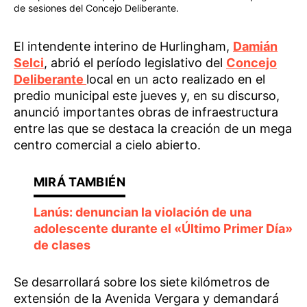
de sesiones del Concejo Deliberante.
El intendente interino de Hurlingham,
Damián
Selci
, abrió el período legislativo del
Concejo
Deliberante
local en un acto realizado en el
predio municipal este jueves y, en su discurso,
anunció importantes obras de infraestructura
entre las que se destaca la creación de un mega
centro comercial a cielo abierto.
Lanús: denuncian la violación de una
adolescente durante el «Último Primer Día»
de clases
Se desarrollará sobre los siete kilómetros de
extensión de la Avenida Vergara y demandará