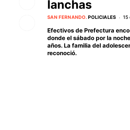
lanchas
SAN FERNANDO
.
POLICIALES
15
·
Efectivos de Prefectura enco
donde el sábado por la noche 
años. La familia del adolesce
reconoció.