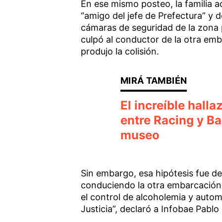
En ese mismo posteo, la familia a
“amigo del jefe de Prefectura” y 
cámaras de seguridad de la zona 
culpó al conductor de la otra em
produjo la colisión.
El increíble halla
entre Racing y Ba
museo
Sin embargo, esa hipótesis fue 
conduciendo la otra embarcación f
el control de alcoholemia y autom
Justicia”, declaró a Infobae Pablo