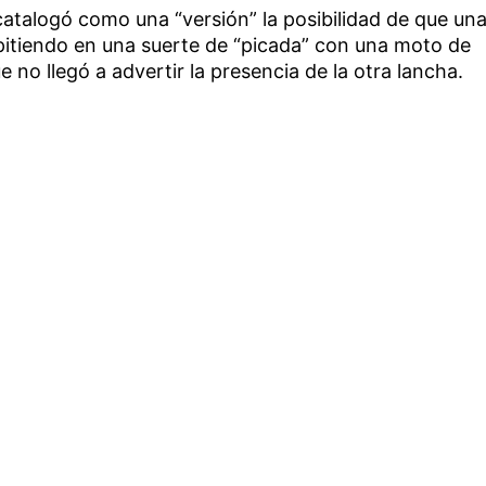
catalogó como una “versión” la posibilidad de que un
pitiendo en una suerte de “picada” con una moto de
no llegó a advertir la presencia de la otra lancha.