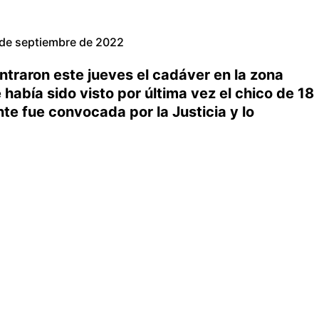
 de septiembre de 2022
ntraron este jueves el cadáver en la zona
había sido visto por última vez el chico de 18
nte fue convocada por la Justicia y lo