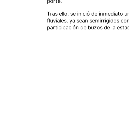
porte.
Tras ello, se inició de inmediato 
fluviales, ya sean semirrígidos 
participación de buzos de la esta