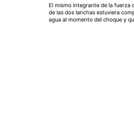
El mismo integrante de la fuerza 
de las dos lanchas estuviera com
agua al momento del choque y que 