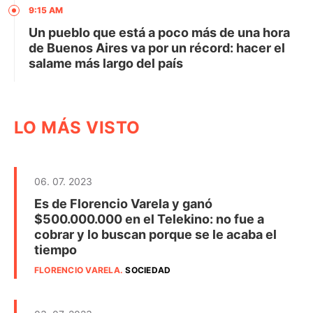
9:15 AM
Un pueblo que está a poco más de una hora
de Buenos Aires va por un récord: hacer el
salame más largo del país
LO MÁS VISTO
06. 07. 2023
Es de Florencio Varela y ganó
$500.000.000 en el Telekino: no fue a
cobrar y lo buscan porque se le acaba el
tiempo
FLORENCIO VARELA
.
SOCIEDAD