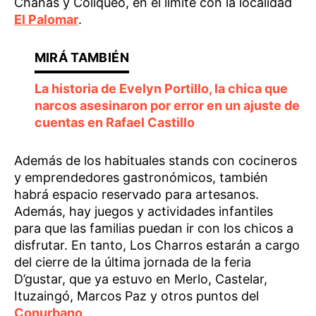
Chanas y Coliqueo, en el límite con la localidad
El Palomar
.
La historia de Evelyn Portillo, la chica que
narcos asesinaron por error en un ajuste de
cuentas en Rafael Castillo
Además de los habituales stands con cocineros
y emprendedores gastronómicos, también
habrá espacio reservado para artesanos.
Además, hay juegos y actividades infantiles
para que las familias puedan ir con los chicos a
disfrutar. En tanto, Los Charros estarán a cargo
del cierre de la última jornada de la feria
D’gustar, que ya estuvo en Merlo, Castelar,
Ituzaingó, Marcos Paz y otros puntos del
Conurbano
.