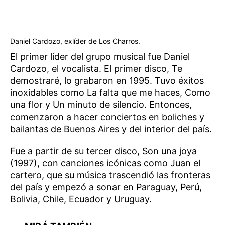
Daniel Cardozo, exlíder de Los Charros.
El primer líder del grupo musical fue Daniel
Cardozo, el vocalista. El primer disco, Te
demostraré, lo grabaron en 1995. Tuvo éxitos
inoxidables como La falta que me haces, Como
una flor y Un minuto de silencio. Entonces,
comenzaron a hacer conciertos en boliches y
bailantas de Buenos Aires y del interior del país.
Fue a partir de su tercer disco, Son una joya
(1997), con canciones icónicas como Juan el
cartero, que su música trascendió las fronteras
del país y empezó a sonar en Paraguay, Perú,
Bolivia, Chile, Ecuador y Uruguay.