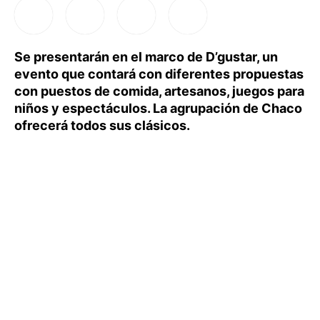
Se presentarán en el marco de D’gustar, un
evento que contará con diferentes propuestas
con puestos de comida, artesanos, juegos para
niños y espectáculos. La agrupación de Chaco
ofrecerá todos sus clásicos.