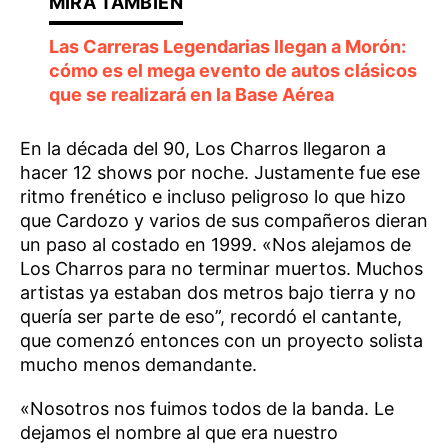
Las Carreras Legendarias llegan a Morón:
cómo es el mega evento de autos clásicos
que se realizará en la Base Aérea
En la década del 90, Los Charros llegaron a
hacer 12 shows por noche. Justamente fue ese
ritmo frenético e incluso peligroso lo que hizo
que Cardozo y varios de sus compañeros dieran
un paso al costado en 1999. «Nos alejamos de
Los Charros para no terminar muertos. Muchos
artistas ya estaban dos metros bajo tierra y no
quería ser parte de eso”, recordó el cantante,
que comenzó entonces con un proyecto solista
mucho menos demandante.
«Nosotros nos fuimos todos de la banda. Le
dejamos el nombre al que era nuestro