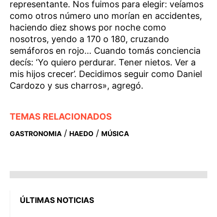
representante. Nos fuimos para elegir: veíamos
como otros número uno morían en accidentes,
haciendo diez shows por noche como
nosotros, yendo a 170 o 180, cruzando
semáforos en rojo… Cuando tomás conciencia
decís: ‘Yo quiero perdurar. Tener nietos. Ver a
mis hijos crecer’. Decidimos seguir como Daniel
Cardozo y sus charros», agregó.
TEMAS RELACIONADOS
/
/
GASTRONOMIA
HAEDO
MÚSICA
ÚLTIMAS NOTICIAS