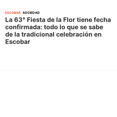
ESCOBAR
.
SOCIEDAD
La 63° Fiesta de la Flor tiene fecha
confirmada: todo lo que se sabe
de la tradicional celebración en
Escobar