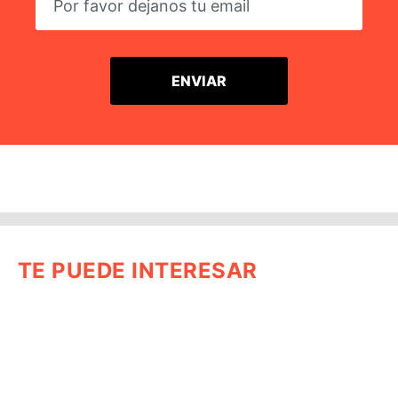
TE PUEDE INTERESAR