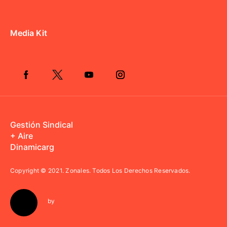
Media Kit
Gestión Sindical
+ Aire
Dinamicarg
Copyright © 2021.
Zonales. Todos Los Derechos Reservados.
by