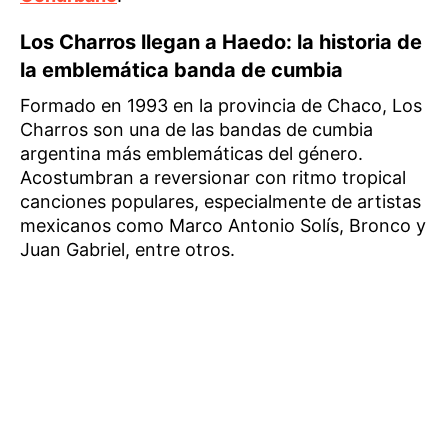
Los Charros llegan a Haedo: la historia de
la emblemática banda de cumbia
Formado en 1993 en la provincia de Chaco, Los
Charros son una de las bandas de cumbia
argentina más emblemáticas del género.
Acostumbran a reversionar con ritmo tropical
canciones populares, especialmente de artistas
mexicanos como Marco Antonio Solís, Bronco y
Juan Gabriel, entre otros.