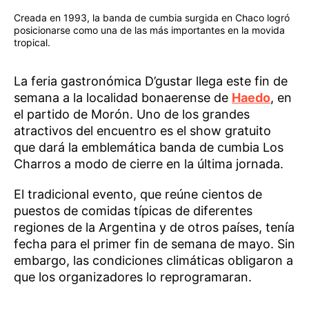
Creada en 1993, la banda de cumbia surgida en Chaco logró
posicionarse como una de las más importantes en la movida
tropical.
La feria gastronómica D’gustar llega este fin de
semana a la localidad bonaerense de
Haedo
, en
el partido de Morón. Uno de los grandes
atractivos del encuentro es el show gratuito
que dará la emblemática banda de cumbia Los
Charros a modo de cierre en la última jornada.
El tradicional evento, que reúne cientos de
puestos de comidas típicas de diferentes
regiones de la Argentina y de otros países, tenía
fecha para el primer fin de semana de mayo. Sin
embargo, las condiciones climáticas obligaron a
que los organizadores lo reprogramaran.