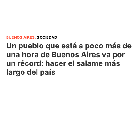
BUENOS AIRES
.
SOCIEDAD
Un pueblo que está a poco más de
una hora de Buenos Aires va por
un récord: hacer el salame más
largo del país