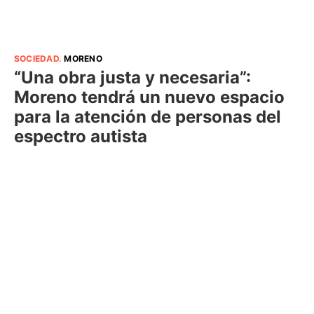
SOCIEDAD
.
MORENO
“Una obra justa y necesaria”:
Moreno tendrá un nuevo espacio
para la atención de personas del
espectro autista