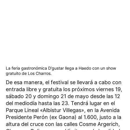
La feria gastronómica D’gustar llega a Haedo con un show
gratuito de Los Charros.
De esa manera, el festival se llevará a cabo con
entrada libre y gratuita los próximos viernes 19,
sábado 20 y domingo 21 de mayo desde las 12
del mediodía hasta las 23. Tendrá lugar en el
Parque Lineal «Albistur Villegas», en la Avenida
Presidente Perón (ex Gaona) al 1.600, justo a la
altura del cruce con las calles Cosme Argerich,