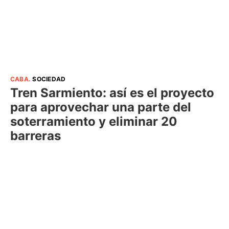
CABA
.
SOCIEDAD
Tren Sarmiento: así es el proyecto
para aprovechar una parte del
soterramiento y eliminar 20
barreras