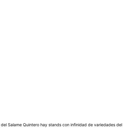
a del Salame Quintero hay stands con infinidad de variedades del