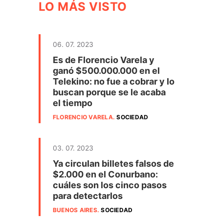
LO MÁS VISTO
06. 07. 2023
Es de Florencio Varela y
ganó $500.000.000 en el
Telekino: no fue a cobrar y lo
buscan porque se le acaba
el tiempo
FLORENCIO VARELA
.
SOCIEDAD
03. 07. 2023
Ya circulan billetes falsos de
$2.000 en el Conurbano:
cuáles son los cinco pasos
para detectarlos
BUENOS AIRES
.
SOCIEDAD