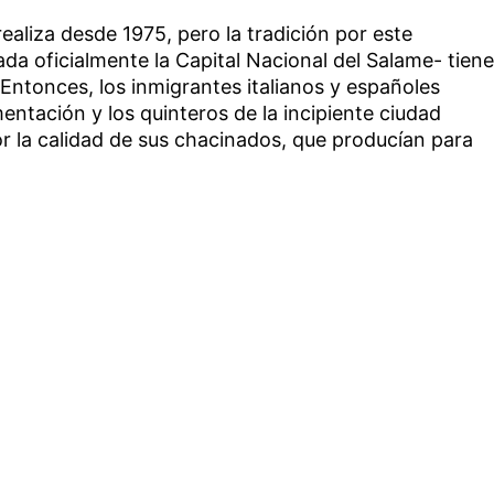
ealiza desde 1975, pero la tradición por este
da oficialmente la Capital Nacional del Salame- tiene
. Entonces, los inmigrantes italianos y españoles
entación y los quinteros de la incipiente ciudad
 la calidad de sus chacinados, que producían para