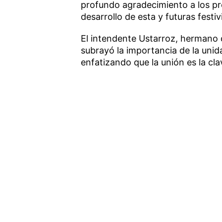
profundo agradecimiento a los pr
desarrollo de esta y futuras festi
El intendente Ustarroz, hermano 
subrayó la importancia de la unida
enfatizando que la unión es la cla