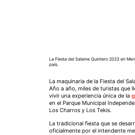
La Fiesta del Salame Quintero 2023 en Mer
país.
La maquinaria de la Fiesta del S
Año a año, miles de turistas que 
vivir una experiencia única de la
g
en el Parque Municipal Independe
Los Charros y Los Tekis.
La tradicional fiesta que se desar
oficialmente por el intendente m