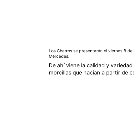
Los Charros se presentarán el viernes 8 de
Mercedes.
De ahí viene la calidad y varieda
morcillas que nacían a partir de 