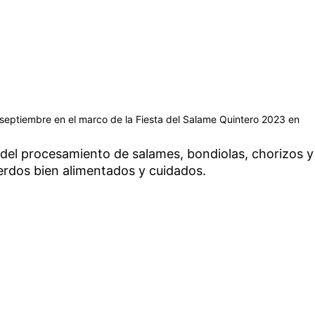
 septiembre en el marco de la Fiesta del Salame Quintero 2023 en
d del procesamiento de salames, bondiolas, chorizos y
cerdos bien alimentados y cuidados.