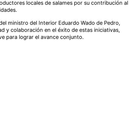
oductores locales de salames por su contribución al
vidades.
del ministro del Interior Eduardo Wado de Pedro,
d y colaboración en el éxito de estas iniciativas,
ve para lograr el avance conjunto.