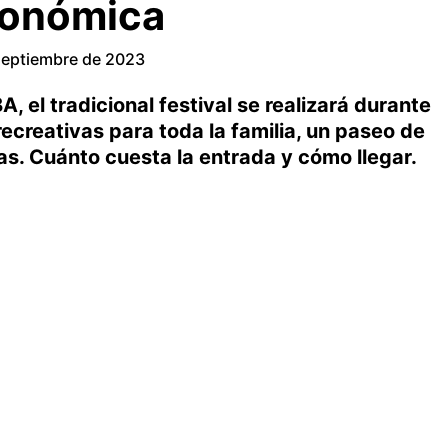
tronómica
septiembre de 2023
, el tradicional festival se realizará durante
recreativas para toda la familia, un paseo de
as. Cuánto cuesta la entrada y cómo llegar.