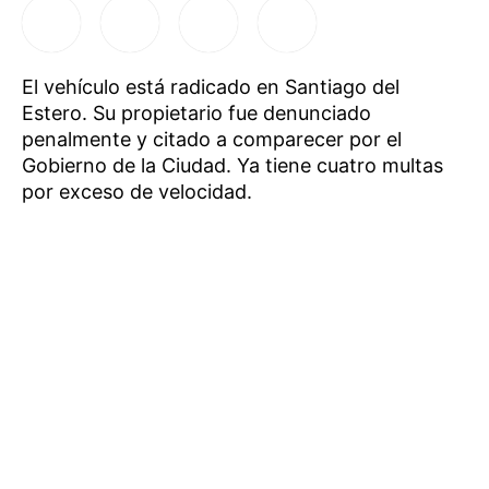
El vehículo está radicado en Santiago del
Estero. Su propietario fue denunciado
penalmente y citado a comparecer por el
Gobierno de la Ciudad. Ya tiene cuatro multas
por exceso de velocidad.