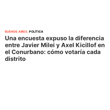
BUENOS AIRES
.
POLÍTICA
Una encuesta expuso la diferencia
entre Javier Milei y Axel Kicillof en
el Conurbano: cómo votaría cada
distrito