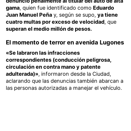
denunció penalmente al titular del auto de alta
gama
, quien fue identificado como
Eduardo
Juan Manuel Peña
y, según se supo,
ya tiene
cuatro multas por exceso de velocidad
, que
superan el medio millón de pesos.
El momento de terror en avenida Lugones
«Se labraron las infracciones
correspondientes (conducción peligrosa,
circulación en contra mano y patente
adulterada)»
, informaron desde la Ciudad,
aclarando que las denuncias también abarcan a
las personas autorizadas a manejar el vehículo.