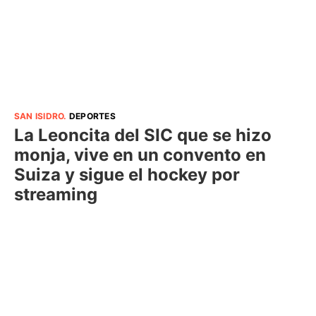
SAN ISIDRO
.
DEPORTES
La Leoncita del SIC que se hizo
monja, vive en un convento en
Suiza y sigue el hockey por
streaming