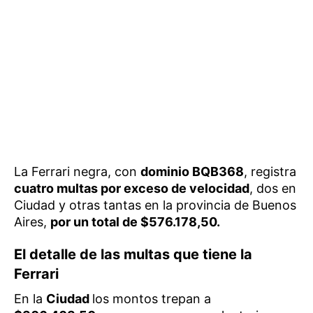
La Ferrari negra, con
dominio BQB368
, registra
cuatro multas por exceso de velocidad
, dos en
Ciudad y otras tantas en la provincia de Buenos
Aires,
por un total de $576.178,50.
El detalle de las multas que tiene la
Ferrari
En la
Ciudad
los montos trepan a