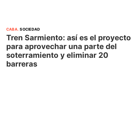
CABA
.
SOCIEDAD
Tren Sarmiento: así es el proyecto
para aprovechar una parte del
soterramiento y eliminar 20
barreras