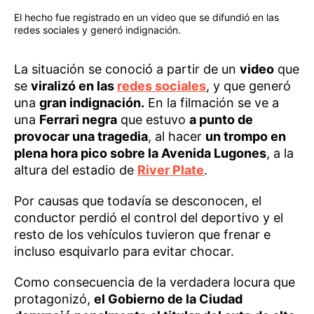
El hecho fue registrado en un video que se difundió en las
redes sociales y generó indignación.
La situación se conoció a partir de un
video
que
se
viralizó en las
redes sociales
, y que generó
una
gran indignación.
En la filmación se ve a
una
Ferrari negra
que estuvo
a punto de
provocar una tragedia
, al hacer
un trompo en
plena hora pico sobre la Avenida Lugones
, a la
altura del estadio de
River Plate
.
Por causas que todavía se desconocen, el
conductor perdió el control del deportivo y el
resto de los vehículos tuvieron que frenar e
incluso esquivarlo para evitar chocar.
Como consecuencia de la verdadera locura que
protagonizó,
el Gobierno de la Ciudad