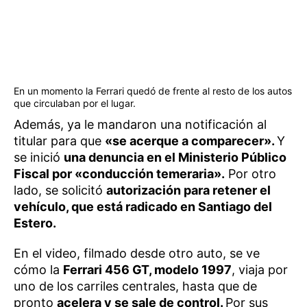
En un momento la Ferrari quedó de frente al resto de los autos
que circulaban por el lugar.
Además, ya le mandaron una notificación al
titular para que
«se acerque a comparecer».
Y
se inició
una denuncia en el Ministerio Público
Fiscal por «conducción temeraria».
Por otro
lado, se solicitó
autorización para retener el
vehículo, que está radicado en Santiago del
Estero.
En el video, filmado desde otro auto, se ve
cómo la
Ferrari 456 GT, modelo 1997
, viaja por
uno de los carriles centrales, hasta que de
pronto
acelera y se sale de control.
Por sus