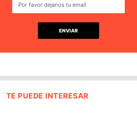
TE PUEDE INTERESAR