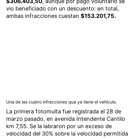
$306.403,50
, aunque por pago voluntario se
vio beneficiado con un descuento: en total,
ambas infracciones cuestan
$153.201,75.
Una de las cuatro infracciones que ya tiene el vehículo.
La primera fotomulta fue registrada el 28 de
marzo pasado, en avenida Intendente Cantilo
km 7,55. Se la labraron por un exceso de
velocidad del 30% sobre la velocidad permitida