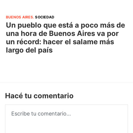
BUENOS AIRES
.
SOCIEDAD
Un pueblo que está a poco más de
una hora de Buenos Aires va por
un récord: hacer el salame más
largo del país
Hacé tu comentario