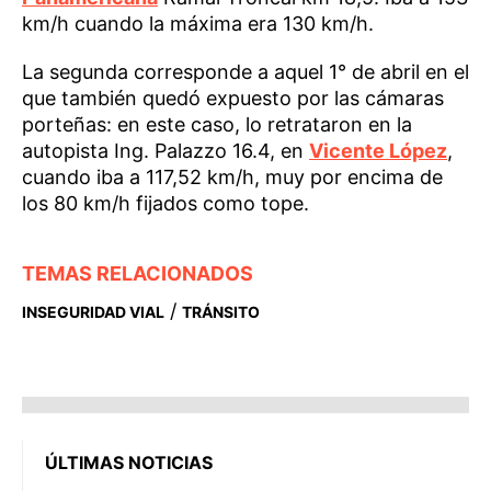
km/h cuando la máxima era 130 km/h.
La segunda corresponde a aquel 1° de abril en el
que también quedó expuesto por las cámaras
porteñas: en este caso, lo retrataron en la
autopista Ing. Palazzo 16.4, en
Vicente López
,
cuando iba a 117,52 km/h, muy por encima de
los 80 km/h fijados como tope.
TEMAS RELACIONADOS
/
INSEGURIDAD VIAL
TRÁNSITO
ÚLTIMAS NOTICIAS