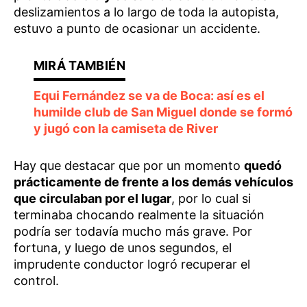
deslizamientos a lo largo de toda la autopista,
estuvo a punto de ocasionar un accidente.
Equi Fernández se va de Boca: así es el
humilde club de San Miguel donde se formó
y jugó con la camiseta de River
Hay que destacar que por un momento
quedó
prácticamente de frente a los demás vehículos
que circulaban por el lugar
, por lo cual si
terminaba chocando realmente la situación
podría ser todavía mucho más grave. Por
fortuna, y luego de unos segundos, el
imprudente conductor logró recuperar el
control.