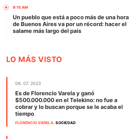
9:15 AM
Un pueblo que está a poco más de una hora
de Buenos Aires va por un récord: hacer el
salame más largo del país
LO MÁS VISTO
06. 07. 2023
Es de Florencio Varela y ganó
$500.000.000 en el Telekino: no fue a
cobrar y lo buscan porque se le acaba el
tiempo
FLORENCIO VARELA
.
SOCIEDAD