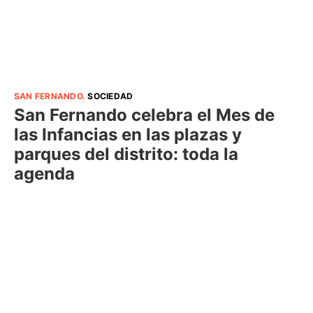
SAN FERNANDO
.
SOCIEDAD
San Fernando celebra el Mes de
las Infancias en las plazas y
parques del distrito: toda la
agenda