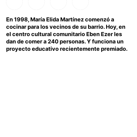
En 1998, María Elida Martínez comenzó a
cocinar para los vecinos de su barrio. Hoy, en
el centro cultural comunitario Eben Ezer les
dan de comer a 240 personas. Y funciona un
proyecto educativo recientemente premiado.