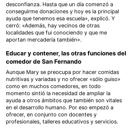
desconfianza. Hasta que un día comenzó a
conseguirme donaciones y hoy es la principal
ayuda que tenemos esa escuela», explicó. Y
cerró: «Además, hay vecinos de otras
localidades que fui conociendo y que me
aportan mercadería también».
Educar y contener, las otras funciones del
comedor de San Fernando
Aunque Mary se preocupa por hacer comidas
nutritivas y variadas y no ofrecer «sólo guiso»
como en muchos comedores, en todo
momento sintió la necesidad de ampliar la
ayuda a otros ámbitos que también son vitales
en el desarrollo humano. Por eso empezó a
ofrecer, en conjunto con docentes y
profesionales, talleres educativos y servicios.