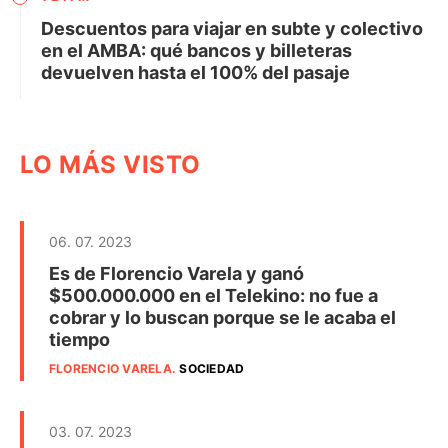
Descuentos para viajar en subte y colectivo
en el AMBA: qué bancos y billeteras
devuelven hasta el 100% del pasaje
LO MÁS VISTO
06. 07. 2023
Es de Florencio Varela y ganó
$500.000.000 en el Telekino: no fue a
cobrar y lo buscan porque se le acaba el
tiempo
FLORENCIO VARELA
.
SOCIEDAD
03. 07. 2023