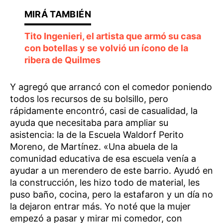
Tito Ingenieri, el artista que armó su casa
con botellas y se volvió un ícono de la
ribera de Quilmes
Y agregó que arrancó con el comedor poniendo
todos los recursos de su bolsillo, pero
rápidamente encontró, casi de casualidad, la
ayuda que necesitaba para ampliar su
asistencia: la de la Escuela Waldorf Perito
Moreno, de Martínez. «Una abuela de la
comunidad educativa de esa escuela venía a
ayudar a un merendero de este barrio. Ayudó en
la construcción, les hizo todo de material, les
puso baño, cocina, pero la estafaron y un día no
la dejaron entrar más. Yo noté que la mujer
empezó a pasar y mirar mi comedor, con