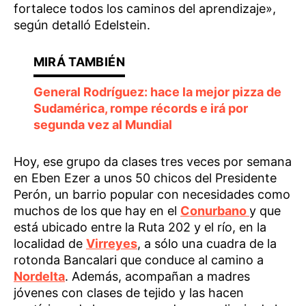
fortalece todos los caminos del aprendizaje»,
según detalló Edelstein.
General Rodríguez: hace la mejor pizza de
Sudamérica, rompe récords e irá por
segunda vez al Mundial
Hoy, ese grupo da clases tres veces por semana
en Eben Ezer a unos 50 chicos del Presidente
Perón, un barrio popular con necesidades como
muchos de los que hay en el
Conurbano
y que
está ubicado entre la Ruta 202 y el río, en la
localidad de
Virreyes
, a sólo una cuadra de la
rotonda Bancalari que conduce al camino a
Nordelta
. Además, acompañan a madres
jóvenes con clases de tejido y las hacen