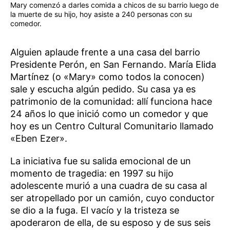
Mary comenzó a darles comida a chicos de su barrio luego de
la muerte de su hijo, hoy asiste a 240 personas con su
comedor.
Alguien aplaude frente a una casa del barrio
Presidente Perón, en San Fernando. María Elida
Martínez (o «Mary» como todos la conocen)
sale y escucha algún pedido. Su casa ya es
patrimonio de la comunidad: allí funciona hace
24 años lo que inició como un comedor y que
hoy es un Centro Cultural Comunitario llamado
«Eben Ezer».
La iniciativa fue su salida emocional de un
momento de tragedia: en 1997 su hijo
adolescente murió a una cuadra de su casa al
ser atropellado por un camión, cuyo conductor
se dio a la fuga. El vacío y la tristeza se
apoderaron de ella, de su esposo y de sus seis