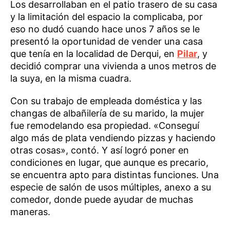
Los desarrollaban en el patio trasero de su casa
y la limitación del espacio la complicaba, por
eso no dudó cuando hace unos 7 años se le
presentó la oportunidad de vender una casa
que tenía en la localidad de Derqui, en
Pilar
, y
decidió comprar una vivienda a unos metros de
la suya, en la misma cuadra.
Con su trabajo de empleada doméstica y las
changas de albañilería de su marido, la mujer
fue remodelando esa propiedad. «Conseguí
algo más de plata vendiendo pizzas y haciendo
otras cosas», contó. Y así logró poner en
condiciones en lugar, que aunque es precario,
se encuentra apto para distintas funciones. Una
especie de salón de usos múltiples, anexo a su
comedor, donde puede ayudar de muchas
maneras.