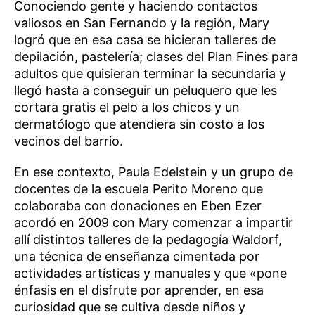
Conociendo gente y haciendo contactos
valiosos en San Fernando y la región, Mary
logró que en esa casa se hicieran talleres de
depilación, pastelería; clases del Plan Fines para
adultos que quisieran terminar la secundaria y
llegó hasta a conseguir un peluquero que les
cortara gratis el pelo a los chicos y un
dermatólogo que atendiera sin costo a los
vecinos del barrio.
En ese contexto, Paula Edelstein y un grupo de
docentes de la escuela Perito Moreno que
colaboraba con donaciones en Eben Ezer
acordó en 2009 con Mary comenzar a impartir
allí distintos talleres de la pedagogía Waldorf,
una técnica de enseñanza cimentada por
actividades artísticas y manuales y que «pone
énfasis en el disfrute por aprender, en esa
curiosidad que se cultiva desde niños y