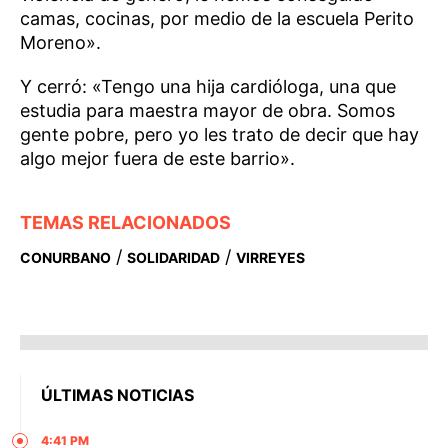
camas, cocinas, por medio de la escuela Perito
Moreno».
Y cerró: «Tengo una hija cardióloga, una que
estudia para maestra mayor de obra. Somos
gente pobre, pero yo les trato de decir que hay
algo mejor fuera de este barrio».
TEMAS RELACIONADOS
/
/
CONURBANO
SOLIDARIDAD
VIRREYES
ÚLTIMAS NOTICIAS
4:41 PM