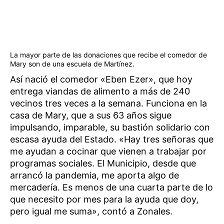
La mayor parte de las donaciones que recibe el comedor de
Mary son de una escuela de Martínez.
Así nació el comedor «Eben Ezer», que hoy
entrega viandas de alimento a más de 240
vecinos tres veces a la semana. Funciona en la
casa de Mary, que a sus 63 años sigue
impulsando, imparable, su bastión solidario con
escasa ayuda del Estado. «Hay tres señoras que
me ayudan a cocinar que vienen a trabajar por
programas sociales. El Municipio, desde que
arrancó la pandemia, me aporta algo de
mercadería. Es menos de una cuarta parte de lo
que necesito por mes para la ayuda que doy,
pero igual me suma», contó a Zonales.