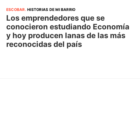
ESCOBAR
.
HISTORIAS DE MI BARRIO
Los emprendedores que se
conocieron estudiando Economía
y hoy producen lanas de las más
reconocidas del país