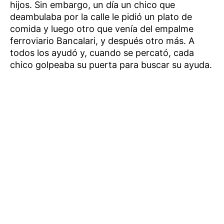
hijos. Sin embargo, un día un chico que
deambulaba por la calle le pidió un plato de
comida y luego otro que venía del empalme
ferroviario Bancalari, y después otro más. A
todos los ayudó y, cuando se percató, cada
chico golpeaba su puerta para buscar su ayuda.