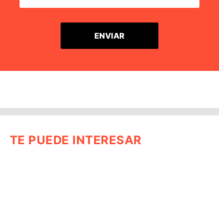
TE PUEDE INTERESAR