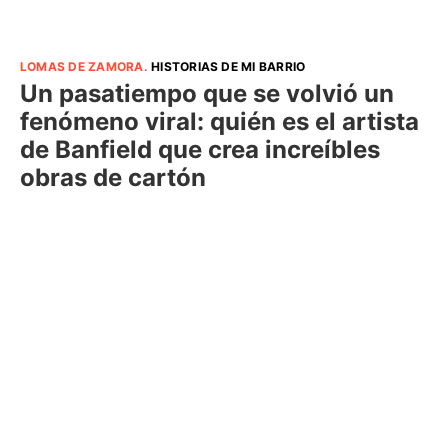
LOMAS DE ZAMORA
.
HISTORIAS DE MI BARRIO
Un pasatiempo que se volvió un
fenómeno viral: quién es el artista
de Banfield que crea increíbles
obras de cartón