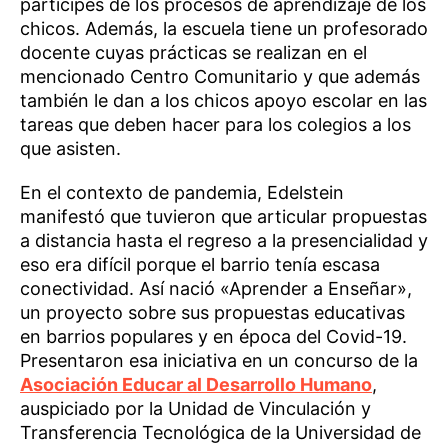
partícipes de los procesos de aprendizaje de los
chicos. Además, la escuela tiene un profesorado
docente cuyas prácticas se realizan en el
mencionado Centro Comunitario y que además
también le dan a los chicos apoyo escolar en las
tareas que deben hacer para los colegios a los
que asisten.
En el contexto de pandemia, Edelstein
manifestó que tuvieron que articular propuestas
a distancia hasta el regreso a la presencialidad y
eso era difícil porque el barrio tenía escasa
conectividad. Así nació «Aprender a Enseñar»,
un proyecto sobre sus propuestas educativas
en barrios populares y en época del Covid-19.
Presentaron esa iniciativa en un concurso de la
Asociación Educar al Desarrollo Humano
,
auspiciado por la Unidad de Vinculación y
Transferencia Tecnológica de la Universidad de