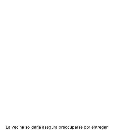
La vecina solidaria asegura preocuparse por entregar