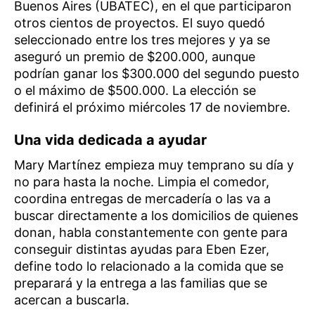
Buenos Aires (UBATEC), en el que participaron
otros cientos de proyectos. El suyo quedó
seleccionado entre los tres mejores y ya se
aseguró un premio de $200.000, aunque
podrían ganar los $300.000 del segundo puesto
o el máximo de $500.000. La elección se
definirá el próximo miércoles 17 de noviembre.
Una vida dedicada a ayudar
Mary Martínez empieza muy temprano su día y
no para hasta la noche. Limpia el comedor,
coordina entregas de mercadería o las va a
buscar directamente a los domicilios de quienes
donan, habla constantemente con gente para
conseguir distintas ayudas para Eben Ezer,
define todo lo relacionado a la comida que se
preparará y la entrega a las familias que se
acercan a buscarla.