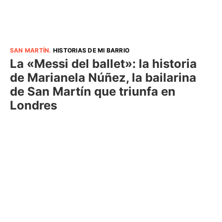
SAN MARTÍN
.
HISTORIAS DE MI BARRIO
La «Messi del ballet»: la historia
de Marianela Núñez, la bailarina
de San Martín que triunfa en
Londres