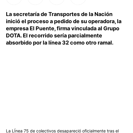
La secretaría de Transportes de la Nación
inició el proceso a pedido de su operadora, la
empresa El Puente, firma vinculada al Grupo
DOTA. El recorrido sería parcialmente
absorbido por la línea 32 como otro ramal.
La LÍnea 75 de colectivos desapareció oficialmente tras el