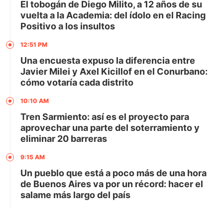
El tobogán de Diego Milito, a 12 años de su
vuelta a la Academia: del ídolo en el Racing
Positivo a los insultos
12:51 PM
Una encuesta expuso la diferencia entre
Javier Milei y Axel Kicillof en el Conurbano:
cómo votaría cada distrito
10:10 AM
Tren Sarmiento: así es el proyecto para
aprovechar una parte del soterramiento y
eliminar 20 barreras
9:15 AM
Un pueblo que está a poco más de una hora
de Buenos Aires va por un récord: hacer el
salame más largo del país