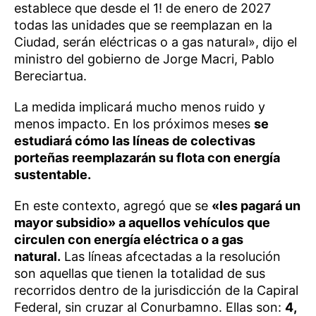
establece que desde el 1! de enero de 2027
todas las unidades que se reemplazan en la
Ciudad, serán eléctricas o a gas natural», dijo el
ministro del gobierno de Jorge Macri, Pablo
Bereciartua.
La medida implicará mucho menos ruido y
menos impacto. En los próximos meses
se
estudiará cómo las líneas de colectivas
porteñas reemplazarán su flota con energía
sustentable.
En este contexto, agregó que se
«les pagará un
mayor subsidio» a aquellos vehículos que
circulen con energía eléctrica o a gas
natural.
Las líneas afcectadas a la resolución
son aquellas que tienen la totalidad de sus
recorridos dentro de la jurisdicción de la Capiral
Federal, sin cruzar al Conurbamno. Ellas son:
4,