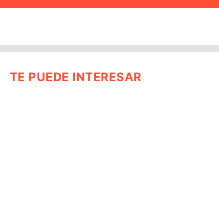
TE PUEDE INTERESAR