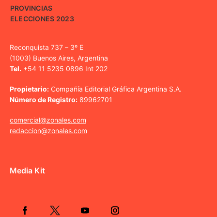
PROVINCIAS
ELECCIONES 2023
Reconquista 737 – 3º E
(1003) Buenos Aires, Argentina
Tel.
+54 11 5235 0896 Int 202
Propietario:
Compañía Editorial Gráfica Argentina S.A.
Número de Registro:
89962701
comercial@zonales.com
redaccion@zonales.com
Media Kit