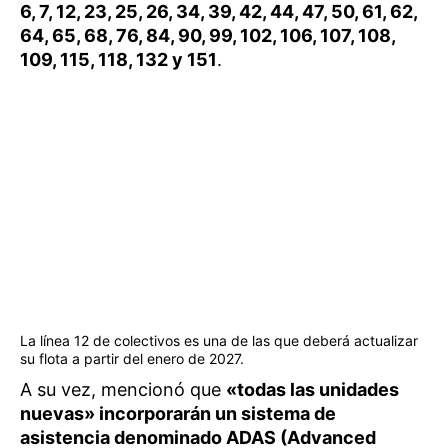
6, 7, 12, 23, 25, 26, 34, 39, 42, 44, 47, 50, 61, 62,
64, 65, 68, 76, 84, 90, 99, 102, 106, 107, 108,
109, 115, 118, 132 y 151
.
La línea 12 de colectivos es una de las que deberá actualizar
su flota a partir del enero de 2027.
A su vez, mencionó que
«todas las unidades
nuevas» incorporarán un sistema de
asistencia denominado ADAS (Advanced