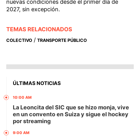
nuevas condiciones desde el primer día de
2027, sin excepción.
TEMAS RELACIONADOS
/
COLECTIVO
TRANSPORTE PÚBLICO
ÚLTIMAS NOTICIAS
10:00 AM
La Leoncita del SIC que se hizo monja, vive
en un convento en Suiza y sigue el hockey
por streaming
9:00 AM