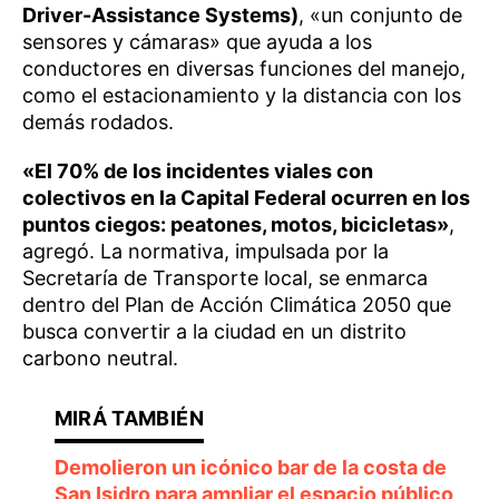
Driver-Assistance Systems)
, «un conjunto de
sensores y cámaras» que ayuda a los
conductores en diversas funciones del manejo,
como el estacionamiento y la distancia con los
demás rodados.
«El 70% de los incidentes viales con
colectivos en la Capital Federal ocurren en los
puntos ciegos: peatones, motos, bicicletas»
,
agregó. La normativa, impulsada por la
Secretaría de Transporte local, se enmarca
dentro del Plan de Acción Climática 2050 que
busca convertir a la ciudad en un distrito
carbono neutral.
Demolieron un icónico bar de la costa de
San Isidro para ampliar el espacio público