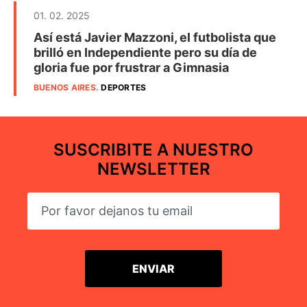
01. 02. 2025
Así está Javier Mazzoni, el futbolista que
brilló en Independiente pero su día de
gloria fue por frustrar a Gimnasia
BUENOS AIRES
.
DEPORTES
SUSCRIBITE A NUESTRO
NEWSLETTER