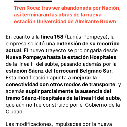
Tren Roca: tras ser abandonada por Nación,
así terminarán las obras de la nueva
estación Universidad de Almirante Brown
En cuanto a la
línea 158
(Lanús-Pompeya), la
empresa solicitó una
extensión de su recorrido
actual
. El nuevo trayecto se prolongaría desde
Nueva Pompeya hasta la estación Hospitales
de la línea H del subte, pasando además por la
estación Sáenz
del
ferrocarril Belgrano Sur
.
Esta modificación apunta a
mejorar la
conectividad con otros modos de transporte
, y
además
suplir parcialmente la ausencia del
tramo Sáenz-Hospitales de la línea H del subte
,
que aún no fue construido por el Gobierno de la
Ciudad.
Las modificaciones, impulsadas por la nueva