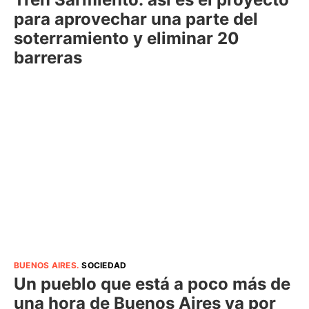
para aprovechar una parte del
soterramiento y eliminar 20
barreras
BUENOS AIRES
.
SOCIEDAD
Un pueblo que está a poco más de
una hora de Buenos Aires va por