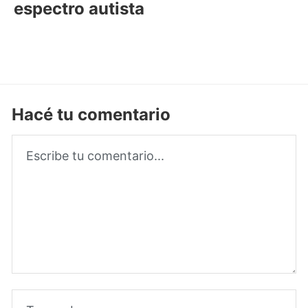
espectro autista
Hacé tu comentario