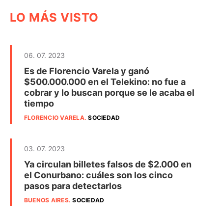
LO MÁS VISTO
06. 07. 2023
Es de Florencio Varela y ganó
$500.000.000 en el Telekino: no fue a
cobrar y lo buscan porque se le acaba el
tiempo
FLORENCIO VARELA
.
SOCIEDAD
03. 07. 2023
Ya circulan billetes falsos de $2.000 en
el Conurbano: cuáles son los cinco
pasos para detectarlos
BUENOS AIRES
.
SOCIEDAD