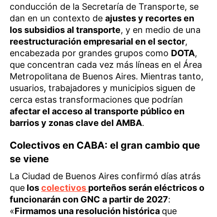
conducción de la Secretaría de Transporte, se
dan en un contexto de
ajustes y recortes en
los subsidios al transporte
, y en medio de una
reestructuración empresarial en el sector
,
encabezada por grandes grupos como
DOTA
,
que concentran cada vez más líneas en el Área
Metropolitana de Buenos Aires. Mientras tanto,
usuarios, trabajadores y municipios siguen de
cerca estas transformaciones que podrían
afectar el acceso al transporte público en
barrios y zonas clave del AMBA
.
Colectivos en CABA: el gran cambio que
se viene
La Ciudad de Buenos Aires confirmó días atrás
que
los
colectivos
porteños serán eléctricos o
funcionarán con GNC a partir de 2027
:
«
Firmamos una resolución histórica
que