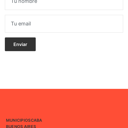
MUNICIPIOS
CABA
BUENOS AIRES