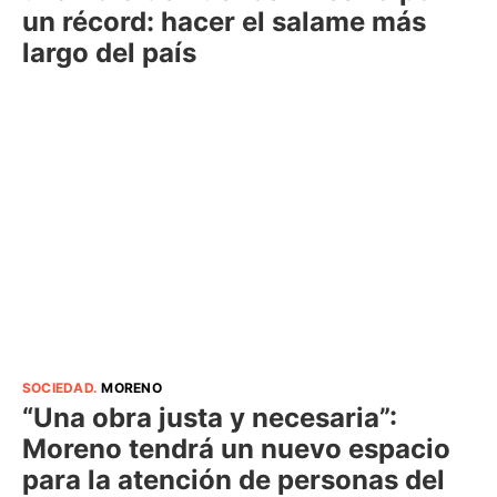
un récord: hacer el salame más
largo del país
SOCIEDAD
.
MORENO
“Una obra justa y necesaria”:
Moreno tendrá un nuevo espacio
para la atención de personas del