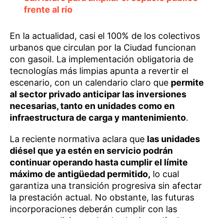
frente al río
En la actualidad, casi el 100% de los colectivos
urbanos que circulan por la Ciudad funcionan
con gasoil. La implementación obligatoria de
tecnologías más limpias apunta a revertir el
escenario, con un calendario claro que
permite
al sector privado anticipar las inversiones
necesarias, tanto en unidades como en
infraestructura de carga y mantenimiento
.
La reciente normativa aclara que
las unidades
diésel que ya estén en servicio podrán
continuar operando hasta cumplir el límite
máximo de antigüedad permitido,
lo cual
garantiza una transición progresiva sin afectar
la prestación actual. No obstante, las futuras
incorporaciones deberán cumplir con las