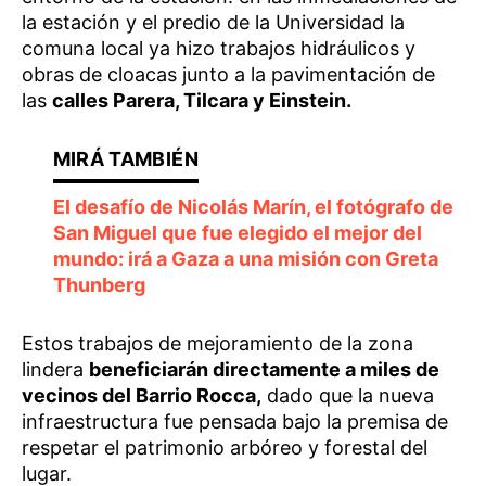
la estación y el predio de la Universidad la
comuna local ya hizo trabajos hidráulicos y
obras de cloacas junto a la pavimentación de
las
calles Parera, Tilcara y Einstein.
El desafío de Nicolás Marín, el fotógrafo de
San Miguel que fue elegido el mejor del
mundo: irá a Gaza a una misión con Greta
Thunberg
Estos trabajos de mejoramiento de la zona
lindera
beneficiarán directamente a miles de
vecinos del Barrio Rocca,
dado que la nueva
infraestructura fue pensada bajo la premisa de
respetar el patrimonio arbóreo y forestal del
lugar.