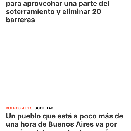
para aprovechar una parte del
soterramiento y eliminar 20
barreras
BUENOS AIRES
.
SOCIEDAD
Un pueblo que está a poco más de
una hora de Buenos Aires va por