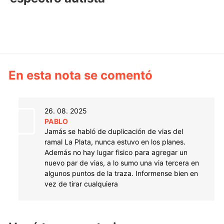
En esta nota se comentó
26. 08. 2025
PABLO
Jamás se habló de duplicación de vias del
ramal La Plata, nunca estuvo en los planes.
Además no hay lugar fisico para agregar un
nuevo par de vias, a lo sumo una via tercera en
algunos puntos de la traza. Informense bien en
vez de tirar cualquiera