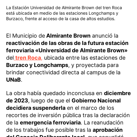
La Estación Universidad de Almirante Brown del tren Roca
está ubicada en medio de las estaciones Longchamps y
Burzaco, frente al acceso de la casa de altos estudios.
El Municipio de
Almirante Brown
anunció la
reactivación de las obras de la futura estación
ferroviaria «Universidad de Almirante Brown»
del
tren Roca
,
ubicada entre las estaciones de
Burzaco y Longchamps
, y proyectada para
brindar conectividad directa al campus de la
UNaB
.
La obra había quedado inconclusa en
diciembre
de 2023
, luego de que el
Gobierno Nacional
decidiera suspenderla
en el marco de los
recortes de inversión pública tras la declaración
de la
emergencia ferroviaria
. La reanudación
de los trabajos fue posible tras la
aprobación