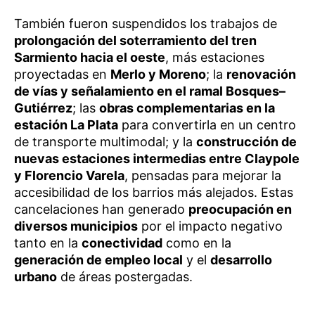
También fueron suspendidos los trabajos de
prolongación del soterramiento del tren
Sarmiento hacia el oeste
, más estaciones
proyectadas en
Merlo y Moreno
; la
renovación
de vías y señalamiento en el ramal Bosques–
Gutiérrez
; las
obras complementarias en la
estación La Plata
para convertirla en un centro
de transporte multimodal; y la
construcción de
nuevas estaciones intermedias entre Claypole
y Florencio Varela
, pensadas para mejorar la
accesibilidad de los barrios más alejados. Estas
cancelaciones han generado
preocupación en
diversos municipios
por el impacto negativo
tanto en la
conectividad
como en la
generación de empleo local
y el
desarrollo
urbano
de áreas postergadas.