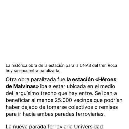
La histórica obra de la estación para la UNAB del tren Roca
hoy se encuentra paralizada.
Otra obra paralizada fue
la estación «Héroes
de Malvinas»
iba a estar ubicada en el medio
del larguísimo trecho que hay entre. Se iban a
beneficiar al menos 25.000 vecinos que podrían
haber dejado de tomarse colectivos o remises
para ir hacia ambas paradas ferroviarias.
La nueva parada ferroviaria Universidad