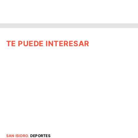
TE PUEDE INTERESAR
SAN ISIDRO
.
DEPORTES