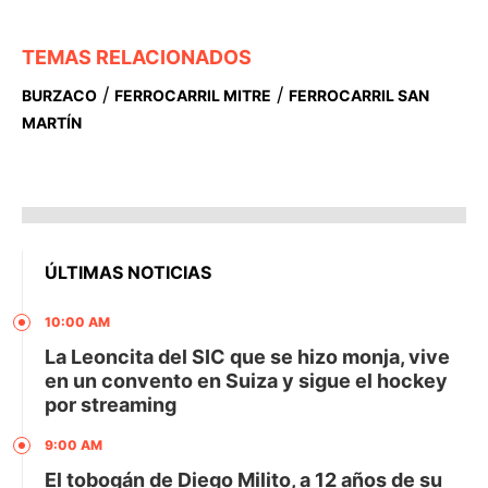
TEMAS RELACIONADOS
/
/
BURZACO
FERROCARRIL MITRE
FERROCARRIL SAN
MARTÍN
ÚLTIMAS NOTICIAS
10:00 AM
La Leoncita del SIC que se hizo monja, vive
en un convento en Suiza y sigue el hockey
por streaming
9:00 AM
El tobogán de Diego Milito, a 12 años de su