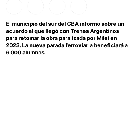
El municipio del sur del GBA informó sobre un
acuerdo al que llegó con Trenes Argentinos
para retomar la obra paralizada por Milei en
2023. La nueva parada ferroviaria beneficiará a
6.000 alumnos.