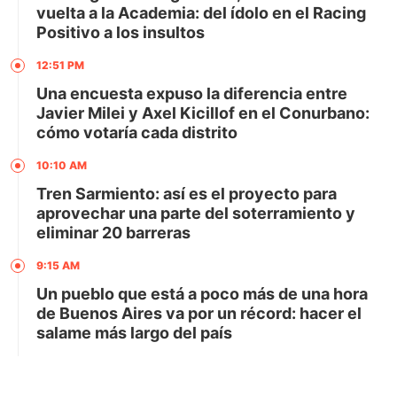
vuelta a la Academia: del ídolo en el Racing
Positivo a los insultos
12:51 PM
Una encuesta expuso la diferencia entre
Javier Milei y Axel Kicillof en el Conurbano:
cómo votaría cada distrito
10:10 AM
Tren Sarmiento: así es el proyecto para
aprovechar una parte del soterramiento y
eliminar 20 barreras
9:15 AM
Un pueblo que está a poco más de una hora
de Buenos Aires va por un récord: hacer el
salame más largo del país