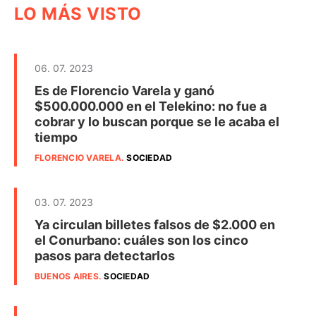
LO MÁS VISTO
06. 07. 2023
Es de Florencio Varela y ganó
$500.000.000 en el Telekino: no fue a
cobrar y lo buscan porque se le acaba el
tiempo
FLORENCIO VARELA
.
SOCIEDAD
03. 07. 2023
Ya circulan billetes falsos de $2.000 en
el Conurbano: cuáles son los cinco
pasos para detectarlos
BUENOS AIRES
.
SOCIEDAD