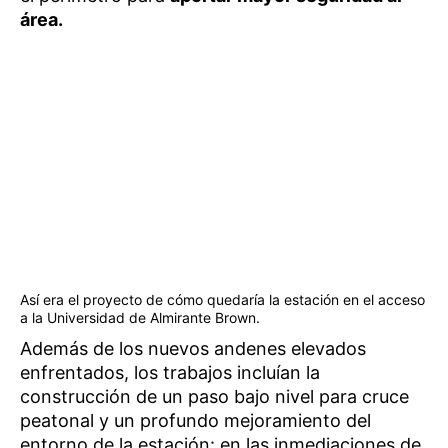
área.
Así era el proyecto de cómo quedaría la estación en el acceso
a la Universidad de Almirante Brown.
Además de los nuevos andenes elevados
enfrentados, los trabajos incluían la
construcción de un paso bajo nivel para cruce
peatonal y un profundo mejoramiento del
entorno de la estación: en las inmediaciones de