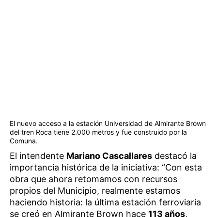
El nuevo acceso a la estación Universidad de Almirante Brown
del tren Roca tiene 2.000 metros y fue construido por la
Comuna.
El intendente
Mariano Cascallares
destacó la
importancia histórica de la iniciativa: “Con esta
obra que ahora retomamos con recursos
propios del Municipio, realmente estamos
haciendo historia: la última estación ferroviaria
se creó en Almirante Brown hace
113 años
,