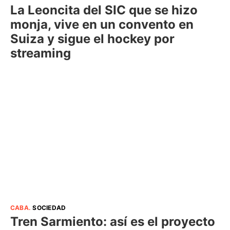
La Leoncita del SIC que se hizo
monja, vive en un convento en
Suiza y sigue el hockey por
streaming
CABA
.
SOCIEDAD
Tren Sarmiento: así es el proyecto