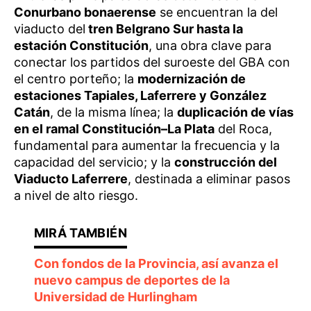
Conurbano bonaerense
se encuentran la del
viaducto del
tren Belgrano Sur hasta la
estación Constitución
, una obra clave para
conectar los partidos del suroeste del GBA con
el centro porteño; la
modernización de
estaciones Tapiales, Laferrere y González
Catán
, de la misma línea; la
duplicación de vías
en el ramal Constitución–La Plata
del Roca,
fundamental para aumentar la frecuencia y la
capacidad del servicio; y la
construcción del
Viaducto Laferrere
, destinada a eliminar pasos
a nivel de alto riesgo.
Con fondos de la Provincia, así avanza el
nuevo campus de deportes de la
Universidad de Hurlingham