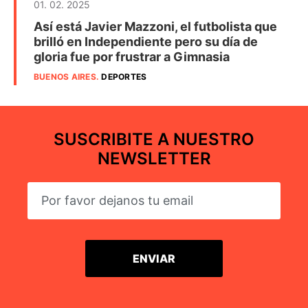
01. 02. 2025
Así está Javier Mazzoni, el futbolista que
brilló en Independiente pero su día de
gloria fue por frustrar a Gimnasia
BUENOS AIRES
.
DEPORTES
SUSCRIBITE A NUESTRO
NEWSLETTER