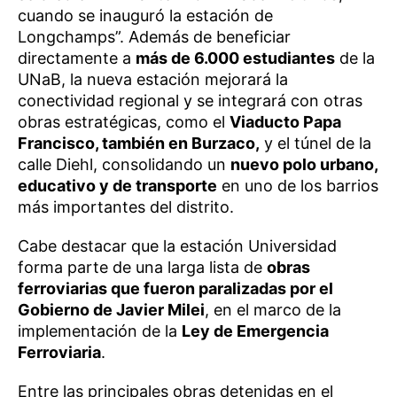
cuando se inauguró la estación de
Longchamps”. Además de beneficiar
directamente a
más de 6.000 estudiantes
de la
UNaB, la nueva estación mejorará la
conectividad regional y se integrará con otras
obras estratégicas, como el
Viaducto Papa
Francisco, también en Burzaco,
y el túnel de la
calle Diehl, consolidando un
nuevo polo urbano,
educativo y de transporte
en uno de los barrios
más importantes del distrito.
Cabe destacar que la estación Universidad
forma parte de una larga lista de
obras
ferroviarias que fueron paralizadas por el
Gobierno de Javier Milei
, en el marco de la
implementación de la
Ley de Emergencia
Ferroviaria
.
Entre las principales obras detenidas en el