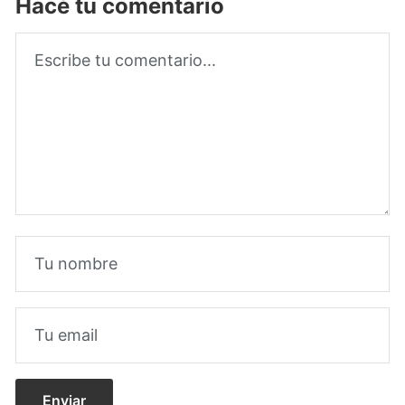
Hacé tu comentario