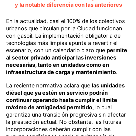
y la notable diferencia con las anteriores
En la actualidad, casi el 100% de los colectivos
urbanos que circulan por la Ciudad funcionan
con gasoil. La implementación obligatoria de
tecnologías más limpias apunta a revertir el
escenario, con un calendario claro que
permite
al sector privado anticipar las inversiones
necesarias, tanto en unidades como en
infraestructura de carga y mantenimiento
.
La reciente normativa aclara que
las unidades
diésel que ya estén en servicio podrán
continuar operando hasta cumplir el límite
máximo de antigüedad permitido,
lo cual
garantiza una transición progresiva sin afectar
la prestación actual. No obstante, las futuras
incorporaciones deberán cumplir con las