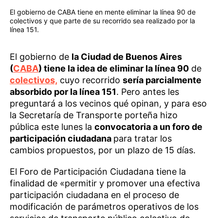
El gobierno de CABA tiene en mente eliminar la línea 90 de
colectivos y que parte de su recorrido sea realizado por la
línea 151.
El gobierno de
la Ciudad de Buenos Aires
(
CABA
) tiene la idea de eliminar la línea 90
de
colectivos,
cuyo recorrido
sería parcialmente
absorbido por la línea 151
. Pero antes les
preguntará a los vecinos qué opinan, y para eso
la Secretaría de Transporte porteña hizo
pública este lunes la
convocatoria a un foro de
participación ciudadana
para tratar los
cambios propuestos, por un plazo de 15 días.
El Foro de Participación Ciudadana tiene la
finalidad de «permitir y promover una efectiva
participación ciudadana en el proceso de
modificación de parámetros operativos de los