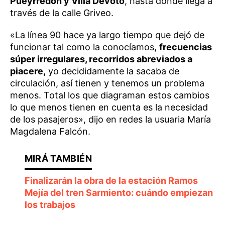
Pueyrredón y Villa Devoto
, hasta donde llega a
través de la calle Griveo.
«La línea 90 hace ya largo tiempo que dejó de
funcionar tal como la conocíamos,
frecuencias
súper irregulares, recorridos abreviados a
piacere,
yo decididamente la sacaba de
circulación, así tienen y tenemos un problema
menos. Total los que diagraman estos cambios
lo que menos tienen en cuenta es la necesidad
de los pasajeros», dijo en redes la usuaria María
Magdalena Falcón.
Finalizarán la obra de la estación Ramos
Mejía del tren Sarmiento: cuándo empiezan
los trabajos