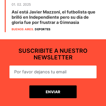
01. 02. 2025
Así está Javier Mazzoni, el futbolista que
brilló en Independiente pero su día de
gloria fue por frustrar a Gimnasia
BUENOS AIRES
.
DEPORTES
SUSCRIBITE A NUESTRO
NEWSLETTER