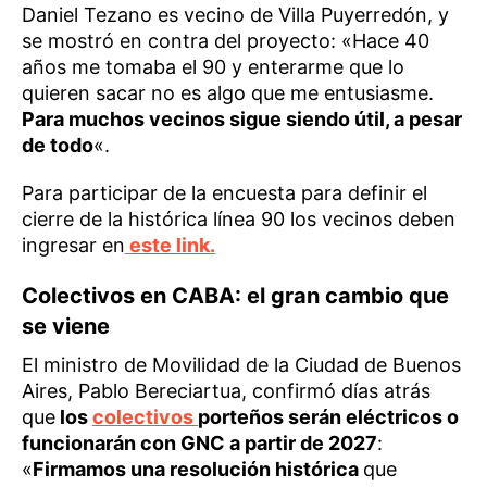
Daniel Tezano es vecino de Villa Puyerredón, y
se mostró en contra del proyecto: «Hace 40
años me tomaba el 90 y enterarme que lo
quieren sacar no es algo que me entusiasme.
Para muchos vecinos sigue siendo útil, a pesar
de todo
«.
Para participar de la encuesta para definir el
cierre de la histórica línea 90 los vecinos deben
ingresar en
este link.
Colectivos en CABA: el gran cambio que
se viene
El ministro de Movilidad de la Ciudad de Buenos
Aires, Pablo Bereciartua, confirmó días atrás
que
los
colectivos
porteños serán eléctricos o
funcionarán con GNC a partir de 2027
:
«
Firmamos una resolución histórica
que