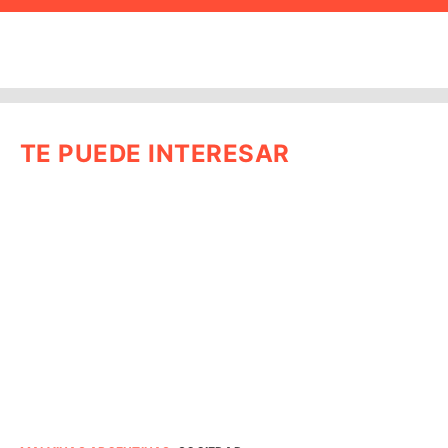
TE PUEDE INTERESAR