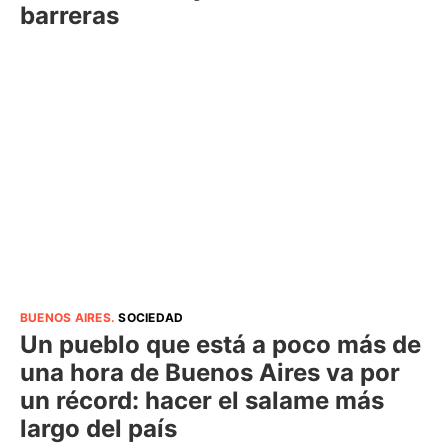
barreras
BUENOS AIRES
.
SOCIEDAD
Un pueblo que está a poco más de
una hora de Buenos Aires va por
un récord: hacer el salame más
largo del país