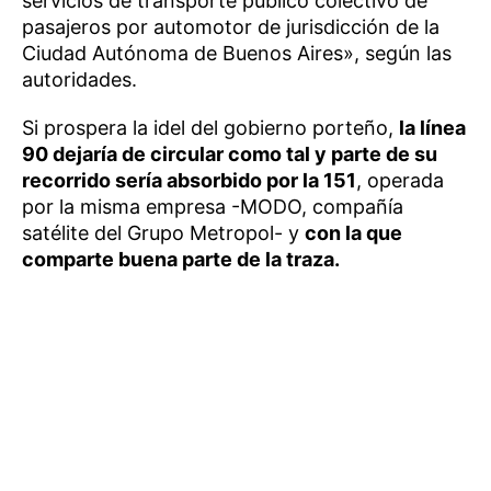
servicios de transporte público colectivo de
pasajeros por automotor de jurisdicción de la
Ciudad Autónoma de Buenos Aires», según las
autoridades.
Si prospera la idel del gobierno porteño,
la línea
90 dejaría de circular como tal y parte de su
recorrido sería absorbido por la 151
, operada
por la misma empresa -MODO, compañía
satélite del Grupo Metropol- y
con la que
comparte buena parte de la traza.