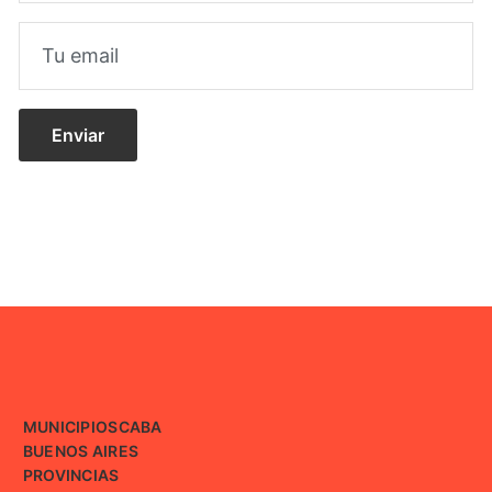
MUNICIPIOS
CABA
BUENOS AIRES
PROVINCIAS