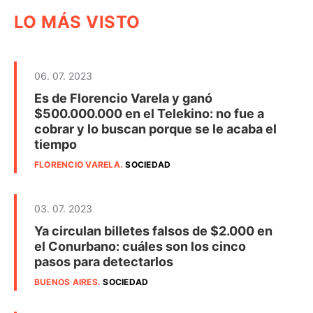
LO MÁS VISTO
06. 07. 2023
Es de Florencio Varela y ganó
$500.000.000 en el Telekino: no fue a
cobrar y lo buscan porque se le acaba el
tiempo
FLORENCIO VARELA
.
SOCIEDAD
03. 07. 2023
Ya circulan billetes falsos de $2.000 en
el Conurbano: cuáles son los cinco
pasos para detectarlos
BUENOS AIRES
.
SOCIEDAD