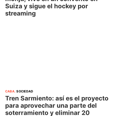
Suiza y sigue el hockey por
streaming
CABA
.
SOCIEDAD
Tren Sarmiento: así es el proyecto
para aprovechar una parte del
soterramiento y eliminar 20