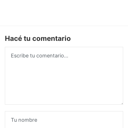
Hacé tu comentario