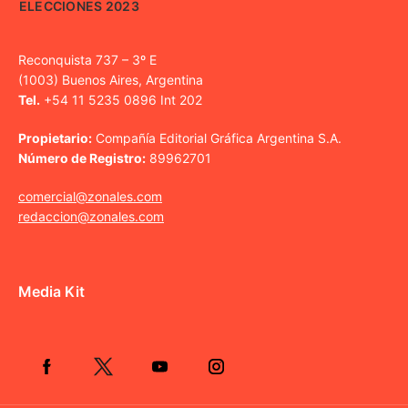
ELECCIONES 2023
Reconquista 737 – 3º E
(1003) Buenos Aires, Argentina
Tel.
+54 11 5235 0896 Int 202
Propietario:
Compañía Editorial Gráfica Argentina S.A.
Número de Registro:
89962701
comercial@zonales.com
redaccion@zonales.com
Media Kit