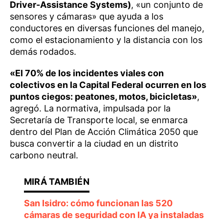
Driver-Assistance Systems)
, «un conjunto de
sensores y cámaras» que ayuda a los
conductores en diversas funciones del manejo,
como el estacionamiento y la distancia con los
demás rodados.
«El 70% de los incidentes viales con
colectivos en la Capital Federal ocurren en los
puntos ciegos: peatones, motos, bicicletas»
,
agregó. La normativa, impulsada por la
Secretaría de Transporte local, se enmarca
dentro del Plan de Acción Climática 2050 que
busca convertir a la ciudad en un distrito
carbono neutral.
San Isidro: cómo funcionan las 520
cámaras de seguridad con IA ya instaladas