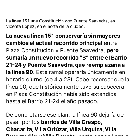
La línea 151 une Constitución con Puente Saavedra, en
Vicente López, en el norte de la ciudad.
La nueva línea 151 conservaría sin mayores
cambios el actual recorrido principal
entre
Plaza Constitución y Puente Saavedra,
pero
sumaría un nuevo recorrido “B” entre el Barrio
21-24 y Puente Saavedra, que reemplazaría a
la línea 90
. Este ramal operaría únicamente en
horario diurno (de 4 a 23). Cabe recordar que la
línea 90, que históricamente tuvo su cabecera
en Plaza Constitución había sido extendida
hasta el Barrio 21-24 el año pasado.
De concretarse ese plan, la línea 90 dejaría de
pasar por los
barrios de Villa Crespo,
Chacarita, Villa Ortúzar, Villa Urquiza, Villa