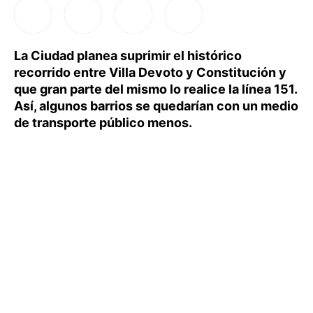
La Ciudad planea suprimir el histórico
recorrido entre Villa Devoto y Constitución y
que gran parte del mismo lo realice la línea 151.
Así, algunos barrios se quedarían con un medio
de transporte público menos.