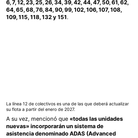
6, 7, 12, 23, 25, 26, 34, 39, 42, 44, 47, 50, 61, 62,
64, 65, 68, 76, 84, 90, 99, 102, 106, 107, 108,
109, 115, 118, 132 y 151
.
La línea 12 de colectivos es una de las que deberá actualizar
su flota a partir del enero de 2027.
A su vez, mencionó que
«todas las unidades
nuevas» incorporarán un sistema de
asistencia denominado ADAS (Advanced