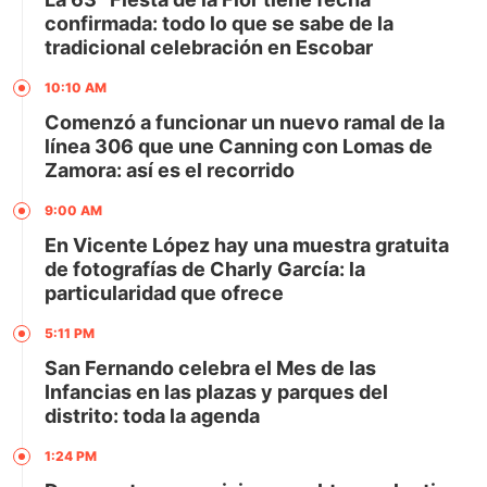
confirmada: todo lo que se sabe de la
tradicional celebración en Escobar
10:10 AM
Comenzó a funcionar un nuevo ramal de la
línea 306 que une Canning con Lomas de
Zamora: así es el recorrido
9:00 AM
En Vicente López hay una muestra gratuita
de fotografías de Charly García: la
particularidad que ofrece
5:11 PM
San Fernando celebra el Mes de las
Infancias en las plazas y parques del
distrito: toda la agenda
1:24 PM