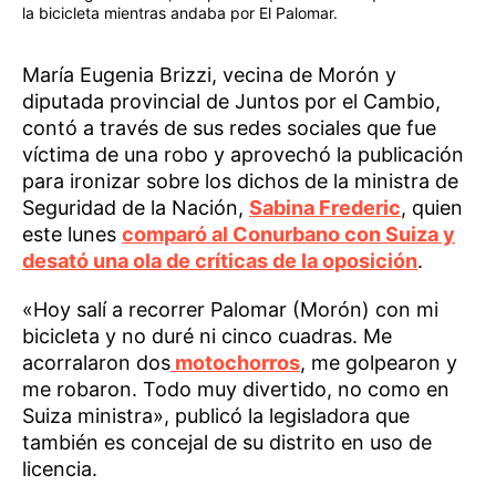
la bicicleta mientras andaba por El Palomar.
María Eugenia Brizzi, vecina de Morón y
diputada provincial de Juntos por el Cambio,
contó a través de sus redes sociales que fue
víctima de una robo y aprovechó la publicación
para ironizar sobre los dichos de la ministra de
Seguridad de la Nación,
Sabina Frederic
, quien
este lunes
comparó al Conurbano con Suiza y
desató una ola de críticas de la oposición
.
«Hoy salí a recorrer Palomar (Morón) con mi
bicicleta y no duré ni cinco cuadras. Me
acorralaron dos
motochorros
, me golpearon y
me robaron. Todo muy divertido, no como en
Suiza ministra», publicó la legisladora que
también es concejal de su distrito en uso de
licencia.