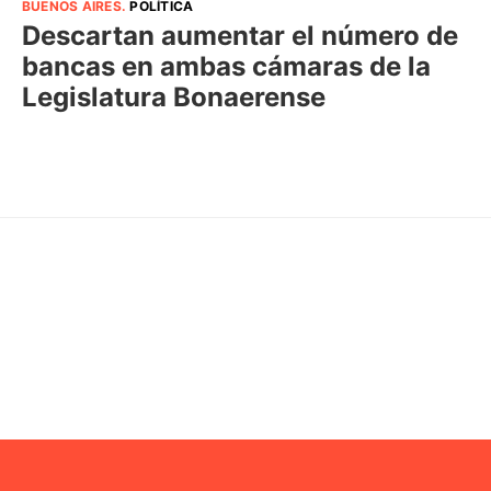
BUENOS AIRES
.
POLÍTICA
Descartan aumentar el número de
bancas en ambas cámaras de la
Legislatura Bonaerense