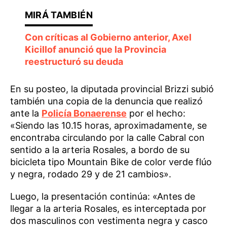
Con críticas al Gobierno anterior, Axel
Kicillof anunció que la Provincia
reestructuró su deuda
En su posteo, la diputada provincial Brizzi subió
también una copia de la denuncia que realizó
ante la
Policía Bonaerense
por el hecho:
«Siendo las 10.15 horas, aproximadamente, se
encontraba circulando por la calle Cabral con
sentido a la arteria Rosales, a bordo de su
bicicleta tipo Mountain Bike de color verde flúo
y negra, rodado 29 y de 21 cambios».
Luego, la presentación continúa: «Antes de
llegar a la arteria Rosales, es interceptada por
dos masculinos con vestimenta negra y casco