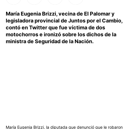
María Eugenia Brizzi, vecina de El Palomar y
legisladora provincial de Juntos por el Cambio,
contó en Twitter que fue víctima de dos
motochorros e ironizó sobre los dichos de la
ministra de Seguridad de la Nación.
María Eugenia Brizzi, la diputada que denunció que le robaron