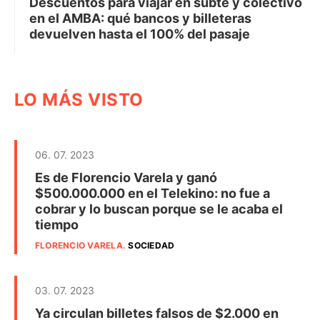
Descuentos para viajar en subte y colectivo
en el AMBA: qué bancos y billeteras
devuelven hasta el 100% del pasaje
LO MÁS VISTO
06. 07. 2023
Es de Florencio Varela y ganó
$500.000.000 en el Telekino: no fue a
cobrar y lo buscan porque se le acaba el
tiempo
FLORENCIO VARELA
.
SOCIEDAD
03. 07. 2023
Ya circulan billetes falsos de $2.000 en