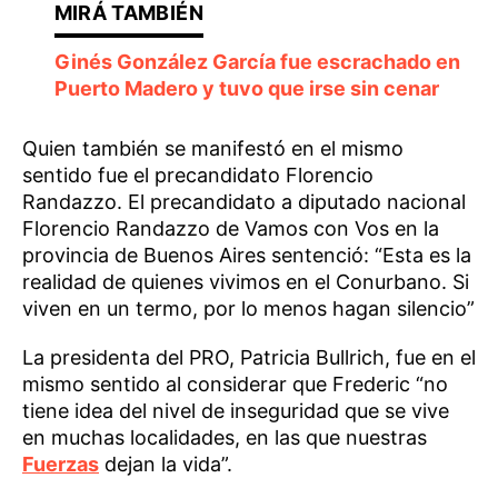
Ginés González García fue escrachado en
Puerto Madero y tuvo que irse sin cenar
Quien también se manifestó en el mismo
sentido fue el precandidato Florencio
Randazzo. El precandidato a diputado nacional
Florencio Randazzo de Vamos con Vos en la
provincia de Buenos Aires sentenció: “Esta es la
realidad de quienes vivimos en el Conurbano. Si
viven en un termo, por lo menos hagan silencio”
La presidenta del PRO, Patricia Bullrich, fue en el
mismo sentido al considerar que Frederic “no
tiene idea del nivel de inseguridad que se vive
en muchas localidades, en las que nuestras
Fuerzas
dejan la vida”.