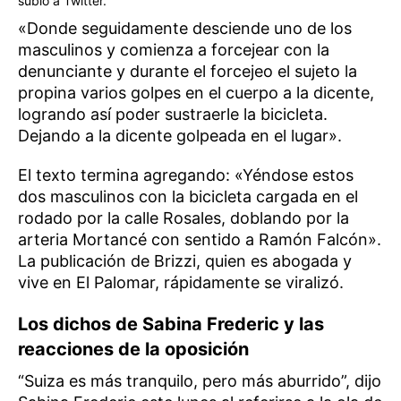
subió a Twitter.
«Donde seguidamente desciende uno de los
masculinos y comienza a forcejear con la
denunciante y durante el forcejeo el sujeto la
propina varios golpes en el cuerpo a la dicente,
logrando así poder sustraerle la bicicleta.
Dejando a la dicente golpeada en el lugar».
El texto termina agregando: «Yéndose estos
dos masculinos con la bicicleta cargada en el
rodado por la calle Rosales, doblando por la
arteria Mortancé con sentido a Ramón Falcón».
La publicación de Brizzi, quien es abogada y
vive en El Palomar, rápidamente se viralizó.
Los dichos de Sabina Frederic y las
reacciones de la oposición
“Suiza es más tranquilo, pero más aburrido”, dijo