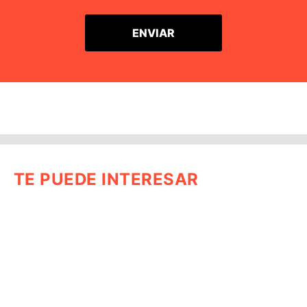
TE PUEDE INTERESAR