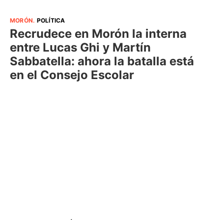
MORÓN
.
POLÍTICA
Recrudece en Morón la interna
entre Lucas Ghi y Martín
Sabbatella: ahora la batalla está
en el Consejo Escolar