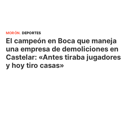
MORÓN
.
DEPORTES
El campeón en Boca que maneja
una empresa de demoliciones en
Castelar: «Antes tiraba jugadores
y hoy tiro casas»