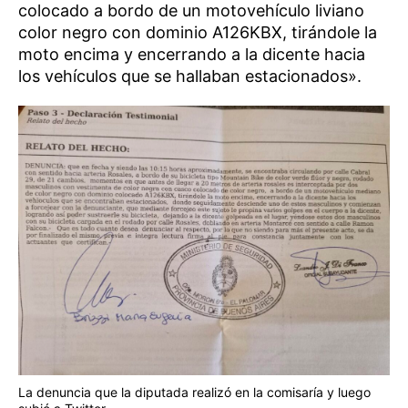
colocado a bordo de un motovehículo liviano
color negro con dominio A126KBX, tirándole la
moto encima y encerrando a la dicente hacia
los vehículos que se hallaban estacionados».
La denuncia que la diputada realizó en la comisaría y luego