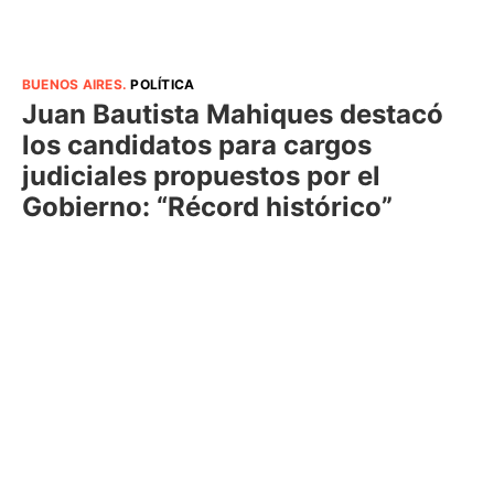
BUENOS AIRES
.
POLÍTICA
Juan Bautista Mahiques destacó
los candidatos para cargos
judiciales propuestos por el
Gobierno: “Récord histórico”