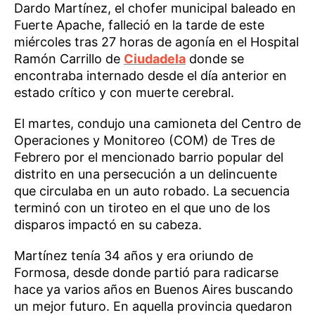
Dardo Martínez, el chofer municipal baleado en
Fuerte Apache, falleció en la tarde de este
miércoles tras 27 horas de agonía en el Hospital
Ramón Carrillo de
Ciudadela
donde se
encontraba internado desde el día anterior en
estado crítico y con muerte cerebral.
El martes, condujo una camioneta del Centro de
Operaciones y Monitoreo (COM) de Tres de
Febrero por el mencionado barrio popular del
distrito en una persecución a un delincuente
que circulaba en un auto robado. La secuencia
terminó con un tiroteo en el que uno de los
disparos impactó en su cabeza.
Martínez tenía 34 años y era oriundo de
Formosa, desde donde partió para radicarse
hace ya varios años en Buenos Aires buscando
un mejor futuro. En aquella provincia quedaron