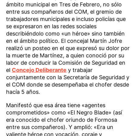
ámbito municipal en Tres de Febrero, no sólo
entre sus compañeros del COM, el gremio de
trabajadores municipales e incluso policías que
se expresaron en las redes sociales
describiéndolo como «un héroe» sino también
en el ámbito político. El concejal Martín Jofre
realizó un posteo en el que expresó su dolor por
la muerte de Martínez, a quien conoció por su
labor de conducir la Comisión de Seguridad en
el
Concejo Deliberante
y trabajar
conjuntamente con la Secretaría de Seguridad y
el COM donde se desempeñaba el chofer desde
hacía 5 años.
Manifestó que esa área tiene «agentes
comprometidos» como «El Negro Blade» (así
era conocido el chofer oriundo de Formosa
entre sus compañeros). Y amplió: «Era un
valiente héroe con vocación, coraje y