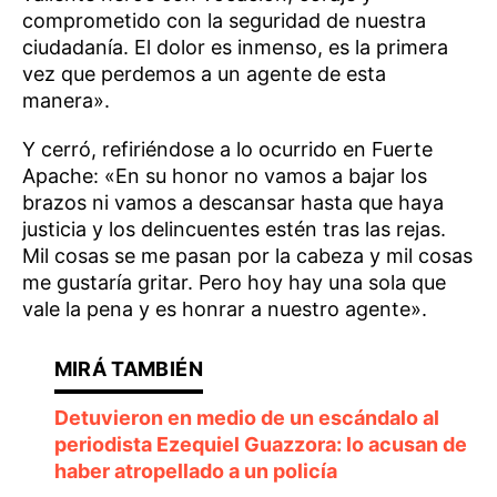
comprometido con la seguridad de nuestra
ciudadanía. El dolor es inmenso, es la primera
vez que perdemos a un agente de esta
manera».
Y cerró, refiriéndose a lo ocurrido en Fuerte
Apache: «En su honor no vamos a bajar los
brazos ni vamos a descansar hasta que haya
justicia y los delincuentes estén tras las rejas.
Mil cosas se me pasan por la cabeza y mil cosas
me gustaría gritar. Pero hoy hay una sola que
vale la pena y es honrar a nuestro agente».
Detuvieron en medio de un escándalo al
periodista Ezequiel Guazzora: lo acusan de
haber atropellado a un policía