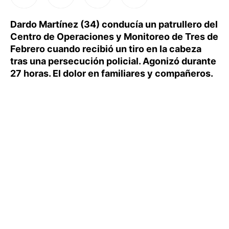
Dardo Martínez (34) conducía un patrullero del
Centro de Operaciones y Monitoreo de Tres de
Febrero cuando recibió un tiro en la cabeza
tras una persecución policial. Agonizó durante
27 horas. El dolor en familiares y compañeros.