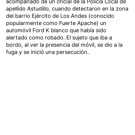
acompañado de un oficial de la Policía Local de
apellido Astudillo, cuando detectaron en la zona
del barrio Ejército de Los Andes (conocido
popularmente como Fuerte Apache) un
automóvil Ford K blanco que había sido
alertado como robado. El sujeto que iba a
bordo, al ver la presencia del móvil, se dio a la
fuga y se inició una persecución.