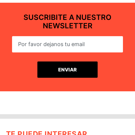
SUSCRIBITE A NUESTRO
NEWSLETTER
TE PUEDE INTERESAR