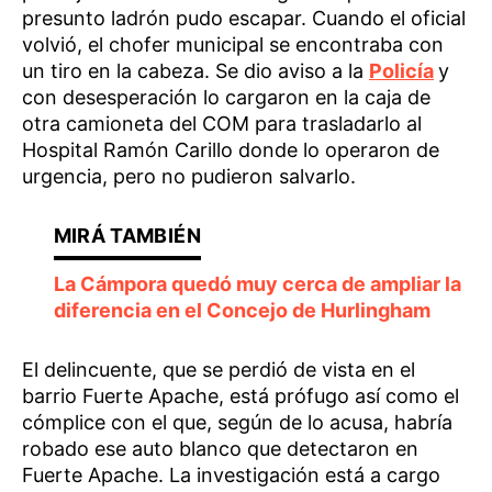
presunto ladrón pudo escapar. Cuando el oficial
volvió, el chofer municipal se encontraba con
un tiro en la cabeza. Se dio aviso a la
Policía
y
con desesperación lo cargaron en la caja de
otra camioneta del COM para trasladarlo al
Hospital Ramón Carillo donde lo operaron de
urgencia, pero no pudieron salvarlo.
La Cámpora quedó muy cerca de ampliar la
diferencia en el Concejo de Hurlingham
El delincuente, que se perdió de vista en el
barrio Fuerte Apache, está prófugo así como el
cómplice con el que, según de lo acusa, habría
robado ese auto blanco que detectaron en
Fuerte Apache. La investigación está a cargo