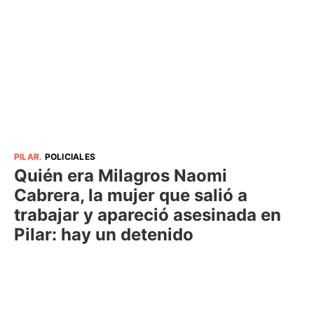
PILAR
.
POLICIALES
Quién era Milagros Naomi
Cabrera, la mujer que salió a
trabajar y apareció asesinada en
Pilar: hay un detenido