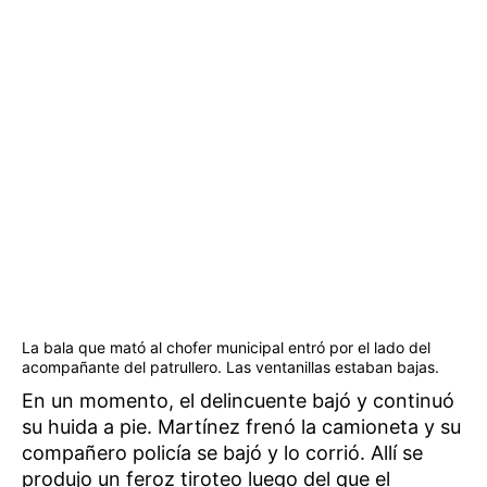
La bala que mató al chofer municipal entró por el lado del
acompañante del patrullero. Las ventanillas estaban bajas.
En un momento, el delincuente bajó y continuó
su huida a pie. Martínez frenó la camioneta y su
compañero policía se bajó y lo corrió. Allí se
produjo un feroz tiroteo luego del que el