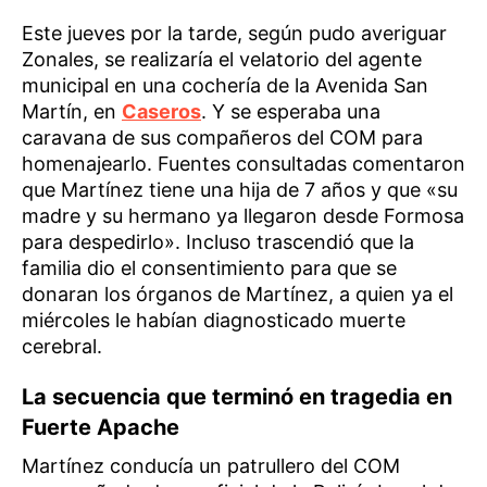
Este jueves por la tarde, según pudo averiguar
Zonales, se realizaría el velatorio del agente
municipal en una cochería de la Avenida San
Martín, en
Caseros
. Y se esperaba una
caravana de sus compañeros del COM para
homenajearlo. Fuentes consultadas comentaron
que Martínez tiene una hija de 7 años y que «su
madre y su hermano ya llegaron desde Formosa
para despedirlo». Incluso trascendió que la
familia dio el consentimiento para que se
donaran los órganos de Martínez, a quien ya el
miércoles le habían diagnosticado muerte
cerebral.
La secuencia que terminó en tragedia en
Fuerte Apache
Martínez conducía un patrullero del COM