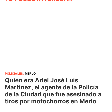
POLICIALES
.
MERLO
Quién era Ariel José Luis
Martínez, el agente de la Policía
de la Ciudad que fue asesinado a
tiros por motochorros en Merlo