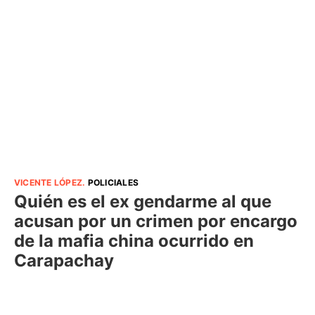
VICENTE LÓPEZ
.
POLICIALES
Quién es el ex gendarme al que
acusan por un crimen por encargo
de la mafia china ocurrido en
Carapachay