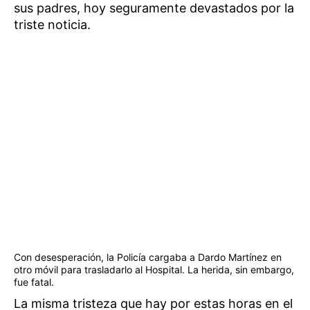
sus padres, hoy seguramente devastados por la
triste noticia.
Con desesperación, la Policía cargaba a Dardo Martínez en
otro móvil para trasladarlo al Hospital. La herida, sin embargo,
fue fatal.
La misma tristeza que hay por estas horas en el