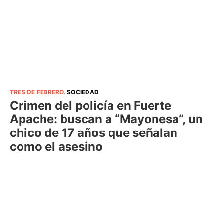
TRES DE FEBRERO
.
SOCIEDAD
Crimen del policía en Fuerte
Apache: buscan a “Mayonesa”, un
chico de 17 años que señalan
como el asesino