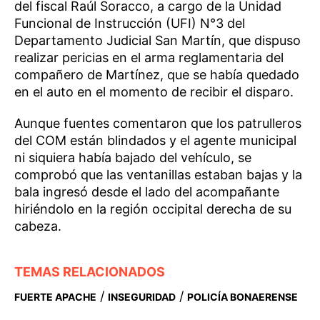
del fiscal Raúl Soracco, a cargo de la Unidad
Funcional de Instrucción (UFI) N°3 del
Departamento Judicial San Martín, que dispuso
realizar pericias en el arma reglamentaria del
compañero de Martínez, que se había quedado
en el auto en el momento de recibir el disparo.
Aunque fuentes comentaron que los patrulleros
del COM están blindados y el agente municipal
ni siquiera había bajado del vehículo, se
comprobó que las ventanillas estaban bajas y la
bala ingresó desde el lado del acompañante
hiriéndolo en la región occipital derecha de su
cabeza.
TEMAS RELACIONADOS
/
/
FUERTE APACHE
INSEGURIDAD
POLICÍA BONAERENSE