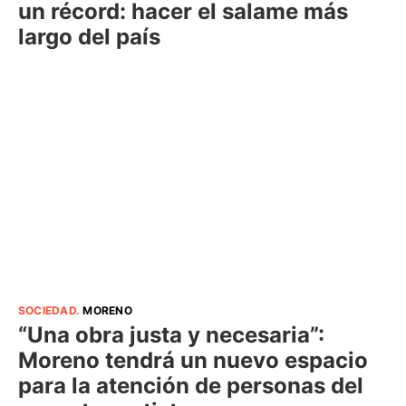
un récord: hacer el salame más
largo del país
SOCIEDAD
.
MORENO
“Una obra justa y necesaria”:
Moreno tendrá un nuevo espacio
para la atención de personas del