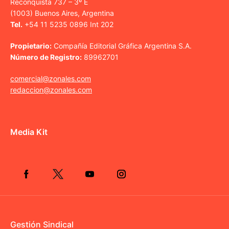
Reconquista 737 – 3º E
(1003) Buenos Aires, Argentina
Tel.
+54 11 5235 0896 Int 202
Propietario:
Compañía Editorial Gráfica Argentina S.A.
Número de Registro:
89962701
comercial@zonales.com
redaccion@zonales.com
Media Kit
Gestión Sindical