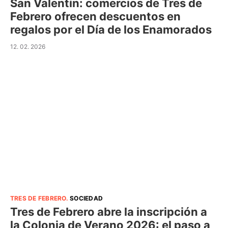
San Valentín: comercios de Tres de
Febrero ofrecen descuentos en
regalos por el Día de los Enamorados
12. 02. 2026
TRES DE FEBRERO
.
SOCIEDAD
Tres de Febrero abre la inscripción a
la Colonia de Verano 2026: el paso a