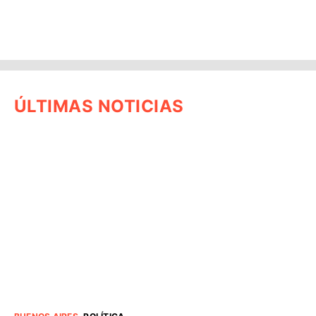
ÚLTIMAS NOTICIAS