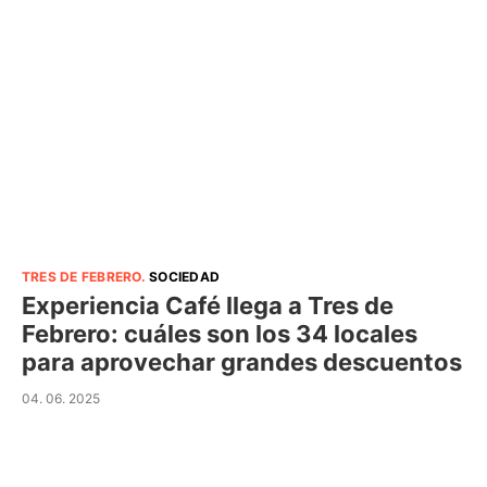
TRES DE FEBRERO
.
SOCIEDAD
Experiencia Café llega a Tres de
Febrero: cuáles son los 34 locales
para aprovechar grandes descuentos
04. 06. 2025