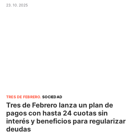
23. 10. 2025
TRES DE FEBRERO
.
SOCIEDAD
Tres de Febrero lanza un plan de
pagos con hasta 24 cuotas sin
interés y beneficios para regularizar
deudas