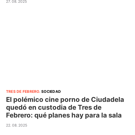
27. 08. 2025
TRES DE FEBRERO
.
SOCIEDAD
El polémico cine porno de Ciudadela
quedó en custodia de Tres de
Febrero: qué planes hay para la sala
22. 08. 2025