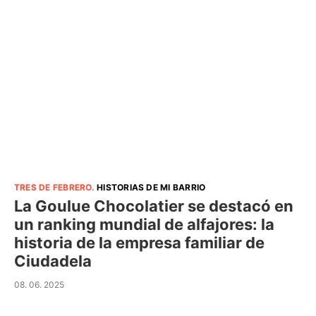
TRES DE FEBRERO
.
HISTORIAS DE MI BARRIO
La Goulue Chocolatier se destacó en
un ranking mundial de alfajores: la
historia de la empresa familiar de
Ciudadela
08. 06. 2025