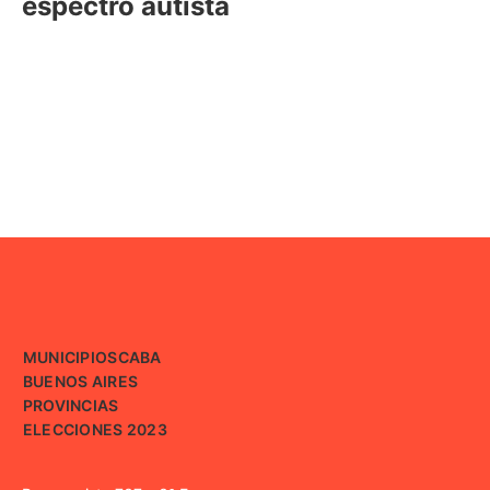
espectro autista
MUNICIPIOS
CABA
BUENOS AIRES
PROVINCIAS
ELECCIONES 2023