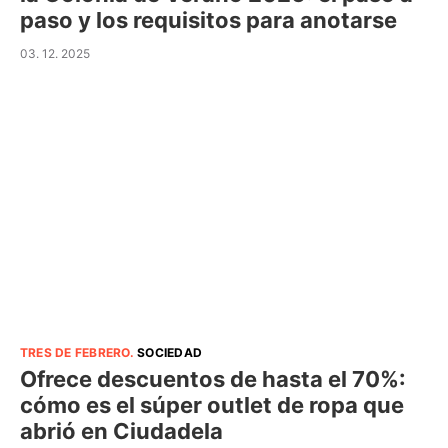
paso y los requisitos para anotarse
03. 12. 2025
TRES DE FEBRERO
.
SOCIEDAD
Ofrece descuentos de hasta el 70%:
cómo es el súper outlet de ropa que
abrió en Ciudadela