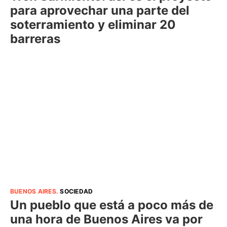
para aprovechar una parte del
soterramiento y eliminar 20
barreras
BUENOS AIRES
.
SOCIEDAD
Un pueblo que está a poco más de
una hora de Buenos Aires va por