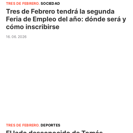
TRES DE FEBRERO
.
SOCIEDAD
Tres de Febrero tendrá la segunda
Feria de Empleo del año: dónde será y
cómo inscribirse
16. 06. 2026
TRES DE FEBRERO
.
DEPORTES