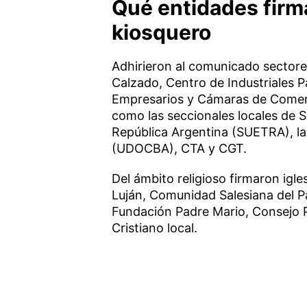
Qué entidades firm
kiosquero
Adhirieron al comunicado sectore
Calzado, Centro de Industriales P
Empresarios y Cámaras de Comerc
como las seccionales locales de 
República Argentina (SUETRA), la
(UDOCBA), CTA y CGT.
Del ámbito religioso firmaron igl
Luján, Comunidad Salesiana del P
Fundación Padre Mario, Consejo 
Cristiano local.