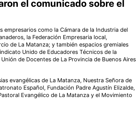
aron el comunicado sobre el
s empresarios como la Cámara de la Industria del
anaderos, la Federación Empresaria local,
io de La Matanza; y también espacios gremiales
Sindicato Unido de Educadores Técnicos de la
 Unión de Docentes de La Provincia de Buenos Aires
esias evangélicas de La Matanza, Nuestra Señora de
atronato Español, Fundación Padre Agustín Elizalde,
Pastoral Evangélico de La Matanza y el Movimiento