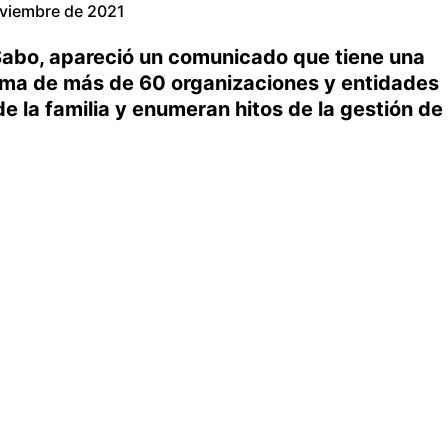
oviembre de 2021
Sabo, apareció un comunicado que tiene una
firma de más de 60 organizaciones y entidades
e la familia y enumeran hitos de la gestión de