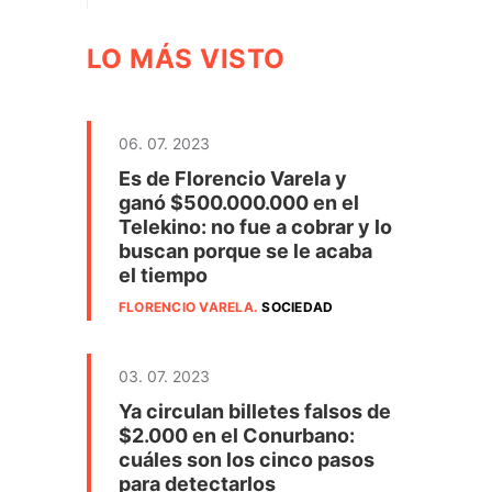
LO MÁS VISTO
06. 07. 2023
Es de Florencio Varela y
ganó $500.000.000 en el
Telekino: no fue a cobrar y lo
buscan porque se le acaba
el tiempo
FLORENCIO VARELA
.
SOCIEDAD
03. 07. 2023
Ya circulan billetes falsos de
$2.000 en el Conurbano:
cuáles son los cinco pasos
para detectarlos