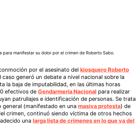
 para manifestar su dolor por el crimen de Roberto Sabo.
conmoción por el asesinato del
kiosquero Roberto
el caso generó un debate a nivel nacional sobre la
ta la baja de imputabilidad, en las últimas horas
00 efectivos de
Gendarmería Nacional
para realizar
yan patrullajes e identificación de personas. Se trata
jo general (manifestado en una
masiva protesta
) de
el crimen, continuó siendo víctima de otros hechos
 padecido una
larga lista de crímenes en lo que va del