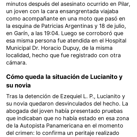
minutos después del asesinato ocurrido en Pilar,
un joven con la cara ensangrentada viajaba
como acompañante en una moto que pasó en
la esquina de Patricias Argentinas y 18 de julio,
en Garín, a las 19:04. Luego se corroboró que
esa misma persona fue atendida en el Hospital
Municipal Dr. Horacio Dupuy, de la misma
localidad, hecho que fue registrado con otra
cámara.
Cómo queda la situación de Lucianito y
su novia
Tras la detención de Ezequiel L. P., Lucianito y
su novia quedaron desvinculados del hecho. La
abogada del joven había presentado pruebas
que indicaban que no había estado en esa zona
de la Autopista Panamericana en el momento
del crimen: lo confirma un peritaje realizado