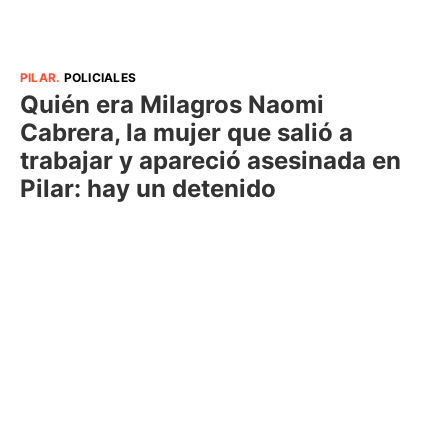
PILAR
.
POLICIALES
Quién era Milagros Naomi
Cabrera, la mujer que salió a
trabajar y apareció asesinada en
Pilar: hay un detenido