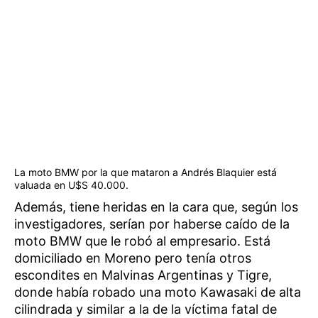
La moto BMW por la que mataron a Andrés Blaquier está
valuada en U$S 40.000.
Además, tiene heridas en la cara que, según los
investigadores, serían por haberse caído de la
moto BMW que le robó al empresario. Está
domiciliado en Moreno pero tenía otros
escondites en Malvinas Argentinas y Tigre,
donde había robado una moto Kawasaki de alta
cilindrada y similar a la de la víctima fatal de