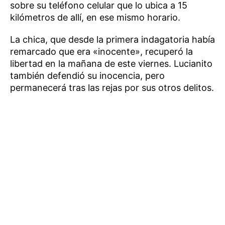
sobre su teléfono celular que lo ubica a 15
kilómetros de allí, en ese mismo horario.
La chica, que desde la primera indagatoria había
remarcado que era «inocente», recuperó la
libertad en la mañana de este viernes. Lucianito
también defendió su inocencia, pero
permanecerá tras las rejas por sus otros delitos.