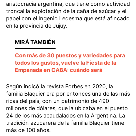
aristocracia argentina, que tiene como actividad
troncal la explotación de la caña de azúcar y el
papel con el Ingenio Ledesma que está afincado
en la provincia de Jujuy.
Con más de 30 puestos y variedades para
todos los gustos, vuelve la Fiesta de la
Empanada en CABA: cuándo será
Según indicó la revista Forbes en 2020, la
familia Blaquier era por entonces una de las más
ricas del país, con un patrimonio de 490
millones de dólares, que la ubicaba en el puesto
24 de los más acaudalados en la Argentina. La
tradición azucarera de la familia Blaquier tiene
más de 100 años.