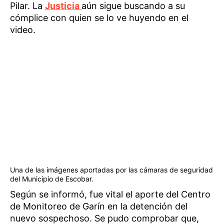
Pilar. La
Justicia
aún sigue buscando a su
cómplice con quien se lo ve huyendo en el
video.
Una de las imágenes aportadas por las cámaras de seguridad
del Municipio de Escobar.
Según se informó, fue vital el aporte del Centro
de Monitoreo de Garín en la detención del
nuevo sospechoso. Se pudo comprobar que,