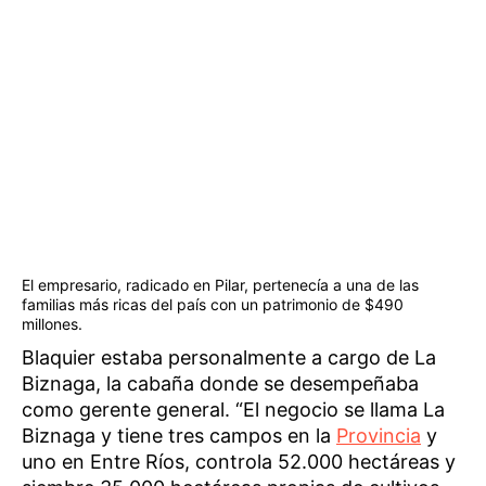
El empresario, radicado en Pilar, pertenecía a una de las
familias más ricas del país con un patrimonio de $490
millones.
Blaquier estaba personalmente a cargo de La
Biznaga, la cabaña donde se desempeñaba
como gerente general. “El negocio se llama La
Biznaga y tiene tres campos en la
Provincia
y
uno en Entre Ríos, controla 52.000 hectáreas y