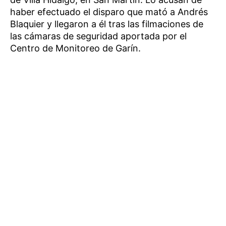
haber efectuado el disparo que mató a Andrés
Blaquier y llegaron a él tras las filmaciones de
las cámaras de seguridad aportada por el
Centro de Monitoreo de Garín.