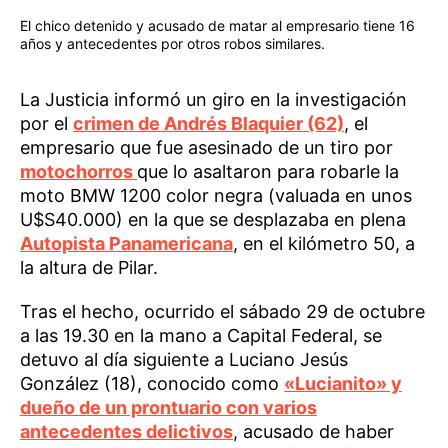
El chico detenido y acusado de matar al empresario tiene 16
años y antecedentes por otros robos similares.
La Justicia informó un giro en la investigación
por el
crimen de Andrés Blaquier (62)
, el
empresario que fue asesinado de un tiro por
motochorros
que lo asaltaron para robarle la
moto BMW 1200 color negra (valuada en unos
U$S40.000) en la que se desplazaba en plena
Autopista Panamericana
, en el kilómetro 50, a
la altura de Pilar.
Tras el hecho, ocurrido el sábado 29 de octubre
a las 19.30 en la mano a Capital Federal, se
detuvo al día siguiente a Luciano Jesús
González (18), conocido como
«Lucianito» y
dueño de un prontuario con varios
antecedentes delictivos
, acusado de haber