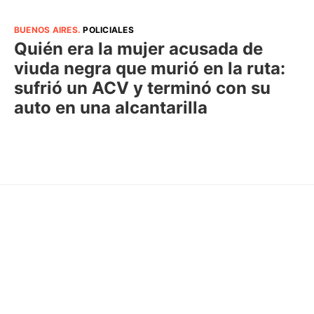
BUENOS AIRES
.
POLICIALES
Quién era la mujer acusada de
viuda negra que murió en la ruta:
sufrió un ACV y terminó con su
auto en una alcantarilla