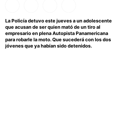
La Policía detuvo este jueves a un adolescente
que acusan de ser quien mató de un tiro al
empresario en plena Autopista Panamericana
para robarle la moto. Que sucederá con los dos
jóvenes que ya habían sido detenidos.