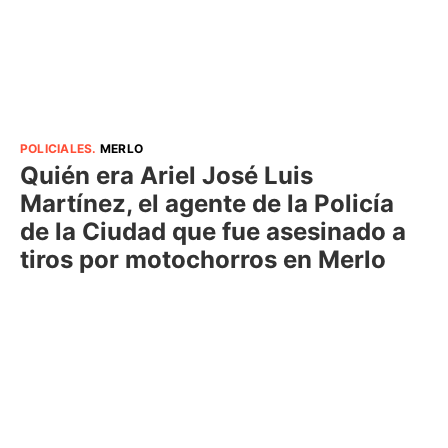
POLICIALES
.
MERLO
Quién era Ariel José Luis
Martínez, el agente de la Policía
de la Ciudad que fue asesinado a
tiros por motochorros en Merlo