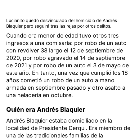
Lucianito quedó desvinculado del homicidio de Andrés
Blaquier pero seguirá tras las rejas por otros delitos.
Cuando era menor de edad tuvo otros tres
ingresos a una comisaría: por robo de un auto
con revólver 38 largo el 12 de septiembre de
2020, por robo agravado el 14 de septiembre
de 2021 y por robo de un auto el 3 de mayo de
este año. En tanto, una vez que cumplió los 18
años cometió un robo de un auto a mano
armada en septiembre pasado y otro asalto a
una heladería en octubre.
Quién era Andrés Blaquier
Andrés Blaquier estaba domiciliado en la
localidad de Presidente Derqui. Era miembro de
una de las tradicionales familias de la