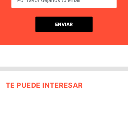
TE PUEDE INTERESAR