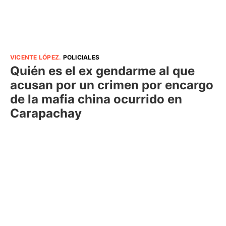
VICENTE LÓPEZ
.
POLICIALES
Quién es el ex gendarme al que
acusan por un crimen por encargo
de la mafia china ocurrido en
Carapachay