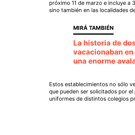
próximo 11 de marzo e incluye a 3
sino también en las localidades d
La historia de d
vacacionaban en 
una enorme aval
Estos establecimientos no sólo ve
que pueden ser solicitados por el
uniformes de distintos colegios p