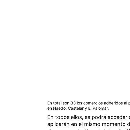
En total son 33 los comercios adheridos al 
en Haedo, Castelar y El Palomar.
En todos ellos, se podrá acceder 
aplicarán en el mismo momento de