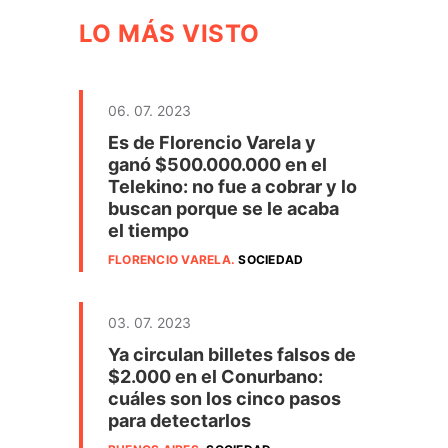
LO MÁS VISTO
06. 07. 2023
Es de Florencio Varela y
ganó $500.000.000 en el
Telekino: no fue a cobrar y lo
buscan porque se le acaba
el tiempo
FLORENCIO VARELA
.
SOCIEDAD
03. 07. 2023
Ya circulan billetes falsos de
$2.000 en el Conurbano:
cuáles son los cinco pasos
para detectarlos