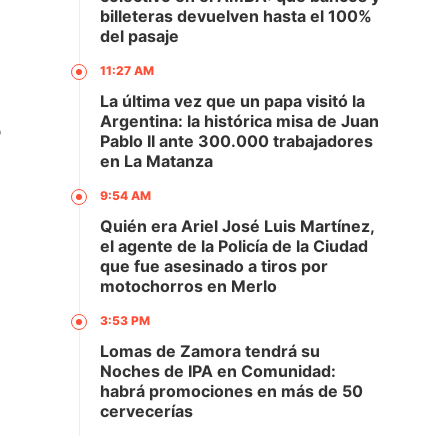
billeteras devuelven hasta el 100%
del pasaje
11:27 AM
La última vez que un papa visitó la
Argentina: la histórica misa de Juan
o
Pablo II ante 300.000 trabajadores
en La Matanza
9:54 AM
Quién era Ariel José Luis Martínez,
el agente de la Policía de la Ciudad
que fue asesinado a tiros por
motochorros en Merlo
3:53 PM
Lomas de Zamora tendrá su
Noches de IPA en Comunidad:
habrá promociones en más de 50
cervecerías