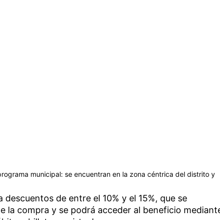
programa municipal: se encuentran en la zona céntrica del distrito y
a descuentos de entre el 10% y el 15%, que se
 la compra y se podrá acceder al beneficio mediant