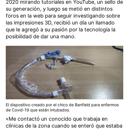
2020 mirando tutoriales en YouTube, un sello de
su generación, y luego se metió en distintos
foros en la web para seguir investigando sobre
las impresiones 3D, recibió un día un llamado
que le agregó a su pasión por la tecnología la
posibilidad de dar una mano.
El dispositivo creado por el chico de Banfield para enfermos
de Covid-19 que están intubados.
«Me contactó un conocido que trabaja en
clínicas de la zona cuando se enteró que estaba