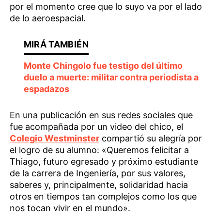
por el momento cree que lo suyo va por el lado
de lo aeroespacial.
Monte Chingolo fue testigo del último
duelo a muerte: militar contra periodista a
espadazos
En una publicación en sus redes sociales que
fue acompañada por un video del chico, el
Colegio Westminster
compartió su alegría por
el logro de su alumno: «Queremos felicitar a
Thiago, futuro egresado y próximo estudiante
de la carrera de Ingeniería, por sus valores,
saberes y, principalmente, solidaridad hacia
otros en tiempos tan complejos como los que
nos tocan vivir en el mundo».