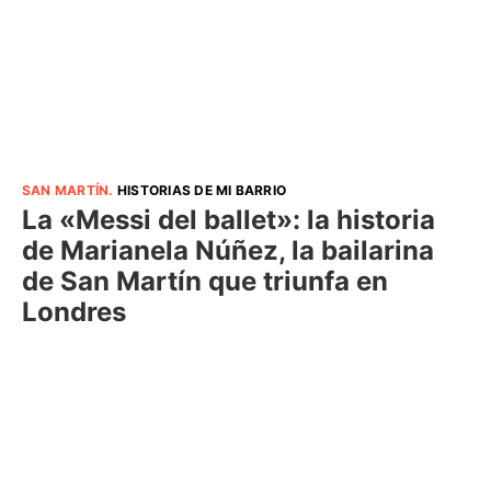
SAN MARTÍN
.
HISTORIAS DE MI BARRIO
La «Messi del ballet»: la historia
de Marianela Núñez, la bailarina
de San Martín que triunfa en
Londres