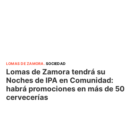
LOMAS DE ZAMORA
.
SOCIEDAD
Lomas de Zamora tendrá su
Noches de IPA en Comunidad:
habrá promociones en más de 50
cervecerías