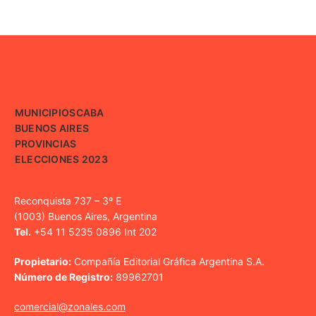
MUNICIPIOS
CABA
BUENOS AIRES
PROVINCIAS
ELECCIONES 2023
Reconquista 737 – 3º E
(1003) Buenos Aires, Argentina
Tel.
+54 11 5235 0896 Int 202
Propietario:
Compañía Editorial Gráfica Argentina S.A.
Número de Registro:
89962701
comercial@zonales.com