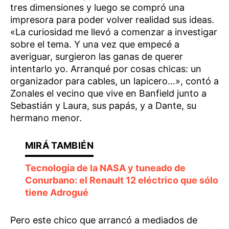
tres dimensiones y luego se compró una
impresora para poder volver realidad sus ideas.
«La curiosidad me llevó a comenzar a investigar
sobre el tema. Y una vez que empecé a
averiguar, surgieron las ganas de querer
intentarlo yo. Arranqué por cosas chicas: un
organizador para cables, un lapicero…», contó a
Zonales el vecino que vive en Banfield junto a
Sebastián y Laura, sus papás, y a Dante, su
hermano menor.
Tecnología de la NASA y tuneado de
Conurbano: el Renault 12 eléctrico que sólo
tiene Adrogué
Pero este chico que arrancó a mediados de