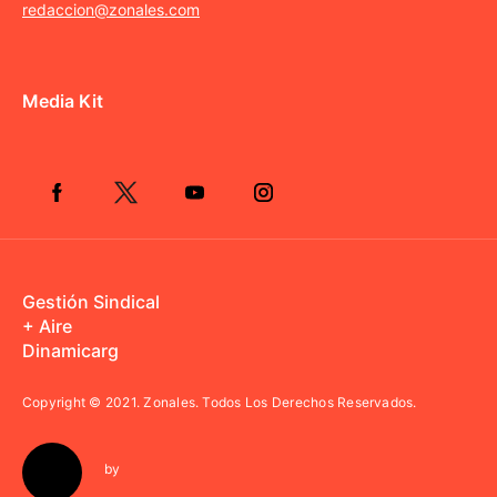
redaccion@zonales.com
Media Kit
Gestión Sindical
+ Aire
Dinamicarg
Copyright © 2021.
Zonales. Todos Los Derechos Reservados.
by