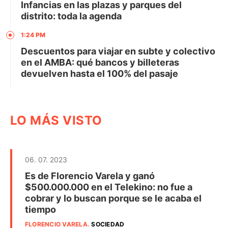
Infancias en las plazas y parques del
distrito: toda la agenda
1:24 PM
Descuentos para viajar en subte y colectivo
en el AMBA: qué bancos y billeteras
devuelven hasta el 100% del pasaje
LO MÁS VISTO
06. 07. 2023
Es de Florencio Varela y ganó
$500.000.000 en el Telekino: no fue a
cobrar y lo buscan porque se le acaba el
tiempo
FLORENCIO VARELA
.
SOCIEDAD