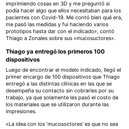
imprimiendo cosas en 3D y me preguntó si
podía hacer algo que ellos necesitaban para los
pacientes con Covid-19. Me contó bien qué era,
me pasó las medidas y fui haciendo varios
prototipos hasta dar con el indicado», contó
Thiago a Zonales sobre sus «mucosuctores».
Thiago ya entregó los primeros 100
dispositivos
Luego de encontrar el modelo indicado, llegó el
primer encargo de 100 dispositivos que Thiago
entregó a las distintas clínicas en las que se
desempeña su contacto sin cobrarles por su
trabajo, ya que solamente les pasó el costo de
los materiales que se utilizaron durante las
impresiones.
«La idea con los ‘mucosoctores’ es que no sea