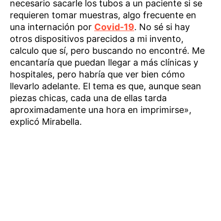
necesario sacarle los tubos a un paciente si se
requieren tomar muestras, algo frecuente en
una internación por
Covid-19
. No sé si hay
otros dispositivos parecidos a mi invento,
calculo que sí, pero buscando no encontré. Me
encantaría que puedan llegar a más clínicas y
hospitales, pero habría que ver bien cómo
llevarlo adelante. El tema es que, aunque sean
piezas chicas, cada una de ellas tarda
aproximadamente una hora en imprimirse»,
explicó Mirabella.