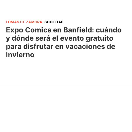
LOMAS DE ZAMORA
.
SOCIEDAD
Expo Comics en Banfield: cuándo
y dónde será el evento gratuito
para disfrutar en vacaciones de
invierno