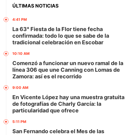
ÚLTIMAS NOTICIAS
4:41 PM
La 63° Fiesta de la Flor tiene fecha
confirmada: todo lo que se sabe de la
tradicional celebración en Escobar
10:10 AM
Comenzó a funcionar un nuevo ramal de la
línea 306 que une Canning con Lomas de
Zamora: así es el recorrido
9:00 AM
En Vicente López hay una muestra gratuita
de fotografías de Charly García: la
particularidad que ofrece
5:11 PM
San Fernando celebra el Mes de las