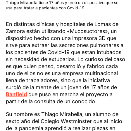
Thiago Mirabella tiene 17 años y creó un dispositivo que se
usa para tratar a pacientes con Covid-19.
En distintas clínicas y hospitales de Lomas de
Zamora están utilizando «Mucosuctores», un
dispositivo hecho con una impresora 3D que
sirve para extraer las secreciones pulmonares a
los pacientes de Covid-19 que están intubados
sin necesidad de extubarlos. Lo curioso del caso
es que quien pensó, desarrolló y fabricó cada
uno de ellos no es una empresa multinacional
llena de trabajadores, sino que la iniciativa
surgió de la mente de un joven de 17 años de
Banfield
que puso en marcha el proyecto a
partir de la consulta de un conocido.
Su nombre es Thiago Mirabella, un alumno de
sexto año del Colegio Westminster que al inicio
de la pandemia aprendió a realizar piezas en