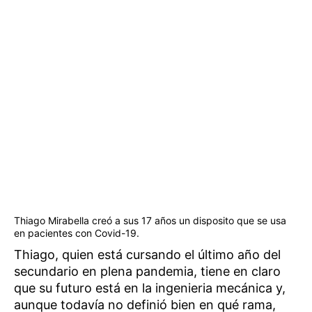
Thiago Mirabella creó a sus 17 años un disposito que se usa
en pacientes con Covid-19.
Thiago, quien está cursando el último año del
secundario en plena pandemia, tiene en claro
que su futuro está en la ingenieria mecánica y,
aunque todavía no definió bien en qué rama,