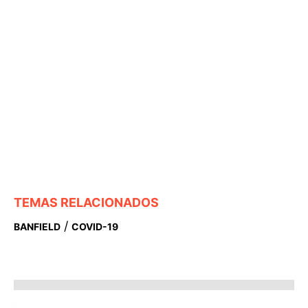
TEMAS RELACIONADOS
/
BANFIELD
COVID-19