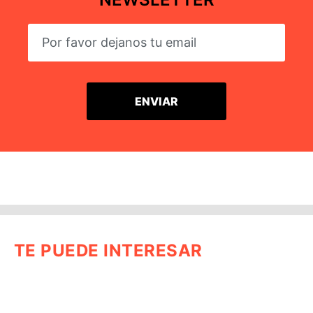
TE PUEDE INTERESAR