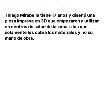
Thiago Mirabella tiene 17 años y diseñó una
pieza impresa en 3D que empezaron a utilizar
en centros de salud de la zona, a los que
solamente les cobra los materiales y no su
mano de obra.