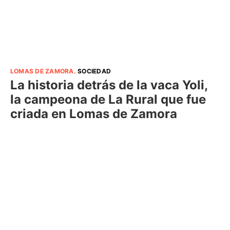
LOMAS DE ZAMORA
.
SOCIEDAD
La historia detrás de la vaca Yoli,
la campeona de La Rural que fue
criada en Lomas de Zamora