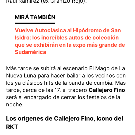
Raúl Ramírez (ex Granizo Rojo).
Vuelve Autoclásica al Hipódromo de San
Isidro: los increíbles autos de colección
que se exhibirán en la expo más grande de
Sudamérica
Más tarde se subirá al escenario El Mago de La
Nueva Luna para hacer bailar a los vecinos con
los ya clásicos hits de la banda de cumbia. Más
tarde, cerca de las 17, el trapero
Callejero Fino
será el encargado de cerrar los festejos de la
noche.
Los orígenes de Callejero Fino, ícono del
RKT