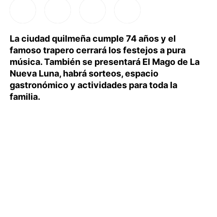
La ciudad quilmeña cumple 74 años y el
famoso trapero cerrará los festejos a pura
música. También se presentará El Mago de La
Nueva Luna, habrá sorteos, espacio
gastronómico y actividades para toda la
familia.