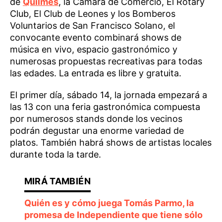
de
Quilmes
, la Cámara de Comercio, El Rotary
Club, El Club de Leones y los Bomberos
Voluntarios de San Francisco Solano, el
convocante evento combinará shows de
música en vivo, espacio gastronómico y
numerosas propuestas recreativas para todas
las edades. La entrada es libre y gratuita.
El primer día, sábado 14, la jornada empezará a
las 13 con una feria gastronómica compuesta
por numerosos stands donde los vecinos
podrán degustar una enorme variedad de
platos. También habrá shows de artistas locales
durante toda la tarde.
Quién es y cómo juega Tomás Parmo, la
promesa de Independiente que tiene sólo