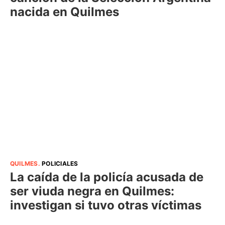
nacida en Quilmes
QUILMES
.
POLICIALES
La caída de la policía acusada de
ser viuda negra en Quilmes:
investigan si tuvo otras víctimas