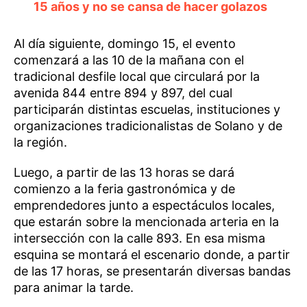
15 años y no se cansa de hacer golazos
Al día siguiente, domingo 15, el evento
comenzará a las 10 de la mañana con el
tradicional desfile local que circulará por la
avenida 844 entre 894 y 897, del cual
participarán distintas escuelas, instituciones y
organizaciones tradicionalistas de Solano y de
la región.
Luego, a partir de las 13 horas se dará
comienzo a la feria gastronómica y de
emprendedores junto a espectáculos locales,
que estarán sobre la mencionada arteria en la
intersección con la calle 893. En esa misma
esquina se montará el escenario donde, a partir
de las 17 horas, se presentarán diversas bandas
para animar la tarde.