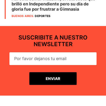
brilló en Independiente pero su día de
gloria fue por frustrar a Gimnasia
BUENOS AIRES
.
DEPORTES
SUSCRIBITE A NUESTRO
NEWSLETTER