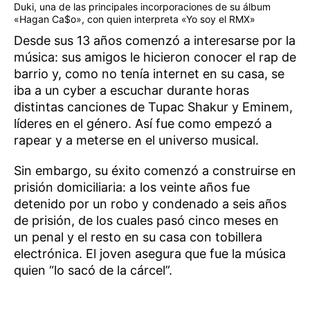
Duki, una de las principales incorporaciones de su álbum
«Hagan Ca$o», con quien interpreta «Yo soy el RMX»
Desde sus 13 años comenzó a interesarse por la
música: sus amigos le hicieron conocer el rap de
barrio y, como no tenía internet en su casa, se
iba a un cyber a escuchar durante horas
distintas canciones de Tupac Shakur y Eminem,
líderes en el género. Así fue como empezó a
rapear y a meterse en el universo musical.
Sin embargo, su éxito comenzó a construirse en
prisión domiciliaria: a los veinte años fue
detenido por un robo y condenado a seis años
de prisión, de los cuales pasó cinco meses en
un penal y el resto en su casa con tobillera
electrónica. El joven asegura que fue la música
quien “lo sacó de la cárcel”.