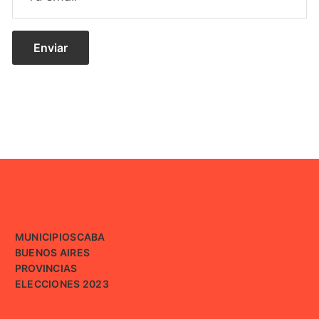
MUNICIPIOS
CABA
BUENOS AIRES
PROVINCIAS
ELECCIONES 2023