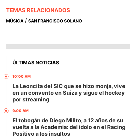
TEMAS RELACIONADOS
/
MÚSICA
SAN FRANCISCO SOLANO
ÚLTIMAS NOTICIAS
10:00 AM
La Leoncita del SIC que se hizo monja, vive
en un convento en Suiza y sigue el hockey
por streaming
9:00 AM
El tobogán de Diego Milito, a 12 años de su
vuelta a la Academia: del ídolo en el Racing
Positivo a los insultos