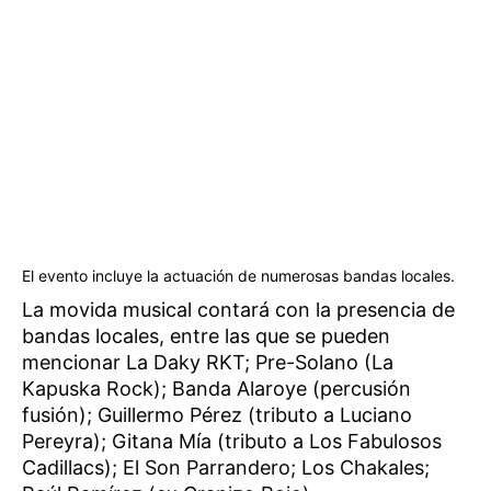
El evento incluye la actuación de numerosas bandas locales.
La movida musical contará con la presencia de
bandas locales, entre las que se pueden
mencionar La Daky RKT; Pre-Solano (La
Kapuska Rock); Banda Alaroye (percusión
fusión); Guillermo Pérez (tributo a Luciano
Pereyra); Gitana Mía (tributo a Los Fabulosos
Cadillacs); El Son Parrandero; Los Chakales;