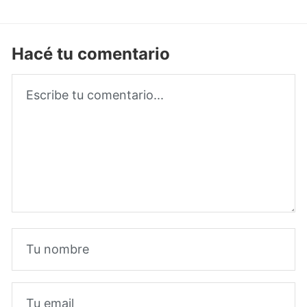
Hacé tu comentario