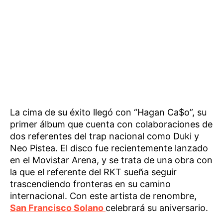
La cima de su éxito llegó con “Hagan Ca$o”, su
primer álbum que cuenta con colaboraciones de
dos referentes del trap nacional como Duki y
Neo Pistea. El disco fue recientemente lanzado
en el Movistar Arena, y se trata de una obra con
la que el referente del RKT sueña seguir
trascendiendo fronteras en su camino
internacional. Con este artista de renombre,
San Francisco Solano
celebrará su aniversario.