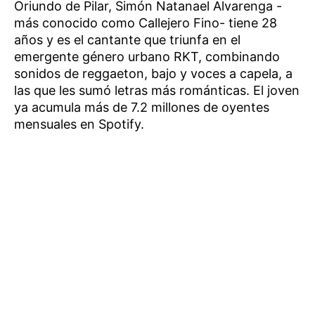
Oriundo de Pilar, Simón Natanael Alvarenga -
más conocido como Callejero Fino- tiene 28
años y es el cantante que triunfa en el
emergente género urbano RKT, combinando
sonidos de reggaeton, bajo y voces a capela, a
las que les sumó letras más románticas. El joven
ya acumula más de 7.2 millones de oyentes
mensuales en Spotify.