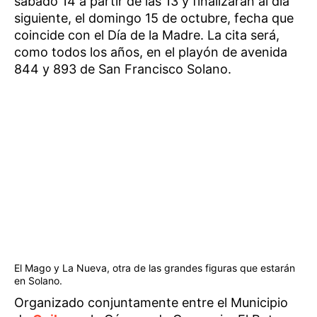
sábado 14 a partir de las 13 y finalizarán al día
siguiente, el domingo 15 de octubre, fecha que
coincide con el Día de la Madre. La cita será,
como todos los años, en el playón de avenida
844 y 893 de San Francisco Solano.
El Mago y La Nueva, otra de las grandes figuras que estarán
en Solano.
Organizado conjuntamente entre el Municipio