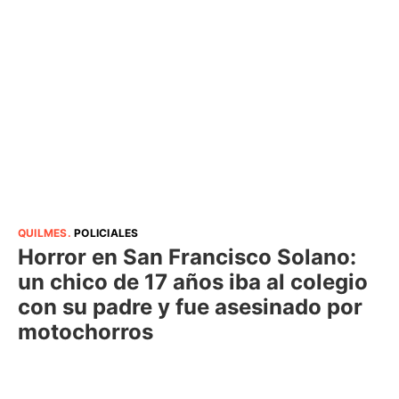
QUILMES
.
POLICIALES
Horror en San Francisco Solano:
un chico de 17 años iba al colegio
con su padre y fue asesinado por
motochorros