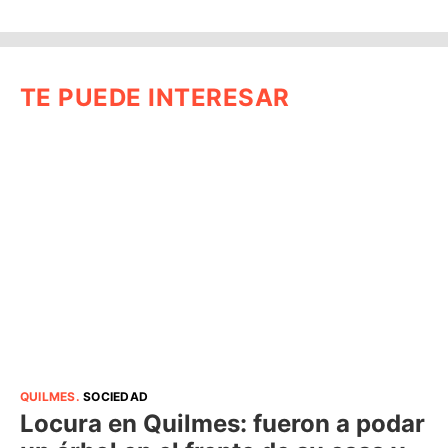
TE PUEDE INTERESAR
QUILMES
.
SOCIEDAD
Locura en Quilmes: fueron a podar