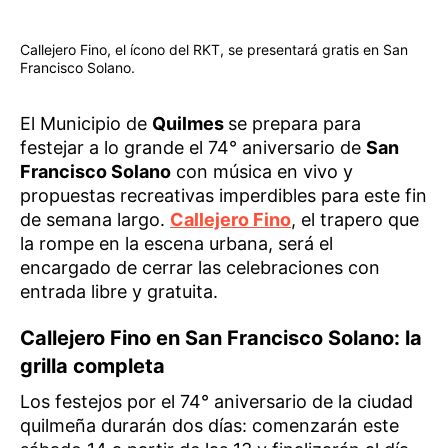
Callejero Fino, el ícono del RKT, se presentará gratis en San
Francisco Solano.
El Municipio de
Quilmes
se prepara para
festejar a lo grande el 74° aniversario de
San
Francisco Solano
con música en vivo y
propuestas recreativas imperdibles para este fin
de semana largo.
Callejero Fino
, el trapero que
la rompe en la escena urbana, será el
encargado de cerrar las celebraciones con
entrada libre y gratuita.
Callejero Fino en San Francisco Solano: la
grilla completa
Los festejos por el 74° aniversario de la ciudad
quilmeña durarán dos días: comenzarán este