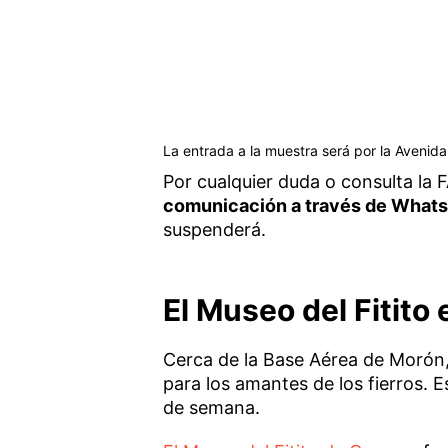
La entrada a la muestra será por la Avenid
Por cualquier duda o consulta la 
comunicación a través de What
suspenderá.
El Museo del Fitito
Cerca de la Base Aérea de Morón,
para los amantes de los fierros. Es
de semana.