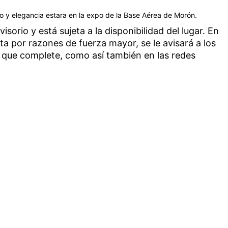
o y elegancia estara en la expo de la Base Aérea de Morón.
sorio y está sujeta a la disponibilidad del lugar. En
ta por razones de fuerza mayor, se le avisará a los
 que complete, como así también en las redes