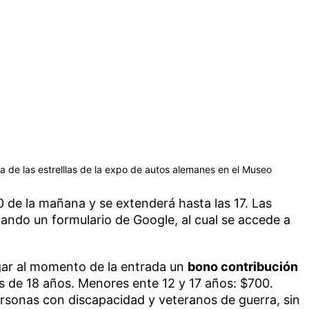
a de las estrelllas de la expo de autos alemanes en el Museo
 de la mañana y se extenderá hasta las 17. Las
ando un formulario de Google, al cual se accede a
gar al momento de la entrada un
bono contribución
 de 18 años. Menores ente 12 y 17 años: $700.
ersonas con discapacidad y veteranos de guerra, sin