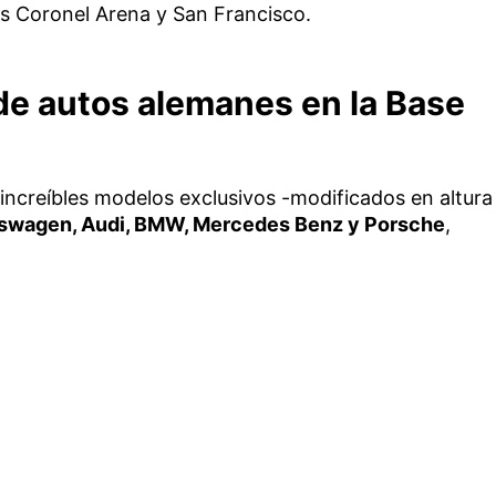
les Coronel Arena y San Francisco.
de autos alemanes en la Base
increíbles modelos exclusivos -modificados en altura
swagen, Audi, BMW, Mercedes Benz y Porsche
,