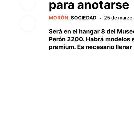
para anotarse
MORÓN
.
SOCIEDAD
25 de marzo
·
Será en el hangar 8 del Muse
Perón 2200. Habrá modelos 
premium. Es necesario llenar 