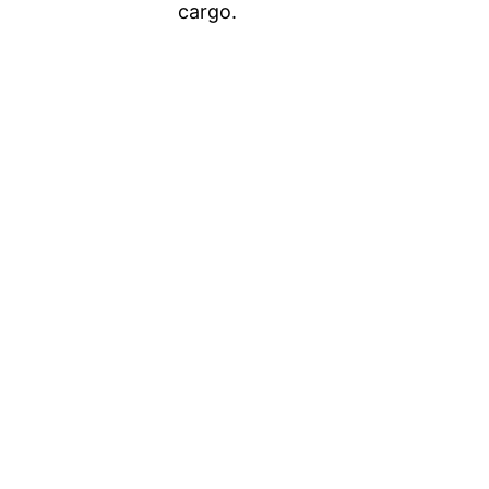
cargo.