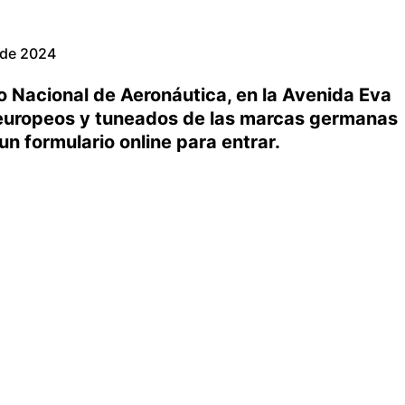
 de 2024
o Nacional de Aeronáutica, en la Avenida Eva
europeos y tuneados de las marcas germanas
un formulario online para entrar.