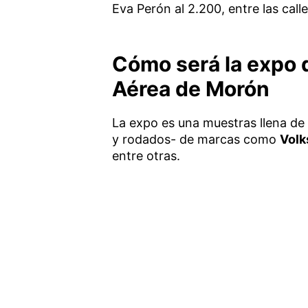
Eva Perón al 2.200, entre las cal
Cómo será la expo 
Aérea de Morón
La expo es una muestras llena de 
y rodados- de marcas como
Volk
entre otras.