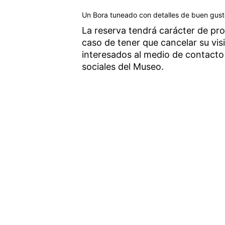
Un Bora tuneado con detalles de buen gust
La reserva tendrá carácter de provi
caso de tener que cancelar su visi
interesados al medio de contacto
sociales del Museo.