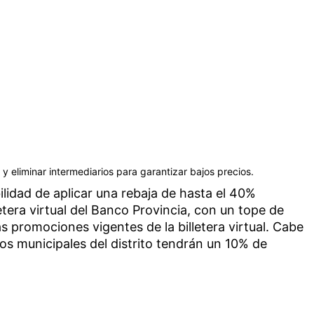
y eliminar intermediarios para garantizar bajos precios.
lidad de aplicar una rebaja de hasta el 40%
tera virtual del Banco Provincia, con un tope de
s promociones vigentes de la billetera virtual. Cabe
os municipales del distrito tendrán un 10% de