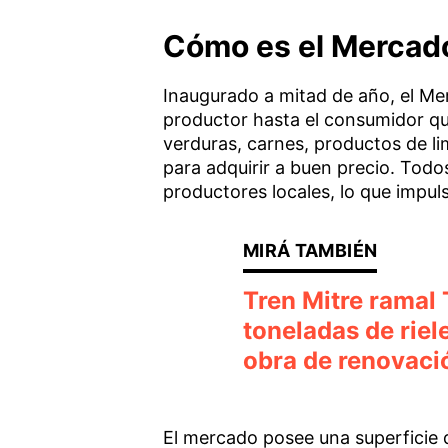
Cómo es el Mercad
Inaugurado a mitad de año, el M
productor hasta el consumidor qu
verduras, carnes, productos de l
para adquirir a buen precio. Todo
productores locales, lo que impuls
Tren Mitre ramal 
toneladas de riel
obra de renovaci
El mercado posee una superficie 