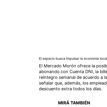
El espacio busca impulsar la economía local 
El Mercado Morón ofrece la posibi
abonando con Cuenta DNI, la bille
reintegro semanal de acuerdo a la
señalar que, además, los emplead
descuento extra todos los días.