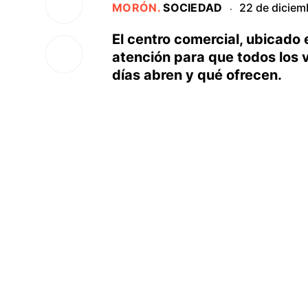
MORÓN
.
SOCIEDAD
22 de diciem
·
El centro comercial, ubicado 
atención para que todos los
días abren y qué ofrecen.