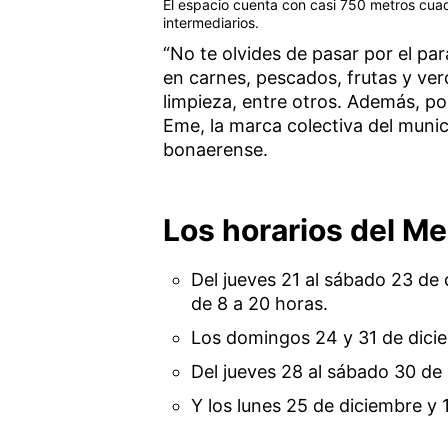
El espacio cuenta con casi 750 metros cuad
intermediarios.
“No te olvides de pasar por el pa
en carnes, pescados, frutas y ver
limpieza, entre otros. Además, po
Eme, la marca colectiva del munic
bonaerense.
Los horarios del Me
Del jueves 21 al sábado 23 d
de 8 a 20 horas.
Los domingos 24 y 31 de dicie
Del jueves 28 al sábado 30 de
Y los lunes 25 de diciembre y