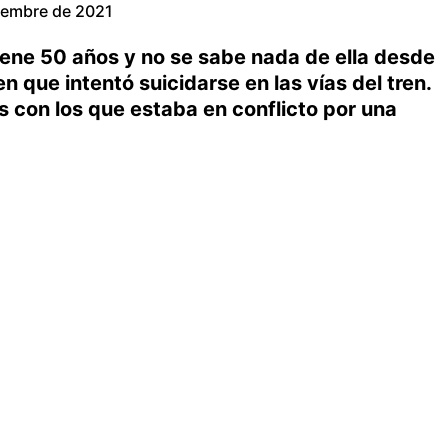
ciembre de 2021
iene 50 años y no se sabe nada de ella desde
n que intentó suicidarse en las vías del tren.
s con los que estaba en conflicto por una