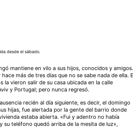
ida desde el sábado.
gó mantiene en vilo a sus hijos, conocidos y amigos
hace más de tres días que no se sabe nada de ella. E
la vieron salir de su casa ubicada en la calle
Aviv y Portugal; pero nunca regresó.
ausencia recién al día siguiente, es decir, el domingo
us hijas, fue alertada por la gente del barrio donde
vivienda estaba abierta. «Fui y adentro no había
 su teléfono quedó arriba de la mesita de luz»,