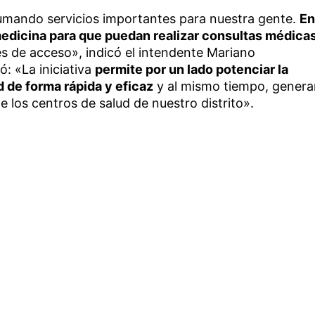
mando servicios importantes para nuestra gente.
En
medicina para que puedan realizar consultas médica
des de acceso», indicó el intendente Mariano
ó: «La iniciativa
permite por un lado potenciar la
 de forma rápida y eficaz
y al mismo tiempo, genera
de los centros de salud de nuestro distrito».