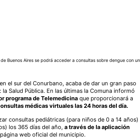
cia de Buenos Aires se podrá acceder a consultas sobre dengue con un
 en el sur del Conurbano, acaba de dar un gran paso
: la Salud Pública. En las últimas la Comuna informó
or programa de Telemedicina
que proporcionará a
onsultas médicas virtuales las 24 horas del día.
lizar consultas pediátricas (para niños de 0 a 14 años)
os) los 365 días del año,
a través de la aplicación
página web oficial del municipio.