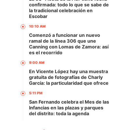
confirmada: todo lo que se sabe de
la tradicional celebración en
Escobar
10:10 AM
Comenzó a funcionar un nuevo
ramal de la línea 306 que une
Canning con Lomas de Zamora: así
es el recorrido
9:00 AM
En Vicente López hay una muestra
gratuita de fotografías de Charly
García: la particularidad que ofrece
5:11 PM
San Fernando celebra el Mes de las
Infancias en las plazas y parques
del distrito: toda la agenda