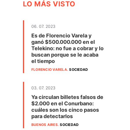
LO MÁS VISTO
06. 07. 2023
Es de Florencio Varela y
ganó $500.000.000 en el
Telekino: no fue a cobrar y lo
buscan porque se le acaba
el tiempo
FLORENCIO VARELA
.
SOCIEDAD
03. 07. 2023
Ya circulan billetes falsos de
$2.000 en el Conurbano:
cuáles son los cinco pasos
para detectarlos
BUENOS AIRES
.
SOCIEDAD