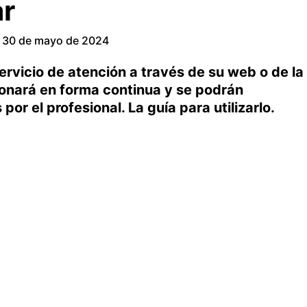
ar
30 de mayo de 2024
ervicio de atención a través de su web o de la
onará en forma continua y se podrán
or el profesional. La guía para utilizarlo.