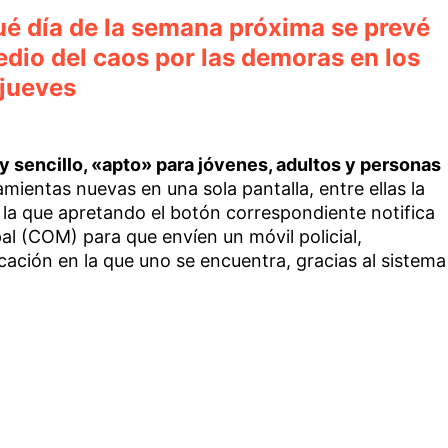
ué día de la semana próxima se prevé
dio del caos por las demoras en los
 jueves
 sencillo, «apto» para jóvenes, adultos y personas
mientas nuevas en una sola pantalla, entre ellas la
n la que apretando el botón correspondiente notifica
l (COM) para que envíen un móvil policial,
ación en la que uno se encuentra, gracias al sistema