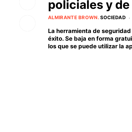
policiales y de
ALMIRANTE BROWN
.
SOCIEDAD
·
La herramienta de seguridad
éxito. Se baja en forma gratui
los que se puede utilizar la a