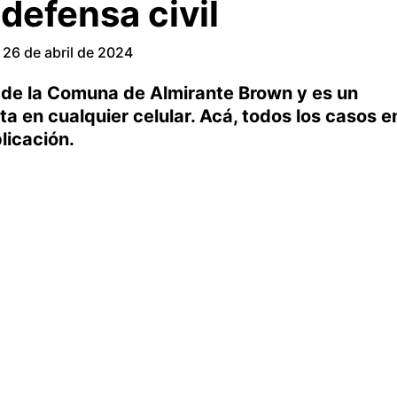
 defensa civil
26 de abril de 2024
 de la Comuna de Almirante Brown y es un
ta en cualquier celular. Acá, todos los casos e
plicación.