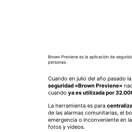
Brown Previene es la aplicación de segurid
personas.
Cuando en julio del año pasado 
seguridad «Brown Previene»
nad
cuando
ya es utilizada por 32.00
La herramienta es para
centraliz
de las alarmas comunitarias, el b
emergencia o inconveniente en la 
fotos y videos.