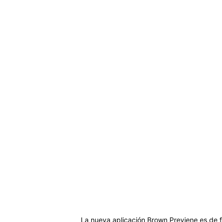
La nueva aplicación Brown Previene es de f