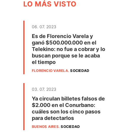
LO MÁS VISTO
06. 07. 2023
Es de Florencio Varela y
ganó $500.000.000 en el
Telekino: no fue a cobrar y lo
buscan porque se le acaba
el tiempo
FLORENCIO VARELA
.
SOCIEDAD
03. 07. 2023
Ya circulan billetes falsos de
$2.000 en el Conurbano:
cuáles son los cinco pasos
para detectarlos
BUENOS AIRES
.
SOCIEDAD