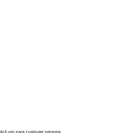
ácil uso para cualquier persona.