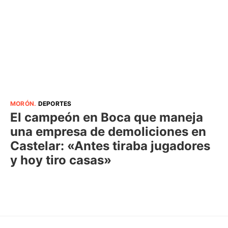
MORÓN
.
DEPORTES
El campeón en Boca que maneja
una empresa de demoliciones en
Castelar: «Antes tiraba jugadores
y hoy tiro casas»