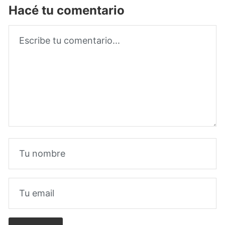
Hacé tu comentario