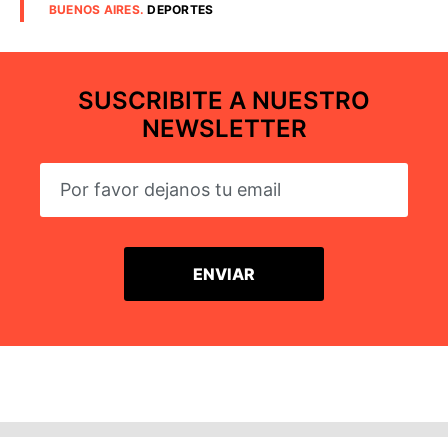
BUENOS AIRES
.
DEPORTES
SUSCRIBITE A NUESTRO
NEWSLETTER