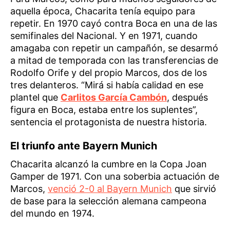
aquella época, Chacarita tenía equipo para
repetir. En 1970 cayó contra Boca en una de las
semifinales del Nacional. Y en 1971, cuando
amagaba con repetir un campañón, se desarmó
a mitad de temporada con las transferencias de
Rodolfo Orife y del propio Marcos, dos de los
tres delanteros. “Mirá si había calidad en ese
plantel que
Carlitos García Cambón
, después
figura en Boca, estaba entre los suplentes”,
sentencia el protagonista de nuestra historia.
El triunfo ante Bayern Munich
Chacarita alcanzó la cumbre en la Copa Joan
Gamper de 1971. Con una soberbia actuación de
Marcos,
venció 2-0 al Bayern Munich
que sirvió
de base para la selección alemana campeona
del mundo en 1974.