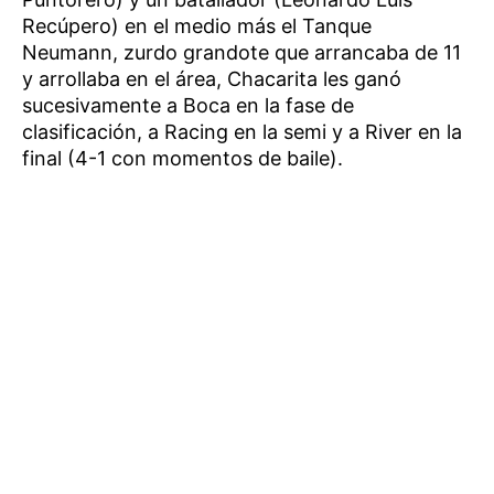
Recúpero) en el medio más el Tanque
Neumann, zurdo grandote que arrancaba de 11
y arrollaba en el área, Chacarita les ganó
sucesivamente a Boca en la fase de
clasificación, a Racing en la semi y a River en la
final (4-1 con momentos de baile).