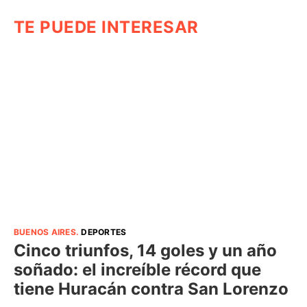
TE PUEDE INTERESAR
BUENOS AIRES
.
DEPORTES
Cinco triunfos, 14 goles y un año
soñado: el increíble récord que
tiene Huracán contra San Lorenzo