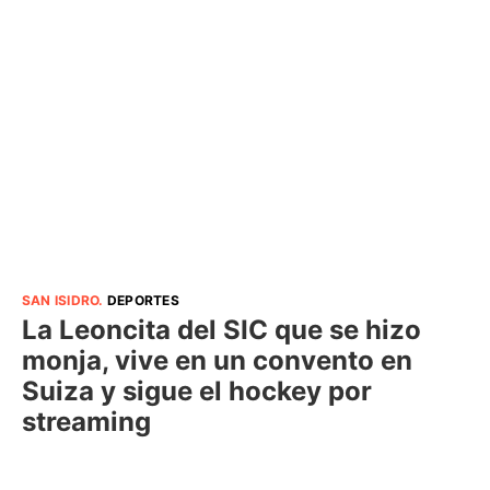
SAN ISIDRO
.
DEPORTES
La Leoncita del SIC que se hizo
monja, vive en un convento en
Suiza y sigue el hockey por
streaming