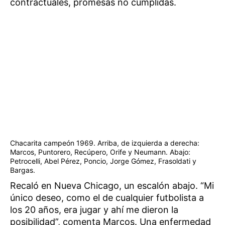
contractuales, promesas no cumplidas.
Chacarita campeón 1969. Arriba, de izquierda a derecha:
Marcos, Puntorero, Recúpero, Orife y Neumann. Abajo:
Petrocelli, Abel Pérez, Poncio, Jorge Gómez, Frasoldati y
Bargas.
Recaló en Nueva Chicago, un escalón abajo. “Mi
único deseo, como el de cualquier futbolista a
los 20 años, era jugar y ahí me dieron la
posibilidad”, comenta Marcos. Una enfermedad