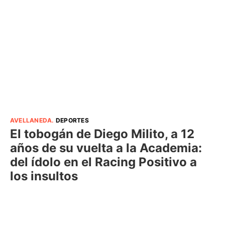
AVELLANEDA
.
DEPORTES
El tobogán de Diego Milito, a 12
años de su vuelta a la Academia:
del ídolo en el Racing Positivo a
los insultos