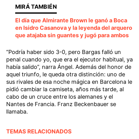
El día que Almirante Brown le ganó a Boca
en Isidro Casanova y la leyenda del arquero
que atajaba sin guantes y jugó para ambos
“Podría haber sido 3-0, pero Bargas falló un
penal cuando yo, que era el ejecutor habitual, ya
había salido”, narra Ángel. Además del honor de
aquel triunfo, le queda otra distinción: uno de
sus rivales de esa noche mágica en Barcelona le
pidió cambiar la camiseta, años más tarde, al
cabo de un cruce entre los alemanes y el
Nantes de Francia. Franz Beckenbauer se
llamaba.
TEMAS RELACIONADOS