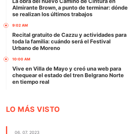
La obra del nuevo Camino de Cintura en
Almirante Brown, a punto de terminar: dónde
se realizan los últimos trabajos
9:02 AM
Recital gratuito de Cazzu y actividades para
toda la familia: cuándo será el Festival
Urbano de Moreno
10:00 AM
Vive en Villa de Mayo y creó una web para
chequear el estado del tren Belgrano Norte
en tiempo real
LO MÁS VISTO
06. 07. 2023