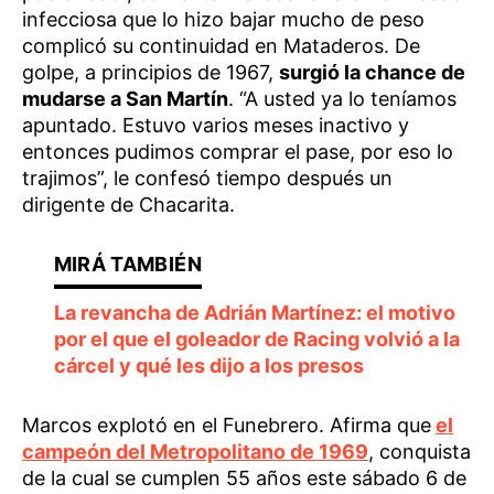
infecciosa que lo hizo bajar mucho de peso
complicó su continuidad en Mataderos. De
golpe, a principios de 1967,
surgió la chance de
mudarse a San Martín
. “A usted ya lo teníamos
apuntado. Estuvo varios meses inactivo y
entonces pudimos comprar el pase, por eso lo
trajimos”, le confesó tiempo después un
dirigente de Chacarita.
La revancha de Adrián Martínez: el motivo
por el que el goleador de Racing volvió a la
cárcel y qué les dijo a los presos
Marcos explotó en el Funebrero. Afirma que
el
campeón del Metropolitano de 1969
, conquista
de la cual se cumplen 55 años este sábado 6 de