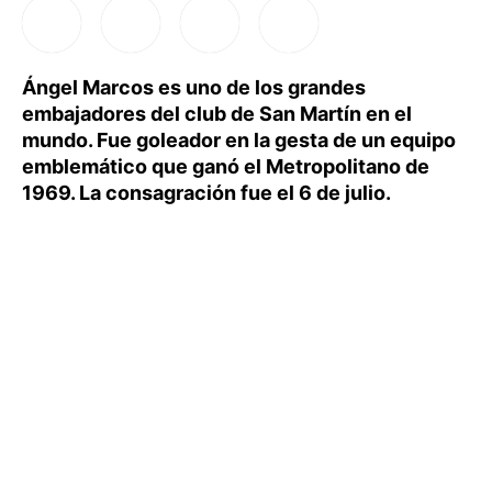
Ángel Marcos es uno de los grandes
embajadores del club de San Martín en el
mundo. Fue goleador en la gesta de un equipo
emblemático que ganó el Metropolitano de
1969. La consagración fue el 6 de julio.