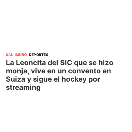
SAN ISIDRO
.
DEPORTES
La Leoncita del SIC que se hizo
monja, vive en un convento en
Suiza y sigue el hockey por
streaming