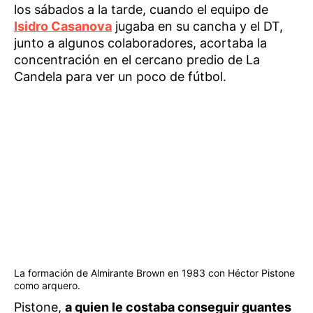
los sábados a la tarde, cuando el equipo de
Isidro Casanova
jugaba en su cancha y el DT,
junto a algunos colaboradores, acortaba la
concentración en el cercano predio de La
Candela para ver un poco de fútbol.
La formación de Almirante Brown en 1983 con Héctor Pistone
como arquero.
Pistone,
a quien le costaba conseguir guantes