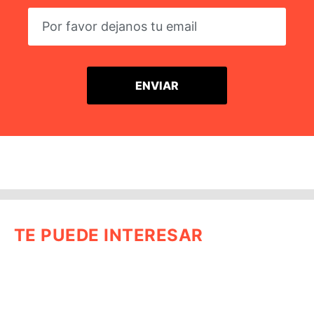
TE PUEDE INTERESAR