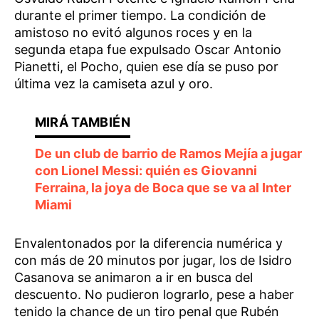
durante el primer tiempo. La condición de
amistoso no evitó algunos roces y en la
segunda etapa fue expulsado Oscar Antonio
Pianetti, el Pocho, quien ese día se puso por
última vez la camiseta azul y oro.
De un club de barrio de Ramos Mejía a jugar
con Lionel Messi: quién es Giovanni
Ferraina, la joya de Boca que se va al Inter
Miami
Envalentonados por la diferencia numérica y
con más de 20 minutos por jugar, los de Isidro
Casanova se animaron a ir en busca del
descuento. No pudieron lograrlo, pese a haber
tenido la chance de un tiro penal que Rubén