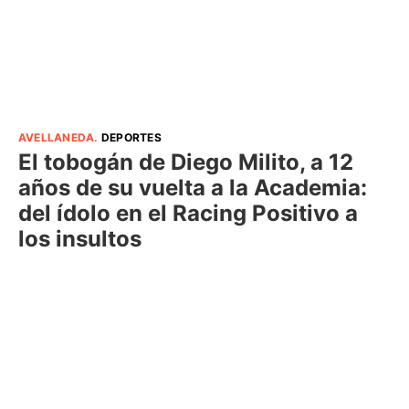
AVELLANEDA
.
DEPORTES
El tobogán de Diego Milito, a 12
años de su vuelta a la Academia:
del ídolo en el Racing Positivo a
los insultos