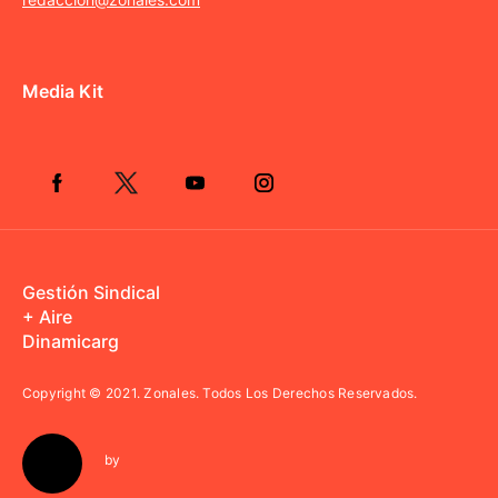
Media Kit
Gestión Sindical
+ Aire
Dinamicarg
Copyright © 2021.
Zonales. Todos Los Derechos Reservados.
by