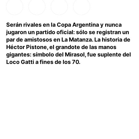
Serán rivales en la Copa Argentina y nunca
jugaron un partido oficial: sólo se registran un
par de amistosos en La Matanza. La historia de
Héctor Pistone, el grandote de las manos
gigantes: símbolo del Mirasol, fue suplente del
Loco Gatti a fines de los 70.