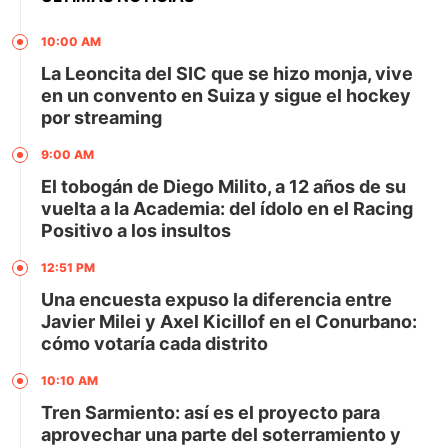
10:00 AM
La Leoncita del SIC que se hizo monja, vive
en un convento en Suiza y sigue el hockey
por streaming
9:00 AM
El tobogán de Diego Milito, a 12 años de su
vuelta a la Academia: del ídolo en el Racing
Positivo a los insultos
12:51 PM
Una encuesta expuso la diferencia entre
Javier Milei y Axel Kicillof en el Conurbano:
cómo votaría cada distrito
10:10 AM
Tren Sarmiento: así es el proyecto para
aprovechar una parte del soterramiento y