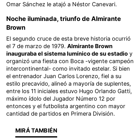
Omar Sánchez le atajó a Néstor Canevari.
Noche iluminada, triunfo de Almirante
Brown
El segundo cruce de esta breve historia ocurrió
el 7 de marzo de 1979.
Almirante Brown
inauguraba el sistema lumínico de su estadio
y
organizó una fiesta con Boca -vigente campeón
intercontinental- como invitado estelar. Si bien
el entrenador Juan Carlos Lorenzo, fiel a su
estilo precavido, alineó a mayoría de suplentes,
entre los 11 iniciales estuvo Hugo Orlando Gatti,
máximo ídolo del Jugador Número 12 por
entonces y el futbolista argentino con mayor
cantidad de partidos en Primera División.