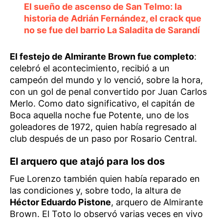
El sueño de ascenso de San Telmo: la
historia de Adrián Fernández, el crack que
no se fue del barrio La Saladita de Sarandí
El festejo de Almirante Brown fue completo
:
celebró el acontecimiento, recibió a un
campeón del mundo y lo venció, sobre la hora,
con un gol de penal convertido por Juan Carlos
Merlo. Como dato significativo, el capitán de
Boca aquella noche fue Potente, uno de los
goleadores de 1972, quien había regresado al
club después de un paso por Rosario Central.
El arquero que atajó para los dos
Fue Lorenzo también quien había reparado en
las condiciones y, sobre todo, la altura de
Héctor Eduardo Pistone
, arquero de Almirante
Brown. El Toto lo observó varias veces en vivo