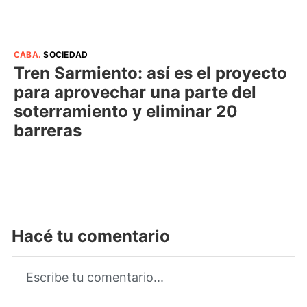
CABA
.
SOCIEDAD
Tren Sarmiento: así es el proyecto
para aprovechar una parte del
soterramiento y eliminar 20
barreras
Hacé tu comentario