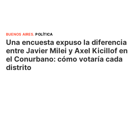
BUENOS AIRES
.
POLÍTICA
Una encuesta expuso la diferencia
entre Javier Milei y Axel Kicillof en
el Conurbano: cómo votaría cada
distrito