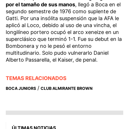
por el tamaño de sus manos
, llegó a Boca en el
segundo semestre de 1976 como suplente de
Gatti. Por una insólita suspensión que la AFA le
aplicó al Loco, debido al uso de una vincha, el
longilíneo portero ocupó el arco xeneize en un
superclásico que terminó 1-1. Fue su debut en la
Bombonera y no le pesó el entorno
multitudinario. Solo pudo vulnerarlo Daniel
Alberto Passarella, el Kaiser, de penal.
TEMAS RELACIONADOS
/
BOCA JUNIORS
CLUB ALMIRANTE BROWN
ÚLTIMAS NOTICIAS