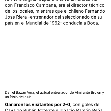
con Francisco Campana, era el director técnico
de los locales, mientras que el chileno Fernando
José Riera -entrenador del seleccionado de su
país en el Mundial de 1962- conducía a Boca.
Daniel Bazán Vera, el actual entrenador de Almirante Brown y
un ídolo del club.
Ganaron los visitantes por 2-0
, con goles de
Osvaldo Rubén Potente e Ignacio Ramón Peña