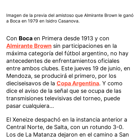
Imagen de la previa del amistoso que Almirante Brown le ganó
a Boca en 1979 en Isidro Casanova.
Con
Boca
en Primera desde 1913 y con
Almirante Brown
sin participaciones en la
máxima categoría del fútbol argentino, no hay
antecedentes de enfrentamientos oficiales
entre ambos clubes. Este jueves 19 de junio, en
Mendoza, se producirá el primero, por los
dieciseisavos de la
Copa Argentina
. Y como
dice el aviso de la señal que se ocupa de las
transmisiones televisivas del torneo, puede
pasar cualquiera…
El Xeneize despachó en la instancia anterior a
Central Norte, de Salta, con un rotundo 3-0.
Los de La Matanza dejaron en el camino a San