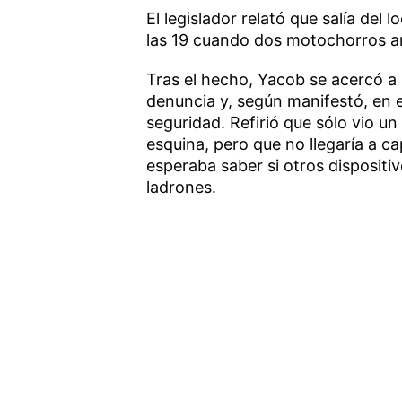
El legislador relató que salía del 
las 19 cuando dos motochorros a
Tras el hecho, Yacob se acercó a
denuncia y, según manifestó, en 
seguridad. Refirió que sólo vio 
esquina, pero que no llegaría a ca
esperaba saber si otros dispositiv
ladrones.