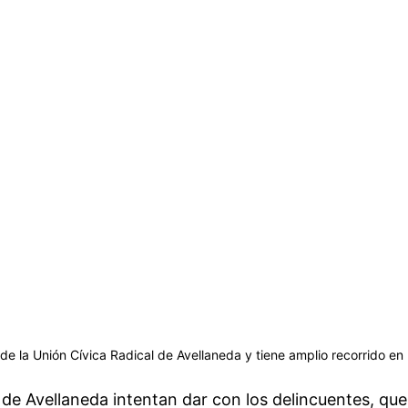
de la Unión Cívica Radical de Avellaneda y tiene amplio recorrido en
° de Avellaneda intentan dar con los delincuentes, que