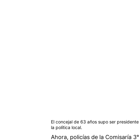
El concejal de 63 años supo ser presidente 
la política local.
Ahora, policías de la Comisaría 3