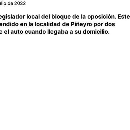
ulio de 2022
egislador local del bloque de la oposición. Este
endido en la localidad de Piñeyro por dos
e el auto cuando llegaba a su domicilio.