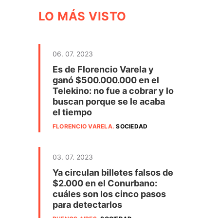
LO MÁS VISTO
06. 07. 2023
Es de Florencio Varela y
ganó $500.000.000 en el
Telekino: no fue a cobrar y lo
buscan porque se le acaba
el tiempo
FLORENCIO VARELA
.
SOCIEDAD
03. 07. 2023
Ya circulan billetes falsos de
$2.000 en el Conurbano:
cuáles son los cinco pasos
para detectarlos