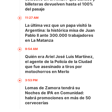
billeteras devuelven hasta el 100%
del pasaje
11:27 AM
La última vez que un papa visitó la
Argentina: la histórica misa de Juan
Pablo II ante 300.000 trabajadores
en La Matanza
9:54 AM
Quién era Ariel José Luis Martínez,
el agente de la Policía de la Ciudad
que fue asesinado a tiros por
motochorros en Merlo
3:53 PM
Lomas de Zamora tendrá su
Noches de IPA en Comunidad:
habrá promociones en más de 50
cervecerías