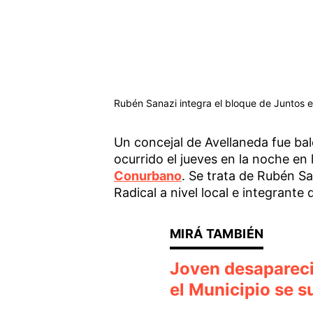
Rubén Sanazi integra el bloque de Juntos e
Un concejal de Avellaneda fue bal
ocurrido el jueves en la noche en 
Conurbano
. Se trata de Rubén Sa
Radical a nivel local e integrante
Joven desaparecid
el Municipio se 