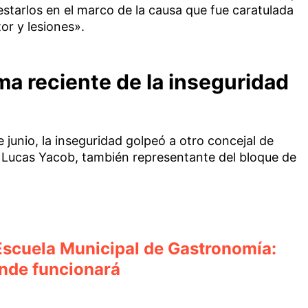
starlos en el marco de la causa que fue caratulada
r y lesiones».
ima reciente de la inseguridad
 junio, la inseguridad golpeó a otro concejal de
a Lucas Yacob, también representante del bloque de
Escuela Municipal de Gastronomía:
nde funcionará