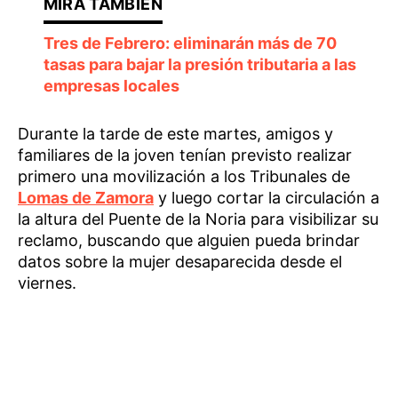
Tres de Febrero: eliminarán más de 70
tasas para bajar la presión tributaria a las
empresas locales
Durante la tarde de este martes, amigos y
familiares de la joven tenían previsto realizar
primero una movilización a los Tribunales de
Lomas de Zamora
y luego cortar la circulación a
la altura del Puente de la Noria para visibilizar su
reclamo, buscando que alguien pueda brindar
datos sobre la mujer desaparecida desde el
viernes.