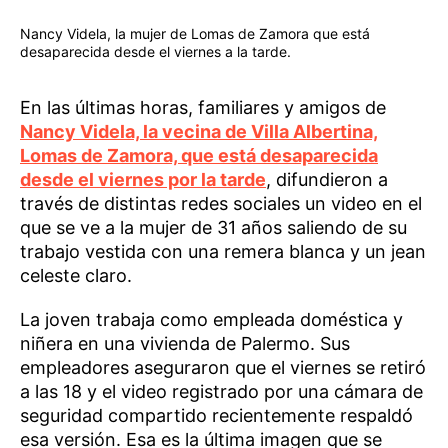
Nancy Videla, la mujer de Lomas de Zamora que está
desaparecida desde el viernes a la tarde.
En las últimas horas, familiares y amigos de
Nancy Videla, la vecina de Villa Albertina,
Lomas de Zamora, que está desaparecida
desde el viernes por la tarde
, difundieron a
través de distintas redes sociales un video en el
que se ve a la mujer de 31 años saliendo de su
trabajo vestida con una remera blanca y un jean
celeste claro.
La joven trabaja como empleada doméstica y
niñera en una vivienda de Palermo. Sus
empleadores aseguraron que el viernes se retiró
a las 18 y el video registrado por una cámara de
seguridad compartido recientemente respaldó
esa versión. Esa es la última imagen que se