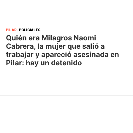
PILAR
.
POLICIALES
Quién era Milagros Naomi
Cabrera, la mujer que salió a
trabajar y apareció asesinada en
Pilar: hay un detenido