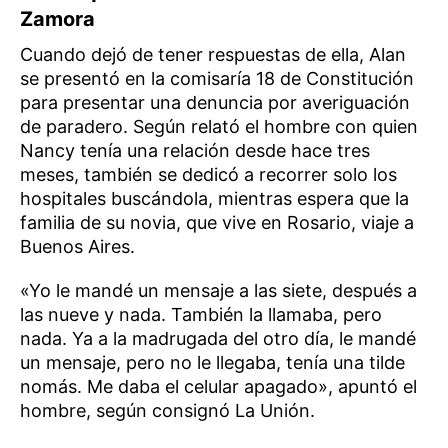
Zamora
Cuando dejó de tener respuestas de ella, Alan
se presentó en la comisaría 18 de Constitución
para presentar una denuncia por averiguación
de paradero. Según relató el hombre con quien
Nancy tenía una relación desde hace tres
meses, también se dedicó a recorrer solo los
hospitales buscándola, mientras espera que la
familia de su novia, que vive en Rosario, viaje a
Buenos Aires.
«Yo le mandé un mensaje a las siete, después a
las nueve y nada. También la llamaba, pero
nada. Ya a la madrugada del otro día, le mandé
un mensaje, pero no le llegaba, tenía una tilde
nomás. Me daba el celular apagado», apuntó el
hombre, según consignó La Unión.