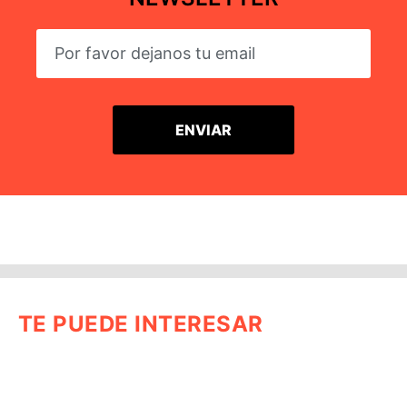
TE PUEDE INTERESAR