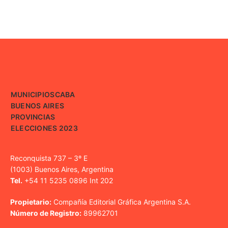
MUNICIPIOS
CABA
BUENOS AIRES
PROVINCIAS
ELECCIONES 2023
Reconquista 737 – 3º E
(1003) Buenos Aires, Argentina
Tel.
+54 11 5235 0896 Int 202
Propietario:
Compañía Editorial Gráfica Argentina S.A.
Número de Registro:
89962701