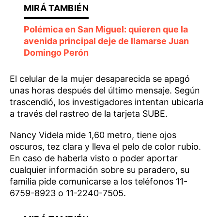
Polémica en San Miguel: quieren que la
avenida principal deje de llamarse Juan
Domingo Perón
El celular de la mujer desaparecida se apagó
unas horas después del último mensaje. Según
trascendió, los investigadores intentan ubicarla
a través del rastreo de la tarjeta SUBE.
Nancy Videla mide 1,60 metro, tiene ojos
oscuros, tez clara y lleva el pelo de color rubio.
En caso de haberla visto o poder aportar
cualquier información sobre su paradero, su
familia pide comunicarse a los teléfonos 11-
6759-8923 o 11-2240-7505.