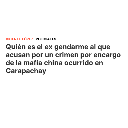
VICENTE LÓPEZ
.
POLICIALES
Quién es el ex gendarme al que
acusan por un crimen por encargo
de la mafia china ocurrido en
Carapachay