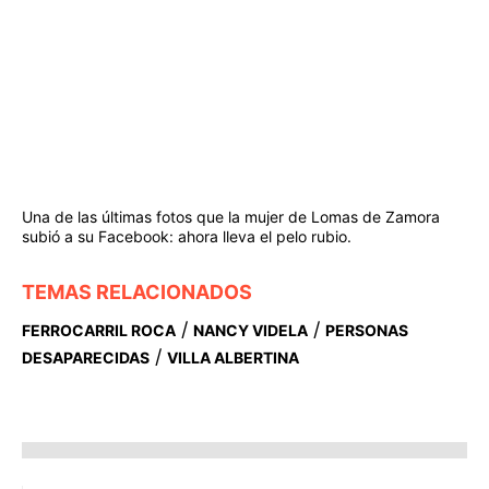
Una de las últimas fotos que la mujer de Lomas de Zamora
subió a su Facebook: ahora lleva el pelo rubio.
TEMAS RELACIONADOS
/
/
FERROCARRIL ROCA
NANCY VIDELA
PERSONAS
/
DESAPARECIDAS
VILLA ALBERTINA