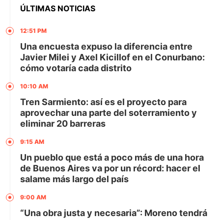
ÚLTIMAS NOTICIAS
12:51 PM
Una encuesta expuso la diferencia entre
Javier Milei y Axel Kicillof en el Conurbano:
cómo votaría cada distrito
10:10 AM
Tren Sarmiento: así es el proyecto para
aprovechar una parte del soterramiento y
eliminar 20 barreras
9:15 AM
Un pueblo que está a poco más de una hora
de Buenos Aires va por un récord: hacer el
salame más largo del país
9:00 AM
“Una obra justa y necesaria”: Moreno tendrá