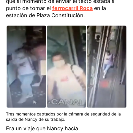
que al momento de enviar el texto estaba a
punto de tomar el
ferrocarril Roca
en la
estación de Plaza Constitución.
Tres momentos captados por la cámara de seguridad de la
salida de Nancy de su trabajo.
Era un viaje que Nancy hacía