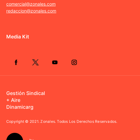
comercial@zonales.com
redaccion@zonales.com
Media Kit
Gestión Sindical
+ Aire
Dinamicarg
Copyright © 2021.
Zonales. Todos Los Derechos Reservados.