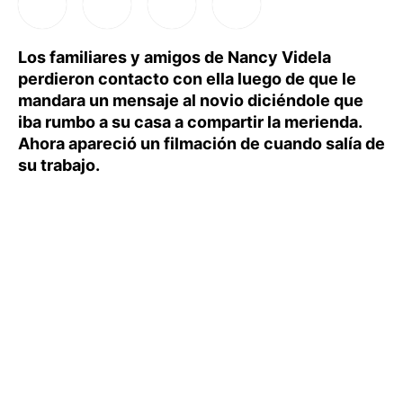
Los familiares y amigos de Nancy Videla
perdieron contacto con ella luego de que le
mandara un mensaje al novio diciéndole que
iba rumbo a su casa a compartir la merienda.
Ahora apareció un filmación de cuando salía de
su trabajo.