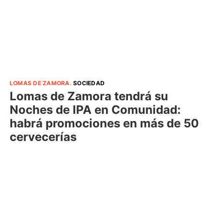
LOMAS DE ZAMORA
.
SOCIEDAD
Lomas de Zamora tendrá su
Noches de IPA en Comunidad:
habrá promociones en más de 50
cervecerías