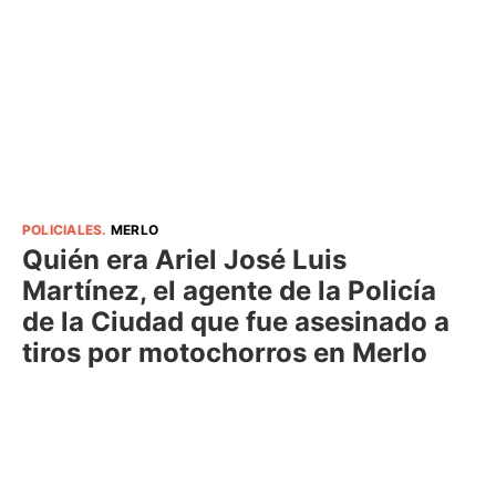
POLICIALES
.
MERLO
Quién era Ariel José Luis
Martínez, el agente de la Policía
de la Ciudad que fue asesinado a
tiros por motochorros en Merlo