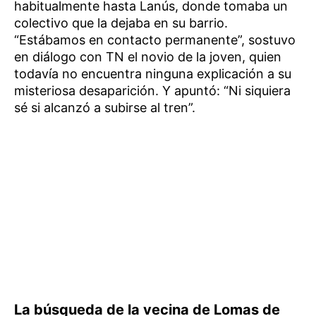
habitualmente hasta Lanús, donde tomaba un
colectivo que la dejaba en su barrio.
“Estábamos en contacto permanente”, sostuvo
en diálogo con TN el novio de la joven, quien
todavía no encuentra ninguna explicación a su
misteriosa desaparición. Y apuntó: “Ni siquiera
sé si alcanzó a subirse al tren”.
La búsqueda de la vecina de Lomas de