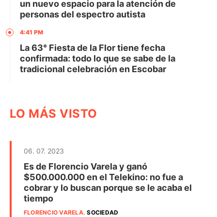
un nuevo espacio para la atención de
personas del espectro autista
4:41 PM
La 63° Fiesta de la Flor tiene fecha
confirmada: todo lo que se sabe de la
tradicional celebración en Escobar
LO MÁS VISTO
06. 07. 2023
Es de Florencio Varela y ganó
$500.000.000 en el Telekino: no fue a
cobrar y lo buscan porque se le acaba el
tiempo
FLORENCIO VARELA
.
SOCIEDAD