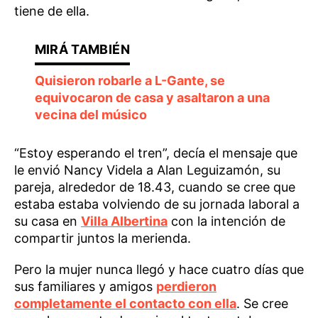
tiene de ella.
Quisieron robarle a L-Gante, se
equivocaron de casa y asaltaron a una
vecina del músico
“Estoy esperando el tren”, decía el mensaje que
le envió Nancy Videla a Alan Leguizamón, su
pareja, alrededor de 18.43, cuando se cree que
estaba estaba volviendo de su jornada laboral a
su casa en
Villa Albertina
con la intención de
compartir juntos la merienda.
Pero la mujer nunca llegó y hace cuatro días que
sus familiares y amigos
perdieron
completamente el contacto con ella
. Se cree