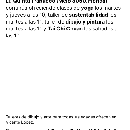
La
Quinta Trabucco (Melo 3050, Florida)
continúa ofreciendo clases de
yoga
los martes
y jueves a las 10, taller de
sustentabilidad
los
martes a las 11, taller de
dibujo y pintura
los
martes a las 11 y
Tai Chi Chuan
los sábados a
las 10.
Talleres de dibujo y arte para todas las edades ofrecen en
Vicente López.