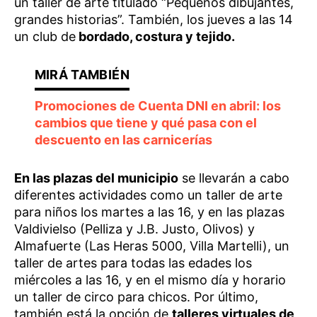
un taller de arte titulado “Pequeños dibujantes,
grandes historias”. También, los jueves a las 14
un club de
bordado, costura y tejido.
Promociones de Cuenta DNI en abril: los
cambios que tiene y qué pasa con el
descuento en las carnicerías
En las plazas del municipio
se llevarán a cabo
diferentes actividades como un taller de arte
para niños los martes a las 16, y en las plazas
Valdivielso (Pelliza y J.B. Justo, Olivos) y
Almafuerte (Las Heras 5000, Villa Martelli), un
taller de artes para todas las edades los
miércoles a las 16, y en el mismo día y horario
un taller de circo para chicos. Por último,
también está la opción de
talleres virtuales de