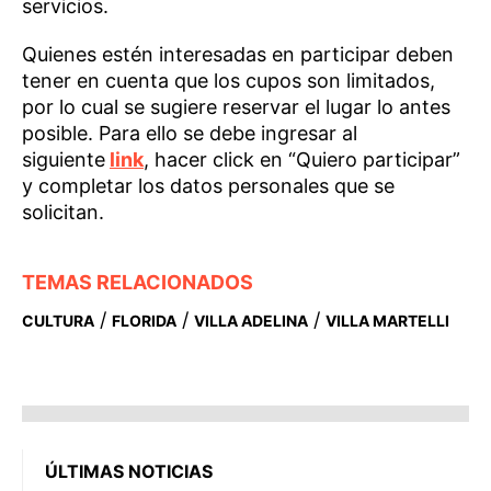
servicios.
Quienes estén interesadas en participar deben
tener en cuenta que los cupos son limitados,
por lo cual se sugiere reservar el lugar lo antes
posible. Para ello se debe ingresar al
siguiente
link
, hacer click en “Quiero participar”
y completar los datos personales que se
solicitan.
TEMAS RELACIONADOS
/
/
/
CULTURA
FLORIDA
VILLA ADELINA
VILLA MARTELLI
ÚLTIMAS NOTICIAS