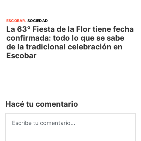
ESCOBAR
.
SOCIEDAD
La 63° Fiesta de la Flor tiene fecha
confirmada: todo lo que se sabe
de la tradicional celebración en
Escobar
Hacé tu comentario