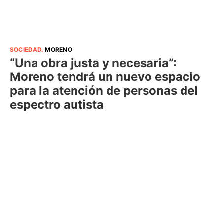
SOCIEDAD
.
MORENO
“Una obra justa y necesaria”:
Moreno tendrá un nuevo espacio
para la atención de personas del
espectro autista