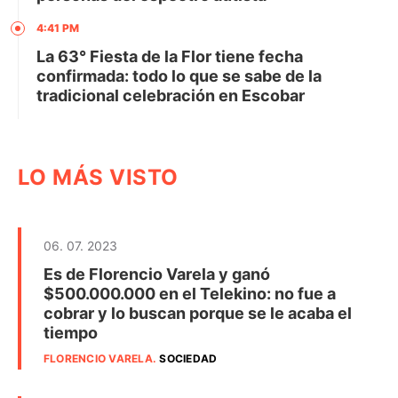
4:41 PM
La 63° Fiesta de la Flor tiene fecha
confirmada: todo lo que se sabe de la
tradicional celebración en Escobar
LO MÁS VISTO
06. 07. 2023
Es de Florencio Varela y ganó
$500.000.000 en el Telekino: no fue a
cobrar y lo buscan porque se le acaba el
tiempo
FLORENCIO VARELA
.
SOCIEDAD