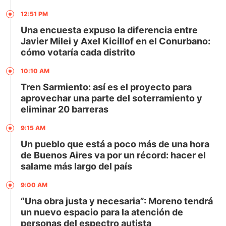
12:51 PM
Una encuesta expuso la diferencia entre
Javier Milei y Axel Kicillof en el Conurbano:
cómo votaría cada distrito
10:10 AM
Tren Sarmiento: así es el proyecto para
aprovechar una parte del soterramiento y
eliminar 20 barreras
9:15 AM
Un pueblo que está a poco más de una hora
de Buenos Aires va por un récord: hacer el
salame más largo del país
9:00 AM
“Una obra justa y necesaria”: Moreno tendrá
un nuevo espacio para la atención de
personas del espectro autista