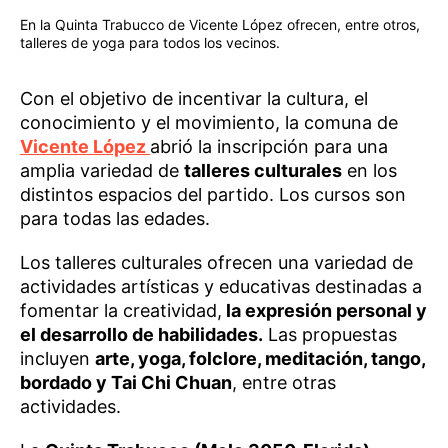
En la Quinta Trabucco de Vicente López ofrecen, entre otros,
talleres de yoga para todos los vecinos.
Con el objetivo de incentivar la cultura, el
conocimiento y el movimiento, la comuna de
Vicente López
abrió la inscripción para una
amplia variedad de
talleres culturales
en los
distintos espacios del partido. Los cursos son
para todas las edades.
Los talleres culturales ofrecen una variedad de
actividades artísticas y educativas destinadas a
fomentar la creatividad,
la expresión personal y
el desarrollo de habilidades.
Las propuestas
incluyen
arte, yoga, folclore, meditación, tango,
bordado y Tai Chi Chuan
, entre otras
actividades.