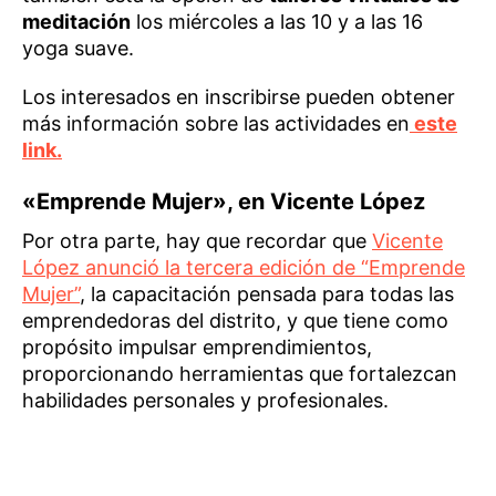
meditación
los miércoles a las 10 y a las 16
yoga suave.
Los interesados en inscribirse pueden obtener
más información sobre las actividades en
este
link.
«Emprende Mujer», en Vicente López
Por otra parte, hay que recordar que
Vicente
López anunció la tercera edición de “Emprende
Mujer”
, la capacitación pensada para todas las
emprendedoras del distrito, y que tiene como
propósito impulsar emprendimientos,
proporcionando herramientas que fortalezcan
habilidades personales y profesionales.