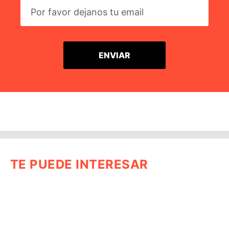
TE PUEDE INTERESAR