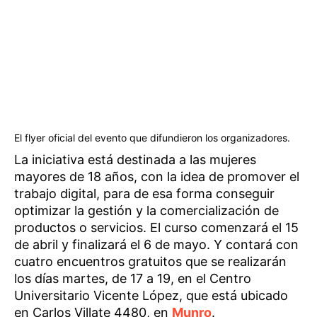
El flyer oficial del evento que difundieron los organizadores.
La iniciativa está destinada a las mujeres
mayores de 18 años, con la idea de promover el
trabajo digital, para de esa forma conseguir
optimizar la gestión y la comercialización de
productos o servicios. El curso comenzará el 15
de abril y finalizará el 6 de mayo. Y contará con
cuatro encuentros gratuitos que se realizarán
los días martes, de 17 a 19, en el Centro
Universitario Vicente López, que está ubicado
en Carlos Villate 4480, en
Munro
.