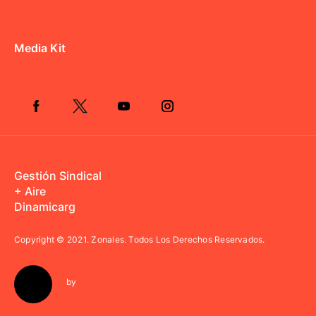
Media Kit
Gestión Sindical
+ Aire
Dinamicarg
Copyright © 2021.
Zonales. Todos Los Derechos Reservados.
by