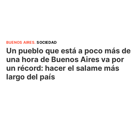
BUENOS AIRES
.
SOCIEDAD
Un pueblo que está a poco más de
una hora de Buenos Aires va por
un récord: hacer el salame más
largo del país