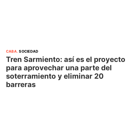
CABA
.
SOCIEDAD
Tren Sarmiento: así es el proyecto
para aprovechar una parte del
soterramiento y eliminar 20
barreras