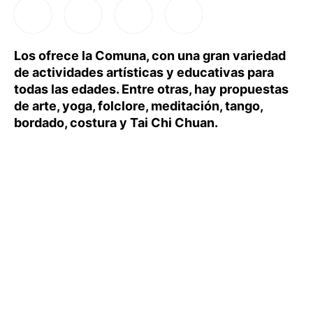
Los ofrece la Comuna, con una gran variedad
de actividades artísticas y educativas para
todas las edades. Entre otras, hay propuestas
de arte, yoga, folclore, meditación, tango,
bordado, costura y Tai Chi Chuan.