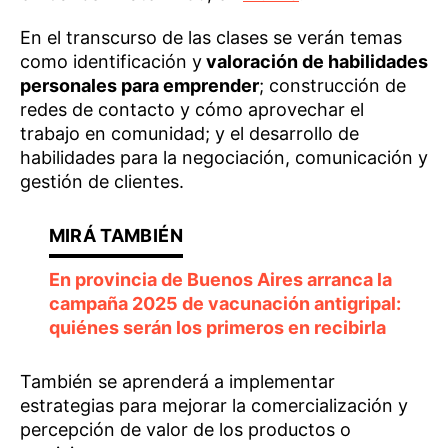
En el transcurso de las clases se verán temas
como identificación y
valoración de habilidades
personales para emprender
; construcción de
redes de contacto y cómo aprovechar el
trabajo en comunidad; y el desarrollo de
habilidades para la negociación, comunicación y
gestión de clientes.
En provincia de Buenos Aires arranca la
campaña 2025 de vacunación antigripal:
quiénes serán los primeros en recibirla
También se aprenderá a implementar
estrategias para mejorar la comercialización y
percepción de valor de los productos o