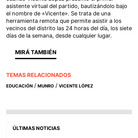
asistente virtual del partido, bautizándolo bajo
el nombre de «Vicente». Se trata de una
herramienta remota que permite asistir a los
vecinos del distrito las 24 horas del día, los siete
días de la semana, desde cualquier lugar.
TEMAS RELACIONADOS
/
/
EDUCACIÓN
MUNRO
VICENTE LÓPEZ
ÚLTIMAS NOTICIAS