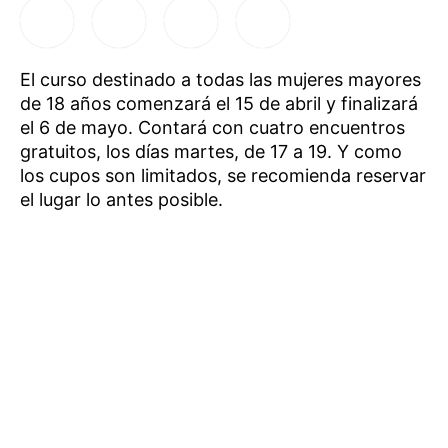
El curso destinado a todas las mujeres mayores
de 18 años comenzará el 15 de abril y finalizará
el 6 de mayo. Contará con cuatro encuentros
gratuitos, los días martes, de 17 a 19. Y como
los cupos son limitados, se recomienda reservar
el lugar lo antes posible.