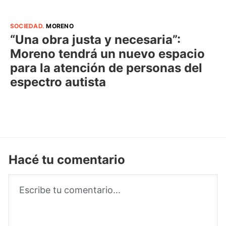
SOCIEDAD
.
MORENO
“Una obra justa y necesaria”:
Moreno tendrá un nuevo espacio
para la atención de personas del
espectro autista
Hacé tu comentario