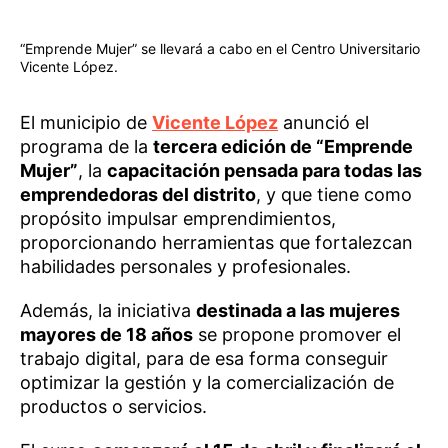
“Emprende Mujer” se llevará a cabo en el Centro Universitario
Vicente López.
El municipio de
Vicente López
anunció el
programa de la
tercera edición de “Emprende
Mujer”
, la
capacitación pensada para todas las
emprendedoras del distrito
, y que tiene como
propósito impulsar emprendimientos,
proporcionando herramientas que fortalezcan
habilidades personales y profesionales.
Además, la iniciativa
destinada a las mujeres
mayores de 18 años
se propone promover el
trabajo digital, para de esa forma conseguir
optimizar la gestión y la comercialización de
productos o servicios.