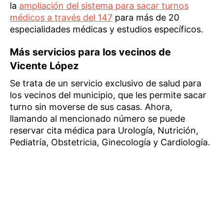
la
ampliación del sistema para sacar turnos
médicos a través del 147
para más de 20
especialidades médicas y estudios específicos.
Más servicios para los vecinos de
Vicente López
Se trata de un servicio exclusivo de salud para
los vecinos del municipio, que les permite sacar
turno sin moverse de sus casas. Ahora,
llamando al mencionado número se puede
reservar cita médica para Urología, Nutrición,
Pediatría, Obstetricia, Ginecología y Cardiología.