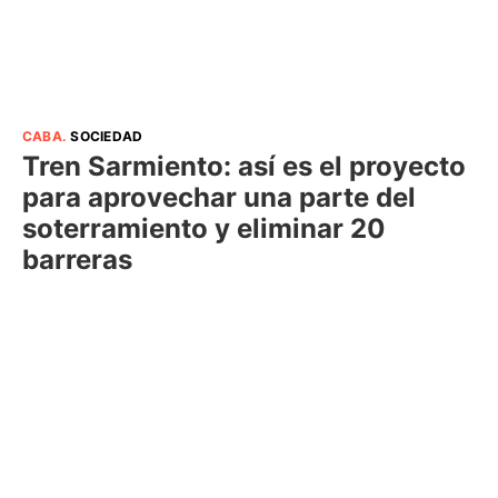
CABA
.
SOCIEDAD
Tren Sarmiento: así es el proyecto
para aprovechar una parte del
soterramiento y eliminar 20
barreras