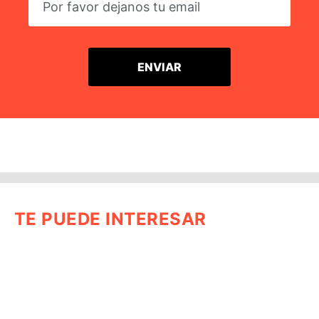
TE PUEDE INTERESAR