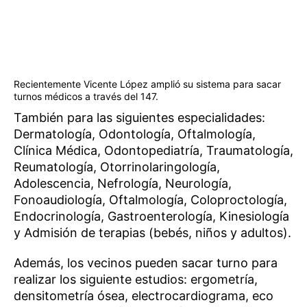
Recientemente Vicente López amplió su sistema para sacar
turnos médicos a través del 147.
También para las siguientes especialidades:
Dermatología, Odontología, Oftalmología,
Clínica Médica, Odontopediatría, Traumatología,
Reumatología, Otorrinolaringología,
Adolescencia, Nefrología, Neurología,
Fonoaudiología, Oftalmología, Coloproctología,
Endocrinología, Gastroenterología, Kinesiología
y Admisión de terapias (bebés, niños y adultos).
Además, los vecinos pueden sacar turno para
realizar los siguiente estudios: ergometría,
densitometría ósea, electrocardiograma, eco