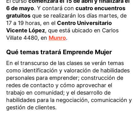
El curso
comenzará el 15 de abril y finalizará el
6 de mayo
. Y contará con
cuatro encuentros
gratuitos
que se realizarán los días martes, de
17 a 19 horas, en el
Centro Universitario
Vicente López
, que está ubicado en Carlos
Villate 4480, en
Munro
.
Qué temas tratará Emprende Mujer
En el transcurso de las clases se verán temas
como identificación y valoración de habilidades
personales para emprender; construcción de
redes de contacto y cómo aprovechar el
trabajo en comunidad; y el desarrollo de
habilidades para la negociación, comunicación y
gestión de clientes.