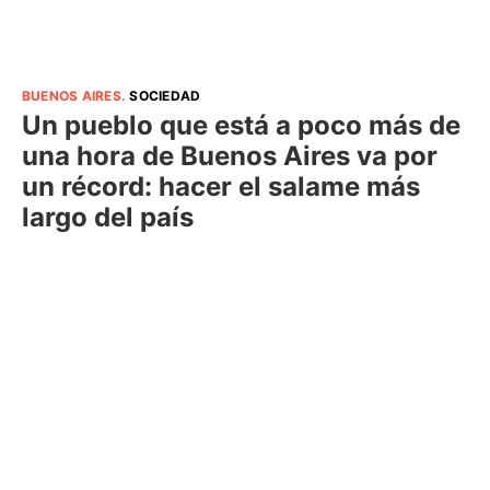
BUENOS AIRES
.
SOCIEDAD
Un pueblo que está a poco más de
una hora de Buenos Aires va por
un récord: hacer el salame más
largo del país