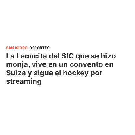
SAN ISIDRO
.
DEPORTES
La Leoncita del SIC que se hizo
monja, vive en un convento en
Suiza y sigue el hockey por
streaming