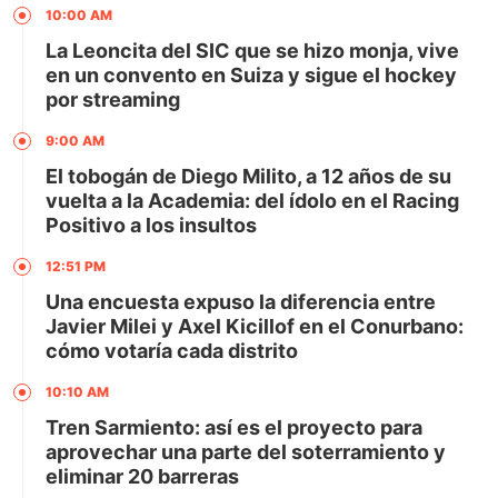
10:00 AM
La Leoncita del SIC que se hizo monja, vive
en un convento en Suiza y sigue el hockey
por streaming
9:00 AM
El tobogán de Diego Milito, a 12 años de su
vuelta a la Academia: del ídolo en el Racing
Positivo a los insultos
12:51 PM
Una encuesta expuso la diferencia entre
Javier Milei y Axel Kicillof en el Conurbano:
cómo votaría cada distrito
10:10 AM
Tren Sarmiento: así es el proyecto para
aprovechar una parte del soterramiento y
eliminar 20 barreras