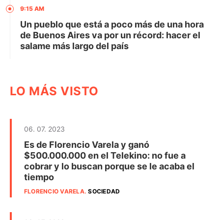
9:15 AM
Un pueblo que está a poco más de una hora
de Buenos Aires va por un récord: hacer el
salame más largo del país
LO MÁS VISTO
06. 07. 2023
Es de Florencio Varela y ganó
$500.000.000 en el Telekino: no fue a
cobrar y lo buscan porque se le acaba el
tiempo
FLORENCIO VARELA
.
SOCIEDAD