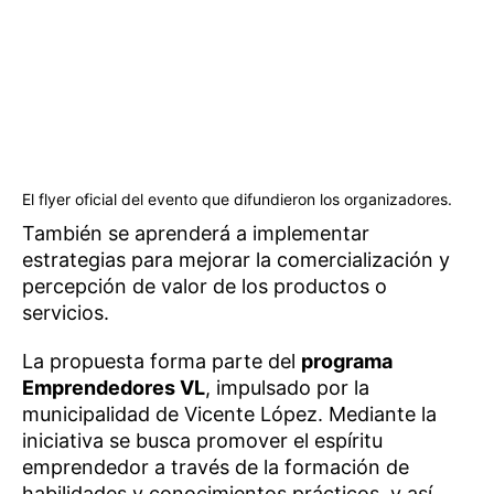
El flyer oficial del evento que difundieron los organizadores.
También se aprenderá a implementar
estrategias para mejorar la comercialización y
percepción de valor de los productos o
servicios.
La propuesta forma parte del
programa
Emprendedores VL
, impulsado por la
municipalidad de Vicente López. Mediante la
iniciativa se busca promover el espíritu
emprendedor a través de la formación de
habilidades y conocimientos prácticos, y así