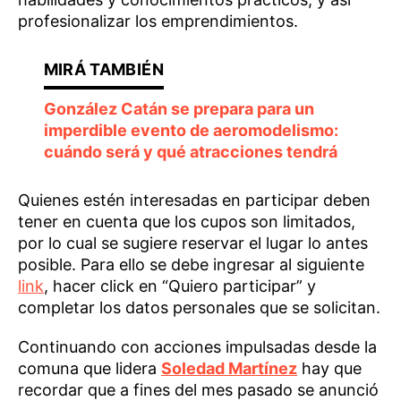
profesionalizar los emprendimientos.
González Catán se prepara para un
imperdible evento de aeromodelismo:
cuándo será y qué atracciones tendrá
Quienes estén interesadas en participar deben
tener en cuenta que los cupos son limitados,
por lo cual se sugiere reservar el lugar lo antes
posible. Para ello se debe ingresar al siguiente
link
, hacer click en “Quiero participar” y
completar los datos personales que se solicitan.
Continuando con acciones impulsadas desde la
comuna que lidera
Soledad Martínez
hay que
recordar que a fines del mes pasado se anunció