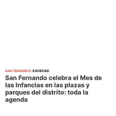
SAN FERNANDO
.
SOCIEDAD
San Fernando celebra el Mes de
las Infancias en las plazas y
parques del distrito: toda la
agenda