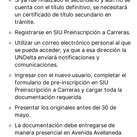
cuenta con el título definitivo, se necesitará
un certificado de título secundario en
trámite.
Registrarse en SIU Preinscripción a Carreras.
Utilizar un correo electrónico personal al que
se pueda acceder, ya que a esa dirección la
UNDelta enviará notificaciones y
comunicaciones.
Ingresar con el nuevo usuario, completar el
formulario de pre-inscripción en SIU
Preinscripción a Carreras y cargar toda la
documentación requerida.
Presentar los originales antes del 30 de
mayo.
La documentación debe entregarse de
manera presencial en Avenida Avellaneda