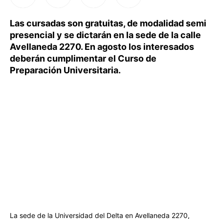
Las cursadas son gratuitas, de modalidad semi
presencial y se dictarán en la sede de la calle
Avellaneda 2270. En agosto los interesados
deberán cumplimentar el Curso de
Preparación Universitaria.
La sede de la Universidad del Delta en Avellaneda 2270,