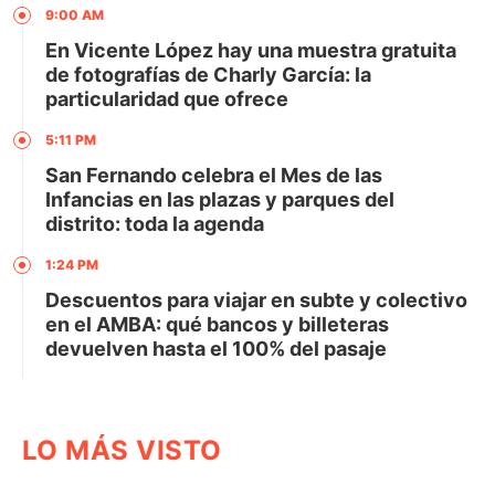
9:00 AM
En Vicente López hay una muestra gratuita
de fotografías de Charly García: la
particularidad que ofrece
5:11 PM
San Fernando celebra el Mes de las
Infancias en las plazas y parques del
distrito: toda la agenda
1:24 PM
Descuentos para viajar en subte y colectivo
en el AMBA: qué bancos y billeteras
devuelven hasta el 100% del pasaje
LO MÁS VISTO