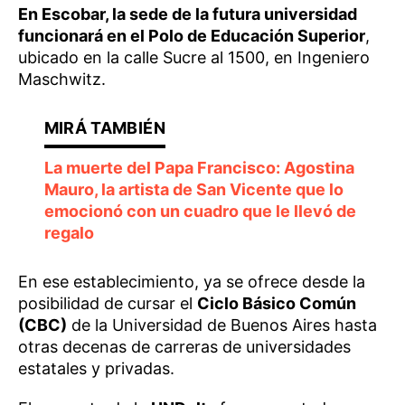
En Escobar, la sede de la futura universidad
funcionará en el Polo de Educación Superior
,
ubicado en la calle Sucre al 1500, en Ingeniero
Maschwitz.
La muerte del Papa Francisco: Agostina
Mauro, la artista de San Vicente que lo
emocionó con un cuadro que le llevó de
regalo
En ese establecimiento, ya se ofrece desde la
posibilidad de cursar el
Ciclo Básico Común
(CBC)
de la Universidad de Buenos Aires hasta
otras decenas de carreras de universidades
estatales y privadas.