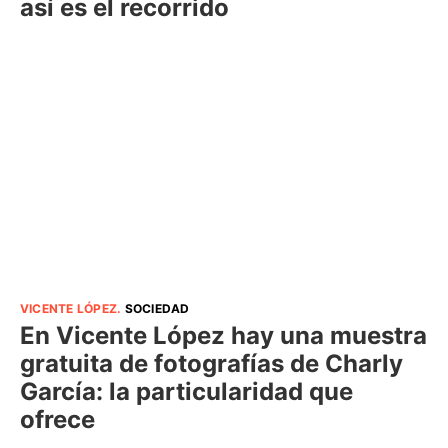
así es el recorrido
VICENTE LÓPEZ
.
SOCIEDAD
En Vicente López hay una muestra
gratuita de fotografías de Charly
García: la particularidad que
ofrece