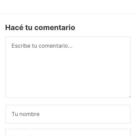
Hacé tu comentario