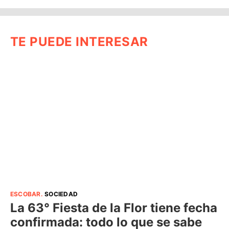
TE PUEDE INTERESAR
ESCOBAR
.
SOCIEDAD
La 63° Fiesta de la Flor tiene fecha
confirmada: todo lo que se sabe