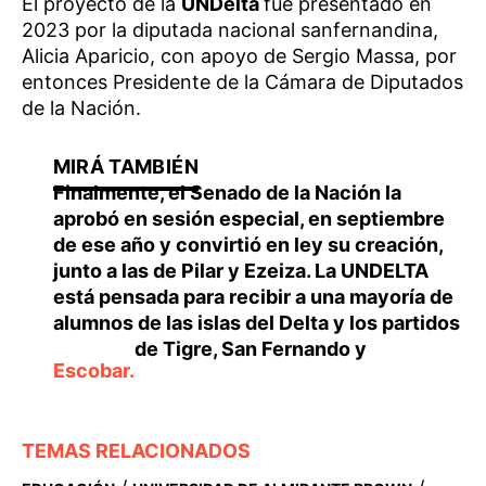
El proyecto de la
UNDelta
fue presentado en
2023 por la diputada nacional sanfernandina,
Alicia Aparicio, con apoyo de Sergio Massa, por
entonces Presidente de la Cámara de Diputados
de la Nación.
Finalmente, el Senado de la Nación la
aprobó en sesión especial, en septiembre
de ese año y convirtió en ley su creación,
junto a las de Pilar y Ezeiza. La UNDELTA
está pensada para recibir a una mayoría de
alumnos de las islas del Delta y los partidos
de Tigre,
San Fernando y
Escobar.
TEMAS RELACIONADOS