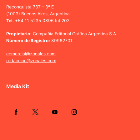
Reconquista 737 – 3º E
(1003) Buenos Aires, Argentina
Tel.
+54 11 5235 0896 Int 202
Propietario:
Compañía Editorial Gráfica Argentina S.A.
Número de Registro:
89962701
comercial@zonales.com
redaccion@zonales.com
Media Kit