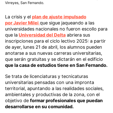
Virreyes, San Fernando.
La crisis y el
plan de ajuste impulsado
por Javier Milei
que sigue jaqueando a las
universidades nacionales no fueron escollo para
que la
Universidad del Delta
abriera sus
inscripciones para el ciclo lectivo 2025: a partir
de ayer, lunes 21 de abril, los alumnos pueden
anotarse a sus nuevas carreras universitarias,
que serán gratuitas y se dictarán en el edificio
que la casa de estudios tiene en San Fernando.
Se trata de licenciaturas y tecnicaturas
universitarias pensadas con una impronta
territorial, apuntando a las realidades sociales,
ambientales y productivas de la zona, con el
objetivo de
formar profesionales que puedan
desarrollarse en su comunidad.