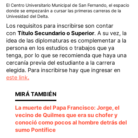
El Centro Universitario Municipal de San Fernando, el espacio
donde se empezarán a cursar las primeras carreras de la
Univesidad del Delta.
Los requisitos para inscribirse son contar
con
Título Secundario o Superior
. A su vez, la
idea de las diplomaturas es complementar a la
persona en los estudios o trabajos que ya
tenga, por lo que se recomienda que haya una
cercanía previa del estudiante a la carrera
elegida. Para inscribirse hay que ingresar en
este link
.
La muerte del Papa Francisco: Jorge, el
vecino de Quilmes que era su chofer y
conoció como pocos al hombre detrás del
sumo Pontífice