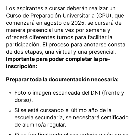
Los aspirantes a cursar deberán realizar un
Curso de Preparación Universitaria (CPU), que
comenzará en agosto de 2025, se cursará de
manera presencial una vez por semana y
ofrecerá diferentes turnos para facilitar la
participación. El proceso para anotarse consta
de dos etapas, una virtual y una presencial.
Importante para poder completar la pre-
inscripción:
Preparar toda la documentación necesaria:
Foto o imagen escaneada del DNI (frente y
dorso).
Si se está cursando el último año de la
escuela secundaria, se necesitará certificado
de alumno/a regular.
Si ya fue finalizado el secundario y aún no se