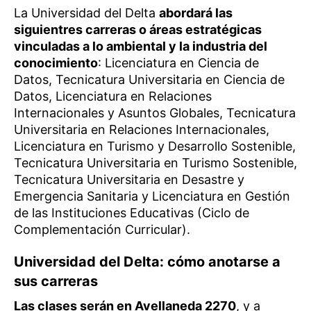
La Universidad del Delta
abordará las
siguientres carreras o áreas estratégicas
vinculadas a lo ambiental y la industria del
conocimiento
: Licenciatura en Ciencia de
Datos, Tecnicatura Universitaria en Ciencia de
Datos, Licenciatura en Relaciones
Internacionales y Asuntos Globales, Tecnicatura
Universitaria en Relaciones Internacionales,
Licenciatura en Turismo y Desarrollo Sostenible,
Tecnicatura Universitaria en Turismo Sostenible,
Tecnicatura Universitaria en Desastre y
Emergencia Sanitaria y Licenciatura en Gestión
de las Instituciones Educativas (Ciclo de
Complementación Curricular).
Universidad del Delta: cómo anotarse a
sus carreras
Las clases serán en Avellaneda 2270
, y a