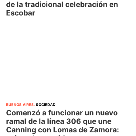
de la tradicional celebración en
Escobar
BUENOS AIRES
.
SOCIEDAD
Comenzó a funcionar un nuevo
ramal de la línea 306 que une
Canning con Lomas de Zamora: