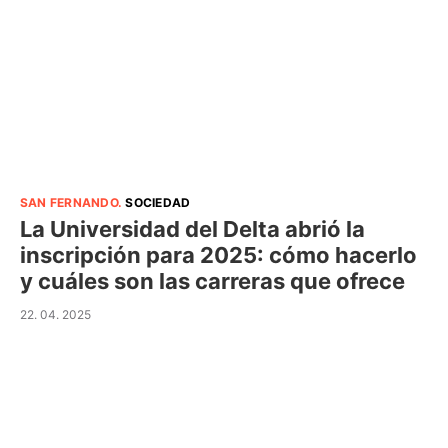
SAN FERNANDO
.
SOCIEDAD
La Universidad del Delta abrió la
inscripción para 2025: cómo hacerlo
y cuáles son las carreras que ofrece
22. 04. 2025