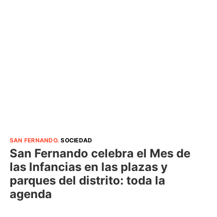
SAN FERNANDO
.
SOCIEDAD
San Fernando celebra el Mes de
las Infancias en las plazas y
parques del distrito: toda la
agenda