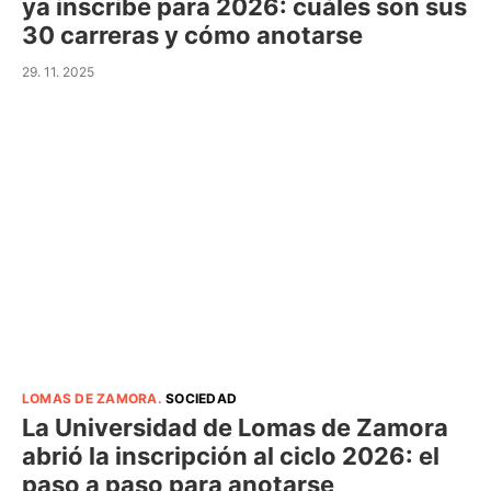
ya inscribe para 2026: cuáles son sus
30 carreras y cómo anotarse
29. 11. 2025
LOMAS DE ZAMORA
.
SOCIEDAD
La Universidad de Lomas de Zamora
abrió la inscripción al ciclo 2026: el
paso a paso para anotarse