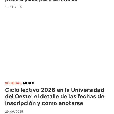
10. 11. 2025
SOCIEDAD
.
MERLO
Ciclo lectivo 2026 en la Universidad
del Oeste: el detalle de las fechas de
inscripción y cómo anotarse
29. 09. 2025