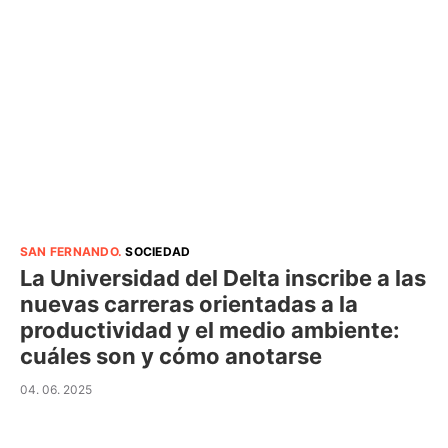
SAN FERNANDO
.
SOCIEDAD
La Universidad del Delta inscribe a las
nuevas carreras orientadas a la
productividad y el medio ambiente:
cuáles son y cómo anotarse
04. 06. 2025