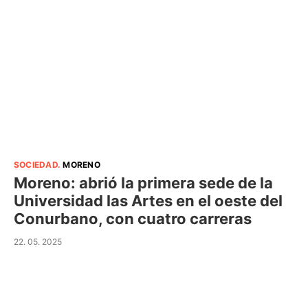
SOCIEDAD
.
MORENO
Moreno: abrió la primera sede de la
Universidad las Artes en el oeste del
Conurbano, con cuatro carreras
22. 05. 2025