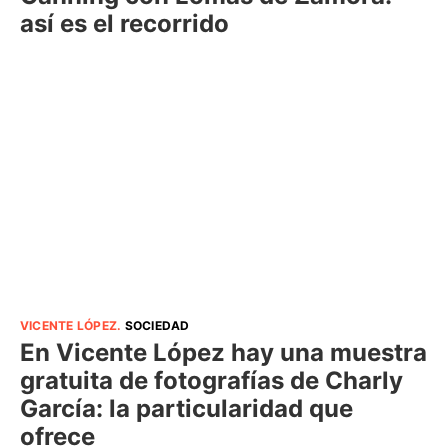
así es el recorrido
VICENTE LÓPEZ
.
SOCIEDAD
En Vicente López hay una muestra
gratuita de fotografías de Charly
García: la particularidad que
ofrece