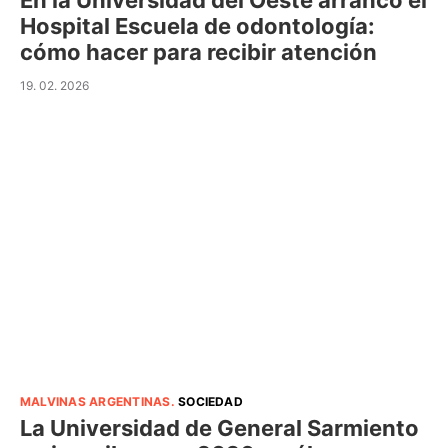
En la Universidad del Oeste arrancó el
Hospital Escuela de odontología:
cómo hacer para recibir atención
19. 02. 2026
MALVINAS ARGENTINAS
.
SOCIEDAD
La Universidad de General Sarmiento