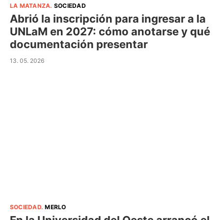
LA MATANZA
.
SOCIEDAD
Abrió la inscripción para ingresar a la
UNLaM en 2027: cómo anotarse y qué
documentación presentar
13. 05. 2026
SOCIEDAD
.
MERLO