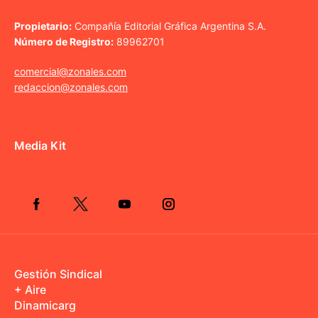
Propietario:
Compañía Editorial Gráfica Argentina S.A.
Número de Registro:
89962701
comercial@zonales.com
redaccion@zonales.com
Media Kit
Gestión Sindical
+ Aire
Dinamicarg