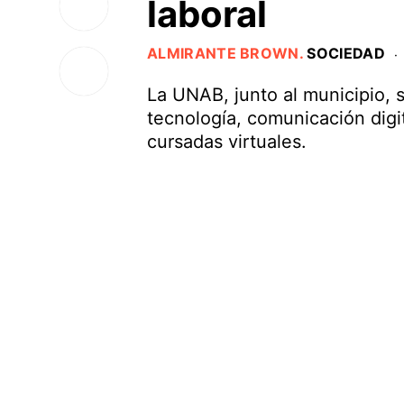
laboral
ALMIRANTE BROWN
.
SOCIEDAD
·
La UNAB, junto al municipio,
tecnología, comunicación digit
cursadas virtuales.