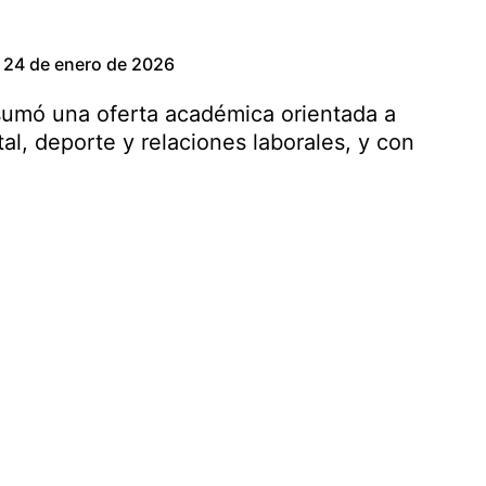
24 de enero de 2026
 sumó una oferta académica orientada a
al, deporte y relaciones laborales, y con