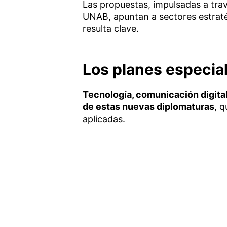
Las propuestas, impulsadas a trav
UNAB, apuntan a sectores estraté
resulta clave.
Los planes especia
Tecnología, comunicación digital
de estas nuevas diplomaturas
, 
aplicadas.