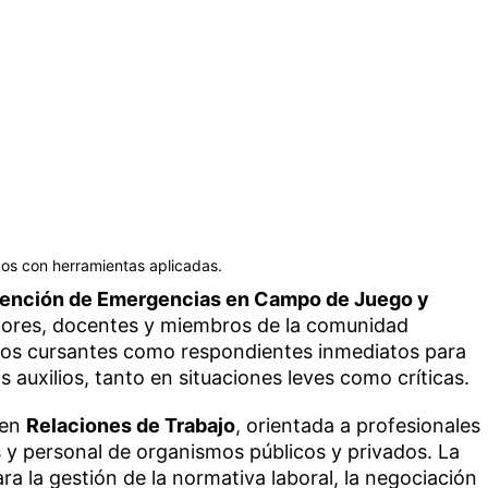
os con herramientas aplicadas.
ención de Emergencias en Campo de Juego y
adores, docentes y miembros de la comunidad
a los cursantes como respondientes inmediatos para
s auxilios, tanto en situaciones leves como críticas.
 en
Relaciones de Trabajo
, orientada a profesionales
y personal de organismos públicos y privados. La
a la gestión de la normativa laboral, la negociación