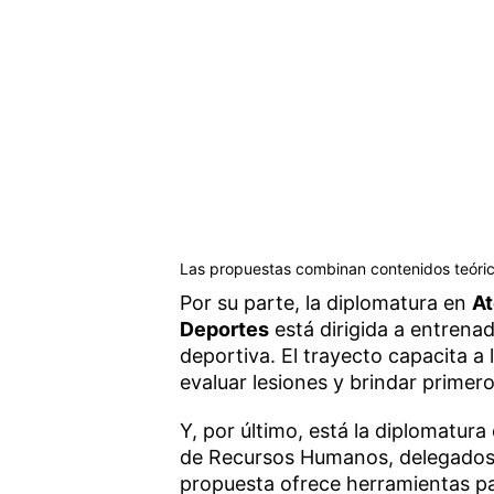
Las propuestas combinan contenidos teóric
Por su parte, la diplomatura en
At
Deportes
está dirigida a entren
deportiva. El trayecto capacita 
evaluar lesiones y brindar primero
Y, por último, está la diplomatura
de Recursos Humanos, delegados 
propuesta ofrece herramientas par