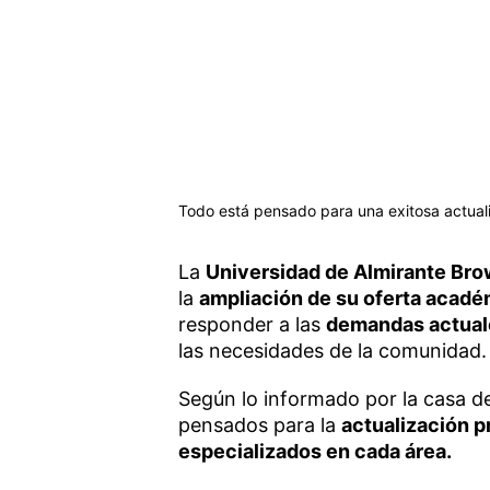
Todo está pensado para una exitosa actuali
La
Universidad de Almirante Bro
la
ampliación de su oferta acadé
responder a las
demandas actuale
las necesidades de la comunidad
Según lo informado por la casa de
pensados para la
actualización p
especializados en cada área.