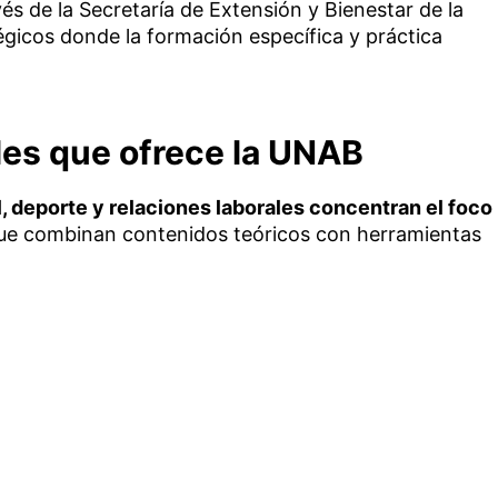
és de la Secretaría de Extensión y Bienestar de la
gicos donde la formación específica y práctica
les que ofrece la UNAB
, deporte y relaciones laborales concentran el foco
que combinan contenidos teóricos con herramientas