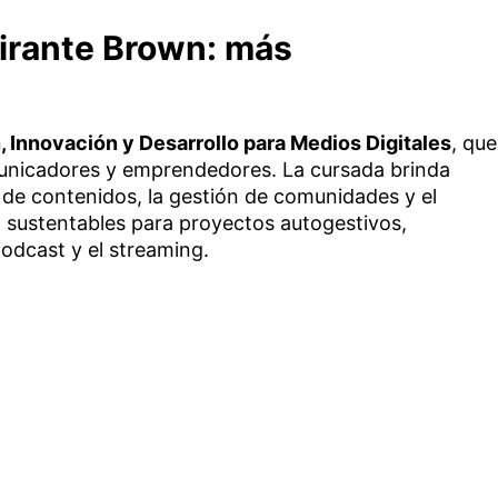
irante Brown: más
, Innovación y Desarrollo para Medios Digitales
, que
municadores y emprendedores. La cursada brinda
de contenidos, la gestión de comunidades y el
 sustentables para proyectos autogestivos,
odcast y el streaming.