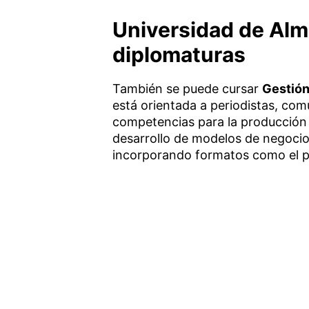
Universidad de Alm
diplomaturas
También se puede cursar
Gestión
está orientada a periodistas, co
competencias para la producción 
desarrollo de modelos de negocio
incorporando formatos como el p