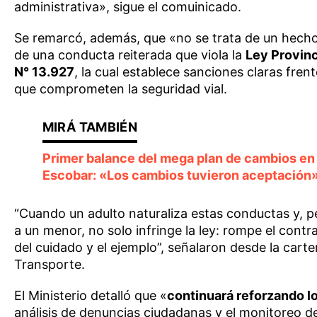
administrativa», sigue el comuinicado.
Se remarcó, además, que «no se trata de un hecho 
de una conducta reiterada que viola la
Ley Provinc
N° 13.927
, la cual establece sanciones claras fren
que comprometen la seguridad vial.
Primer balance del mega plan de cambios en 
Escobar: «Los cambios tuvieron aceptación
“Cuando un adulto naturaliza estas conductas y, 
a un menor, no solo infringe la ley: rompe el contr
del cuidado y el ejemplo”, señalaron desde la carte
Transporte.
El Ministerio detalló que «
continuará reforzando l
análisis de denuncias ciudadanas y el monitoreo 