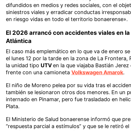
difundidos en medios y redes sociales, con el obje
siniestros viales y erradicar conductas irresponsa
en riesgo vidas en todo el territorio bonaerense».
El 2026 arrancó con accidentes viales en la
Atlántica
El caso más emplemático en lo que va de enero se
el lunes 12 por la tarde en la zona de La Frontera
la unidad tipo
UTV
en la que viajaba Bastián Jerez 
frente con una camioneta
Volkswagen Amarok
.
El niño de Moreno pelea por su vida tras el acciden
también se lesionaron otros dos menores. En un pr
internado en Pinamar, pero fue trasladado en heli
Plata.
El Ministerio de Salud bonaerense informó que pr
“respuesta parcial a estímulos” y que se le retiró e