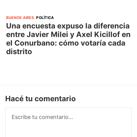
BUENOS AIRES
.
POLÍTICA
Una encuesta expuso la diferencia
entre Javier Milei y Axel Kicillof en
el Conurbano: cómo votaría cada
distrito
Hacé tu comentario