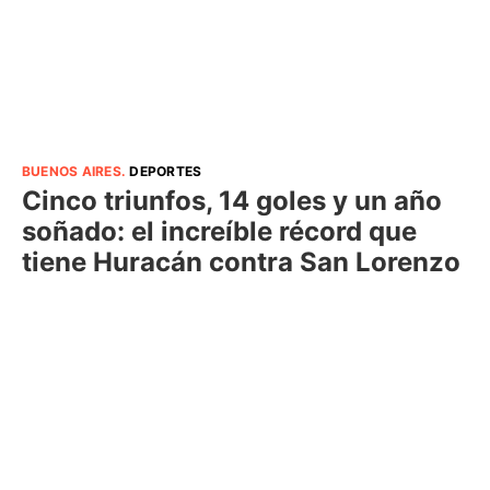
BUENOS AIRES
.
DEPORTES
Cinco triunfos, 14 goles y un año
soñado: el increíble récord que
tiene Huracán contra San Lorenzo