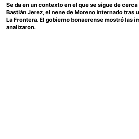
Se da en un contexto en el que se sigue de cerca 
Bastián Jerez, el nene de Moreno internado tras 
La Frontera. El gobierno bonaerense mostró las 
analizaron.