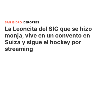
SAN ISIDRO
.
DEPORTES
La Leoncita del SIC que se hizo
monja, vive en un convento en
Suiza y sigue el hockey por
streaming