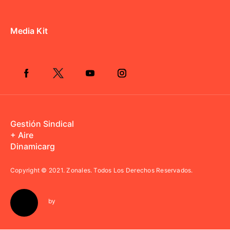
Media Kit
Gestión Sindical
+ Aire
Dinamicarg
Copyright © 2021.
Zonales. Todos Los Derechos Reservados.
by