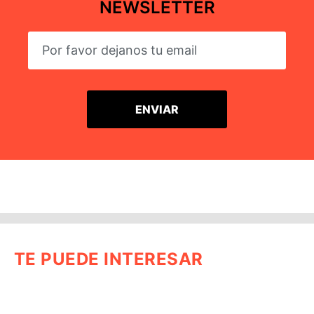
NEWSLETTER
TE PUEDE INTERESAR