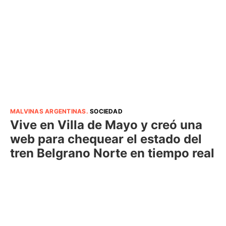
MALVINAS ARGENTINAS
.
SOCIEDAD
Vive en Villa de Mayo y creó una
web para chequear el estado del
tren Belgrano Norte en tiempo real