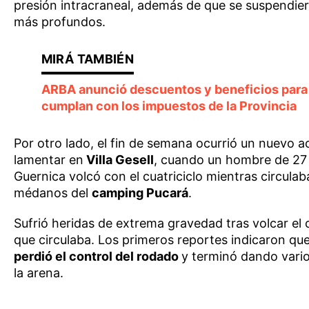
presión intracraneal, además de que se suspendie
más profundos.
ARBA anunció descuentos y beneficios para
cumplan con los impuestos de la Provincia
Por otro lado, el fin de semana ocurrió un nuevo a
lamentar en
Villa Gesell
, cuando un hombre de 27
Guernica volcó con el cuatriciclo mientras circulab
médanos del
camping Pucará
.
Sufrió heridas de extrema gravedad tras volcar el c
que circulaba. Los primeros reportes indicaron qu
perdió el control del rodado
y terminó dando vari
la arena.