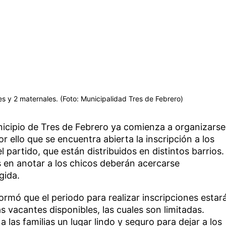
es y 2 maternales. (Foto: Municipalidad Tres de Febrero)
unicipio de Tres de Febrero ya comienza a organizarse
or ello que se encuentra abierta la inscripción a los
 partido, que están distribuidos en distintos barrios.
s en anotar a los chicos deberán acercarse
gida.
ormó que el periodo para realizar inscripciones estar
s vacantes disponibles, las cuales son limitadas.
las familias un lugar lindo y seguro para dejar a los