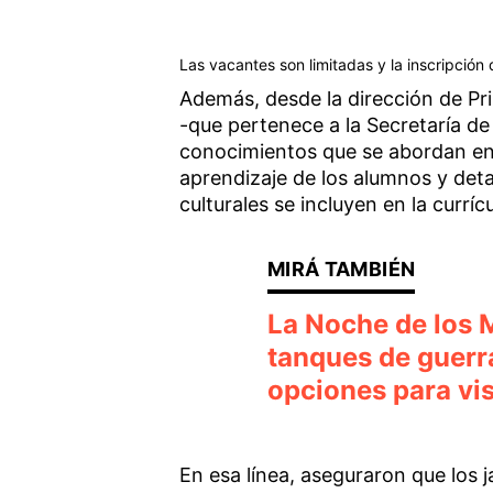
Las vacantes son limitadas y la inscripción
Además, desde la dirección de Pri
-que pertenece a la Secretaría de
conocimientos que se abordan en 
aprendizaje de los alumnos y detal
culturales se incluyen en la currícu
La Noche de los M
tanques de guerra
opciones para vis
En esa línea, aseguraron que los