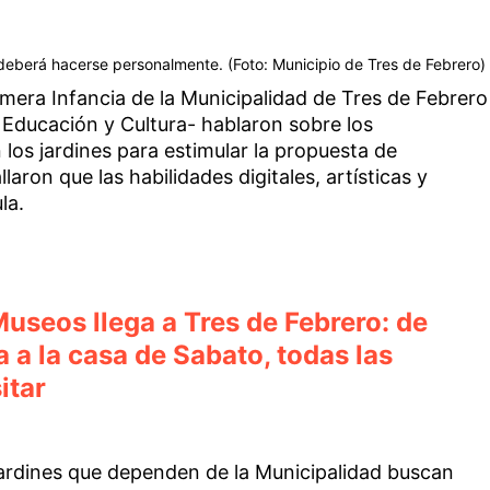
 deberá hacerse personalmente. (Foto: Municipio de Tres de Febrero)
mera Infancia de la Municipalidad de Tres de Febrero
 Educación y Cultura- hablaron sobre los
los jardines para estimular la propuesta de
laron que las habilidades digitales, artísticas y
la.
useos llega a Tres de Febrero: de
 a la casa de Sabato, todas las
itar
 jardines que dependen de la Municipalidad buscan