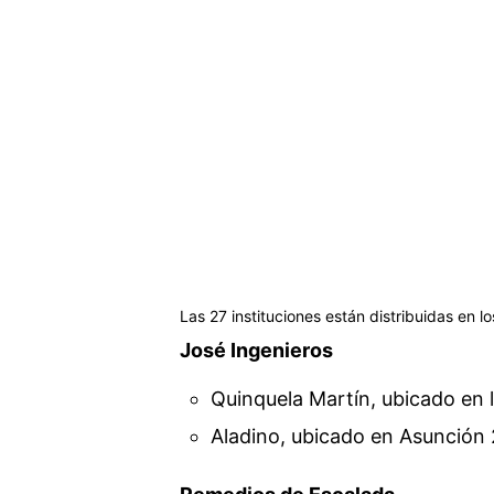
Las 27 instituciones están distribuidas en lo
José Ingenieros
Quinquela Martín, ubicado en 
Aladino, ubicado en Asunción