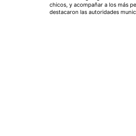
chicos, y acompañar a los más pe
destacaron las autoridades munic