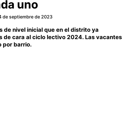
ada uno
4 de septiembre de 2023
de nivel inicial que en el distrito ya
de cara al ciclo lectivo 2024. Las vacantes
o por barrio.