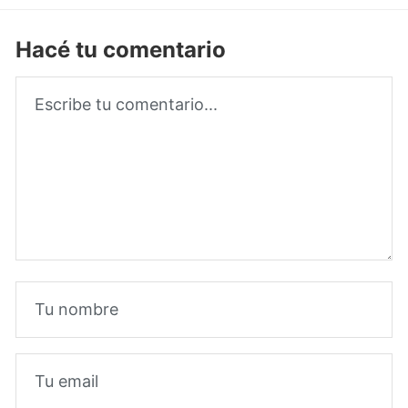
Hacé tu comentario