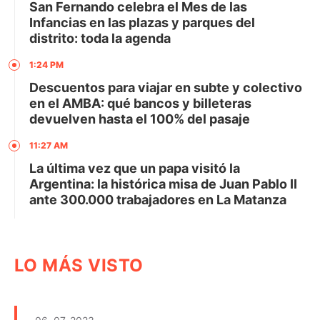
San Fernando celebra el Mes de las
Infancias en las plazas y parques del
distrito: toda la agenda
1:24 PM
Descuentos para viajar en subte y colectivo
en el AMBA: qué bancos y billeteras
devuelven hasta el 100% del pasaje
11:27 AM
La última vez que un papa visitó la
Argentina: la histórica misa de Juan Pablo II
ante 300.000 trabajadores en La Matanza
LO MÁS VISTO