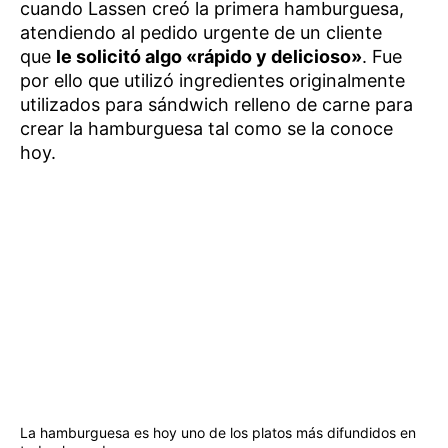
cuando Lassen creó la primera hamburguesa,
atendiendo al pedido urgente de un cliente
que
le solicitó algo «rápido y delicioso»
. Fue
por ello que utilizó ingredientes originalmente
utilizados para sándwich relleno de carne para
crear la hamburguesa tal como se la conoce
hoy.
La hamburguesa es hoy uno de los platos más difundidos en