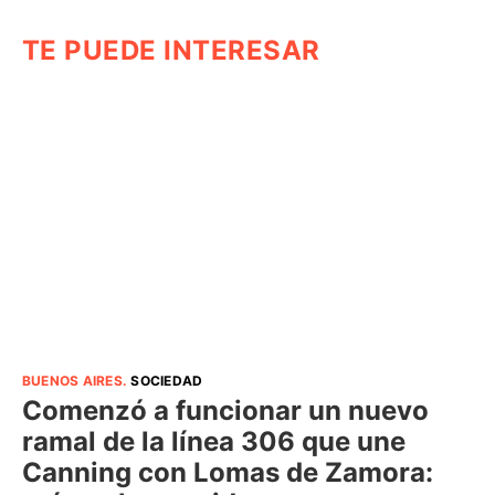
TE PUEDE INTERESAR
BUENOS AIRES
.
SOCIEDAD
Comenzó a funcionar un nuevo
ramal de la línea 306 que une
Canning con Lomas de Zamora: