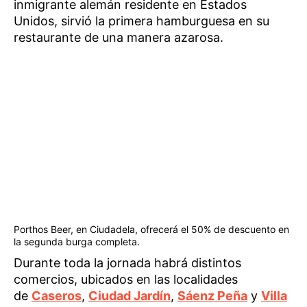
inmigrante alemán residente en Estados
Unidos, sirvió la primera hamburguesa en su
restaurante de una manera azarosa.
Porthos Beer, en Ciudadela, ofrecerá el 50% de descuento en
la segunda burga completa.
Durante toda la jornada habrá distintos
comercios, ubicados en las localidades
de
Caseros
,
Ciudad Jardín
,
Sáenz Peña
y
Villa