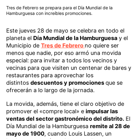
Tres de Febrero se prepara para el Día Mundial de la
Hamburguesa con increíbles promociones.
Este jueves 28 de mayo se celebra en todo el
planeta el
Día Mundial de la Hamburguesa
y el
Municipio de
Tres de Febrero
no quiere ser
menos que nadie, por eso armó una movida
especial: para invitar a todos los vecinos y
vecinas para que visiten un centenar de bares y
restaurantes para aprovechar los
distintos
descuentos y promociones
que se
ofrecerán a lo largo de la jornada.
La movida, además, tiene el claro objetivo de
promover el «compre local» e
impulsar las
ventas del sector gastronómico del distrito.
El
Día Mundial de la Hamburguesa
remite al 28 de
mayo de 1900
, cuando Louis Lassen, un