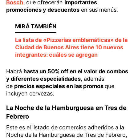
Bosch
. que ofrecerán
importantes
promociones y descuentos
en sus menús.
La lista de «Pizzerías emblemáticas» de la
Ciudad de Buenos Aires tiene 10 nuevos
integrantes: cuáles se agregan
Habrá
hasta un 50% off en el valor de combos
y diferentes especialidades
, además
de
precios especiales en las promos
que
incluyen cervezas.
La Noche de la Hamburguesa en Tres de
Febrero
Este es el listado de comercios adheridos a la
Noche de la Hamburguesa de Tres de Febrero,