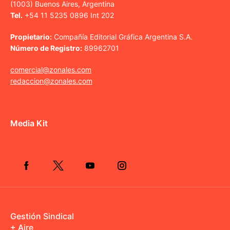
(1003) Buenos Aires, Argentina
Tel.
+54 11 5235 0896 Int 202
Propietario:
Compañía Editorial Gráfica Argentina S.A.
Número de Registro:
89962701
comercial@zonales.com
redaccion@zonales.com
Media Kit
Gestión Sindical
+ Aire