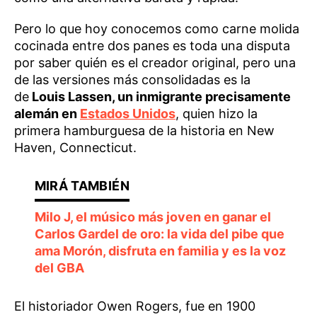
Pero lo que hoy conocemos como carne molida
cocinada entre dos panes es toda una disputa
por saber quién es el creador original, pero una
de las versiones más consolidadas es la
de
Louis Lassen, un inmigrante precisamente
alemán en
Estados Unidos
, quien hizo la
primera hamburguesa de la historia en New
Haven, Connecticut.
Milo J, el músico más joven en ganar el
Carlos Gardel de oro: la vida del pibe que
ama Morón, disfruta en familia y es la voz
del GBA
El historiador Owen Rogers, fue en 1900