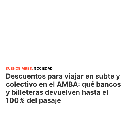
BUENOS AIRES
.
SOCIEDAD
Descuentos para viajar en subte y
colectivo en el AMBA: qué bancos
y billeteras devuelven hasta el
100% del pasaje