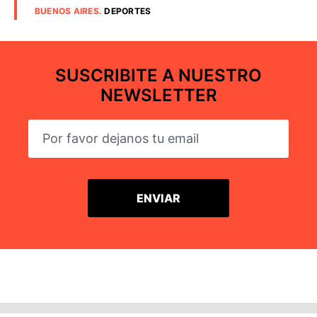
BUENOS AIRES
.
DEPORTES
SUSCRIBITE A NUESTRO
NEWSLETTER