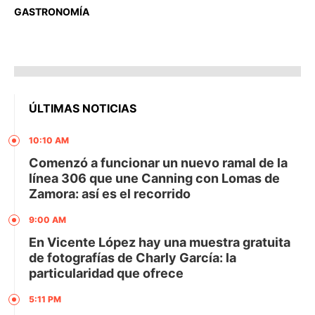
GASTRONOMÍA
ÚLTIMAS NOTICIAS
10:10 AM
Comenzó a funcionar un nuevo ramal de la
línea 306 que une Canning con Lomas de
Zamora: así es el recorrido
9:00 AM
En Vicente López hay una muestra gratuita
de fotografías de Charly García: la
particularidad que ofrece
5:11 PM