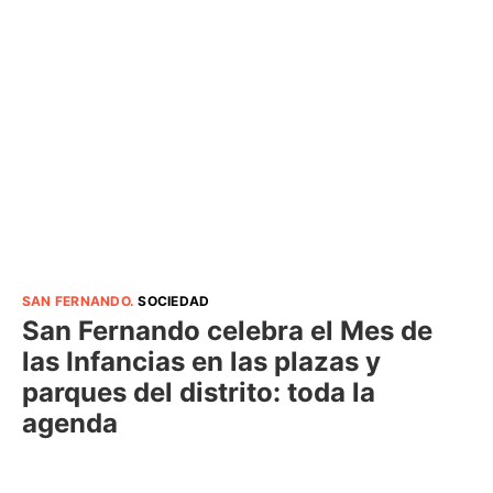
SAN FERNANDO
.
SOCIEDAD
San Fernando celebra el Mes de
las Infancias en las plazas y
parques del distrito: toda la
agenda