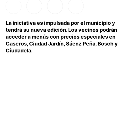
La iniciativa es impulsada por el municipio y
tendrá su nueva edición. Los vecinos podrán
acceder a menús con precios especiales en
Caseros, Ciudad Jardín, Sáenz Peña, Bosch y
Ciudadela.