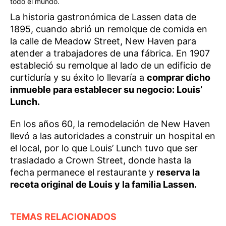
todo el mundo.
La historia gastronómica de Lassen data de
1895, cuando abrió un remolque de comida en
la calle de Meadow Street, New Haven para
atender a trabajadores de una fábrica. En 1907
estableció su remolque al lado de un edificio de
curtiduría y su éxito lo llevaría a
comprar dicho
inmueble para establecer su negocio: Louis’
Lunch.
En los años 60, la remodelación de New Haven
llevó a las autoridades a construir un hospital en
el local, por lo que Louis’ Lunch tuvo que ser
trasladado a Crown Street, donde hasta la
fecha permanece el restaurante y
reserva la
receta original de Louis y la familia Lassen.
TEMAS RELACIONADOS