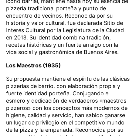
ícono barrial, mantiene hasta hoy su esencia de
pizzería tradicional porteña y punto de
encuentro de vecinos. Reconocida por su
historia y valor cultural, fue declarada Sitio de
Interés Cultural por la Legislatura de la Ciudad
en 2013. Su identidad combina tradición,
recetas históricas y un fuerte arraigo con la
vida social y gastronómica de Buenos Aires.
Los Maestros (1935)
Su propuesta mantiene el espíritu de las clásicas
pizzerías de barrio, con elaboración propia y
fuerte identidad porteña. Conjugando el
esmero y dedicación de verdaderos «maestros
pizzeros» con los conceptos más modernos de
higiene, calidad y servicio, han sabido ganarse
un lugar de privilegio en el competitivo mundo
de la pizza y la empanada. Reconocida por su