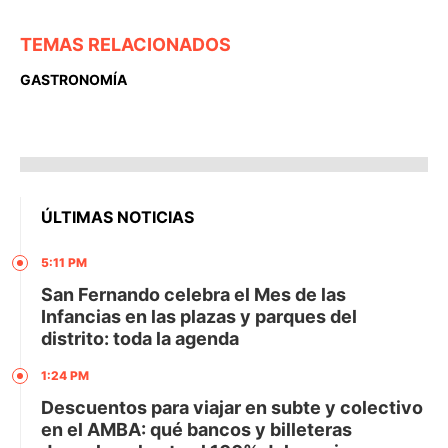
TEMAS RELACIONADOS
GASTRONOMÍA
ÚLTIMAS NOTICIAS
5:11 PM
San Fernando celebra el Mes de las
Infancias en las plazas y parques del
distrito: toda la agenda
1:24 PM
Descuentos para viajar en subte y colectivo
en el AMBA: qué bancos y billeteras