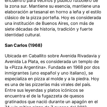
encuentro para vecinos y público futbolero de
la zona sur. Mantiene su esencia, mantiene una
elaboración artesanal en horno a leña y el estilo
clásico de la pizza porteña. Hoy es considerada
una institución de Buenos Aires, con más de
siete décadas de historia, tradición y fuerte
identidad cultural.
San Carlos (1968)
Ubicada en Caballito sobre Avenida Rivadavia y
Avenida La Plata, es considerada un templo de
la «Pizza Argentina». Fundada en 1968 por dos
inmigrantes (uno español y uno italiano), se
especializa en pizza al molde y a la piedra. Hoy
es una de las pizzerías más virales del país.
Entre sus leyendas y platos icónicos se
encuentra el de la fugazzeta de quesos
gratinados que nació durante un apagón en el