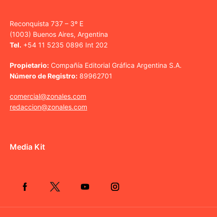
Reconquista 737 – 3º E
(1003) Buenos Aires, Argentina
Tel.
+54 11 5235 0896 Int 202
Propietario:
Compañía Editorial Gráfica Argentina S.A.
Número de Registro:
89962701
comercial@zonales.com
redaccion@zonales.com
Media Kit