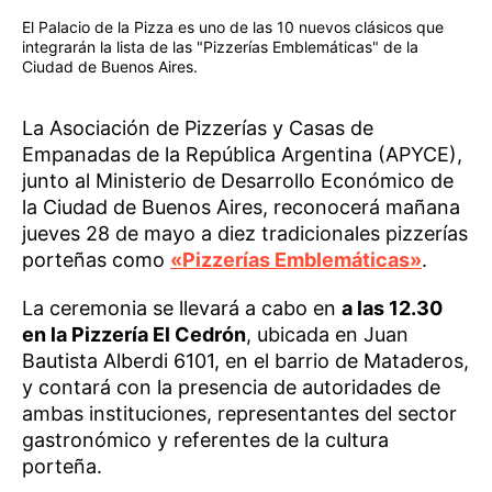
El Palacio de la Pizza es uno de las 10 nuevos clásicos que
integrarán la lista de las "Pizzerías Emblemáticas" de la
Ciudad de Buenos Aires.
La Asociación de Pizzerías y Casas de
Empanadas de la República Argentina (APYCE),
junto al Ministerio de Desarrollo Económico de
la Ciudad de Buenos Aires, reconocerá mañana
jueves 28 de mayo a diez tradicionales pizzerías
porteñas como
«Pizzerías Emblemáticas»
.
La ceremonia se llevará a cabo en
a las 12.30
en la Pizzería El Cedrón
, ubicada en Juan
Bautista Alberdi 6101, en el barrio de Mataderos,
y contará con la presencia de autoridades de
ambas instituciones, representantes del sector
gastronómico y referentes de la cultura
porteña.