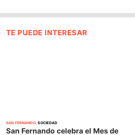
TE PUEDE INTERESAR
SAN FERNANDO
.
SOCIEDAD
San Fernando celebra el Mes de