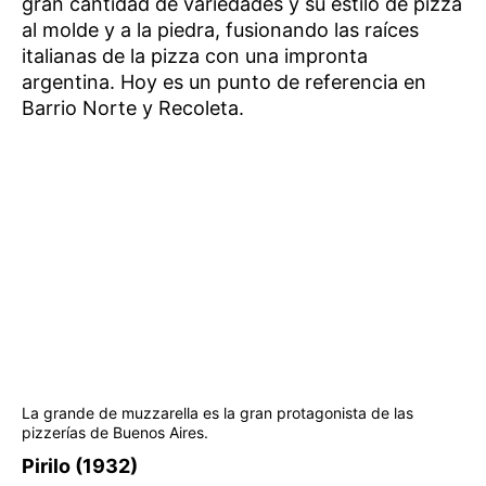
gran cantidad de variedades y su estilo de pizza
al molde y a la piedra, fusionando las raíces
italianas de la pizza con una impronta
argentina. Hoy es un punto de referencia en
Barrio Norte y Recoleta.
La grande de muzzarella es la gran protagonista de las
pizzerías de Buenos Aires.
Pirilo (1932)