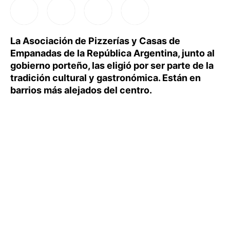
La Asociación de Pizzerías y Casas de
Empanadas de la República Argentina, junto al
gobierno porteño, las eligió por ser parte de la
tradición cultural y gastronómica. Están en
barrios más alejados del centro.