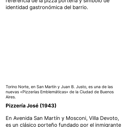
referencia de la pizza porteña y símbolo de
identidad gastronómica del barrio.
Torino Norte, en San Martín y Juan B. Justo, es una de las
nuevas «Pizzerías Emblemáticas» de la Ciudad de Buenos
Aires.
Pizzería José (1943)
En Avenida San Martín y Mosconi, Villa Devoto,
es un clásico porteño fundado por el inmigrante