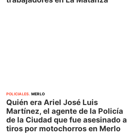
POLICIALES
.
MERLO
Quién era Ariel José Luis
Martínez, el agente de la Policía
de la Ciudad que fue asesinado a
tiros por motochorros en Merlo