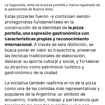
La fugazzeta, reina de la pizza porteña y marca registrada de
la gastronomía de Buenos Aires.
Estas pizzerías fueron -y continúan siendo-
protagonistas fundamentales en la
construcción de la identidad de
la pizza
porteña, una expresión gastronómica con
características propias y reconocimiento
internacional.
A través de esta distinción, se
busca poner en valor su trayectoria, preservar
las técnicas tradicionales de elaboración,
destacar su aporte cultural y social, y fortalecer
su atractivo como patrimonio turístico y
gastronómico de la ciudad.
La iniciativa también reafirma el rol de la pizza
como una de las comidas más representativas y
populares de la Argentina: un símbolo de
encuentro, tradición, trabajo y pertenencia que