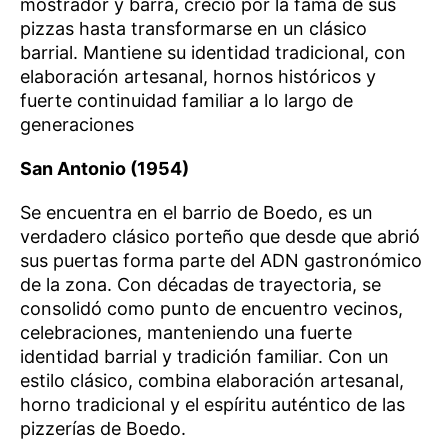
mostrador y barra, creció por la fama de sus
pizzas hasta transformarse en un clásico
barrial. Mantiene su identidad tradicional, con
elaboración artesanal, hornos históricos y
fuerte continuidad familiar a lo largo de
generaciones
San Antonio (1954)
Se encuentra en el barrio de Boedo, es un
verdadero clásico porteño que desde que abrió
sus puertas forma parte del ADN gastronómico
de la zona. Con décadas de trayectoria, se
consolidó como punto de encuentro vecinos,
celebraciones, manteniendo una fuerte
identidad barrial y tradición familiar. Con un
estilo clásico, combina elaboración artesanal,
horno tradicional y el espíritu auténtico de las
pizzerías de Boedo.