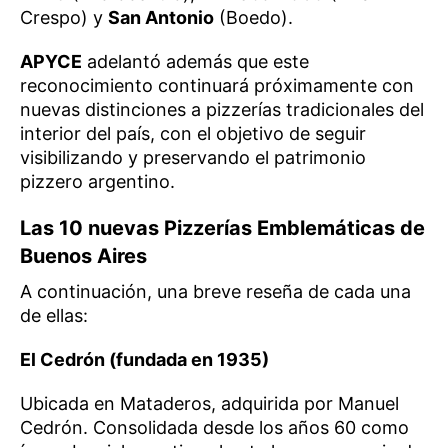
Crespo) y
San Antonio
(Boedo).
APYCE
adelantó además que este
reconocimiento continuará próximamente con
nuevas distinciones a pizzerías tradicionales del
interior del país, con el objetivo de seguir
visibilizando y preservando el patrimonio
pizzero argentino.
Las 10 nuevas Pizzerías Emblemáticas de
Buenos Aires
A continuación, una breve reseña de cada una
de ellas:
El Cedrón (fundada en 1935)
Ubicada en Mataderos, adquirida por Manuel
Cedrón. Consolidada desde los años 60 como