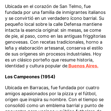
Ubicada en el corazón de San Telmo, fue
fundada por una familia de inmigrantes italianos
y se convirtió en un verdadero ícono barrial. Su
pequeño local sobre la calle Defensa mantiene
intacta la esencia original: sin mesas, se come
de pie, al paso, como en las antiguas friggitorias
genovesas. Con recetas tradicionales, horno a
leña y elaboración artesanal, conserva el estilo
de sus orígenes sin procesos industriales. Hoy
es un clásico porteño que resume historia,
identidad y cultura popular de
Buenos Aires.
Los Campeones (1954)
Ubicada en Barracas, fue fundada por cuatro
amigos apasionados por la pizza y el fútbol,
origen que inspira su nombre. Con el tiempo se
consolidó como un emblema barrial y punto de