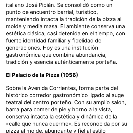
italiano José Pipián. Se consolidó como un
punto de encuentro barrial, turístico,
manteniendo intacta la tradición de la pizza al
molde y media masa. El ambiente conserva una
estética clásica, casi detenida en el tiempo, con
fuerte identidad familiar y fidelidad de
generaciones. Hoy es una institución
gastronómica que combina abundancia,
tradición y esencia auténticamente porteña.
El Palacio de la Pizza (1956)
Sobre la Avenida Corrientes, forma parte del
histórico corredor gastronómico ligado al auge
teatral del centro porteño. Con su amplio salón,
barra para comer de pie y horno a la vista,
conserva intacta la estética y dinámica de la
«calle que nunca duerme». Es reconocida por su
pizza al molde, abundante y fiel al estilo