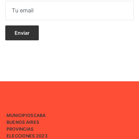
MUNICIPIOS
CABA
BUENOS AIRES
PROVINCIAS
ELECCIONES 2023