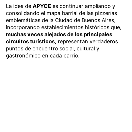
La idea de
APYCE
es continuar ampliando y
consolidando el mapa barrial de las pizzerías
emblemáticas de la Ciudad de Buenos Aires,
incorporando establecimientos históricos que,
muchas veces alejados de los principales
circuitos turísticos
, representan verdaderos
puntos de encuentro social, cultural y
gastronómico en cada barrio.