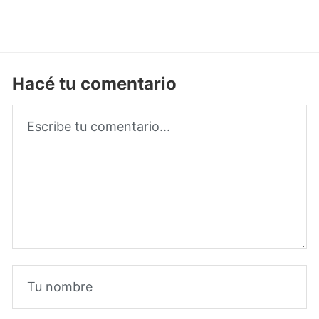
Hacé tu comentario