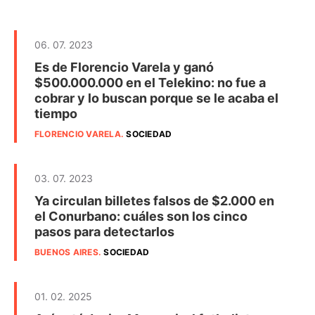
06. 07. 2023
Es de Florencio Varela y ganó
$500.000.000 en el Telekino: no fue a
cobrar y lo buscan porque se le acaba el
tiempo
FLORENCIO VARELA
.
SOCIEDAD
03. 07. 2023
Ya circulan billetes falsos de $2.000 en
el Conurbano: cuáles son los cinco
pasos para detectarlos
BUENOS AIRES
.
SOCIEDAD
01. 02. 2025