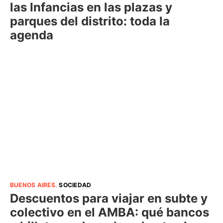
las Infancias en las plazas y
parques del distrito: toda la
agenda
BUENOS AIRES
.
SOCIEDAD
Descuentos para viajar en subte y
colectivo en el AMBA: qué bancos