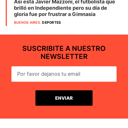
Así está Javier Mazzoni, el futbolista que
brilló en Independiente pero su día de
gloria fue por frustrar a Gimnasia
BUENOS AIRES
.
DEPORTES
SUSCRIBITE A NUESTRO
NEWSLETTER