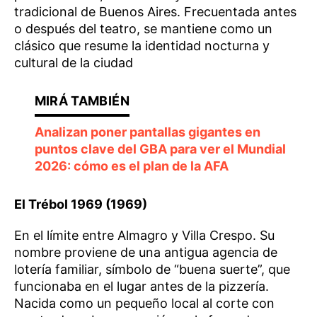
tradicional de Buenos Aires. Frecuentada antes
o después del teatro, se mantiene como un
clásico que resume la identidad nocturna y
cultural de la ciudad
Analizan poner pantallas gigantes en
puntos clave del GBA para ver el Mundial
2026: cómo es el plan de la AFA
El Trébol 1969 (1969)
En el límite entre Almagro y Villa Crespo. Su
nombre proviene de una antigua agencia de
lotería familiar, símbolo de “buena suerte”, que
funcionaba en el lugar antes de la pizzería.
Nacida como un pequeño local al corte con