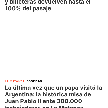
y billeteras devuelven hasta el
100% del pasaje
LA MATANZA
.
SOCIEDAD
La última vez que un papa visitó la
Argentina: la histórica misa de
Juan Pablo II ante 300.000
trabajadores en La Matanza