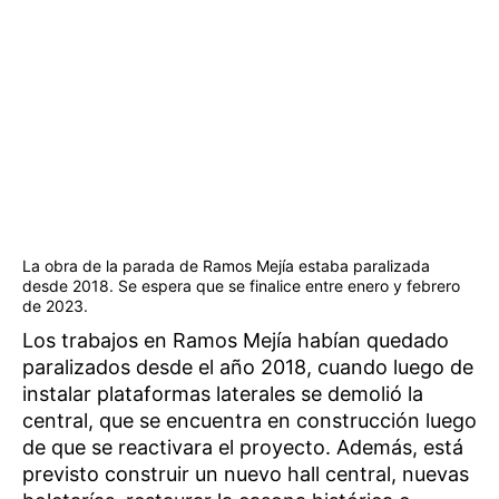
La obra de la parada de Ramos Mejía estaba paralizada
desde 2018. Se espera que se finalice entre enero y febrero
de 2023.
Los trabajos en Ramos Mejía habían quedado
paralizados desde el año 2018, cuando luego de
instalar plataformas laterales se demolió la
central, que se encuentra en construcción luego
de que se reactivara el proyecto. Además, está
previsto construir un nuevo hall central, nuevas