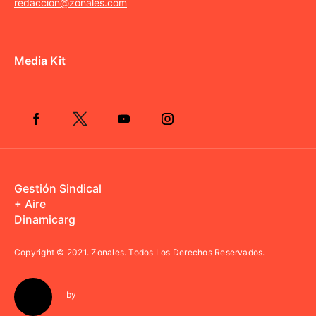
redaccion@zonales.com
Media Kit
Gestión Sindical
+ Aire
Dinamicarg
Copyright © 2021.
Zonales. Todos Los Derechos Reservados.
by