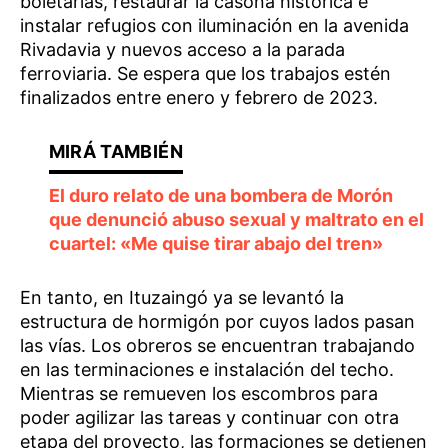
boletarías, restaurar la casona histórica e
instalar refugios con iluminación en la avenida
Rivadavia y nuevos acceso a la parada
ferroviaria. Se espera que los trabajos estén
finalizados entre enero y febrero de 2023.
El duro relato de una bombera de Morón
que denunció abuso sexual y maltrato en el
cuartel: «Me quise tirar abajo del tren»
En tanto, en Ituzaingó ya se levantó la
estructura de hormigón por cuyos lados pasan
las vías. Los obreros se encuentran trabajando
en las terminaciones e instalación del techo.
Mientras se remueven los escombros para
poder agilizar las tareas y continuar con otra
etapa del proyecto, las formaciones se detienen