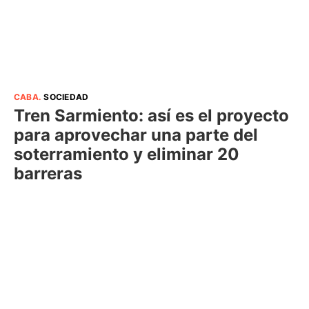
CABA
.
SOCIEDAD
Tren Sarmiento: así es el proyecto
para aprovechar una parte del
soterramiento y eliminar 20
barreras