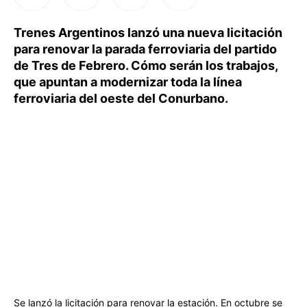
Trenes Argentinos lanzó una nueva licitación
para renovar la parada ferroviaria del partido
de Tres de Febrero. Cómo serán los trabajos,
que apuntan a modernizar toda la línea
ferroviaria del oeste del Conurbano.
Se lanzó la licitación para renovar la estación. En octubre se