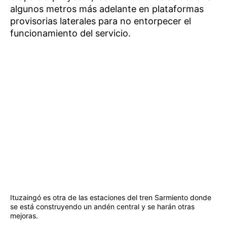
algunos metros más adelante en plataformas
provisorias laterales para no entorpecer el
funcionamiento del servicio.
Ituzaingó es otra de las estaciones del tren Sarmiento donde
se está construyendo un andén central y se harán otras
mejoras.