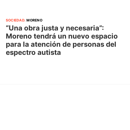
SOCIEDAD
.
MORENO
“Una obra justa y necesaria”:
Moreno tendrá un nuevo espacio
para la atención de personas del
espectro autista