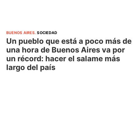
BUENOS AIRES
.
SOCIEDAD
Un pueblo que está a poco más de
una hora de Buenos Aires va por
un récord: hacer el salame más
largo del país