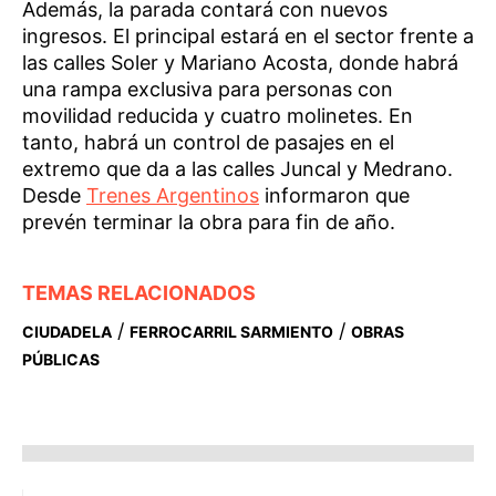
Además, la parada contará con nuevos
ingresos. El principal estará en el sector frente a
las calles Soler y Mariano Acosta, donde habrá
una rampa exclusiva para personas con
movilidad reducida y cuatro molinetes. En
tanto, habrá un control de pasajes en el
extremo que da a las calles Juncal y Medrano.
Desde
Trenes Argentinos
informaron que
prevén terminar la obra para fin de año.
TEMAS RELACIONADOS
/
/
CIUDADELA
FERROCARRIL SARMIENTO
OBRAS
PÚBLICAS