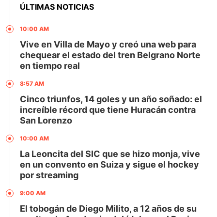
ÚLTIMAS NOTICIAS
10:00 AM
Vive en Villa de Mayo y creó una web para
chequear el estado del tren Belgrano Norte
en tiempo real
8:57 AM
Cinco triunfos, 14 goles y un año soñado: el
increíble récord que tiene Huracán contra
San Lorenzo
10:00 AM
La Leoncita del SIC que se hizo monja, vive
en un convento en Suiza y sigue el hockey
por streaming
9:00 AM
El tobogán de Diego Milito, a 12 años de su