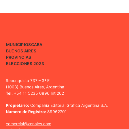
MUNICIPIOS
CABA
BUENOS AIRES
PROVINCIAS
ELECCIONES 2023
Reconquista 737 – 3º E
(1003) Buenos Aires, Argentina
Tel.
+54 11 5235 0896 Int 202
Propietario:
Compañía Editorial Gráfica Argentina S.A.
Número de Registro:
89962701
comercial@zonales.com