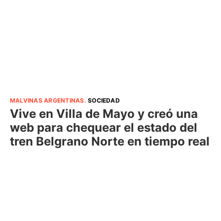
MALVINAS ARGENTINAS
.
SOCIEDAD
Vive en Villa de Mayo y creó una
web para chequear el estado del
tren Belgrano Norte en tiempo real