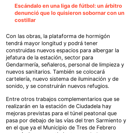
Escándalo en una liga de fútbol: un árbitro
denunció que lo quisieron sobornar con un
costillar
Con las obras, la plataforma de hormigón
tendrá mayor longitud y podrá tener
construidas nuevos espacios para albergar la
jefatura de la estación, sector para
Gendarmería, señaleros, personal de limpieza y
nuevos sanitarios. También se colocará
cartelería, nuevo sistema de iluminación y de
sonido, y se construirán nuevos refugios.
Entre otros trabajos complementarios que se
realizarán en la estación de Ciudadela hay
mejoras previstas para el túnel peatonal que
pasa por debajo de las vías del tren Sarmiento y
en el que ya el Municipio de Tres de Febrero