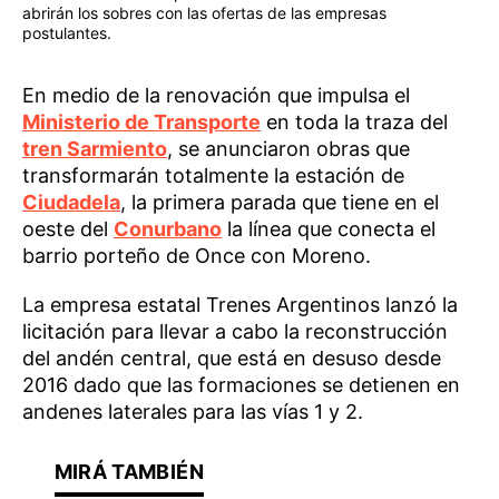
abrirán los sobres con las ofertas de las empresas
postulantes.
En medio de la renovación que impulsa el
Ministerio de Transporte
en toda la traza del
tren Sarmiento
, se anunciaron obras que
transformarán totalmente la estación de
Ciudadela
, la primera parada que tiene en el
oeste del
Conurbano
la línea que conecta el
barrio porteño de Once con Moreno.
La empresa estatal Trenes Argentinos lanzó la
licitación para llevar a cabo la reconstrucción
del andén central, que está en desuso desde
2016 dado que las formaciones se detienen en
andenes laterales para las vías 1 y 2.