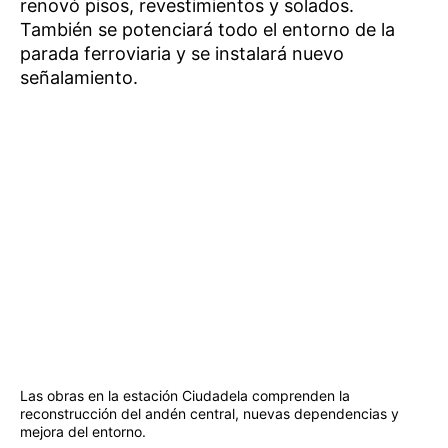
renovó pisos, revestimientos y solados.
También se potenciará todo el entorno de la
parada ferroviaria y se instalará nuevo
señalamiento.
Las obras en la estación Ciudadela comprenden la
reconstrucción del andén central, nuevas dependencias y
mejora del entorno.