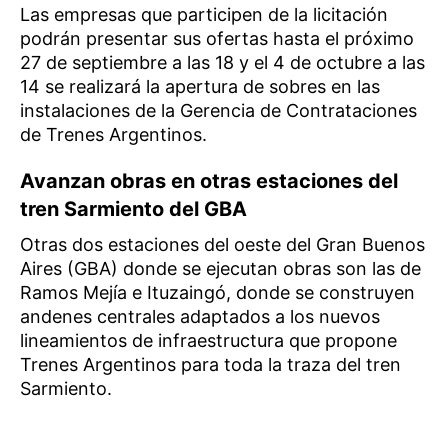
Las empresas que participen de la licitación
podrán presentar sus ofertas hasta el próximo
27 de septiembre a las 18 y el 4 de octubre a las
14 se realizará la apertura de sobres en las
instalaciones de la Gerencia de Contrataciones
de Trenes Argentinos.
Avanzan obras en otras estaciones del
tren Sarmiento del GBA
Otras dos estaciones del oeste del Gran Buenos
Aires (GBA) donde se ejecutan obras son las de
Ramos Mejía e Ituzaingó, donde se construyen
andenes centrales adaptados a los nuevos
lineamientos de infraestructura que propone
Trenes Argentinos para toda la traza del tren
Sarmiento.