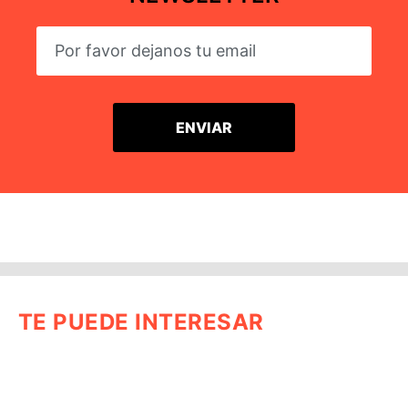
TE PUEDE INTERESAR