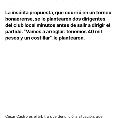
La insólita propuesta, que ocurrió en un torneo
bonaerense, se lo plantearon dos dirigentes
del club local minutos antes de salir a dirigir el
partido. “Vamos a arreglar: tenemos 40 mil
pesos y un costillar”, le plantearon.
César Castro es el árbitro que denunció la situación, que