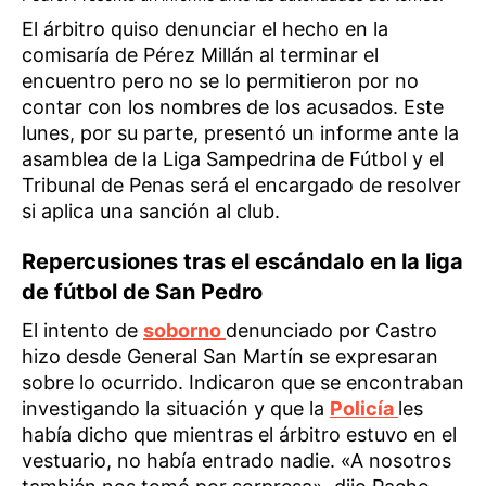
El árbitro quiso denunciar el hecho en la
comisaría de Pérez Millán al terminar el
encuentro pero no se lo permitieron por no
contar con los nombres de los acusados. Este
lunes, por su parte, presentó un informe ante la
asamblea de la Liga Sampedrina de Fútbol y el
Tribunal de Penas será el encargado de resolver
si aplica una sanción al club.
Repercusiones tras el escándalo en la liga
de fútbol de San Pedro
El intento de
soborno
denunciado por Castro
hizo desde General San Martín se expresaran
sobre lo ocurrido. Indicaron que se encontraban
investigando la situación y que la
Policía
les
había dicho que mientras el árbitro estuvo en el
vestuario, no había entrado nadie. «A nosotros