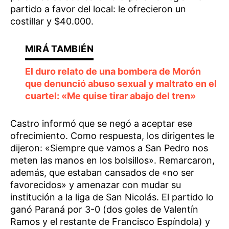
partido a favor del local: le ofrecieron un
costillar y $40.000.
El duro relato de una bombera de Morón
que denunció abuso sexual y maltrato en el
cuartel: «Me quise tirar abajo del tren»
Castro informó que se negó a aceptar ese
ofrecimiento. Como respuesta, los dirigentes le
dijeron: «Siempre que vamos a San Pedro nos
meten las manos en los bolsillos». Remarcaron,
además, que estaban cansados de «no ser
favorecidos» y amenazar con mudar su
institución a la liga de San Nicolás. El partido lo
ganó Paraná por 3-0 (dos goles de Valentín
Ramos y el restante de Francisco Espíndola) y