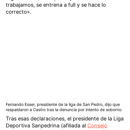
trabajamos, se entrena a full y se hace lo
correcto».
Fernando Esser, presidente de la liga de San Pedro, dijo que
respaldaron a Castro tras la denuncia por intento de soborno.
Tras esas declaraciones, el presidente de la Liga
Deportiva Sanpedrina (afiliada al
Consejo