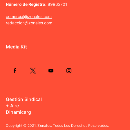
Número de Registro:
89962701
comercial@zonales.com
redaccion@zonales.com
Media Kit
Gestión Sindical
+ Aire
Dinamicarg
Copyright © 2021.
Zonales. Todos Los Derechos Reservados.