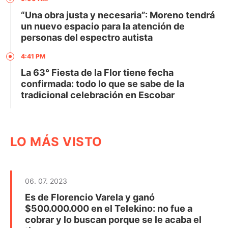
“Una obra justa y necesaria”: Moreno tendrá
un nuevo espacio para la atención de
personas del espectro autista
4:41 PM
La 63° Fiesta de la Flor tiene fecha
confirmada: todo lo que se sabe de la
tradicional celebración en Escobar
LO MÁS VISTO
06. 07. 2023
Es de Florencio Varela y ganó
$500.000.000 en el Telekino: no fue a
cobrar y lo buscan porque se le acaba el