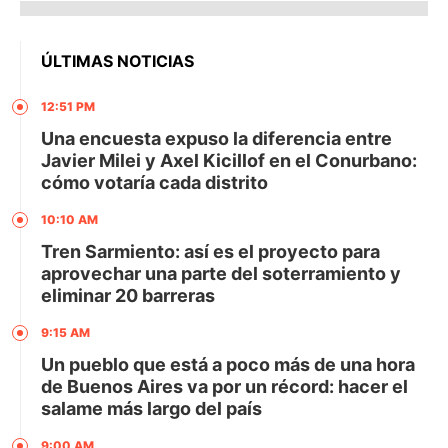
ÚLTIMAS NOTICIAS
12:51 PM
Una encuesta expuso la diferencia entre
Javier Milei y Axel Kicillof en el Conurbano:
cómo votaría cada distrito
10:10 AM
Tren Sarmiento: así es el proyecto para
aprovechar una parte del soterramiento y
eliminar 20 barreras
9:15 AM
Un pueblo que está a poco más de una hora
de Buenos Aires va por un récord: hacer el
salame más largo del país
9:00 AM