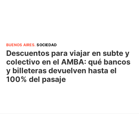
BUENOS AIRES
.
SOCIEDAD
Descuentos para viajar en subte y
colectivo en el AMBA: qué bancos
y billeteras devuelven hasta el
100% del pasaje