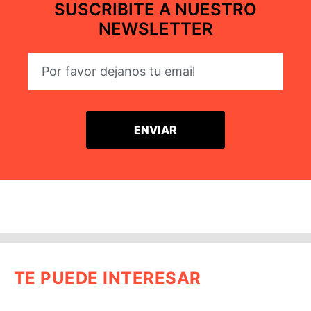
SUSCRIBITE A NUESTRO
NEWSLETTER
TE PUEDE INTERESAR