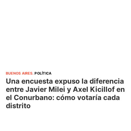
BUENOS AIRES
.
POLÍTICA
Una encuesta expuso la diferencia
entre Javier Milei y Axel Kicillof en
el Conurbano: cómo votaría cada
distrito