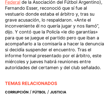
Federal
de la Asociación del Fútbol Argentino),
Fernando Esser, reconoció que sí fue al
vestuario donde estaba el árbitro y, tras su
grave acusación, lo respaldaron. «Ante el
inconveniente él no quería jugar y nos llamó”,
dijo. Y contó que la Policía «le dio garantías»
para que se juegue el partido pero que iban a
acompañarlo a la comisaría a hacer la denuncia
si decidía suspender el encuentro. Tras el
informe formal presentado por el árbitro, este
miércoles y jueves habrá reuniones entre
autoridades del certamen y del club señalado.
TEMAS RELACIONADOS
/
/
CORRUPCIÓN
FÚTBOL
JUSTICIA