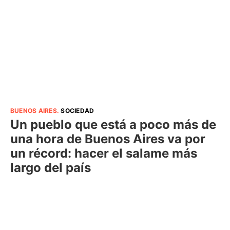
BUENOS AIRES
.
SOCIEDAD
Un pueblo que está a poco más de
una hora de Buenos Aires va por
un récord: hacer el salame más
largo del país