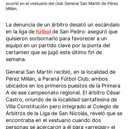
ocurrió en el vestuario del club General San Martín de Pérez
Millán.
La denuncia de un árbitro desató un escándalo
en la liga de
fútbol
de San Pedro: aseguró que
quisieron sorbornarlo para favorecer a un
equipo en un partido clave por la punta del
certamen que se jugó este último fin de
semana.
General San Martín recibió, en la localidad de
Pérez Millán, a Paraná Fútbol Club; ambos
ubicados en los primeros puestos de la Primera
A de ese campeonato regional. El árbitro César
Castro, oriundo de la localidad santafesina de
Villa Constitución pero integrado al Colegio de
Árbitros de la Liga de San Nicolás, reveló que se
encontraba en el vestuario cuando dos
personas se acercaron a él para «arreglar» el