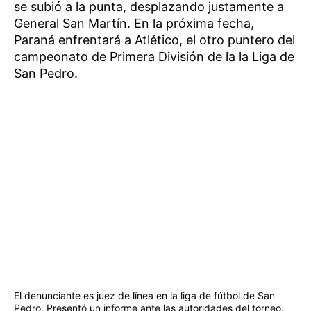
se subió a la punta, desplazando justamente a
General San Martín. En la próxima fecha,
Paraná enfrentará a Atlético, el otro puntero del
campeonato de Primera División de la la Liga de
San Pedro.
El denunciante es juez de línea en la liga de fútbol de San
Pedro. Presentó un informe ante las autoridades del torneo.