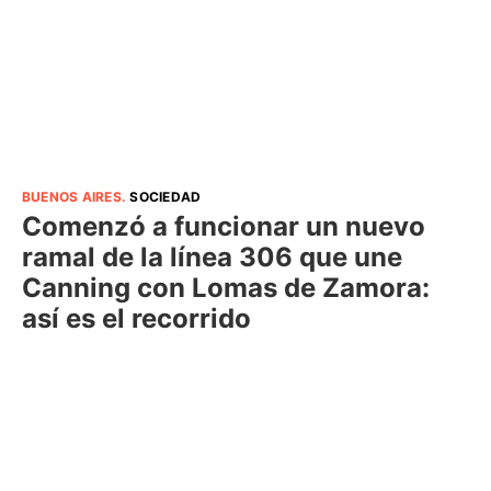
BUENOS AIRES
.
SOCIEDAD
Comenzó a funcionar un nuevo
ramal de la línea 306 que une
Canning con Lomas de Zamora:
así es el recorrido