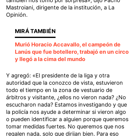
también nos tomó por sorpresa», dijo Pacho
Mastroiani, dirigente de la institución, a La
Opinión.
Murió Horacio Accavallo, el campeón de
Lanús que fue botellero, trabajó en un circo
y llegó a la cima del mundo
Y agregó: «El presidente de la liga y otra
autoridad que la conozco de vista, estuvieron
todo el tiempo en la zona de vestuario de
árbitros y visitante, ¿ellos no vieron nada? ¿No
escucharon nada? Estamos investigando y que
la policía nos ayude a determinar si vieron algo
o pueden identificar a alguien porque queremos
tomar medidas fuertes. No queremos que nos
regalen nada, solo que dirijan bien. Para eso