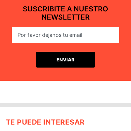
SUSCRIBITE A NUESTRO
NEWSLETTER
TE PUEDE INTERESAR