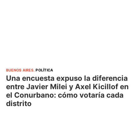
BUENOS AIRES
.
POLÍTICA
Una encuesta expuso la diferencia
entre Javier Milei y Axel Kicillof en
el Conurbano: cómo votaría cada
distrito