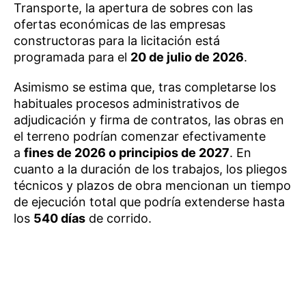
Transporte, la apertura de sobres con las
ofertas económicas de las empresas
constructoras para la licitación está
programada para el
20 de julio de 2026
.
Asimismo se estima que, tras completarse los
habituales procesos administrativos de
adjudicación y firma de contratos, las obras en
el terreno podrían comenzar efectivamente
a
fines de 2026 o principios de 2027
. En
cuanto a la duración de los trabajos, los pliegos
técnicos y plazos de obra mencionan un tiempo
de ejecución total que podría extenderse hasta
los
540 días
de corrido.