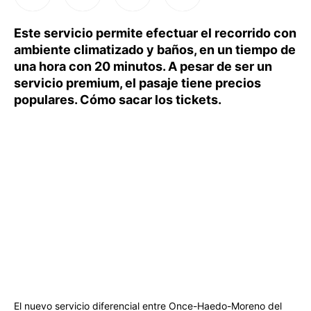
Este servicio permite efectuar el recorrido con
ambiente climatizado y baños, en un tiempo de
una hora con 20 minutos. A pesar de ser un
servicio premium, el pasaje tiene precios
populares. Cómo sacar los tickets.
El nuevo servicio diferencial entre Once-Haedo-Moreno del