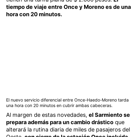
tiempo de viaje entre Once y Moreno es de una
hora con 20 minutos.
El nuevo servicio diferencial entre Once-Haedo-Moreno tarda
una hora con 20 minutos en cubrir ambas cabeceras.
Al margen de estas novedades,
el Sarmiento se
prepara además para un cambio drástico
que
alterará la rutina diaria de miles de pasajeros del
Oeste,
con cierre de la estación Once incluida.