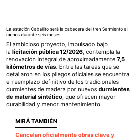
La estación Caballito será la cabecera del tren Sarmiento al
menos durante seis meses.
El ambicioso proyecto, impulsado bajo
la
licitación pública 12/2026
, contempla la
renovación integral de aproximadamente
7,5
kilómetros de vías
. Entre las tareas que se
detallaron en los pliegos oficiales se encuentra
el reemplazo definitivo de los tradicionales
durmientes de madera por nuevos
durmientes
de material sintético
, que ofrecen mayor
durabilidad y menor mantenimiento.
Cancelan oficialmente obras clave y