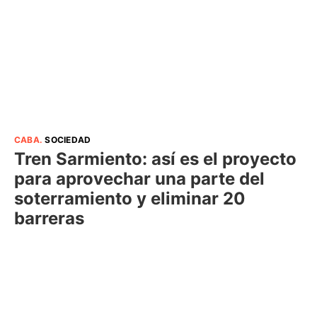
CABA
.
SOCIEDAD
Tren Sarmiento: así es el proyecto
para aprovechar una parte del
soterramiento y eliminar 20
barreras