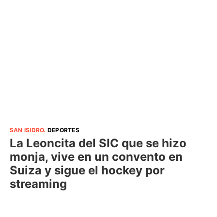
SAN ISIDRO
.
DEPORTES
La Leoncita del SIC que se hizo
monja, vive en un convento en
Suiza y sigue el hockey por
streaming