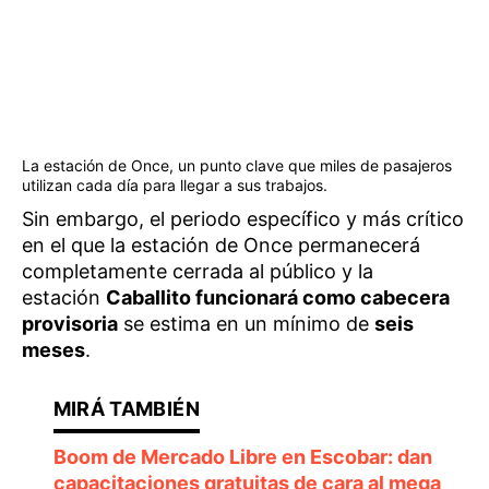
La estación de Once, un punto clave que miles de pasajeros
utilizan cada día para llegar a sus trabajos.
Sin embargo, el periodo específico y más crítico
en el que la estación de Once permanecerá
completamente cerrada al público y la
estación
Caballito funcionará como cabecera
provisoria
se estima en un mínimo de
seis
meses
.
Boom de Mercado Libre en Escobar: dan
capacitaciones gratuitas de cara al mega