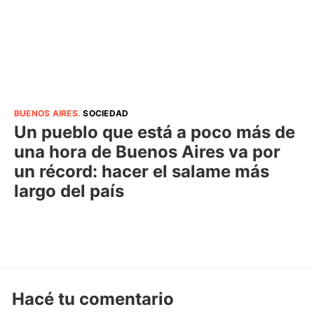
BUENOS AIRES
.
SOCIEDAD
Un pueblo que está a poco más de
una hora de Buenos Aires va por
un récord: hacer el salame más
largo del país
Hacé tu comentario