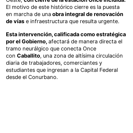
El motivo de este histórico cierre es la puesta
en marcha de una
obra integral de renovación
de vías
e infraestructura que resulta urgente.
Esta intervención, calificada como estratégica
por el Gobierno,
afectará de manera directa el
tramo neurálgico que conecta Once
con
Caballito
, una zona de altísima circulación
diaria de trabajadores, comerciantes y
estudiantes que ingresan a la Capital Federal
desde el Conurbano.