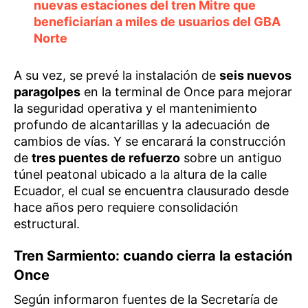
nuevas estaciones del tren Mitre que
beneficiarían a miles de usuarios del GBA
Norte
A su vez, se prevé la instalación de
seis nuevos
paragolpes
en la terminal de Once para mejorar
la seguridad operativa y el mantenimiento
profundo de alcantarillas y la adecuación de
cambios de vías. Y se encarará la construcción
de
tres puentes de refuerzo
sobre un antiguo
túnel peatonal ubicado a la altura de la calle
Ecuador, el cual se encuentra clausurado desde
hace años pero requiere consolidación
estructural.
Tren Sarmiento: cuando cierra la estación
Once
Según informaron fuentes de la Secretaría de