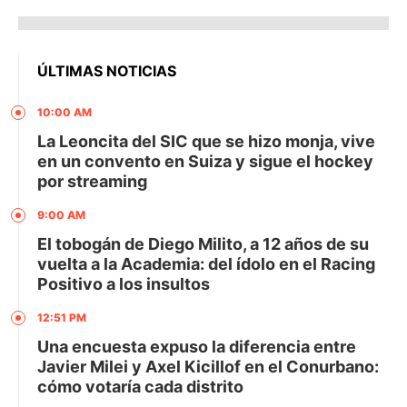
ÚLTIMAS NOTICIAS
10:00 AM
La Leoncita del SIC que se hizo monja, vive
en un convento en Suiza y sigue el hockey
por streaming
9:00 AM
El tobogán de Diego Milito, a 12 años de su
vuelta a la Academia: del ídolo en el Racing
Positivo a los insultos
12:51 PM
Una encuesta expuso la diferencia entre
Javier Milei y Axel Kicillof en el Conurbano:
cómo votaría cada distrito