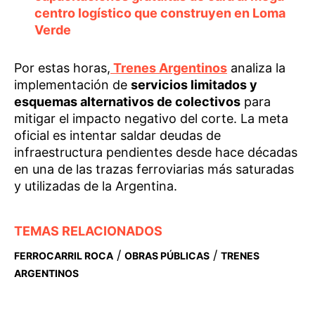
centro logístico que construyen en Loma
Verde
Por estas horas,
Trenes Argentinos
analiza la
implementación de
servicios limitados y
esquemas alternativos de colectivos
para
mitigar el impacto negativo del corte. La meta
oficial es intentar saldar deudas de
infraestructura pendientes desde hace décadas
en una de las trazas ferroviarias más saturadas
y utilizadas de la Argentina.
TEMAS RELACIONADOS
/
/
FERROCARRIL ROCA
OBRAS PÚBLICAS
TRENES
ARGENTINOS