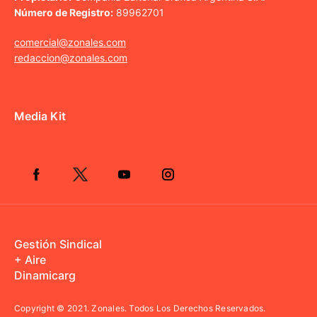
Número de Registro:
89962701
comercial@zonales.com
redaccion@zonales.com
Media Kit
Gestión Sindical
+ Aire
Dinamicarg
Copyright © 2021.
Zonales. Todos Los Derechos Reservados.